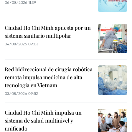
06/08/2026 11:39
Ciudad Ho Chi Minh apuesta por un
sistema sanitario multipolar
04/08/2026 09:03
Red bidireccional de cirugía robótica
remota impulsa medicina de alta
tecnología en Vietnam
03/08/2026 09:52
Ciudad Ho Chi Minh impulsa un
sistema de salud multinivel y
unificado