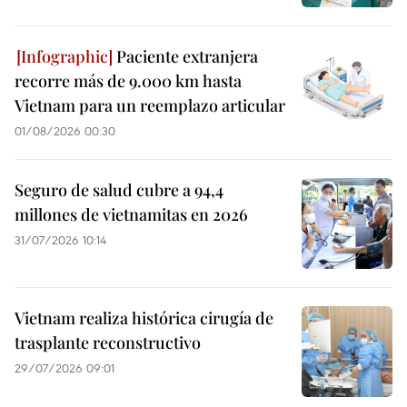
Paciente extranjera
recorre más de 9.000 km hasta
Vietnam para un reemplazo articular
01/08/2026 00:30
Seguro de salud cubre a 94,4
millones de vietnamitas en 2026
31/07/2026 10:14
Vietnam realiza histórica cirugía de
trasplante reconstructivo
29/07/2026 09:01