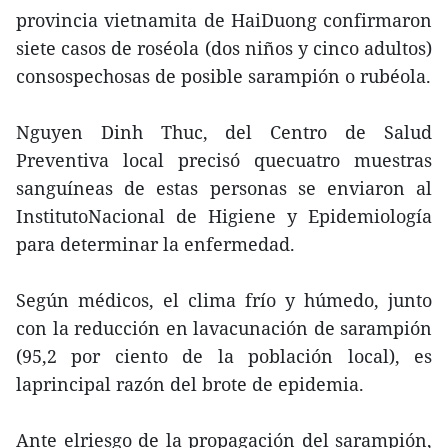
provincia vietnamita de HaiDuong confirmaron
siete casos de roséola (dos niños y cinco adultos)
consospechosas de posible sarampión o rubéola.
Nguyen Dinh Thuc, del Centro de Salud
Preventiva local precisó quecuatro muestras
sanguíneas de estas personas se enviaron al
InstitutoNacional de Higiene y Epidemiología
para determinar la enfermedad.
Según médicos, el clima frío y húmedo, junto
con la reducción en lavacunación de sarampión
(95,2 por ciento de la población local), es
laprincipal razón del brote de epidemia.
Ante elriesgo de la propagación del sarampión,