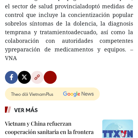
el sector de salud provincialadoptó medidas de
control que incluye la concientización popular
sobrelos síntomas de la dolencia, la diagnosis
temprana y tratamientoadecuado, así como la
colaboración con autoridades competentes
ypreparación de medicamentos y equipos. –
VNA
Theo dõi VietnamPlus
VER MÁS
Vietnam y China refuerzan
cooperación sanitaria en la frontera