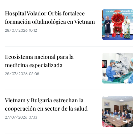
Hospital Volador Orbis fortalece
formación oftalmológica en Vietnam
28/07/2026 10:12
Ecosistema nacional para la
medicina especializada
28/07/2026 03:08
Vietnam y Bulgaria estrechan la
cooperación en sector de la salud
27/07/2026 07:13