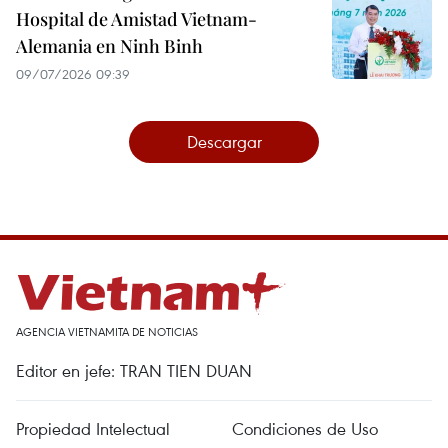
Hospital de Amistad Vietnam-
Alemania en Ninh Binh
09/07/2026 09:39
Descargar
AGENCIA VIETNAMITA DE NOTICIAS
Editor en jefe: TRAN TIEN DUAN
Propiedad Intelectual
Condiciones de Uso