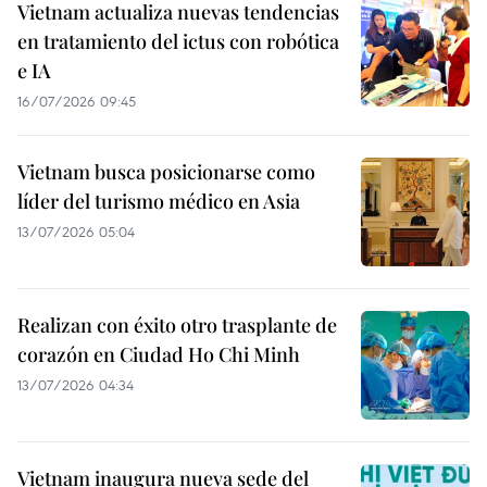
Vietnam actualiza nuevas tendencias
en tratamiento del ictus con robótica
e IA
16/07/2026 09:45
Vietnam busca posicionarse como
líder del turismo médico en Asia
13/07/2026 05:04
Realizan con éxito otro trasplante de
corazón en Ciudad Ho Chi Minh
13/07/2026 04:34
Vietnam inaugura nueva sede del