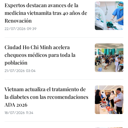
Expertos destacan avances de la
medicina vietnamita tras 40 años de
Renovación
22/07/2026 09:39
Ciudad Ho Chi Minh acelera
chequeos médicos para toda la
población
21/07/2026 03:04
Vietnam actualiza el tratamiento de
la diabetes con las recomendaciones
ADA 2026
18/07/2026 11:34