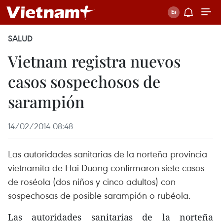
SALUD
Vietnam registra nuevos
casos sospechosos de
sarampión
14/02/2014 08:48
Las autoridades sanitarias de la norteña provincia
vietnamita de Hai Duong confirmaron siete casos
de roséola (dos niños y cinco adultos) con
sospechosas de posible sarampión o rubéola.
Las autoridades sanitarias de la norteña