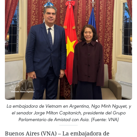
La embajadora de Vietnam en Argentina, Ngo Minh Nguyet, y
el senador Jorge Milton Capitanich, presidente del Grupo
Parlamentario de Amistad con Asia. (Fuente: VNA)
Buenos Aires (VNA) – La embajadora de