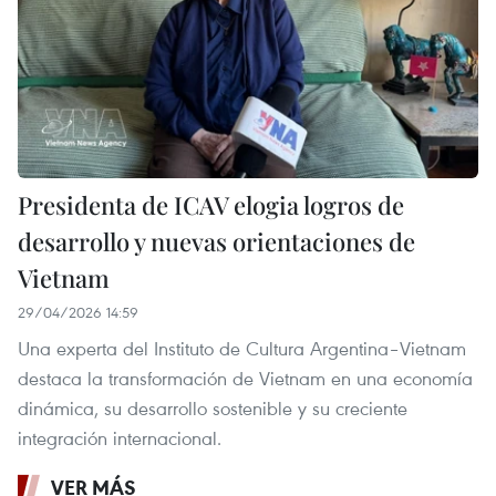
Presidenta de ICAV elogia logros de
desarrollo y nuevas orientaciones de
Vietnam
29/04/2026 14:59
Una experta del Instituto de Cultura Argentina–Vietnam
destaca la transformación de Vietnam en una economía
dinámica, su desarrollo sostenible y su creciente
integración internacional.
VER MÁS