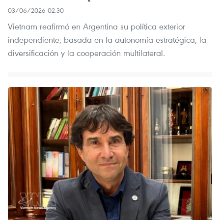
03/06/2026 02:30
Vietnam reafirmó en Argentina su política exterior
independiente, basada en la autonomía estratégica, la
diversificación y la cooperación multilateral.