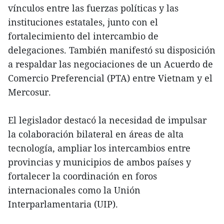
vínculos entre las fuerzas políticas y las
instituciones estatales, junto con el
fortalecimiento del intercambio de
delegaciones. También manifestó su disposición
a respaldar las negociaciones de un Acuerdo de
Comercio Preferencial (PTA) entre Vietnam y el
Mercosur.
El legislador destacó la necesidad de impulsar
la colaboración bilateral en áreas de alta
tecnología, ampliar los intercambios entre
provincias y municipios de ambos países y
fortalecer la coordinación en foros
internacionales como la Unión
Interparlamentaria (UIP).