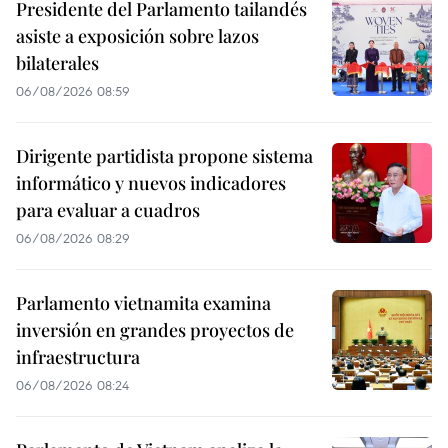
Presidente del Parlamento tailandés
asiste a exposición sobre lazos
bilaterales
06/08/2026 08:59
Dirigente partidista propone sistema
informático y nuevos indicadores
para evaluar a cuadros
06/08/2026 08:29
Parlamento vietnamita examina
inversión en grandes proyectos de
infraestructura
06/08/2026 08:24