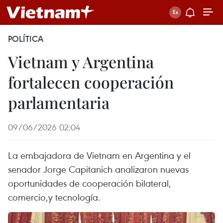
POLÍTICA
Vietnam y Argentina
fortalecen cooperación
parlamentaria
09/06/2026 02:04
La embajadora de Vietnam en Argentina y el
senador Jorge Capitanich analizaron nuevas
oportunidades de cooperación bilateral,
comercio,y tecnología.