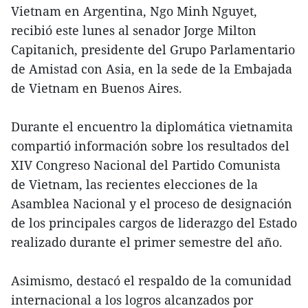
Vietnam en Argentina, Ngo Minh Nguyet,
recibió este lunes al senador Jorge Milton
Capitanich, presidente del Grupo Parlamentario
de Amistad con Asia, en la sede de la Embajada
de Vietnam en Buenos Aires.
Durante el encuentro la diplomática vietnamita
compartió información sobre los resultados del
XIV Congreso Nacional del Partido Comunista
de Vietnam, las recientes elecciones de la
Asamblea Nacional y el proceso de designación
de los principales cargos de liderazgo del Estado
realizado durante el primer semestre del año.
Asimismo, destacó el respaldo de la comunidad
internacional a los logros alcanzados por