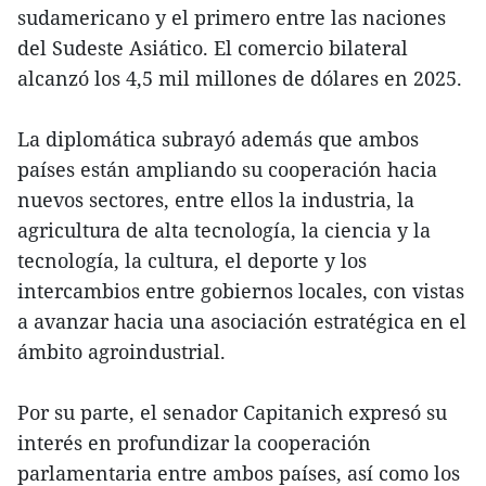
sudamericano y el primero entre las naciones
del Sudeste Asiático. El comercio bilateral
alcanzó los 4,5 mil millones de dólares en 2025.
La diplomática subrayó además que ambos
países están ampliando su cooperación hacia
nuevos sectores, entre ellos la industria, la
agricultura de alta tecnología, la ciencia y la
tecnología, la cultura, el deporte y los
intercambios entre gobiernos locales, con vistas
a avanzar hacia una asociación estratégica en el
ámbito agroindustrial.
Por su parte, el senador Capitanich expresó su
interés en profundizar la cooperación
parlamentaria entre ambos países, así como los