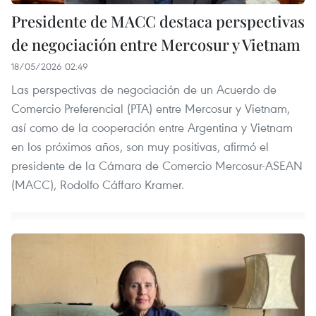
Presidente de MACC destaca perspectivas
de negociación entre Mercosur y Vietnam
18/05/2026 02:49
Las perspectivas de negociación de un Acuerdo de
Comercio Preferencial (PTA) entre Mercosur y Vietnam,
así como de la cooperación entre Argentina y Vietnam
en los próximos años, son muy positivas, afirmó el
presidente de la Cámara de Comercio Mercosur-ASEAN
(MACC), Rodolfo Cáffaro Kramer.