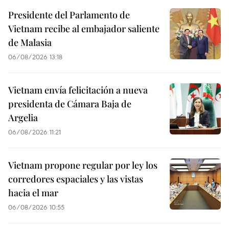
Presidente del Parlamento de
Vietnam recibe al embajador saliente
de Malasia
06/08/2026 13:18
Vietnam envía felicitación a nueva
presidenta de Cámara Baja de
Argelia
06/08/2026 11:21
Vietnam propone regular por ley los
corredores espaciales y las vistas
hacia el mar
06/08/2026 10:55