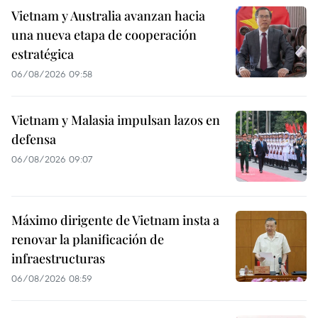
Vietnam y Australia avanzan hacia
una nueva etapa de cooperación
estratégica
06/08/2026 09:58
Vietnam y Malasia impulsan lazos en
defensa
06/08/2026 09:07
Máximo dirigente de Vietnam insta a
renovar la planificación de
infraestructuras
06/08/2026 08:59