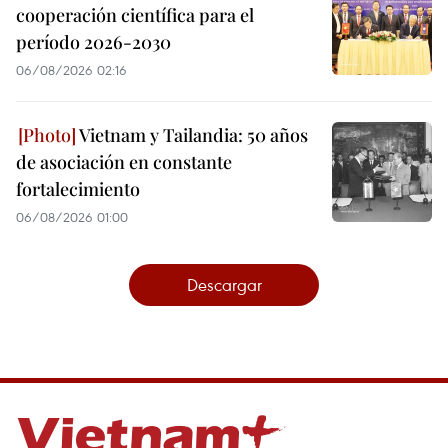
cooperación científica para el
período 2026-2030
06/08/2026 02:16
Vietnam y Tailandia: 50 años
de asociación en constante
fortalecimiento
06/08/2026 01:00
Descargar