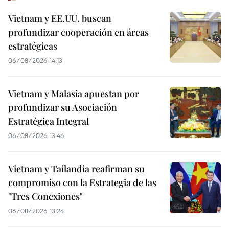
Vietnam y EE.UU. buscan
profundizar cooperación en áreas
estratégicas
06/08/2026 14:13
Vietnam y Malasia apuestan por
profundizar su Asociación
Estratégica Integral
06/08/2026 13:46
Vietnam y Tailandia reafirman su
compromiso con la Estrategia de las
"Tres Conexiones"
06/08/2026 13:24