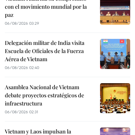
con el movimiento mundial por la
paz
06/08/2026 03:29
Delegación militar de India visita
Escuela de Oficiales de la Fuerza
Aérea de Vietnam
06/08/2026 02:40
Asamblea Nacional de Vietnam
debate proyectos estratégicos de
infraestructura
06/08/2026 02:31
Vietnam y Laos impulsan la