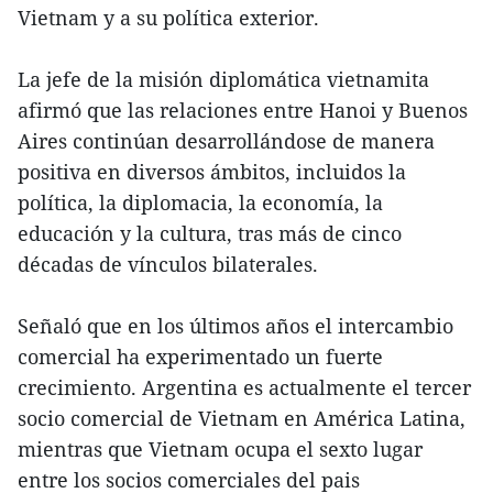
Vietnam y a su política exterior.
La jefe de la misión diplomática vietnamita
afirmó que las relaciones entre Hanoi y Buenos
Aires continúan desarrollándose de manera
positiva en diversos ámbitos, incluidos la
política, la diplomacia, la economía, la
educación y la cultura, tras más de cinco
décadas de vínculos bilaterales.
Señaló que en los últimos años el intercambio
comercial ha experimentado un fuerte
crecimiento. Argentina es actualmente el tercer
socio comercial de Vietnam en América Latina,
mientras que Vietnam ocupa el sexto lugar
entre los socios comerciales del pais