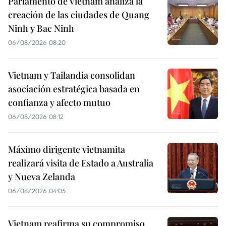
Parlamento de Vietnam analiza la
creación de las ciudades de Quang
Ninh y Bac Ninh
06/08/2026 08:20
Vietnam y Tailandia consolidan
asociación estratégica basada en
confianza y afecto mutuo
06/08/2026 08:12
Máximo dirigente vietnamita
realizará visita de Estado a Australia
y Nueva Zelanda
06/08/2026 04:05
Vietnam reafirma su compromiso