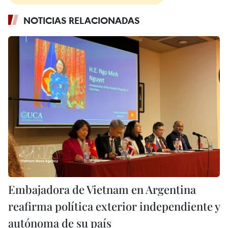
NOTICIAS RELACIONADAS
Embajadora de Vietnam en Argentina
reafirma política exterior independiente y
autónoma de su país