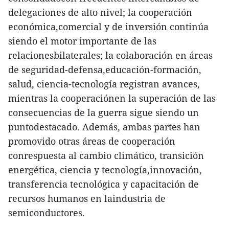
delegaciones de alto nivel; la cooperación
económica,comercial y de inversión continúa
siendo el motor importante de las
relacionesbilaterales; la colaboración en áreas
de seguridad-defensa,educación-formación,
salud, ciencia-tecnología registran avances,
mientras la cooperaciónen la superación de las
consecuencias de la guerra sigue siendo un
puntodestacado. Además, ambas partes han
promovido otras áreas de cooperación
conrespuesta al cambio climático, transición
energética, ciencia y tecnología,innovación,
transferencia tecnológica y capacitación de
recursos humanos en laindustria de
semiconductores.