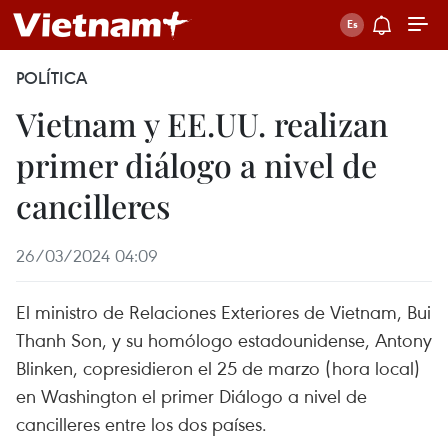
POLÍTICA
Vietnam y EE.UU. realizan
primer diálogo a nivel de
cancilleres
26/03/2024 04:09
El ministro de Relaciones Exteriores de Vietnam, Bui
Thanh Son, y su homólogo estadounidense, Antony
Blinken, copresidieron el 25 de marzo (hora local)
en Washington el primer Diálogo a nivel de
cancilleres entre los dos países.