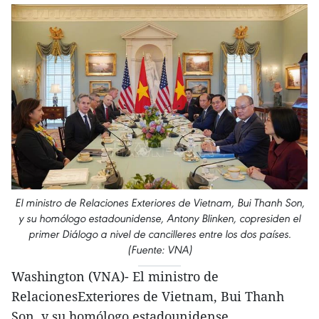
El ministro de Relaciones Exteriores de Vietnam, Bui Thanh Son,
y su homólogo estadounidense, Antony Blinken, copresiden el
primer Diálogo a nivel de cancilleres entre los dos países.
(Fuente: VNA)
Washington (VNA)- El ministro de
RelacionesExteriores de Vietnam, Bui Thanh
Son, y su homólogo estadounidense,