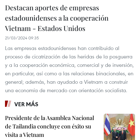
Destacan aportes de empresas
estadounidenses a la cooperación
Vietnam - Estados Unidos
21/03/2024 09:35
Las empresas estadounidenses han contribuido al
proceso de cicatrización de las heridas de la posguerra
y a la cooperación económica, comercial y de inversión,
en particular, así como a las relaciones binacionales, en
general; además, han ayudado a Vietnam a construir
una economía de mercado con orientación socialista.
VER MÁS
Presidente de la Asamblea Nacional
de Tailandia concluye con éxito su
visita a Vietnam