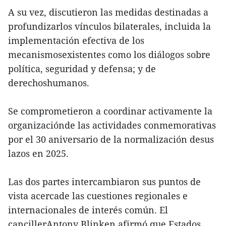
A su vez, discutieron las medidas destinadas a
profundizarlos vínculos bilaterales, incluida la
implementación efectiva de los
mecanismosexistentes como los diálogos sobre
política, seguridad y defensa; y de
derechoshumanos.
Se comprometieron a coordinar activamente la
organizaciónde las actividades conmemorativas
por el 30 aniversario de la normalización desus
lazos en 2025.
Las dos partes intercambiaron sus puntos de
vista acercade las cuestiones regionales e
internacionales de interés común. El
cancillerAntony Blinken afirmó que Estados