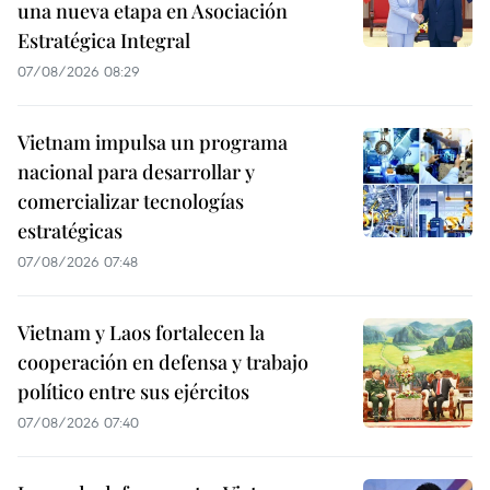
una nueva etapa en Asociación
Estratégica Integral
07/08/2026 08:29
Vietnam impulsa un programa
nacional para desarrollar y
comercializar tecnologías
estratégicas
07/08/2026 07:48
Vietnam y Laos fortalecen la
cooperación en defensa y trabajo
político entre sus ejércitos
07/08/2026 07:40