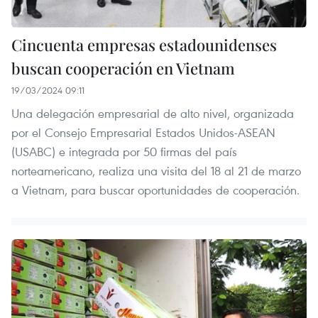
Cincuenta empresas estadounidenses
buscan cooperación en Vietnam
19/03/2024 09:11
Una delegación empresarial de alto nivel, organizada
por el Consejo Empresarial Estados Unidos-ASEAN
(USABC) e integrada por 50 firmas del país
norteamericano, realiza una visita del 18 al 21 de marzo
a Vietnam, para buscar oportunidades de cooperación.