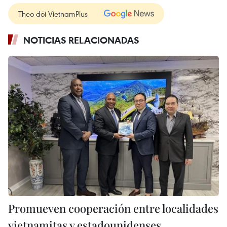
Theo dõi VietnamPlus
NOTICIAS RELACIONADAS
Promueven cooperación entre localidades
vietnamitas y estadounidenses