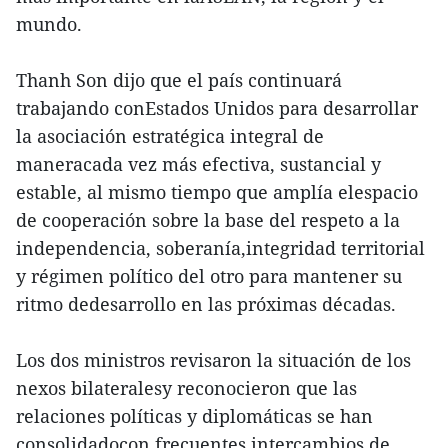
mundo.
Thanh Son dijo que el país continuará
trabajando conEstados Unidos para desarrollar
la asociación estratégica integral de
maneracada vez más efectiva, sustancial y
estable, al mismo tiempo que amplía elespacio
de cooperación sobre la base del respeto a la
independencia, soberanía,integridad territorial
y régimen político del otro para mantener su
ritmo dedesarrollo en las próximas décadas.
Los dos ministros revisaron la situación de los
nexos bilateralesy reconocieron que las
relaciones políticas y diplomáticas se han
consolidadocon frecuentes intercambios de