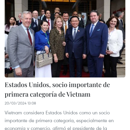
Estados Unidos, socio importante de
primera categoría de Vietnam
20/03/2024 13:08
Vietnam considera Estados Unidos como un socio
importante de primera categoría, especialmente en
economía y comercio, afirmó el presidente de la