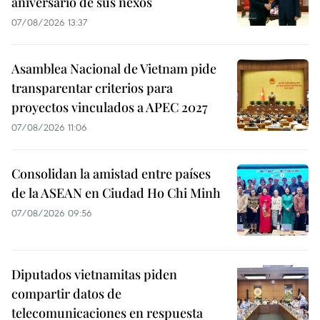
aniversario de sus nexos
07/08/2026 13:37
Asamblea Nacional de Vietnam pide
transparentar criterios para
proyectos vinculados a APEC 2027
07/08/2026 11:06
Consolidan la amistad entre países
de la ASEAN en Ciudad Ho Chi Minh
07/08/2026 09:56
Diputados vietnamitas piden
compartir datos de
telecomunicaciones en respuesta