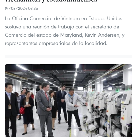
19/03/2024 03:36
La Oficina Comercial de Vietnam en Estados Unidos
sostuvo una reunión de trabajo con el secretario de
Comercio del estado de Maryland, Kevin Andersen, y
representantes empresariales de la localidad.