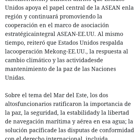
Unidos apoya el papel central de la ASEAN enla
región y continuará promoviendo la
cooperación en el marco de asociación
estratégicaintegral ASEAN-EE.UU. Al mismo
tiempo, reiteró que Estados Unidos respalda
lacooperación Mekong-EE.UU., la respuesta al
cambio climático y las actividadesde
mantenimiento de la paz de las Naciones
Unidas.
Sobre el tema del Mar del Este, los dos
altosfuncionarios ratificaron la importancia de
la paz, la seguridad, la estabilidady la libertad
de navegación marítima y aérea en esa agua; la
solución pacíficade las disputas de conformidad
con el derecho internacional, incluida