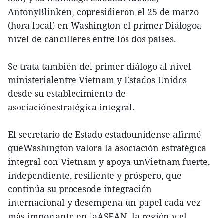
AntonyBlinken, copresidieron el 25 de marzo
(hora local) en Washington el primer Diálogoa
nivel de cancilleres entre los dos países.
Se trata también del primer diálogo al nivel
ministerialentre Vietnam y Estados Unidos
desde su establecimiento de
asociaciónestratégica integral.
El secretario de Estado estadounidense afirmó
queWashington valora la asociación estratégica
integral con Vietnam y apoya unVietnam fuerte,
independiente, resiliente y próspero, que
continúa su procesode integración
internacional y desempeña un papel cada vez
más importante en laASEAN, la región y el