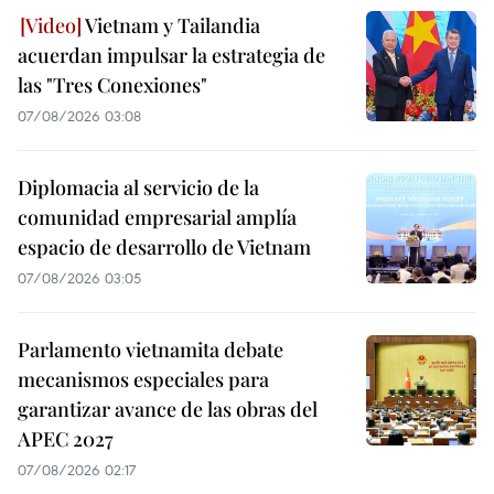
Vietnam y Tailandia
acuerdan impulsar la estrategia de
las "Tres Conexiones"
07/08/2026 03:08
Diplomacia al servicio de la
comunidad empresarial amplía
espacio de desarrollo de Vietnam
07/08/2026 03:05
Parlamento vietnamita debate
mecanismos especiales para
garantizar avance de las obras del
APEC 2027
07/08/2026 02:17