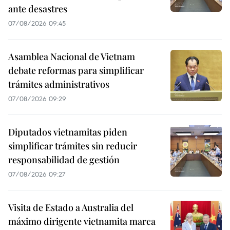
ante desastres
07/08/2026 09:45
Asamblea Nacional de Vietnam
debate reformas para simplificar
trámites administrativos
07/08/2026 09:29
Diputados vietnamitas piden
simplificar trámites sin reducir
responsabilidad de gestión
07/08/2026 09:27
Visita de Estado a Australia del
máximo dirigente vietnamita marca