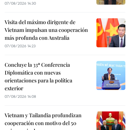
07/08/2026 14:30
Visita del máximo dirigente de
Vietnam impulsan una cooperación
más profunda con Australia
07/08/2026 14:23
Concluye la 33ª Conferencia
Diplomática con nuevas
orientaciones para la política
exterior
07/08/2026 14:08
Vietnam y Tailandia profundizan
cooperación con motivo del 50