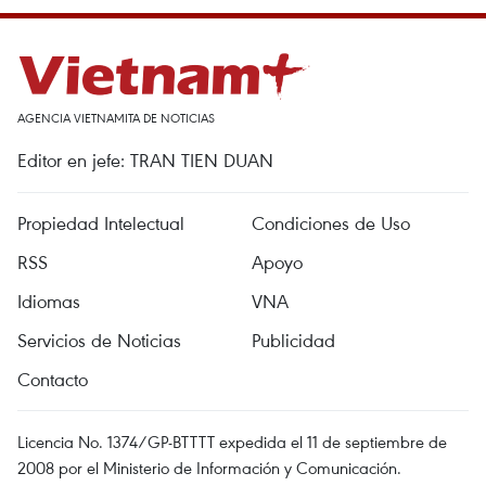
AGENCIA VIETNAMITA DE NOTICIAS
Editor en jefe: TRAN TIEN DUAN
Propiedad Intelectual
Condiciones de Uso
RSS
Apoyo
Idiomas
VNA
Servicios de Noticias
Publicidad
Contacto
Licencia No. 1374/GP-BTTTT expedida el 11 de septiembre de
2008 por el Ministerio de Información y Comunicación.