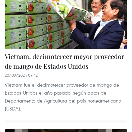
Vietnam, decimotercer mayor proveedor
de mango de Estados Unidos
20/03/2024 09:42
Vietnam fue el decimotercer proveedor de mango de
Estados Unidos el año pasado, según datos del
Departamento de Agricultura del país norteamericano
(USDA).