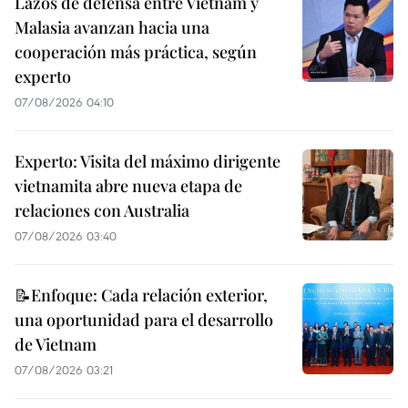
Lazos de defensa entre Vietnam y
Malasia avanzan hacia una
cooperación más práctica, según
experto
07/08/2026 04:10
Experto: Visita del máximo dirigente
vietnamita abre nueva etapa de
relaciones con Australia
07/08/2026 03:40
📝Enfoque: Cada relación exterior,
una oportunidad para el desarrollo
de Vietnam
07/08/2026 03:21