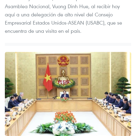
Asamblea Nacional, Vuong Dinh Hue, al recibir hoy
aquí a una delegación de alto nivel del Consejo
Empresarial Estados Unidos-ASEAN (USABC), que se
encuentra de una visita en el país.