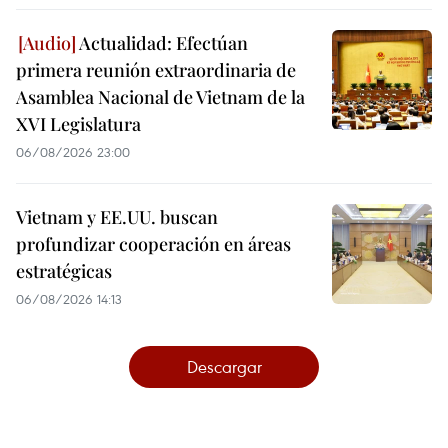
Actualidad: Efectúan
primera reunión extraordinaria de
Asamblea Nacional de Vietnam de la
XVI Legislatura
06/08/2026 23:00
Vietnam y EE.UU. buscan
profundizar cooperación en áreas
estratégicas
06/08/2026 14:13
Descargar