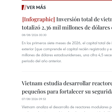
VER MÁS
Inversión total de viet
totalizó 2,36 mil millones de dólares
08/08/2026 00:30
En los primeros siete meses de 2026, el capital total de
exterior (que comprende el capital recién registrado y e
millones de dólares estadounidenses, una cifra 4,5 vece
periodo del año anterior.
Vietnam estudia desarrollar reacto
pequeños para fortalecer su segurid
07/08/2026 09:53
Vietnam analiza el desarrollo de reactores modulares 