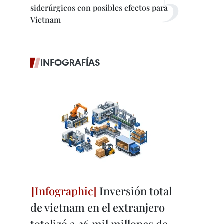
siderúrgicos con posibles efectos para
Vietnam
INFOGRAFÍAS
Inversión total
de vietnam en el extranjero