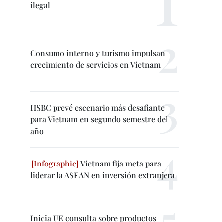
ilegal
Consumo interno y turismo impulsan
crecimiento de servicios en Vietnam
HSBC prevé escenario más desafiante
para Vietnam en segundo semestre del
año
Vietnam fija meta para
liderar la ASEAN en inversión extranjera
Inicia UE consulta sobre productos