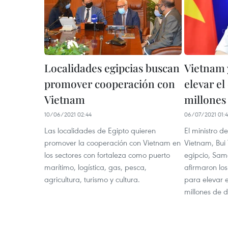
Localidades egipcias buscan
Vietnam 
promover cooperación con
elevar el
Vietnam
millones
10/06/2021 02:44
06/07/2021 01:
Las localidades de Egipto quieren
El ministro d
promover la cooperación con Vietnam en
Vietnam, Bui
los sectores con fortaleza como puerto
egipcio, Sam
marítimo, logística, gas, pesca,
afirmaron lo
agricultura, turismo y cultura.
para elevar e
millones de d