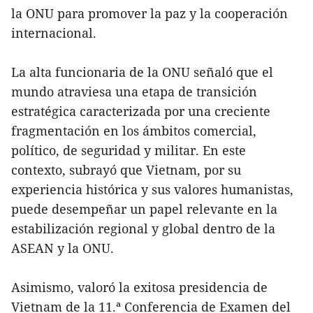
la ONU para promover la paz y la cooperación
internacional.
La alta funcionaria de la ONU señaló que el
mundo atraviesa una etapa de transición
estratégica caracterizada por una creciente
fragmentación en los ámbitos comercial,
político, de seguridad y militar. En este
contexto, subrayó que Vietnam, por su
experiencia histórica y sus valores humanistas,
puede desempeñar un papel relevante en la
estabilización regional y global dentro de la
ASEAN y la ONU.
Asimismo, valoró la exitosa presidencia de
Vietnam de la 11.ª Conferencia de Examen del