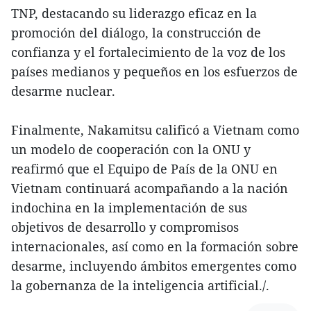
TNP, destacando su liderazgo eficaz en la
promoción del diálogo, la construcción de
confianza y el fortalecimiento de la voz de los
países medianos y pequeños en los esfuerzos de
desarme nuclear.
Finalmente, Nakamitsu calificó a Vietnam como
un modelo de cooperación con la ONU y
reafirmó que el Equipo de País de la ONU en
Vietnam continuará acompañando a la nación
indochina en la implementación de sus
objetivos de desarrollo y compromisos
internacionales, así como en la formación sobre
desarme, incluyendo ámbitos emergentes como
la gobernanza de la inteligencia artificial./.