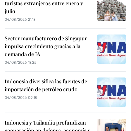
turistas extranjeros entre enero y
julio
04/08/2026 21:18
Sector manufacturero de Singapur
impulsa crecimiento gracias a la
demanda de IA
04/08/2026 18:25
Indonesia diversifica las fuentes de
importación de petróleo crudo
04/08/2026 09:18
Indonesia y Tailandia profundizan
cooperación en defensa, economía y