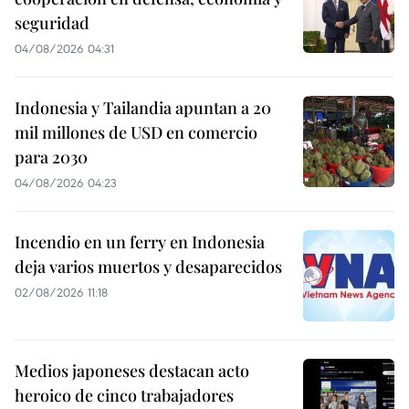
seguridad
04/08/2026 04:31
Indonesia y Tailandia apuntan a 20
mil millones de USD en comercio
para 2030
04/08/2026 04:23
Incendio en un ferry en Indonesia
deja varios muertos y desaparecidos
02/08/2026 11:18
Medios japoneses destacan acto
heroico de cinco trabajadores