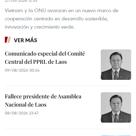
27/05/2026 12:35
Vietnam y la ONU avanzan en un nuevo marco de
cooperación centrado en desarrollo sostenible,
innovación y crecimiento verde.
VER MÁS
Comunicado especial del Comité
Central del PPRL de Laos
09/08/2026 00:24
Fallece presidente de Asamblea
Nacional de Laos
08/08/2026 23:47