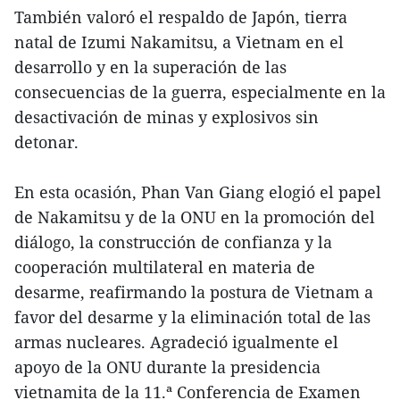
También valoró el respaldo de Japón, tierra
natal de Izumi Nakamitsu, a Vietnam en el
desarrollo y en la superación de las
consecuencias de la guerra, especialmente en la
desactivación de minas y explosivos sin
detonar.
En esta ocasión, Phan Van Giang elogió el papel
de Nakamitsu y de la ONU en la promoción del
diálogo, la construcción de confianza y la
cooperación multilateral en materia de
desarme, reafirmando la postura de Vietnam a
favor del desarme y la eliminación total de las
armas nucleares. Agradeció igualmente el
apoyo de la ONU durante la presidencia
vietnamita de la 11.ª Conferencia de Examen