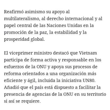
Reafirmó asimismo su apoyo al
multilateralismo, al derecho internacional y al
papel central de las Naciones Unidas en la
promoción de la paz, la estabilidad y la
prosperidad global.
El viceprimer ministro destacó que Vietnam
participa de forma activa y responsable en los
esfuerzos de la ONU y apoya sus procesos de
reforma orientados a una organización más
eficiente y ágil, incluida la iniciativa UN80.
Añadió que el país está dispuesto a facilitar la
presencia de agencias de la ONU en su territorio
si así se requiere.