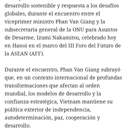
desarrollo sostenible y respuesta a los desafíos
globales, durante el encuentro entre el
viceprimer ministro Phan Van Giang y la
subsecretaria general de la ONU para Asuntos
de Desarme, Izumi Nakamitsu, celebrado hoy
en Hanoi en el marco del III Foro del Futuro de
la ASEAN (AFF).
Durante el encuentro, Phan Van Giang subrayó
que, en un contexto internacional de profundas
transformaciones que afectan al orden
mundial, los modelos de desarrollo y la
confianza estratégica, Vietnam mantiene su
política exterior de independencia,
autodeterminación, paz, cooperación y
desarrollo.