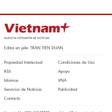
AGENCIA VIETNAMITA DE NOTICIAS
Editor en jefe: TRAN TIEN DUAN
Propiedad Intelectual
Condiciones de Uso
RSS
Apoyo
Idiomas
VNA
Servicios de Noticias
Publicidad
Contacto