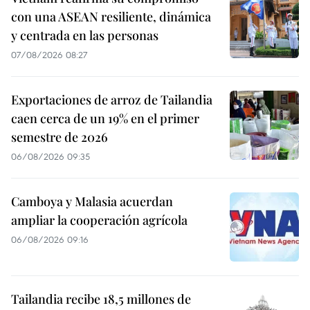
con una ASEAN resiliente, dinámica
y centrada en las personas
07/08/2026 08:27
Exportaciones de arroz de Tailandia
caen cerca de un 19% en el primer
semestre de 2026
06/08/2026 09:35
Camboya y Malasia acuerdan
ampliar la cooperación agrícola
06/08/2026 09:16
Tailandia recibe 18,5 millones de