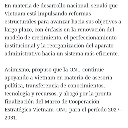
En materia de desarrollo nacional, señaló que
Vietnam está impulsando reformas
estructurales para avanzar hacia sus objetivos a
largo plazo, con énfasis en la renovación del
modelo de crecimiento, el perfeccionamiento
institucional y la reorganización del aparato
administrativo hacia un sistema más eficiente.
Asimismo, propuso que la ONU continúe
apoyando a Vietnam en materia de asesoría
política, transferencia de conocimientos,
tecnología y recursos, y abogó por la pronta
finalización del Marco de Cooperación
Estratégica Vietnam–ONU para el período 2027–
2031.