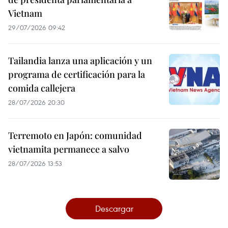
Vietnam
29/07/2026 09:42
Tailandia lanza una aplicación y un
programa de certificación para la
comida callejera
28/07/2026 20:30
Terremoto en Japón: comunidad
vietnamita permanece a salvo
28/07/2026 13:53
Descargar