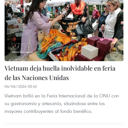
Vietnam deja huella inolvidable en feria
de las Naciones Unidas
04/06/2026 03:43
Vietnam brilló en la Feria Internacional de la ONU con
su gastronomía y artesanía, situándose entre los
mayores contribuyentes al fondo benéfico.