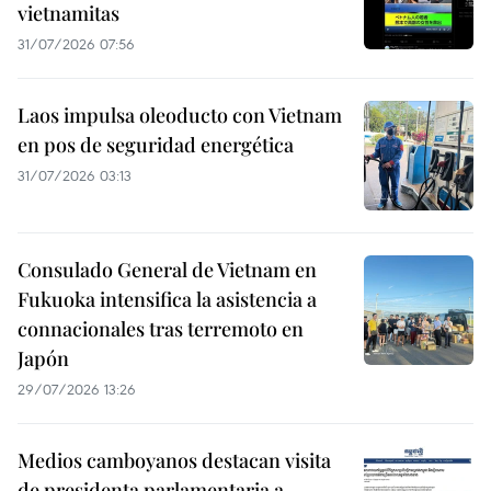
vietnamitas
31/07/2026 07:56
Laos impulsa oleoducto con Vietnam
en pos de seguridad energética
31/07/2026 03:13
Consulado General de Vietnam en
Fukuoka intensifica la asistencia a
connacionales tras terremoto en
Japón
29/07/2026 13:26
Medios camboyanos destacan visita
de presidenta parlamentaria a