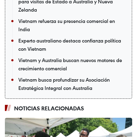
para visitas de Estado a Australia y Nueva
Zelanda
Vietnam refuerza su presencia comercial en
India
Experto australiano destaca confianza política
con Vietnam
Vietnam y Australia buscan nuevos motores de
crecimiento comercial
Vietnam busca profundizar su Asociación
Estratégica Integral con Australia
NOTICIAS RELACIONADAS