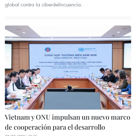
global contra la ciberdelincuencia.
Vietnam y ONU impulsan un nuevo marco
de cooperación para el desarrollo