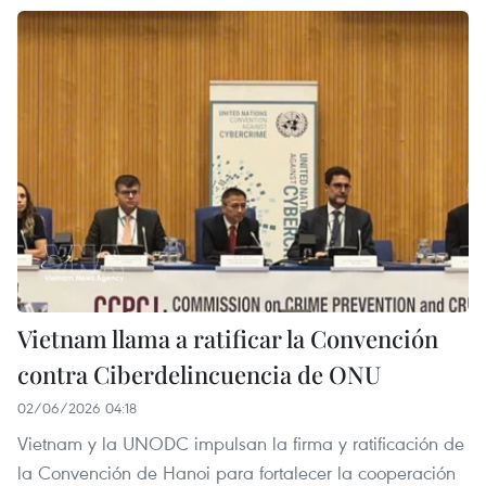
Vietnam llama a ratificar la Convención
contra Ciberdelincuencia de ONU
02/06/2026 04:18
Vietnam y la UNODC impulsan la firma y ratificación de
la Convención de Hanoi para fortalecer la cooperación