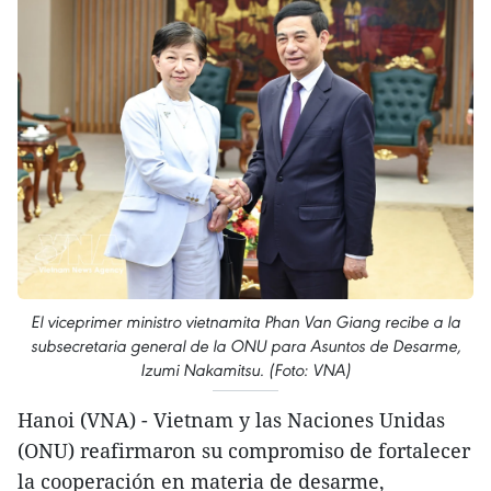
El viceprimer ministro vietnamita Phan Van Giang recibe a la
subsecretaria general de la ONU para Asuntos de Desarme,
Izumi Nakamitsu. (Foto: VNA)
Hanoi (VNA) - Vietnam y las Naciones Unidas
(ONU) reafirmaron su compromiso de fortalecer
la cooperación en materia de desarme,