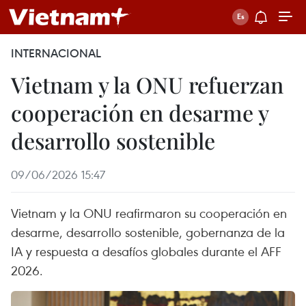
INTERNACIONAL
Vietnam y la ONU refuerzan
cooperación en desarme y
desarrollo sostenible
09/06/2026 15:47
Vietnam y la ONU reafirmaron su cooperación en
desarme, desarrollo sostenible, gobernanza de la
IA y respuesta a desafíos globales durante el AFF
2026.