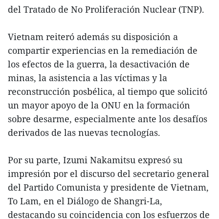
del Tratado de No Proliferación Nuclear (TNP).
Vietnam reiteró además su disposición a
compartir experiencias en la remediación de
los efectos de la guerra, la desactivación de
minas, la asistencia a las víctimas y la
reconstrucción posbélica, al tiempo que solicitó
un mayor apoyo de la ONU en la formación
sobre desarme, especialmente ante los desafíos
derivados de las nuevas tecnologías.
Por su parte, Izumi Nakamitsu expresó su
impresión por el discurso del secretario general
del Partido Comunista y presidente de Vietnam,
To Lam, en el Diálogo de Shangri-La,
destacando su coincidencia con los esfuerzos de