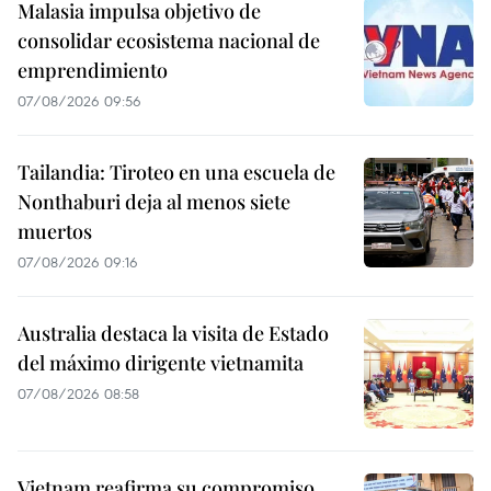
Malasia impulsa objetivo de
consolidar ecosistema nacional de
emprendimiento
07/08/2026 09:56
Tailandia: Tiroteo en una escuela de
Nonthaburi deja al menos siete
muertos
07/08/2026 09:16
Australia destaca la visita de Estado
del máximo dirigente vietnamita
07/08/2026 08:58
Vietnam reafirma su compromiso