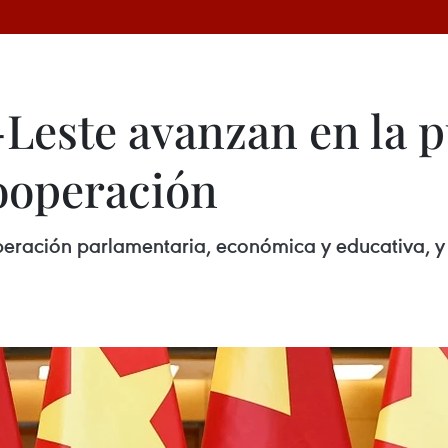
Leste avanzan en la 
ooperación
operación parlamentaria, económica y educativa, 