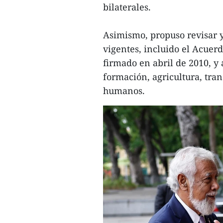
bilaterales.
Asimismo, propuso revisar y
vigentes, incluido el Acue
firmado en abril de 2010, y
formación, agricultura, tran
humanos.