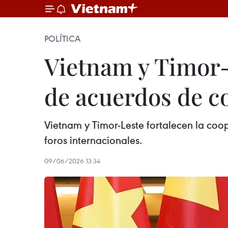
POLÍTICA
Vietnam y Timor-
de acuerdos de c
Vietnam y Timor-Leste fortalecen la co
foros internacionales.
09/06/2026 13:34