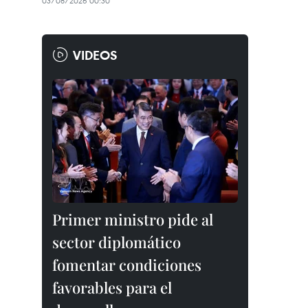
03/08/2026 00:30
VIDEOS
Primer ministro pide al
sector diplomático
fomentar condiciones
favorables para el