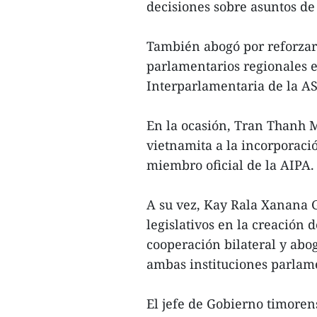
decisiones sobre asuntos de
También abogó por reforzar
parlamentarios regionales e
Interparlamentaria de la AS
En la ocasión, Tran Thanh M
vietnamita a la incorporac
miembro oficial de la AIPA.
A su vez, Kay Rala Xanana 
legislativos en la creación 
cooperación bilateral y abo
ambas instituciones parlam
El jefe de Gobierno timore