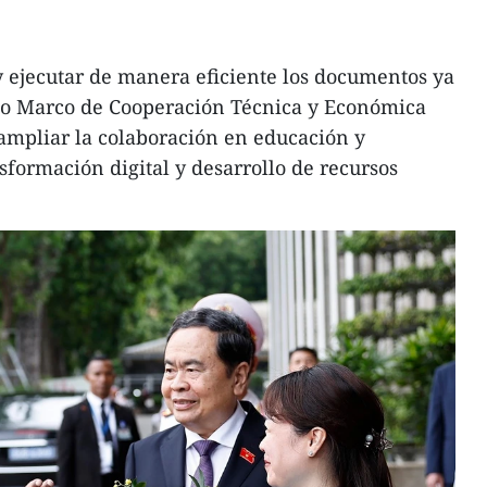
 ejecutar de manera eficiente los documentos ya
rdo Marco de Cooperación Técnica y Económica
 ampliar la colaboración en educación y
sformación digital y desarrollo de recursos