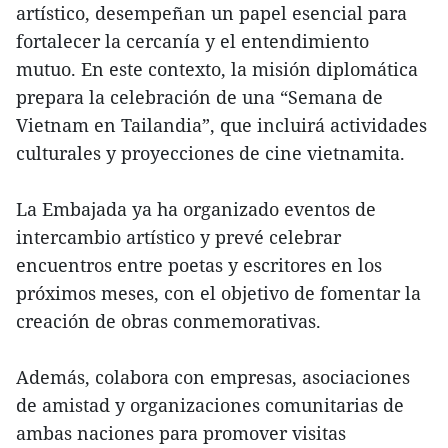
artístico, desempeñan un papel esencial para
fortalecer la cercanía y el entendimiento
mutuo. En este contexto, la misión diplomática
prepara la celebración de una “Semana de
Vietnam en Tailandia”, que incluirá actividades
culturales y proyecciones de cine vietnamita.
La Embajada ya ha organizado eventos de
intercambio artístico y prevé celebrar
encuentros entre poetas y escritores en los
próximos meses, con el objetivo de fomentar la
creación de obras conmemorativas.
Además, colabora con empresas, asociaciones
de amistad y organizaciones comunitarias de
ambas naciones para promover visitas