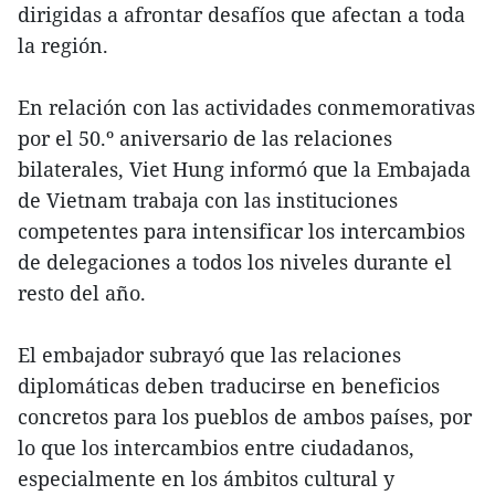
dirigidas a afrontar desafíos que afectan a toda
la región.
En relación con las actividades conmemorativas
por el 50.º aniversario de las relaciones
bilaterales, Viet Hung informó que la Embajada
de Vietnam trabaja con las instituciones
competentes para intensificar los intercambios
de delegaciones a todos los niveles durante el
resto del año.
El embajador subrayó que las relaciones
diplomáticas deben traducirse en beneficios
concretos para los pueblos de ambos países, por
lo que los intercambios entre ciudadanos,
especialmente en los ámbitos cultural y