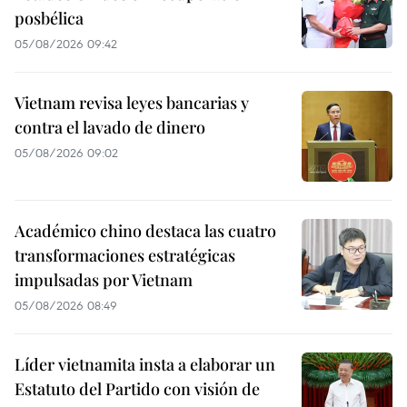
posbélica
05/08/2026 09:42
Vietnam revisa leyes bancarias y
contra el lavado de dinero
05/08/2026 09:02
Académico chino destaca las cuatro
transformaciones estratégicas
impulsadas por Vietnam
05/08/2026 08:49
Líder vietnamita insta a elaborar un
Estatuto del Partido con visión de