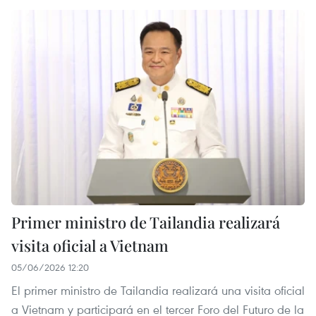
Primer ministro de Tailandia realizará
visita oficial a Vietnam
05/06/2026 12:20
El primer ministro de Tailandia realizará una visita oficial
a Vietnam y participará en el tercer Foro del Futuro de la