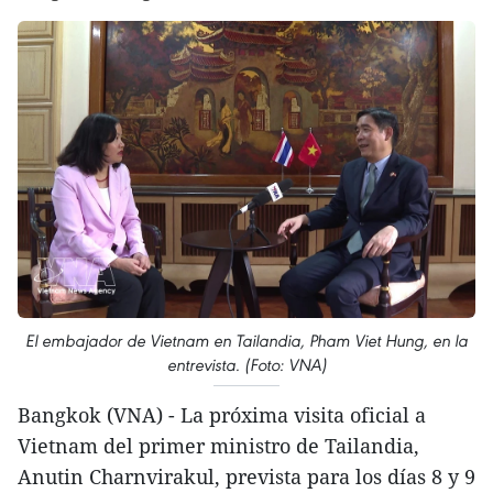
El embajador de Vietnam en Tailandia, Pham Viet Hung, en la
entrevista. (Foto: VNA)
Bangkok (VNA) - La próxima visita oficial a
Vietnam del primer ministro de Tailandia,
Anutin Charnvirakul, prevista para los días 8 y 9