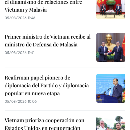
el dinamismo de relaciones entre
Vietnam y Malasia
05/08/2026 11:46
Primer ministro de Vietnam recibe al
ministro de Defensa de Malasia
05/08/2026 11:41
Reafirman papel pionero de
diplomacia del Partido y diplomacia
popular en nueva etapa
05/08/2026 10:06
Vietnam prioriza cooperación con
Estados Unidos en recuperación