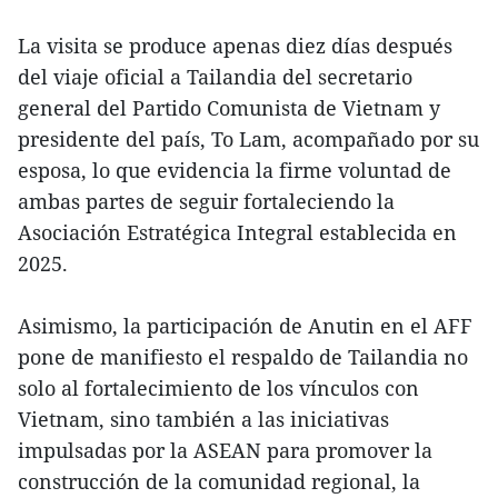
La visita se produce apenas diez días después
del viaje oficial a Tailandia del secretario
general del Partido Comunista de Vietnam y
presidente del país, To Lam, acompañado por su
esposa, lo que evidencia la firme voluntad de
ambas partes de seguir fortaleciendo la
Asociación Estratégica Integral establecida en
2025.
Asimismo, la participación de Anutin en el AFF
pone de manifiesto el respaldo de Tailandia no
solo al fortalecimiento de los vínculos con
Vietnam, sino también a las iniciativas
impulsadas por la ASEAN para promover la
construcción de la comunidad regional, la