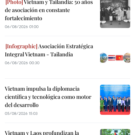
Vietnam y Tailandia: 50 años
de asociación en constante
fortalecimiento
06/08/2026 01:00
Asociación Estratégica
Integral Vietnam - Tailandia
06/08/2026 00:30
Vietnam impulsa la diplomacia
científica y tecnológica como motor
del desarrollo
05/08/2026 15:03
Vietnam y Laos profundizan la