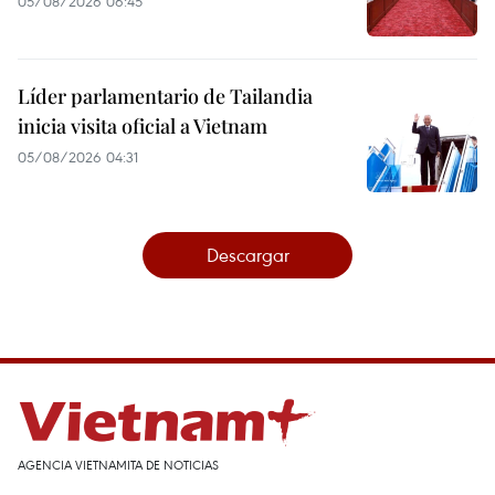
05/08/2026 06:45
Líder parlamentario de Tailandia
inicia visita oficial a Vietnam
05/08/2026 04:31
Descargar
AGENCIA VIETNAMITA DE NOTICIAS