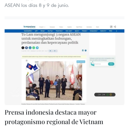
ASEAN los días 8 y 9 de junio.
Prensa indonesia destaca mayor
protagonismo regional de Vietnam