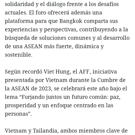
solidaridad y el diálogo frente a los desafíos
actuales. El foro ofrecerá además una
plataforma para que Bangkok comparta sus
experiencias y perspectivas, contribuyendo a la
búsqueda de soluciones comunes y al desarrollo
de una ASEAN más fuerte, dinámica y
sostenible.
Según recordó Viet Hung, el AFF, iniciativa
presentada por Vietnam durante la Cumbre de
la ASEAN de 2023, se celebrará este año bajo el
lema “Forjando juntos un futuro común: paz,
prosperidad y un enfoque centrado en las
personas”.
Vietnam y Tailandia, ambos miembros clave de