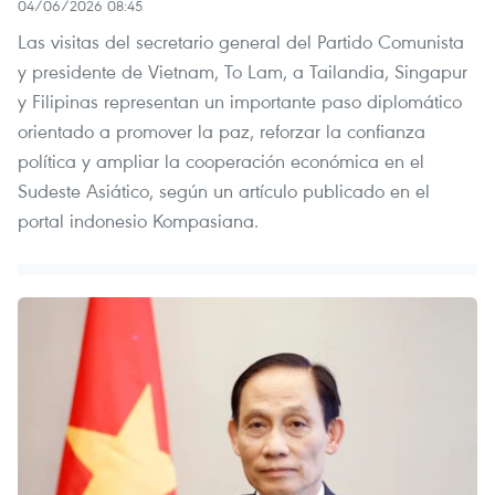
04/06/2026 08:45
Las visitas del secretario general del Partido Comunista
y presidente de Vietnam, To Lam, a Tailandia, Singapur
y Filipinas representan un importante paso diplomático
orientado a promover la paz, reforzar la confianza
política y ampliar la cooperación económica en el
Sudeste Asiático, según un artículo publicado en el
portal indonesio Kompasiana.