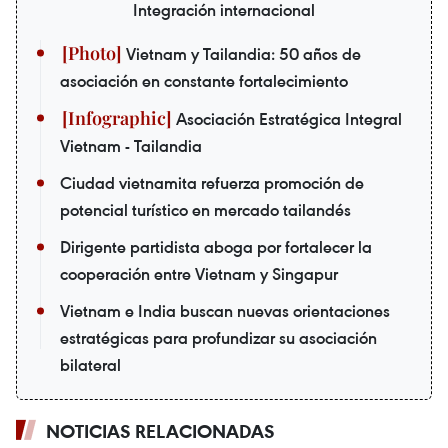
Integración internacional
Vietnam y Tailandia: 50 años de
asociación en constante fortalecimiento
Asociación Estratégica Integral
Vietnam - Tailandia
Ciudad vietnamita refuerza promoción de
potencial turístico en mercado tailandés
Dirigente partidista aboga por fortalecer la
cooperación entre Vietnam y Singapur
Vietnam e India buscan nuevas orientaciones
estratégicas para profundizar su asociación
bilateral
NOTICIAS RELACIONADAS