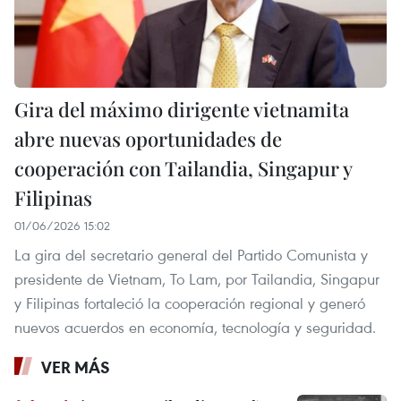
Gira del máximo dirigente vietnamita
abre nuevas oportunidades de
cooperación con Tailandia, Singapur y
Filipinas
01/06/2026 15:02
La gira del secretario general del Partido Comunista y
presidente de Vietnam, To Lam, por Tailandia, Singapur
y Filipinas fortaleció la cooperación regional y generó
nuevos acuerdos en economía, tecnología y seguridad.
VER MÁS