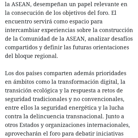
la ASEAN, desempeñan un papel relevante en
la consecución de los objetivos del foro. El
encuentro servirá como espacio para
intercambiar experiencias sobre la construcción
de la Comunidad de la ASEAN, analizar desafíos
compartidos y definir las futuras orientaciones
del bloque regional.
Los dos países comparten además prioridades
en ámbitos como la transformación digital, la
transición ecológica y la respuesta a retos de
seguridad tradicionales y no convencionales,
entre ellos la seguridad energética y la lucha
contra la delincuencia transnacional. Junto a
otros Estados y organizaciones internacionales,
aprovecharán el foro para debatir iniciativas