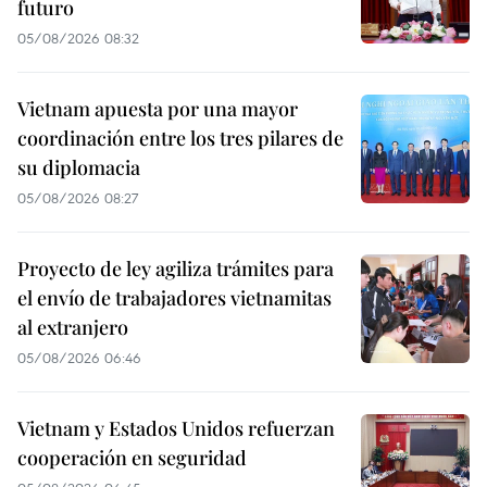
futuro
05/08/2026 08:32
Vietnam apuesta por una mayor
coordinación entre los tres pilares de
su diplomacia
05/08/2026 08:27
Proyecto de ley agiliza trámites para
el envío de trabajadores vietnamitas
al extranjero
05/08/2026 06:46
Vietnam y Estados Unidos refuerzan
cooperación en seguridad