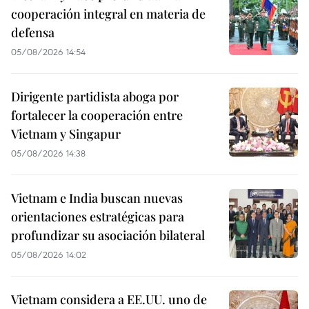
cooperación integral en materia de
defensa
05/08/2026 14:54
Dirigente partidista aboga por
fortalecer la cooperación entre
Vietnam y Singapur
05/08/2026 14:38
Vietnam e India buscan nuevas
orientaciones estratégicas para
profundizar su asociación bilateral
05/08/2026 14:02
Vietnam considera a EE.UU. uno de