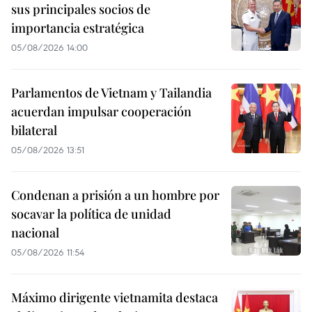
sus principales socios de
importancia estratégica
05/08/2026 14:00
Parlamentos de Vietnam y Tailandia
acuerdan impulsar cooperación
bilateral
05/08/2026 13:51
Condenan a prisión a un hombre por
socavar la política de unidad
nacional
05/08/2026 11:54
Máximo dirigente vietnamita destaca