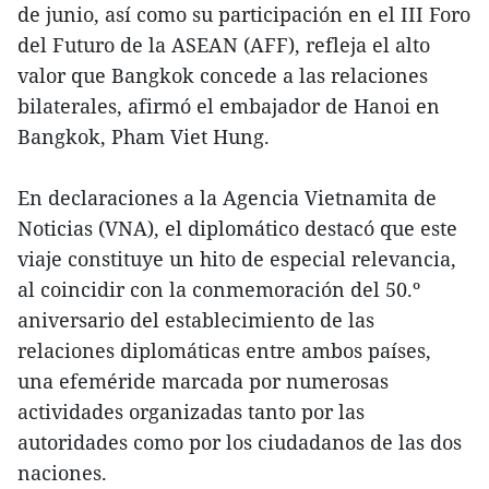
de junio, así como su participación en el III Foro
del Futuro de la ASEAN (AFF), refleja el alto
valor que Bangkok concede a las relaciones
bilaterales, afirmó el embajador de Hanoi en
Bangkok, Pham Viet Hung.
En declaraciones a la Agencia Vietnamita de
Noticias (VNA), el diplomático destacó que este
viaje constituye un hito de especial relevancia,
al coincidir con la conmemoración del 50.º
aniversario del establecimiento de las
relaciones diplomáticas entre ambos países,
una efeméride marcada por numerosas
actividades organizadas tanto por las
autoridades como por los ciudadanos de las dos
naciones.