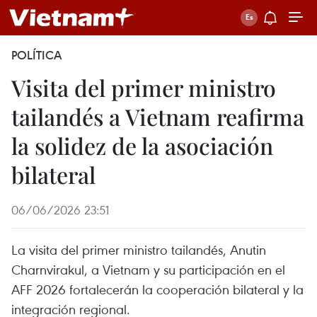
POLÍTICA
Visita del primer ministro
tailandés a Vietnam reafirma
la solidez de la asociación
bilateral
06/06/2026 23:51
La visita del primer ministro tailandés, Anutin
Charnvirakul, a Vietnam y su participación en el
AFF 2026 fortalecerán la cooperación bilateral y la
integración regional.