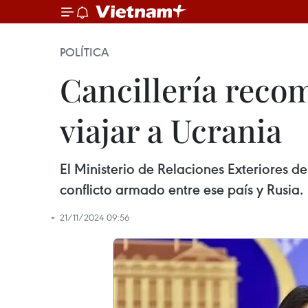
POLÍTICA
Cancillería reco
viajar a Ucrania
El Ministerio de Relaciones Exteriores 
conflicto armado entre ese país y Rusia.
21/11/2024 09:56