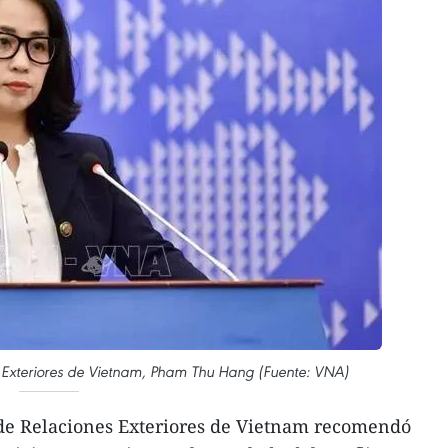
s Exteriores de Vietnam, Pham Thu Hang (Fuente: VNA)
 de Relaciones Exteriores de Vietnam recomendó