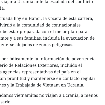
 viajar a Ucrania ante la escalada del conflicto
ia.
tuada hoy en Hanoi, la vocera de esta cartera,
virtió a la comunidad de connacionales
ebe estar preparada con el mejor plan para
mos y a sus familias, incluida la evacuación de
enerse alejados de zonas peligrosas.
 periódicamente la información de advertencia
terio de Relaciones Exteriores, incluido el
 agencias representativas del país en el
con prontitud y mantenerse en contacto regular
ones y la Embajada de Vietnam en Ucrania.
adanos vietnamitas no viajen a Ucrania, a menos
sario.