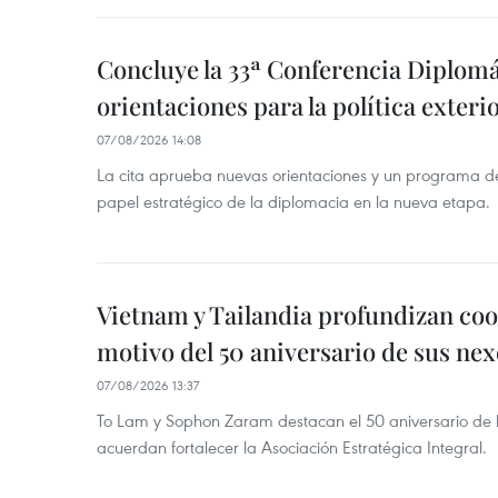
Concluye la 33ª Conferencia Diplom
orientaciones para la política exteri
07/08/2026 14:08
La cita aprueba nuevas orientaciones y un programa de 
papel estratégico de la diplomacia en la nueva etapa.
Vietnam y Tailandia profundizan co
motivo del 50 aniversario de sus nex
07/08/2026 13:37
To Lam y Sophon Zaram destacan el 50 aniversario de l
acuerdan fortalecer la Asociación Estratégica Integral.