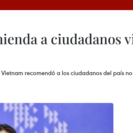
mienda a ciudadanos v
de Vietnam recomendó a los ciudadanos del país no 