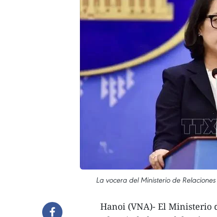
La vocera del Ministerio de Relacione
Hanoi (VNA)- El Ministerio