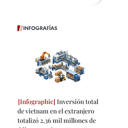
INFOGRAFÍAS
Inversión total
de vietnam en el extranjero
totalizó 2,36 mil millones de