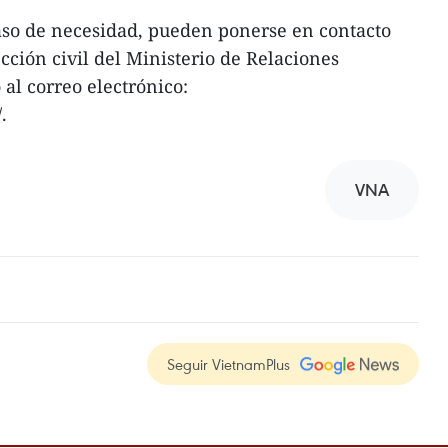
caso de necesidad, pueden ponerse en contacto
ección civil del Ministerio de Relaciones
 al correo electrónico:
.
VNA
Seguir VietnamPlus