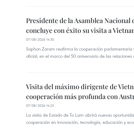
Presidente de la Asamblea Nacional 
concluye con éxito su visita a Vietn
07/08/2026 14:30
Sophon Zaram reafirma la cooperación parlamentaria y b
oficial, en el marco del 50 aniversario de las relaciones
Visita del máximo dirigente de Vie
cooperación más profunda con Austr
07/08/2026 14:23
La visita de Estado de To Lam abrirá nuevas oportunida
cooperación en innovación, tecnología, educación y ec