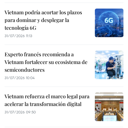
Vietnam podría acortar los plazos
para dominar y desplegar la
tecnología 6G
31/07/2026 11:13
Experto francés recomienda a
Vietnam fortalecer su ecosistema de
semiconductores
31/07/2026 10:04
Vietnam refuerza el marco legal para
acelerar la transformación digital
31/07/2026 09:50