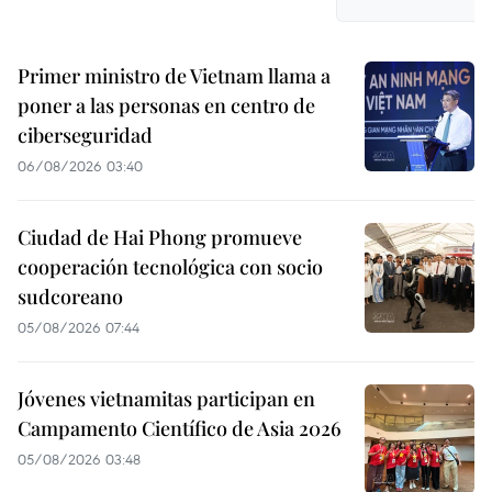
Primer ministro de Vietnam llama a
poner a las personas en centro de
ciberseguridad
06/08/2026 03:40
Ciudad de Hai Phong promueve
cooperación tecnológica con socio
sudcoreano
05/08/2026 07:44
Jóvenes vietnamitas participan en
Campamento Científico de Asia 2026
05/08/2026 03:48