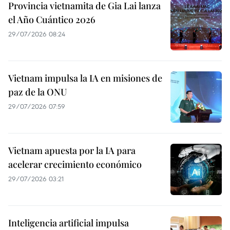
Provincia vietnamita de Gia Lai lanza
el Año Cuántico 2026
29/07/2026 08:24
Vietnam impulsa la IA en misiones de
paz de la ONU
29/07/2026 07:59
Vietnam apuesta por la IA para
acelerar crecimiento económico
29/07/2026 03:21
Inteligencia artificial impulsa