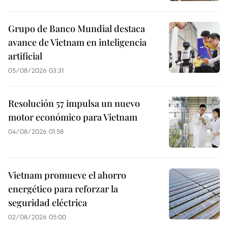
Grupo de Banco Mundial destaca
avance de Vietnam en inteligencia
artificial
05/08/2026 03:31
Resolución 57 impulsa un nuevo
motor económico para Vietnam
04/08/2026 01:58
Vietnam promueve el ahorro
energético para reforzar la
seguridad eléctrica
02/08/2026 05:00