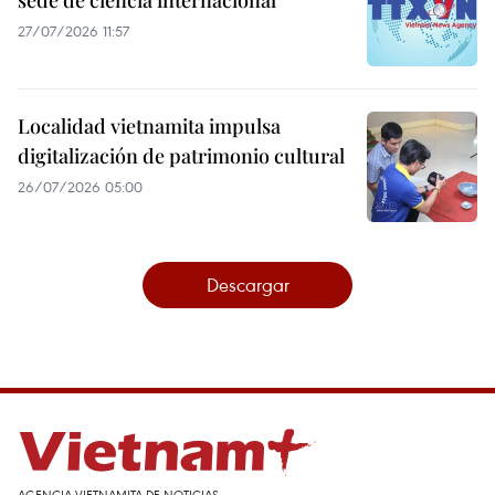
sede de ciencia internacional
27/07/2026 11:57
Localidad vietnamita impulsa
digitalización de patrimonio cultural
26/07/2026 05:00
Descargar
AGENCIA VIETNAMITA DE NOTICIAS