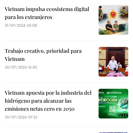
Vietnam impulsa ecosistema digital
para los extranjeros
31/07/2026 02:00
Trabajo creativo, prioridad para
Vietnam
30/07/2026 13:30
Vietnam apuesta por la industria del
hidrógeno para alcanzar las
emisiones netas cero en 2050
30/07/2026 07:32