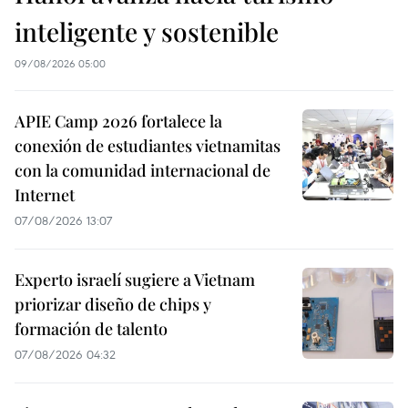
inteligente y sostenible
09/08/2026 05:00
APIE Camp 2026 fortalece la
conexión de estudiantes vietnamitas
con la comunidad internacional de
Internet
07/08/2026 13:07
Experto israelí sugiere a Vietnam
priorizar diseño de chips y
formación de talento
07/08/2026 04:32