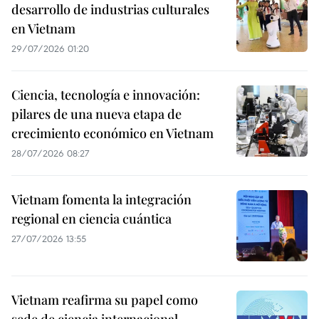
desarrollo de industrias culturales
en Vietnam
29/07/2026 01:20
Ciencia, tecnología e innovación:
pilares de una nueva etapa de
crecimiento económico en Vietnam
28/07/2026 08:27
Vietnam fomenta la integración
regional en ciencia cuántica
27/07/2026 13:55
Vietnam reafirma su papel como