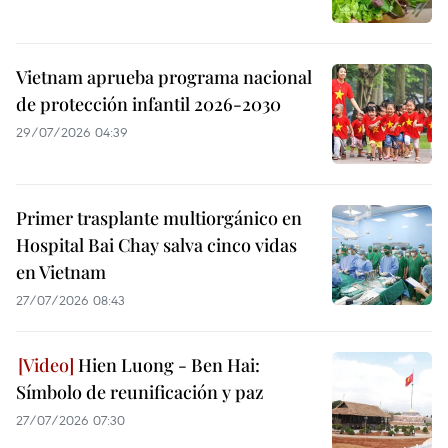
Vietnam aprueba programa nacional
de protección infantil 2026-2030
29/07/2026 04:39
Primer trasplante multiorgánico en
Hospital Bai Chay salva cinco vidas
en Vietnam
27/07/2026 08:43
Hien Luong - Ben Hai:
Símbolo de reunificación y paz
27/07/2026 07:30