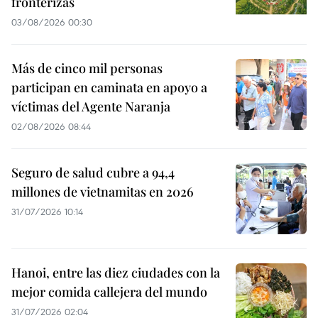
fronterizas
03/08/2026 00:30
Más de cinco mil personas
participan en caminata en apoyo a
víctimas del Agente Naranja
02/08/2026 08:44
Seguro de salud cubre a 94,4
millones de vietnamitas en 2026
31/07/2026 10:14
Hanoi, entre las diez ciudades con la
mejor comida callejera del mundo
31/07/2026 02:04