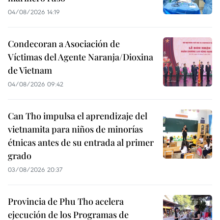
04/08/2026 14:19
Condecoran a Asociación de
Víctimas del Agente Naranja/Dioxina
de Vietnam
04/08/2026 09:42
Can Tho impulsa el aprendizaje del
vietnamita para niños de minorías
étnicas antes de su entrada al primer
grado
03/08/2026 20:37
Provincia de Phu Tho acelera
ejecución de los Programas de