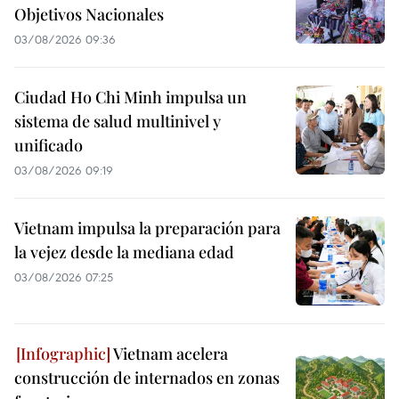
Objetivos Nacionales
03/08/2026 09:36
Ciudad Ho Chi Minh impulsa un
sistema de salud multinivel y
unificado
03/08/2026 09:19
Vietnam impulsa la preparación para
la vejez desde la mediana edad
03/08/2026 07:25
Vietnam acelera
construcción de internados en zonas