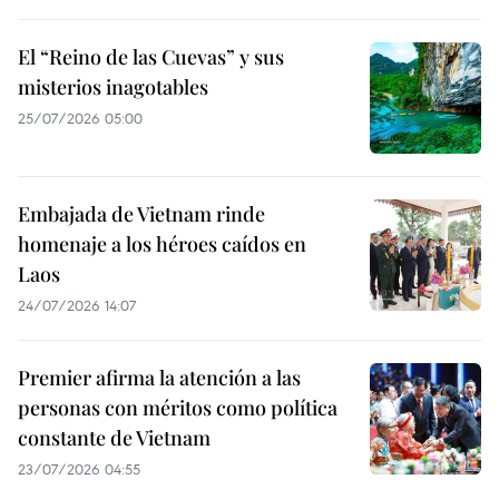
El “Reino de las Cuevas” y sus
misterios inagotables
25/07/2026 05:00
Embajada de Vietnam rinde
homenaje a los héroes caídos en
Laos
24/07/2026 14:07
Premier afirma la atención a las
personas con méritos como política
constante de Vietnam
23/07/2026 04:55