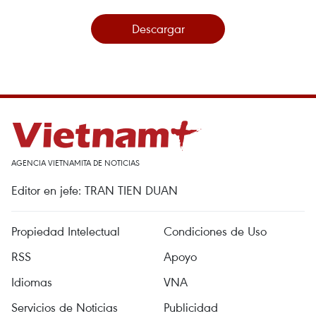
Descargar
AGENCIA VIETNAMITA DE NOTICIAS
Editor en jefe: TRAN TIEN DUAN
Propiedad Intelectual
Condiciones de Uso
RSS
Apoyo
Idiomas
VNA
Servicios de Noticias
Publicidad