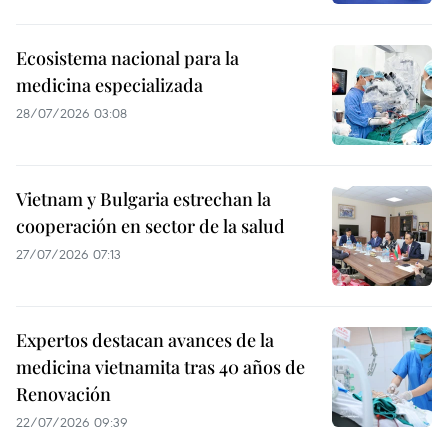
Ecosistema nacional para la
medicina especializada
28/07/2026 03:08
Vietnam y Bulgaria estrechan la
cooperación en sector de la salud
27/07/2026 07:13
Expertos destacan avances de la
medicina vietnamita tras 40 años de
Renovación
22/07/2026 09:39