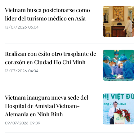
Vietnam busca posicionarse como
líder del turismo médico en Asia
13/07/2026 05:04
Realizan con éxito otro trasplante de
corazón en Ciudad Ho Chi Minh
13/07/2026 04:34
Vietnam inaugura nueva sede del
Hospital de Amistad Vietnam-
Alemania en Ninh Binh
09/07/2026 09:39