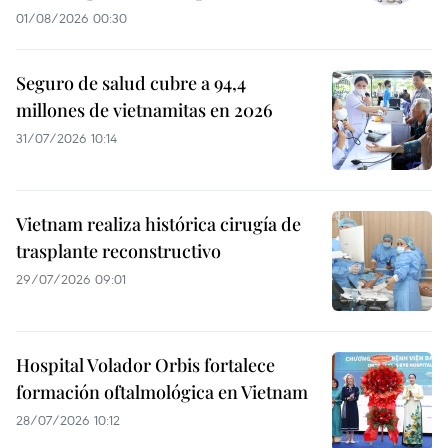
01/08/2026 00:30
Seguro de salud cubre a 94,4
millones de vietnamitas en 2026
31/07/2026 10:14
Vietnam realiza histórica cirugía de
trasplante reconstructivo
29/07/2026 09:01
Hospital Volador Orbis fortalece
formación oftalmológica en Vietnam
28/07/2026 10:12