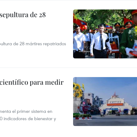
sepultura de 28
ultura de 28 mártires repatriados
científico para medir
enta el primer sistema en
 indicadores de bienestar y