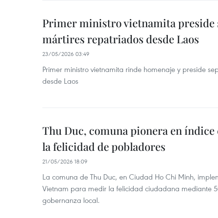
Primer ministro vietnamita preside 
mártires repatriados desde Laos
23/05/2026 03:49
Primer ministro vietnamita rinde homenaje y preside sep
desde Laos
Thu Duc, comuna pionera en índice 
la felicidad de pobladores
21/05/2026 18:09
La comuna de Thu Duc, en Ciudad Ho Chi Minh, implem
Vietnam para medir la felicidad ciudadana mediante 50
gobernanza local.