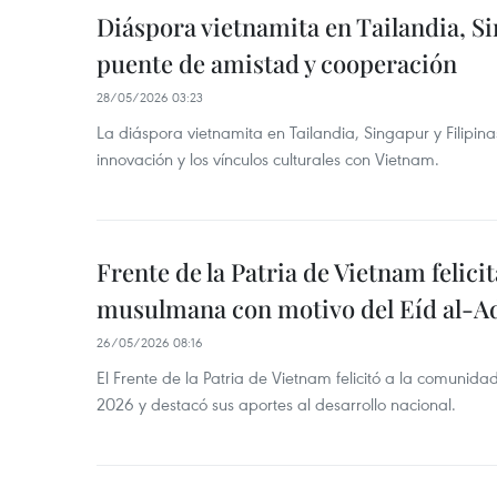
Diáspora vietnamita en Tailandia, Si
puente de amistad y cooperación
28/05/2026 03:23
La diáspora vietnamita en Tailandia, Singapur y Filipina
innovación y los vínculos culturales con Vietnam.
Frente de la Patria de Vietnam felici
musulmana con motivo del Eíd al-A
26/05/2026 08:16
El Frente de la Patria de Vietnam felicitó a la comuni
2026 y destacó sus aportes al desarrollo nacional.