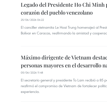
Legado del Presidente Ho Chi Minh 
corazón del pueblo venezolano
25/06/2026 04:22
El canciller vietnamita Le Hoai Trung homenajeó al Pre
Bolívar en Caracas, reafirmando la amistad y cooperac
Máximo dirigente de Vietnam destaca
personas mayores en el desarrollo n
05/06/2026 11:48
El secretario general y presidente To Lam recibió a 85
reafirmó el compromiso de Vietnam de fortalecer políti
experiencia.