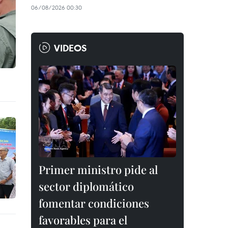
06/08/2026 00:30
VIDEOS
Primer ministro pide al
sector diplomático
fomentar condiciones
favorables para el