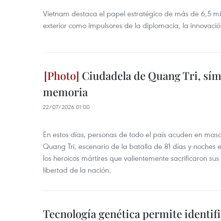
Vietnam destaca el papel estratégico de más de 6,5 mi
exterior como impulsores de la diplomacia, la innovación
Ciudadela de Quang Tri, símb
memoria
22/07/2026 01:00
En estos días, personas de todo el país acuden en mas
Quang Tri, escenario de la batalla de 81 días y noches
los heroicos mártires que valientemente sacrificaron sus
libertad de la nación.
Tecnología genética permite identifi