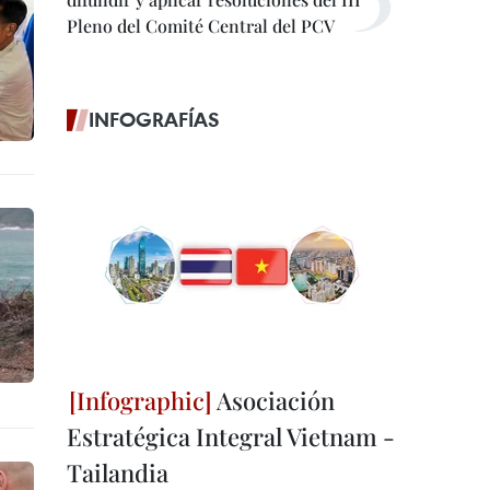
Pleno del Comité Central del PCV
INFOGRAFÍAS
Asociación
Estratégica Integral Vietnam -
Tailandia