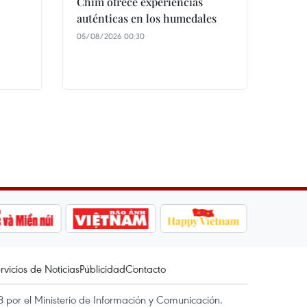
Chim ofrece experiencias
auténticas en los humedales
05/08/2026 00:30
rvicios de Noticias
Publicidad
Contacto
 por el Ministerio de Información y Comunicación.