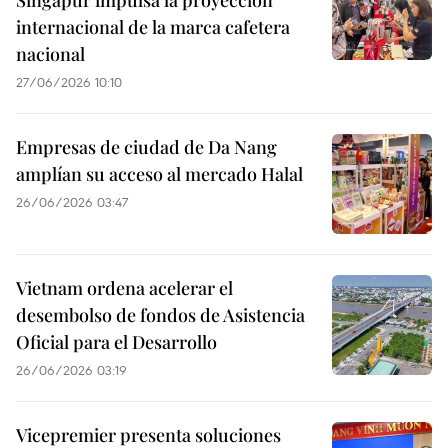
Singapur impulsa la proyección
internacional de la marca cafetera
nacional
27/06/2026 10:10
Empresas de ciudad de Da Nang
amplían su acceso al mercado Halal
26/06/2026 03:47
Vietnam ordena acelerar el
desembolso de fondos de Asistencia
Oficial para el Desarrollo
26/06/2026 03:19
Vicepremier presenta soluciones