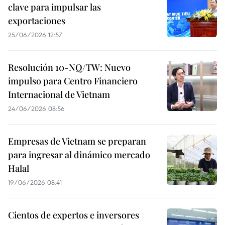
clave para impulsar las
exportaciones
25/06/2026 12:57
Resolución 10-NQ/TW: Nuevo
impulso para Centro Financiero
Internacional de Vietnam
24/06/2026 08:56
Empresas de Vietnam se preparan
para ingresar al dinámico mercado
Halal
19/06/2026 08:41
Cientos de expertos e inversores