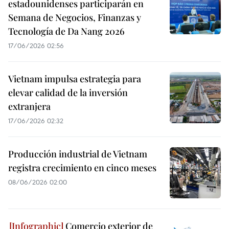
estadounidenses participarán en
Semana de Negocios, Finanzas y
Tecnología de Da Nang 2026
17/06/2026 02:56
Vietnam impulsa estrategia para
elevar calidad de la inversión
extranjera
17/06/2026 02:32
Producción industrial de Vietnam
registra crecimiento en cinco meses
08/06/2026 02:00
Comercio exterior de