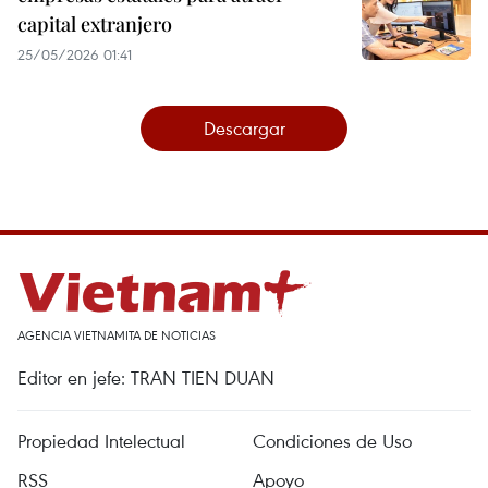
capital extranjero
25/05/2026 01:41
Descargar
AGENCIA VIETNAMITA DE NOTICIAS
Editor en jefe: TRAN TIEN DUAN
Propiedad Intelectual
Condiciones de Uso
RSS
Apoyo