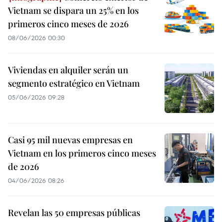
Vietnam se dispara un 25% en los
primeros cinco meses de 2026
08/06/2026 00:30
Viviendas en alquiler serán un
segmento estratégico en Vietnam
05/06/2026 09:28
Casi 95 mil nuevas empresas en
Vietnam en los primeros cinco meses
de 2026
04/06/2026 08:26
Revelan las 50 empresas públicas