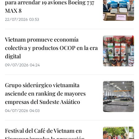
para arrendar 19 aviones Boeing 737
MAX 8
22/07/2026 03:53
Vietnam promueve economía
colectiva y productos OCOP en la era
digital
09/07/2026 04:24
Grupo siderúrgico vietnamita
asciende en ranking de mayores
empresas del Sudeste Asiático
04/07/2026 04:03
Festival del Café de Vietnam en