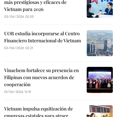
más prestigiosas y eficaces de
Vietnam para 2026
03/06/2026 02:55
UOB estudia incorporarse al Centro
Financiero Internacional de Vietnam
03/06/2026 02:21
Vinachem fortalece su presencia en
Filipinas con nuevos acuerdos de
cooperación
01/06/2026 13:15
Vietnam impulsa equitización de
empresas estatales para atraer