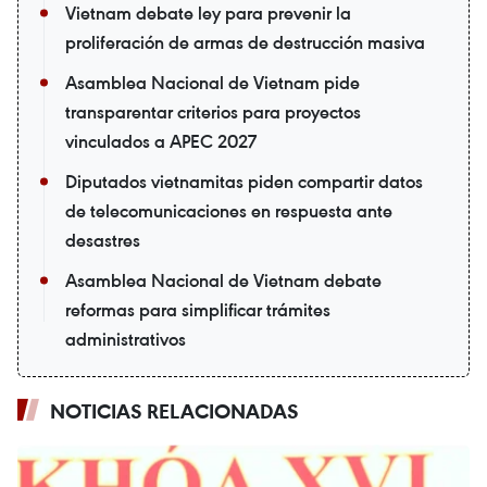
Vietnam debate ley para prevenir la
proliferación de armas de destrucción masiva
Asamblea Nacional de Vietnam pide
transparentar criterios para proyectos
vinculados a APEC 2027
Diputados vietnamitas piden compartir datos
de telecomunicaciones en respuesta ante
desastres
Asamblea Nacional de Vietnam debate
reformas para simplificar trámites
administrativos
NOTICIAS RELACIONADAS