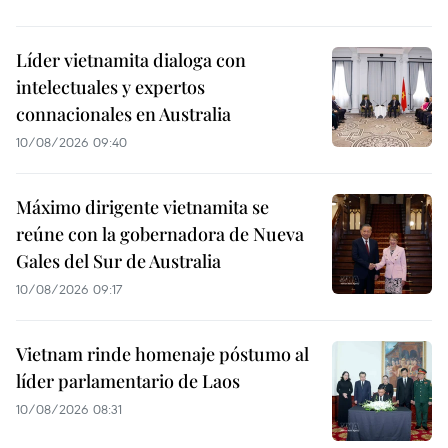
Líder vietnamita dialoga con
intelectuales y expertos
connacionales en Australia
10/08/2026 09:40
Máximo dirigente vietnamita se
reúne con la gobernadora de Nueva
Gales del Sur de Australia
10/08/2026 09:17
Vietnam rinde homenaje póstumo al
líder parlamentario de Laos
10/08/2026 08:31