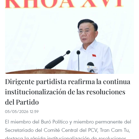
Dirigente partidista reafirma la continua
institucionalización de las resoluciones
del Partido
05/05/2026 12:59
El miembro del Buró Político y miembro permanente del
Secretariado del Comité Central del PCV, Tran Cam Tu,
destaca la rápida institucionalización de resoluciones