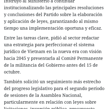
Instruyó al Ministerio a continuar
institucionalizando las principales resoluciones
y conclusiones del Partido sobre la elaboración
y aplicación de leyes, garantizando al mismo
tiempo una implementación oportuna y eficaz.
Entre las tareas clave, pidió al sector redactar
una estrategia para perfeccionar el sistema
jurídico de Vietnam en la nueva era con visión
hacia 2045 y presentarla al Comité Permanente
de la militancia del Gobierno antes del 15 de
octubre.
También solicitó un seguimiento más estrecho
del progreso legislativo para el segundo período
de sesiones de la Asamblea Nacional,
particularmente en relación con leyes sobre
licitaciones, inversión pública, presupuesto