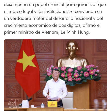
desempeña un papel esencial para garantizar que
el marco legal y las instituciones se conviertan en
un verdadero motor del desarrollo nacional y del
crecimiento económico de dos dígitos, afirmó el
primer ministro de Vietnam, Le Minh Hung.