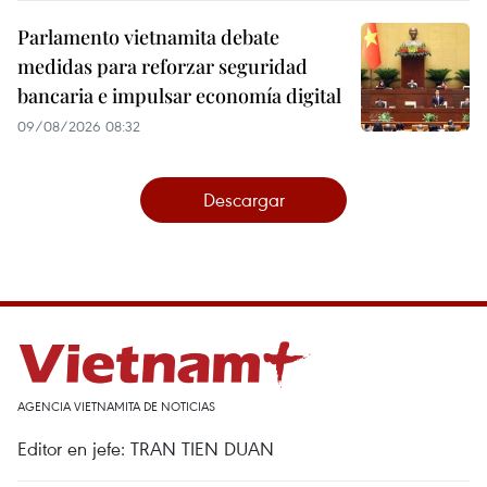
Parlamento vietnamita debate
medidas para reforzar seguridad
bancaria e impulsar economía digital
09/08/2026 08:32
Descargar
AGENCIA VIETNAMITA DE NOTICIAS
Editor en jefe: TRAN TIEN DUAN