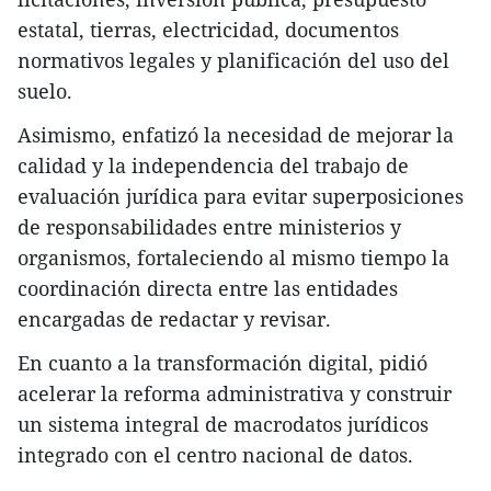
estatal, tierras, electricidad, documentos
normativos legales y planificación del uso del
suelo.
Asimismo, enfatizó la necesidad de mejorar la
calidad y la independencia del trabajo de
evaluación jurídica para evitar superposiciones
de responsabilidades entre ministerios y
organismos, fortaleciendo al mismo tiempo la
coordinación directa entre las entidades
encargadas de redactar y revisar.
En cuanto a la transformación digital, pidió
acelerar la reforma administrativa y construir
un sistema integral de macrodatos jurídicos
integrado con el centro nacional de datos.