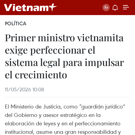
POLÍTICA
Primer ministro vietnamita
exige perfeccionar el
sistema legal para impulsar
el crecimiento
11/05/2026 10:08
El Ministerio de Justicia, como “guardián jurídico”
del Gobierno y asesor estratégico en la
elaboración de leyes y en el perfeccionamiento
institucional, asume una gran responsabilidad y