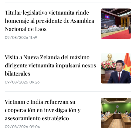
Titular legislativo vietnamita rinde
homenaje al presidente de Asamblea
Nacional de Laos
09/08/2026 11:49
Visita a Nueva Zelanda del máximo
dirigente vietnamita impulsará nexos
bilaterales
09/08/2026 09:26
Vietnam e India refuerzan su
cooperación en investigación y
asesoramiento estratégico
09/08/2026 09:04