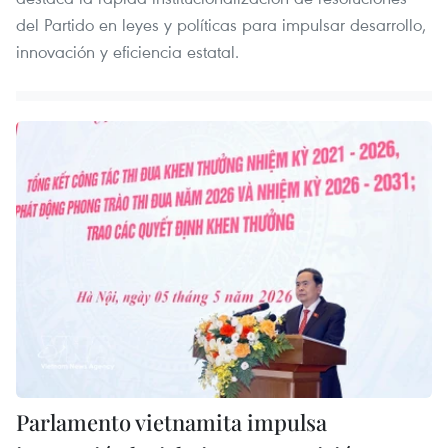
del Partido en leyes y políticas para impulsar desarrollo,
innovación y eficiencia estatal.
Parlamento vietnamita impulsa