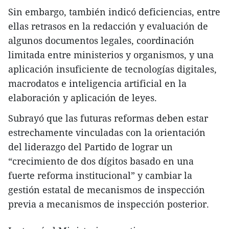
Sin embargo, también indicó deficiencias, entre
ellas retrasos en la redacción y evaluación de
algunos documentos legales, coordinación
limitada entre ministerios y organismos, y una
aplicación insuficiente de tecnologías digitales,
macrodatos e inteligencia artificial en la
elaboración y aplicación de leyes.
Subrayó que las futuras reformas deben estar
estrechamente vinculadas con la orientación
del liderazgo del Partido de lograr un
“crecimiento de dos dígitos basado en una
fuerte reforma institucional” y cambiar la
gestión estatal de mecanismos de inspección
previa a mecanismos de inspección posterior.