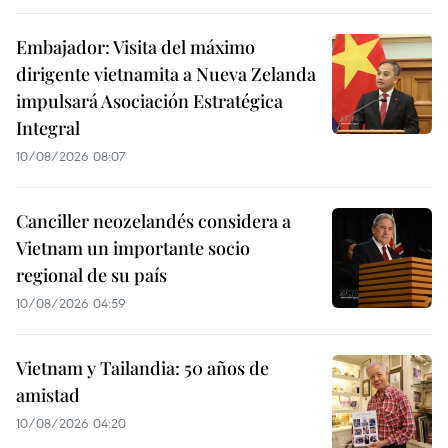
Embajador: Visita del máximo
dirigente vietnamita a Nueva Zelanda
impulsará Asociación Estratégica
Integral
10/08/2026 08:07
Canciller neozelandés considera a
Vietnam un importante socio
regional de su país
10/08/2026 04:59
Vietnam y Tailandia: 50 años de
amistad
10/08/2026 04:20