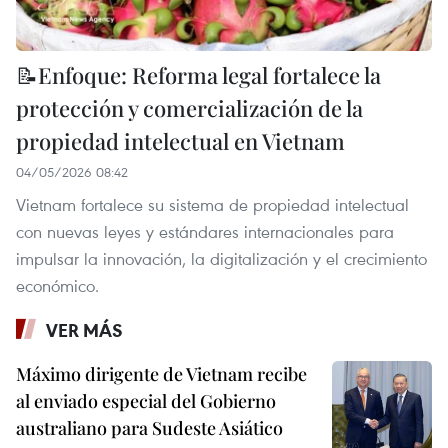
📝Enfoque: Reforma legal fortalece la
protección y comercialización de la
propiedad intelectual en Vietnam
04/05/2026 08:42
Vietnam fortalece su sistema de propiedad intelectual
con nuevas leyes y estándares internacionales para
impulsar la innovación, la digitalización y el crecimiento
económico.
VER MÁS
Máximo dirigente de Vietnam recibe
al enviado especial del Gobierno
australiano para Sudeste Asiático