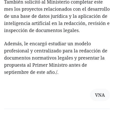
También solicitó al Ministerio completar este
mes los proyectos relacionados con el desarrollo
de una base de datos jurídica y la aplicación de
inteligencia artificial en la redacción, revisión e
inspección de documentos legales.
Además, le encargó estudiar un modelo
profesional y centralizado para la redacción de
documentos normativos legales y presentar la
propuesta al Primer Ministro antes de
septiembre de este año./.
VNA