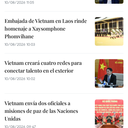
10/08/2026 11:05
Embajada de Vietnam en Laos rinde
homenaje a Xaysomphone
Phomvihane
10/08/2026 10:03
Vietnam creará cuatro redes para
conectar talento en el exterior
10/08/2026 10:02
Vietnam envía dos oficiales a
misiones de paz de las Naciones
Unidas
10/08/2026 09:47