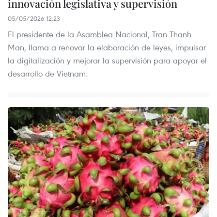
innovación legislativa y supervisión
05/05/2026 12:23
El presidente de la Asamblea Nacional, Tran Thanh
Man, llama a renovar la elaboración de leyes, impulsar
la digitalización y mejorar la supervisión para apoyar el
desarrollo de Vietnam.