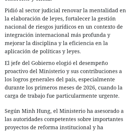
Pidió al sector judicial renovar la mentalidad en
la elaboración de leyes, fortalecer la gestión
nacional de riesgos jurídicos en un contexto de
integración internacional más profunda y
mejorar la disciplina y la eficiencia en la
aplicación de políticas y leyes.
El jefe del Gobierno elogió el desempeño
proactivo del Ministerio y sus contribuciones a
los logros generales del país, especialmente
durante los primeros meses de 2026, cuando la
carga de trabajo fue particularmente urgente.
Según Minh Hung, el Ministerio ha asesorado a
las autoridades competentes sobre importantes
proyectos de reforma institucional y ha