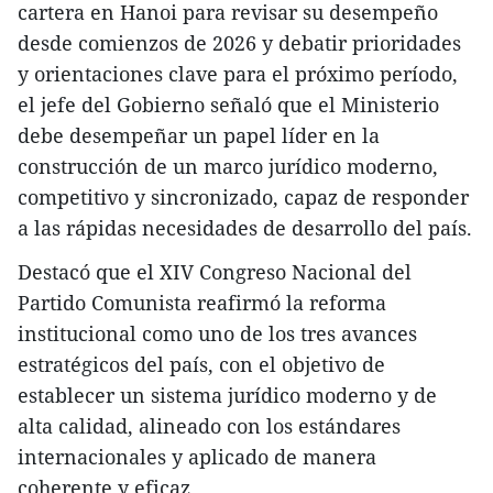
cartera en Hanoi para revisar su desempeño
desde comienzos de 2026 y debatir prioridades
y orientaciones clave para el próximo período,
el jefe del Gobierno señaló que el Ministerio
debe desempeñar un papel líder en la
construcción de un marco jurídico moderno,
competitivo y sincronizado, capaz de responder
a las rápidas necesidades de desarrollo del país.
Destacó que el XIV Congreso Nacional del
Partido Comunista reafirmó la reforma
institucional como uno de los tres avances
estratégicos del país, con el objetivo de
establecer un sistema jurídico moderno y de
alta calidad, alineado con los estándares
internacionales y aplicado de manera
coherente y eficaz.