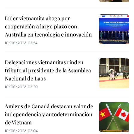
Líder vietnamita aboga por
cooperación a largo plazo con
Australia en tecnología e innovación
10/08/2026 03:54
Delegaciones vietnamitas rinden
tributo al presidente de la Asamblea
Nacional de Laos
10/08/2026 03:20
Amigos de Canadá destacan valor de
independencia y autodeterminación
de Vietnam
10/08/2026 03:04