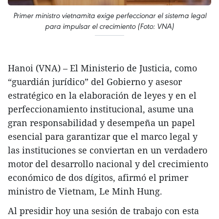
Primer ministro vietnamita exige perfeccionar el sistema legal
para impulsar el crecimiento (Foto: VNA)
Hanoi (VNA) – El Ministerio de Justicia, como
“guardián jurídico” del Gobierno y asesor
estratégico en la elaboración de leyes y en el
perfeccionamiento institucional, asume una
gran responsabilidad y desempeña un papel
esencial para garantizar que el marco legal y
las instituciones se conviertan en un verdadero
motor del desarrollo nacional y del crecimiento
económico de dos dígitos, afirmó el primer
ministro de Vietnam, Le Minh Hung.
Al presidir hoy una sesión de trabajo con esta