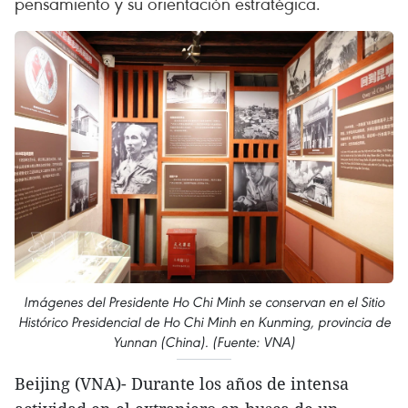
pensamiento y su orientación estratégica.
Imágenes del Presidente Ho Chi Minh se conservan en el Sitio
Histórico Presidencial de Ho Chi Minh en Kunming, provincia de
Yunnan (China). (Fuente: VNA)
Beijing (VNA)- Durante los años de intensa