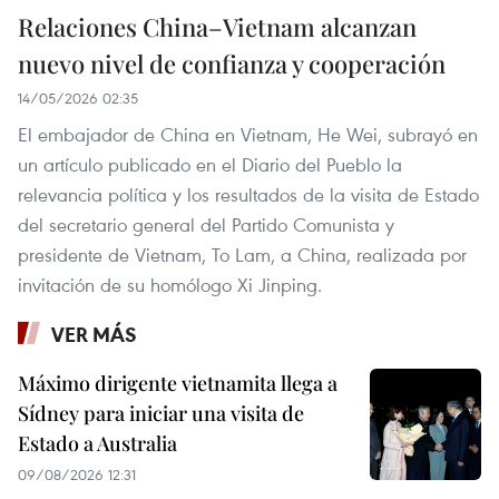
Relaciones China–Vietnam alcanzan
nuevo nivel de confianza y cooperación
14/05/2026 02:35
El embajador de China en Vietnam, He Wei, subrayó en
un artículo publicado en el Diario del Pueblo la
relevancia política y los resultados de la visita de Estado
del secretario general del Partido Comunista y
presidente de Vietnam, To Lam, a China, realizada por
invitación de su homólogo Xi Jinping.
VER MÁS
Máximo dirigente vietnamita llega a
Sídney para iniciar una visita de
Estado a Australia
09/08/2026 12:31