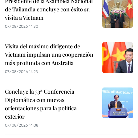
Presidente de la Asamblea Nacional
de Tailandia concluye con éxito su
visita a Vietnam
07/08/2026 14:30
Visita del máximo dirigente de
Vietnam impulsan una cooperación
más profunda con Australia
07/08/2026 14:23
Concluye la 33ª Conferencia
Diplomática con nuevas
orientaciones para la política
exterior
07/08/2026 14:08