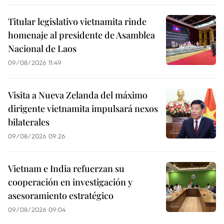
Titular legislativo vietnamita rinde
homenaje al presidente de Asamblea
Nacional de Laos
09/08/2026 11:49
Visita a Nueva Zelanda del máximo
dirigente vietnamita impulsará nexos
bilaterales
09/08/2026 09:26
Vietnam e India refuerzan su
cooperación en investigación y
asesoramiento estratégico
09/08/2026 09:04