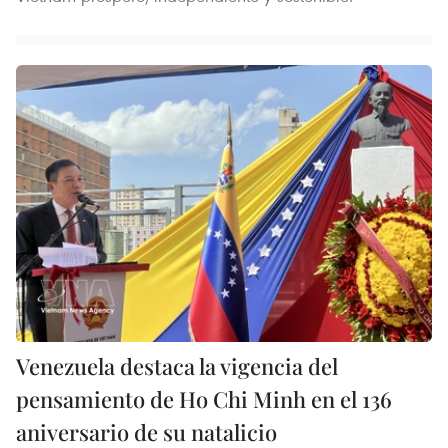
Venezuela destaca la vigencia del
pensamiento de Ho Chi Minh en el 136
aniversario de su natalicio