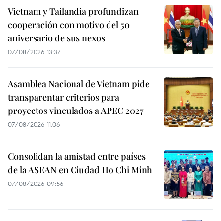
Vietnam y Tailandia profundizan
cooperación con motivo del 50
aniversario de sus nexos
07/08/2026 13:37
Asamblea Nacional de Vietnam pide
transparentar criterios para
proyectos vinculados a APEC 2027
07/08/2026 11:06
Consolidan la amistad entre países
de la ASEAN en Ciudad Ho Chi Minh
07/08/2026 09:56