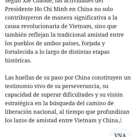
Según Xie Chaode, las actividades del
Presidente Ho Chi Minh en China no solo
contribuyeron de manera significativa a la
causa revolucionaria de Vietnam, sino que
también reflejan la tradicional amistad entre
los pueblos de ambos países, forjada y
fortalecida a lo largo de distintas etapas
históricas.
Las huellas de su paso por China constituyen un
testimonio vivo de su perseverancia, su
capacidad de superar dificultades y su visión
estratégica en la búsqueda del camino de
liberación nacional, al tiempo que profundizan
los lazos de amistad entre Vietnam y China./.
VNA