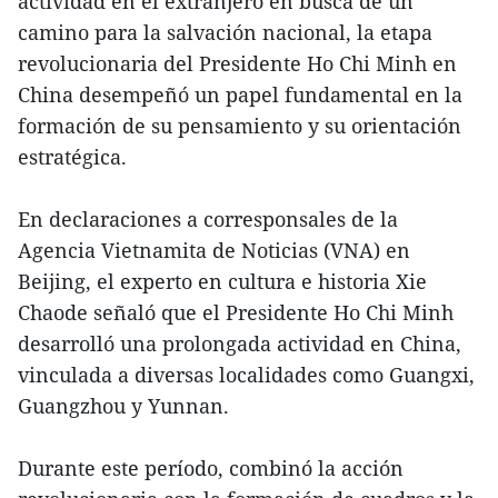
actividad en el extranjero en busca de un
camino para la salvación nacional, la etapa
revolucionaria del Presidente Ho Chi Minh en
China desempeñó un papel fundamental en la
formación de su pensamiento y su orientación
estratégica.
En declaraciones a corresponsales de la
Agencia Vietnamita de Noticias (VNA) en
Beijing, el experto en cultura e historia Xie
Chaode señaló que el Presidente Ho Chi Minh
desarrolló una prolongada actividad en China,
vinculada a diversas localidades como Guangxi,
Guangzhou y Yunnan.
Durante este período, combinó la acción