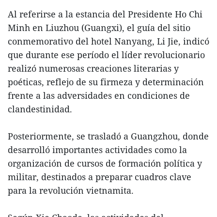
Al referirse a la estancia del Presidente Ho Chi
Minh en Liuzhou (Guangxi), el guía del sitio
conmemorativo del hotel Nanyang, Li Jie, indicó
que durante ese período el líder revolucionario
realizó numerosas creaciones literarias y
poéticas, reflejo de su firmeza y determinación
frente a las adversidades en condiciones de
clandestinidad.
Posteriormente, se trasladó a Guangzhou, donde
desarrolló importantes actividades como la
organización de cursos de formación política y
militar, destinados a preparar cuadros clave
para la revolución vietnamita.