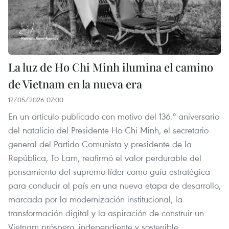
La luz de Ho Chi Minh ilumina el camino
de Vietnam en la nueva era
17/05/2026 07:00
En un artículo publicado con motivo del 136.º aniversario
del natalicio del Presidente Ho Chi Minh, el secretario
general del Partido Comunista y presidente de la
República, To Lam, reafirmó el valor perdurable del
pensamiento del supremo líder como guía estratégica
para conducir al país en una nueva etapa de desarrollo,
marcada por la modernización institucional, la
transformación digital y la aspiración de construir un
Vietnam próspero, independiente y sostenible.