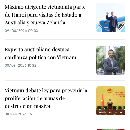
Máximo dirigente vietnamita parte
de Hanoi para visitas de Estado a
Australia y Nueva Zelanda
09/08/2026 00:03
Experto australiano destaca
confianza política con Vietnam
08/08/2026 10:32
Vietnam debate ley para prevenir la
proliferación de armas de
destrucción masiva
08/08/2026 09:35