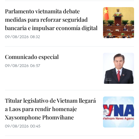
Parlamento vietnamita debate
medidas para reforzar seguridad
bancaria e impulsar economía digital
09/08/2026 08:32
Comunicado especial
09/08/2026 06:57
Titular legislativo de Vietnam llegará
a Laos para rendir homenaje
Xaysomphone Phomvihane
09/08/2026 00:45