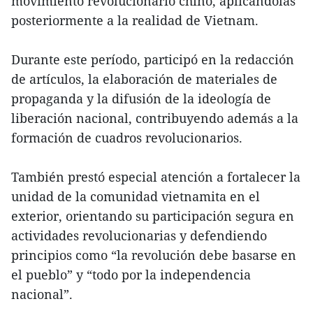
movimiento revolucionario chino, aplicándolas
posteriormente a la realidad de Vietnam.
Durante este período, participó en la redacción
de artículos, la elaboración de materiales de
propaganda y la difusión de la ideología de
liberación nacional, contribuyendo además a la
formación de cuadros revolucionarios.
También prestó especial atención a fortalecer la
unidad de la comunidad vietnamita en el
exterior, orientando su participación segura en
actividades revolucionarias y defendiendo
principios como “la revolución debe basarse en
el pueblo” y “todo por la independencia
nacional”.