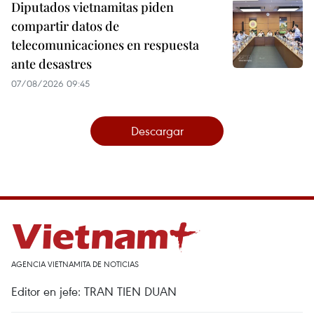
Diputados vietnamitas piden
compartir datos de
telecomunicaciones en respuesta
ante desastres
07/08/2026 09:45
Descargar
AGENCIA VIETNAMITA DE NOTICIAS
Editor en jefe: TRAN TIEN DUAN