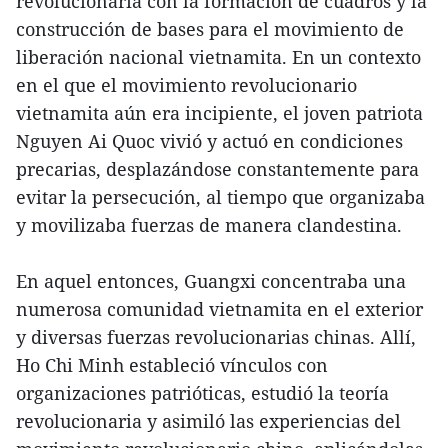
revolucionaria con la formación de cuadros y la
construcción de bases para el movimiento de
liberación nacional vietnamita. En un contexto
en el que el movimiento revolucionario
vietnamita aún era incipiente, el joven patriota
Nguyen Ai Quoc vivió y actuó en condiciones
precarias, desplazándose constantemente para
evitar la persecución, al tiempo que organizaba
y movilizaba fuerzas de manera clandestina.
En aquel entonces, Guangxi concentraba una
numerosa comunidad vietnamita en el exterior
y diversas fuerzas revolucionarias chinas. Allí,
Ho Chi Minh estableció vínculos con
organizaciones patrióticas, estudió la teoría
revolucionaria y asimiló las experiencias del