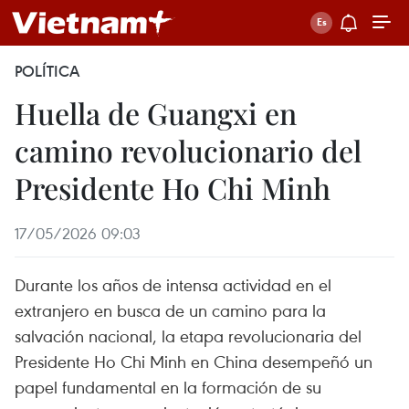
POLÍTICA
Huella de Guangxi en
camino revolucionario del
Presidente Ho Chi Minh
17/05/2026 09:03
Durante los años de intensa actividad en el
extranjero en busca de un camino para la
salvación nacional, la etapa revolucionaria del
Presidente Ho Chi Minh en China desempeñó un
papel fundamental en la formación de su