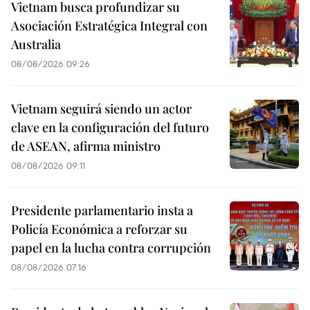
Vietnam busca profundizar su
Asociación Estratégica Integral con
Australia
08/08/2026 09:26
Vietnam seguirá siendo un actor
clave en la configuración del futuro
de ASEAN, afirma ministro
08/08/2026 09:11
Presidente parlamentario insta a
Policía Económica a reforzar su
papel en la lucha contra corrupción
08/08/2026 07:16