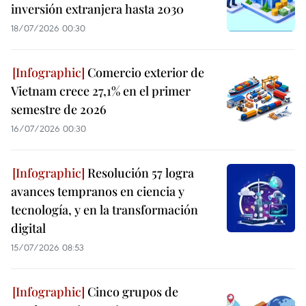
inversión extranjera hasta 2030
18/07/2026 00:30
Comercio exterior de
Vietnam crece 27,1% en el primer
semestre de 2026
16/07/2026 00:30
Resolución 57 logra
avances tempranos en ciencia y
tecnología, y en la transformación
digital
15/07/2026 08:53
Cinco grupos de