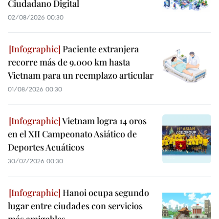
Ciudadano Digital
02/08/2026 00:30
Paciente extranjera
recorre más de 9.000 km hasta
Vietnam para un reemplazo articular
01/08/2026 00:30
Vietnam logra 14 oros
en el XII Campeonato Asiático de
Deportes Acuáticos
30/07/2026 00:30
Hanoi ocupa segundo
lugar entre ciudades con servicios