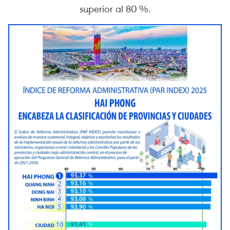
superior al 80 %.