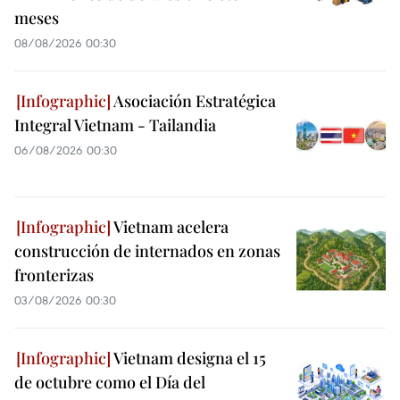
meses
08/08/2026 00:30
Asociación Estratégica
Integral Vietnam - Tailandia
06/08/2026 00:30
Vietnam acelera
construcción de internados en zonas
fronterizas
03/08/2026 00:30
Vietnam designa el 15
de octubre como el Día del