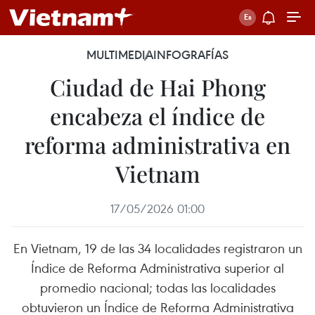
MULTIMEDIA
INFOGRAFÍAS
Ciudad de Hai Phong
encabeza el índice de
reforma administrativa en
Vietnam
17/05/2026 01:00
En Vietnam, 19 de las 34 localidades registraron un
Índice de Reforma Administrativa superior al
promedio nacional; todas las localidades
obtuvieron un Índice de Reforma Administrativa