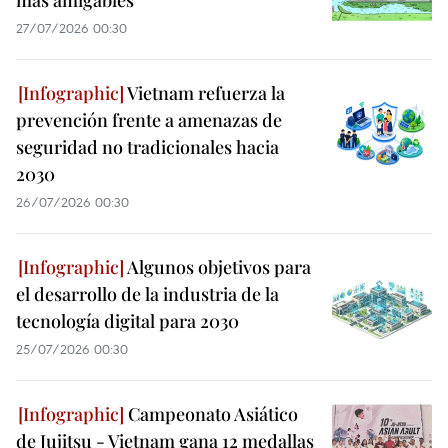
más amigables
27/07/2026 00:30
Vietnam refuerza la
prevención frente a amenazas de
seguridad no tradicionales hacia
2030
26/07/2026 00:30
Algunos objetivos para
el desarrollo de la industria de la
tecnología digital para 2030
25/07/2026 00:30
Campeonato Asiático
de Jujitsu - Vietnam gana 12 medallas