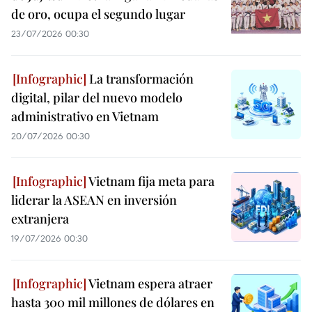
de oro, ocupa el segundo lugar
23/07/2026 00:30
La transformación
digital, pilar del nuevo modelo
administrativo en Vietnam
20/07/2026 00:30
Vietnam fija meta para
liderar la ASEAN en inversión
extranjera
19/07/2026 00:30
Vietnam espera atraer
hasta 300 mil millones de dólares en