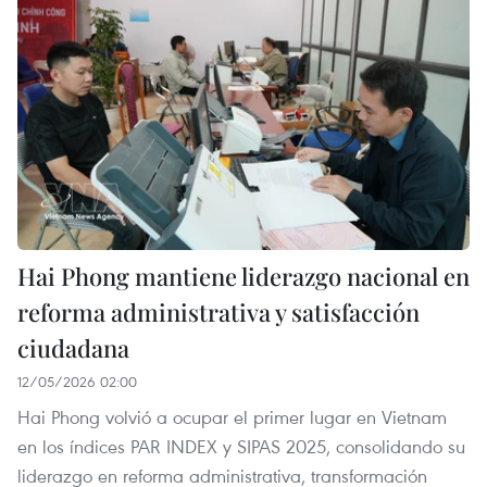
Hai Phong mantiene liderazgo nacional en
reforma administrativa y satisfacción
ciudadana
12/05/2026 02:00
Hai Phong volvió a ocupar el primer lugar en Vietnam
en los índices PAR INDEX y SIPAS 2025, consolidando su
liderazgo en reforma administrativa, transformación