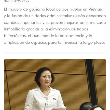
04/11/2025 22:29
El modelo de gobierno local de dos niveles en Vietnam
y la fusión de unidades administrativas están generando
cambios importantes y se prevén mejoras en el mercado
inmobiliario gracias a la eliminación de trabas
burocráticas, el aumento de la transparencia y la
ampliación de espacios para la inversión a largo plazo.