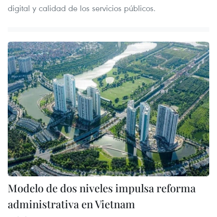
digital y calidad de los servicios públicos.
Modelo de dos niveles impulsa reforma
administrativa en Vietnam