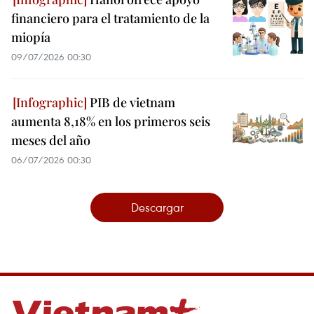
financiero para el tratamiento de la
miopía
09/07/2026 00:30
PIB de vietnam
aumenta 8,18% en los primeros seis
meses del año
06/07/2026 00:30
Descargar