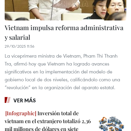
Vietnam impulsa reforma administrativa
y salarial
29/10/2025 11:56
La viceprimera ministra de Vietnam, Pham Thi Thanh
Tra, afirmó hoy que Vietnam ha logrado avances
significativos en la implementación del modelo de
gobierno local de dos niveles, calificándolo como una
“revolución” en la organización del aparato estatal.
VER MÁS
Inversión total de
vietnam en el extranjero totalizó 2,36
mil millones de dólares en siete