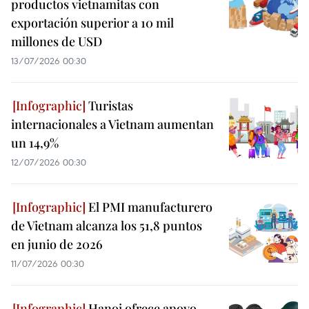
productos vietnamitas con
exportación superior a 10 mil
millones de USD
13/07/2026 00:30
Turistas
internacionales a Vietnam aumentan
un 14,9%
12/07/2026 00:30
El PMI manufacturero
de Vietnam alcanza los 51,8 puntos
en junio de 2026
11/07/2026 00:30
Hanoi ofrece apoyo