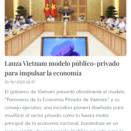
Lanza Vietnam modelo público-privado
para impulsar la economía
01/10/2025 02:57
El gobierno de Vietnam presentó oficialmente el modelo
“Panorama de la Economía Privada de Vietnam” y su
consejo ejecutivo, una iniciativa pionera diseñada para
movilizar al sector privado como la fuerza motriz
principal de la economía nacional, basándose en un
nuevo espíritu de cooperación “público-privada para la