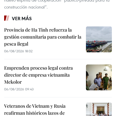
construcción nacional”.
VER MÁS
Provincia de Ha Tinh refuerza la
gestión comunitaria para combatir la
pesca ilegal
06/08/2026 18:02
Emprenden proceso legal contra
director de empresa vietnamita
Mekolor
06/08/2026 09:43
Veteranos de Vietnam y Rusia
reafirman históricos lazos de