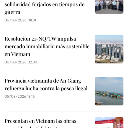
solidaridad forjados en tiempos de
guerra
06/08/2026 08:31
Resolución 21-NQ/TW impulsa
mercado inmobiliario más sostenible
en Vietnam
06/08/2026 02:30
Provincia vietnamita de An Giang
refuerza lucha contra la pesca ilegal
05/08/2026 18:16
Presentan en Vietnam las obras