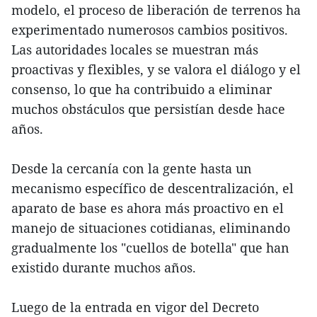
modelo, el proceso de liberación de terrenos ha
experimentado numerosos cambios positivos.
Las autoridades locales se muestran más
proactivas y flexibles, y se valora el diálogo y el
consenso, lo que ha contribuido a eliminar
muchos obstáculos que persistían desde hace
años.
Desde la cercanía con la gente hasta un
mecanismo específico de descentralización, el
aparato de base es ahora más proactivo en el
manejo de situaciones cotidianas, eliminando
gradualmente los "cuellos de botella" que han
existido durante muchos años.
Luego de la entrada en vigor del Decreto