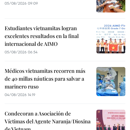
05/08/2026 09:09
Estudiantes vietnamitas logran
excelentes resultados en la final
internacional de AIMO
05/08/2026 06:54
Médicos vietnamitas recorren más
de 40 millas náuticas para salvar a
marinero ruso
04/08/2026 14:19
Condecoran a Asociación de
Víctimas del Agente Naranja/Dioxina
de Vietnam