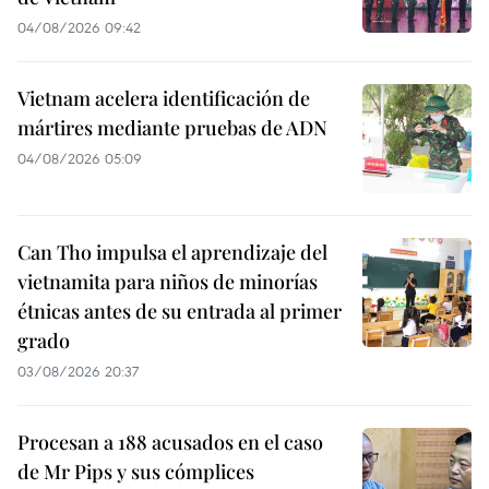
04/08/2026 09:42
Vietnam acelera identificación de
mártires mediante pruebas de ADN
04/08/2026 05:09
Can Tho impulsa el aprendizaje del
vietnamita para niños de minorías
étnicas antes de su entrada al primer
grado
03/08/2026 20:37
Procesan a 188 acusados en el caso
de Mr Pips y sus cómplices