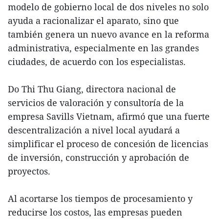
modelo de gobierno local de dos niveles no solo
ayuda a racionalizar el aparato, sino que
también genera un nuevo avance en la reforma
administrativa, especialmente en las grandes
ciudades, de acuerdo con los especialistas.
Do Thi Thu Giang, directora nacional de
servicios de valoración y consultoría de la
empresa Savills Vietnam, afirmó que una fuerte
descentralización a nivel local ayudará a
simplificar el proceso de concesión de licencias
de inversión, construcción y aprobación de
proyectos.
Al acortarse los tiempos de procesamiento y
reducirse los costos, las empresas pueden