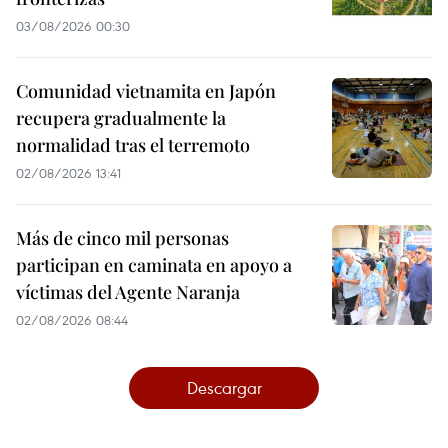
03/08/2026 00:30
Comunidad vietnamita en Japón
recupera gradualmente la
normalidad tras el terremoto
02/08/2026 13:41
Más de cinco mil personas
participan en caminata en apoyo a
víctimas del Agente Naranja
02/08/2026 08:44
Descargar