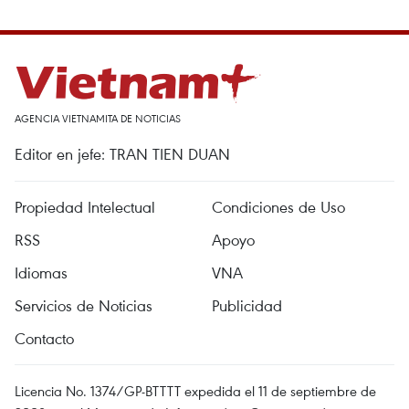
AGENCIA VIETNAMITA DE NOTICIAS
Editor en jefe: TRAN TIEN DUAN
Propiedad Intelectual
Condiciones de Uso
RSS
Apoyo
Idiomas
VNA
Servicios de Noticias
Publicidad
Contacto
Licencia No. 1374/GP-BTTTT expedida el 11 de septiembre de