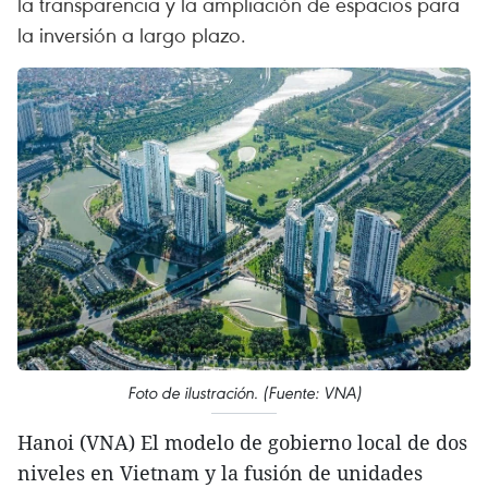
la transparencia y la ampliación de espacios para
la inversión a largo plazo.
Foto de ilustración. (Fuente: VNA)
Hanoi (VNA) El modelo de gobierno local de dos
niveles en Vietnam y la fusión de unidades