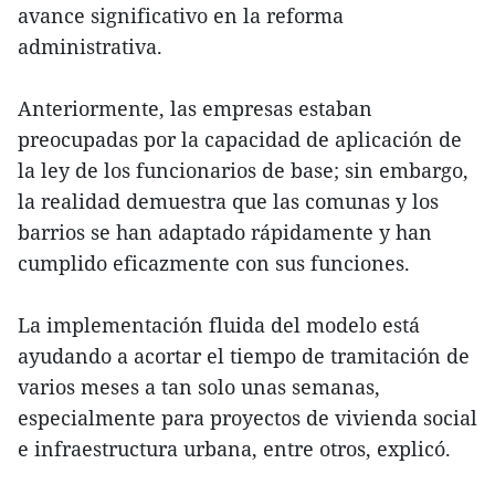
avance significativo en la reforma
administrativa.
Anteriormente, las empresas estaban
preocupadas por la capacidad de aplicación de
la ley de los funcionarios de base; sin embargo,
la realidad demuestra que las comunas y los
barrios se han adaptado rápidamente y han
cumplido eficazmente con sus funciones.
La implementación fluida del modelo está
ayudando a acortar el tiempo de tramitación de
varios meses a tan solo unas semanas,
especialmente para proyectos de vivienda social
e infraestructura urbana, entre otros, explicó.