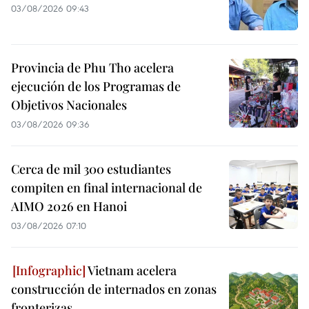
03/08/2026 09:43
Provincia de Phu Tho acelera
ejecución de los Programas de
Objetivos Nacionales
03/08/2026 09:36
Cerca de mil 300 estudiantes
compiten en final internacional de
AIMO 2026 en Hanoi
03/08/2026 07:10
Vietnam acelera
construcción de internados en zonas
fronterizas