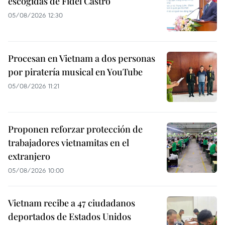
escogidas de Fidel Castro
05/08/2026 12:30
Procesan en Vietnam a dos personas
por piratería musical en YouTube
05/08/2026 11:21
Proponen reforzar protección de
trabajadores vietnamitas en el
extranjero
05/08/2026 10:00
Vietnam recibe a 47 ciudadanos
deportados de Estados Unidos