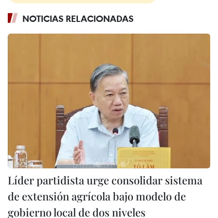
NOTICIAS RELACIONADAS
Líder partidista urge consolidar sistema
de extensión agrícola bajo modelo de
gobierno local de dos niveles