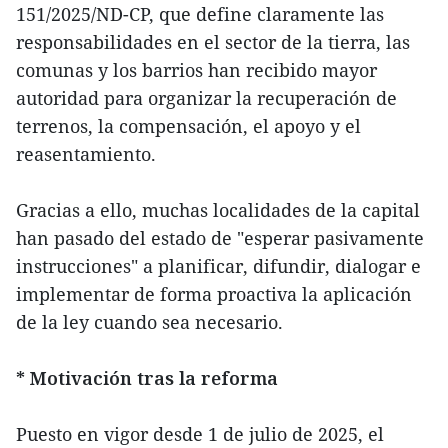
151/2025/ND-CP, que define claramente las
responsabilidades en el sector de la tierra, las
comunas y los barrios han recibido mayor
autoridad para organizar la recuperación de
terrenos, la compensación, el apoyo y el
reasentamiento.
Gracias a ello, muchas localidades de la capital
han pasado del estado de "esperar pasivamente
instrucciones" a planificar, difundir, dialogar e
implementar de forma proactiva la aplicación
de la ley cuando sea necesario.
* Motivación tras la reforma
Puesto en vigor desde 1 de julio de 2025, el