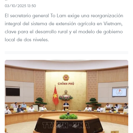
03/10/2025 13:50
El secretario general To Lam exige una reorganización
integral del sistema de extensión agrícola en Vietnam,
clave para el desarrollo rural y el modelo de gobierno
local de dos niveles.