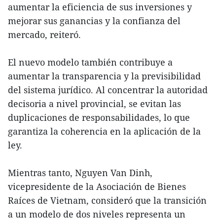
aumentar la eficiencia de sus inversiones y
mejorar sus ganancias y la confianza del
mercado, reiteró.
El nuevo modelo también contribuye a
aumentar la transparencia y la previsibilidad
del sistema jurídico. Al concentrar la autoridad
decisoria a nivel provincial, se evitan las
duplicaciones de responsabilidades, lo que
garantiza la coherencia en la aplicación de la
ley.
Mientras tanto, Nguyen Van Dinh,
vicepresidente de la Asociación de Bienes
Raíces de Vietnam, consideró que la transición
a un modelo de dos niveles representa un