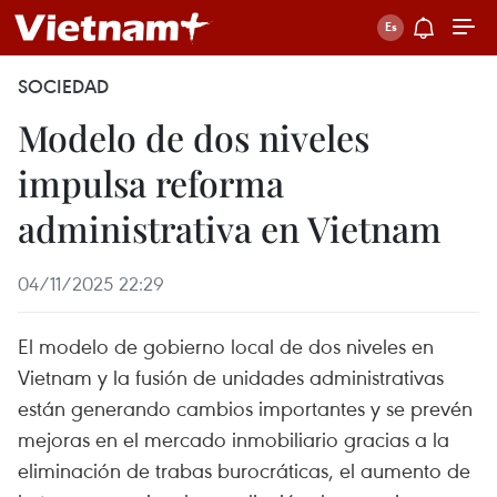
SOCIEDAD
Modelo de dos niveles
impulsa reforma
administrativa en Vietnam
04/11/2025 22:29
El modelo de gobierno local de dos niveles en
Vietnam y la fusión de unidades administrativas
están generando cambios importantes y se prevén
mejoras en el mercado inmobiliario gracias a la
eliminación de trabas burocráticas, el aumento de