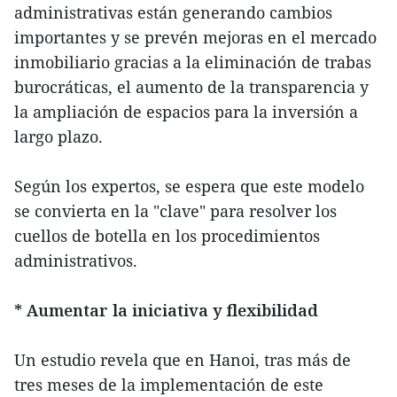
administrativas están generando cambios
importantes y se prevén mejoras en el mercado
inmobiliario gracias a la eliminación de trabas
burocráticas, el aumento de la transparencia y
la ampliación de espacios para la inversión a
largo plazo.
Según los expertos, se espera que este modelo
se convierta en la "clave" para resolver los
cuellos de botella en los procedimientos
administrativos.
* Aumentar la iniciativa y flexibilidad
Un estudio revela que en Hanoi, tras más de
tres meses de la implementación de este