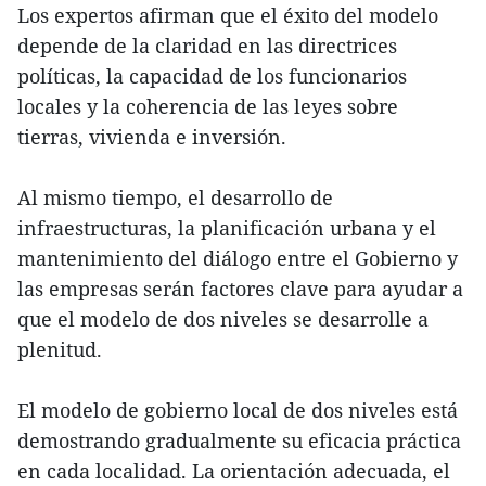
Los expertos afirman que el éxito del modelo
depende de la claridad en las directrices
políticas, la capacidad de los funcionarios
locales y la coherencia de las leyes sobre
tierras, vivienda e inversión.
Al mismo tiempo, el desarrollo de
infraestructuras, la planificación urbana y el
mantenimiento del diálogo entre el Gobierno y
las empresas serán factores clave para ayudar a
que el modelo de dos niveles se desarrolle a
plenitud.
El modelo de gobierno local de dos niveles está
demostrando gradualmente su eficacia práctica
en cada localidad. La orientación adecuada, el