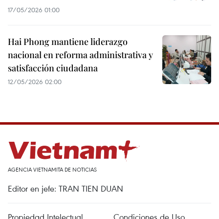
17/05/2026 01:00
Hai Phong mantiene liderazgo
nacional en reforma administrativa y
satisfacción ciudadana
12/05/2026 02:00
AGENCIA VIETNAMITA DE NOTICIAS
Editor en jefe: TRAN TIEN DUAN
Propiedad Intelectual
Condiciones de Uso