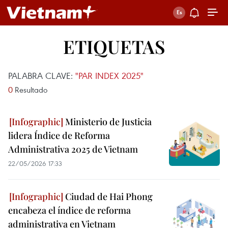
ETIQUETAS
PALABRA CLAVE:
"PAR INDEX 2025"
0
Resultado
Ministerio de Justicia
lidera Índice de Reforma
Administrativa 2025 de Vietnam
22/05/2026 17:33
Ciudad de Hai Phong
encabeza el índice de reforma
administrativa en Vietnam