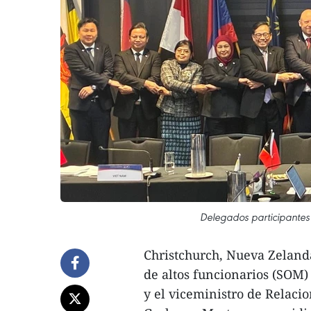
Delegados participantes 
Christchurch, Nueva Zelanda
de altos funcionarios (SOM
y el viceministro de Relaci