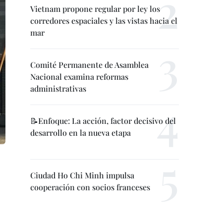
Vietnam propone regular por ley los
corredores espaciales y las vistas hacia el
mar
Comité Permanente de Asamblea
Nacional examina reformas
administrativas
📝Enfoque: La acción, factor decisivo del
desarrollo en la nueva etapa
Ciudad Ho Chi Minh impulsa
cooperación con socios franceses