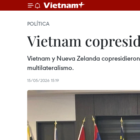
POLÍTICA
Vietnam copresid
Vietnam y Nueva Zelanda copresidieron
multilateralismo.
15/05/2026 15:19