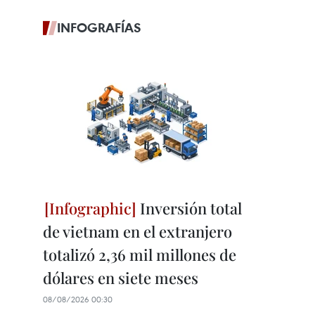
INFOGRAFÍAS
Inversión total
de vietnam en el extranjero
totalizó 2,36 mil millones de
dólares en siete meses
08/08/2026 00:30