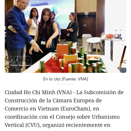
En la cita (Fuente: VNA)
Ciudad Ho Chi Minh (VNA) - La Subcomisión de
Construcción de la Cámara Europea de
Comercio en Vietnam (EuroCham), en
coordinación con el Consejo sobre Urbanismo
Vertical (CVU), organizó recientemente en