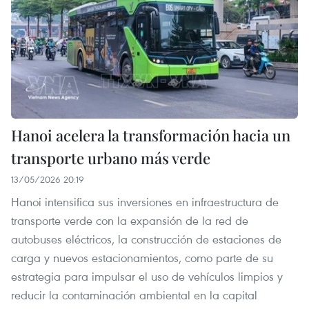
Hanoi acelera la transformación hacia un
transporte urbano más verde
13/05/2026 20:19
Hanoi intensifica sus inversiones en infraestructura de
transporte verde con la expansión de la red de
autobuses eléctricos, la construcción de estaciones de
carga y nuevos estacionamientos, como parte de su
estrategia para impulsar el uso de vehículos limpios y
reducir la contaminación ambiental en la capital