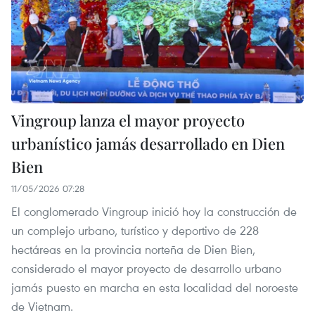
Vingroup lanza el mayor proyecto
urbanístico jamás desarrollado en Dien
Bien
11/05/2026 07:28
El conglomerado Vingroup inició hoy la construcción de
un complejo urbano, turístico y deportivo de 228
hectáreas en la provincia norteña de Dien Bien,
considerado el mayor proyecto de desarrollo urbano
jamás puesto en marcha en esta localidad del noroeste
de Vietnam.