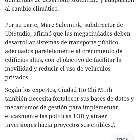
al cambio climático.
Por su parte, Marc Salemink, subdirector de
UNStudio, afirmó que las megaciudades deben
desarrollar sistemas de transporte público
adecuados paralelamente al crecimiento de
edificios altos, con el objetivo de facilitar la
movilidad y reducir el uso de vehículos
privados.
Según los expertos, Ciudad Ho Chi Minh
también necesita fortalecer sus bases de datos y
mecanismos de gestión para implementar
eficazmente las políticas TOD y atraer
inversiones hacia proyectos sostenibles./.