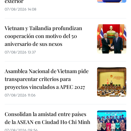
exterior
07/08/2026 14:08
Vietnam y Tailandia profundizan
cooperación con motivo del 50
aniversario de sus nexos
07/08/2026 13:37
Asamblea Nacional de Vietnam pide
transparentar criterios para
proyectos vinculados a APEC 2027
07/08/2026 11:06
Consolidan la amistad entre países
de la ASEAN en Ciudad Ho Chi Minh
07/08/2026 09:56