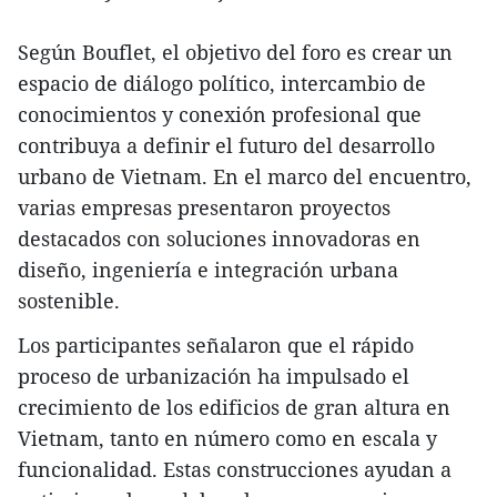
Según Bouflet, el objetivo del foro es crear un
espacio de diálogo político, intercambio de
conocimientos y conexión profesional que
contribuya a definir el futuro del desarrollo
urbano de Vietnam. En el marco del encuentro,
varias empresas presentaron proyectos
destacados con soluciones innovadoras en
diseño, ingeniería e integración urbana
sostenible.
Los participantes señalaron que el rápido
proceso de urbanización ha impulsado el
crecimiento de los edificios de gran altura en
Vietnam, tanto en número como en escala y
funcionalidad. Estas construcciones ayudan a