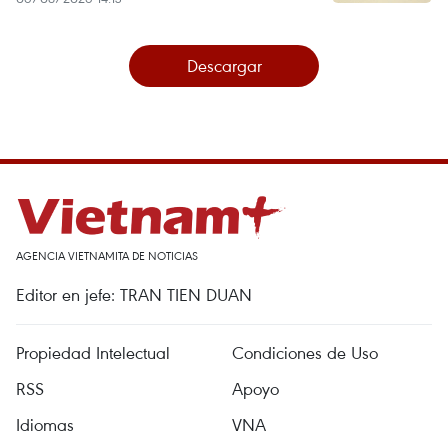
Descargar
AGENCIA VIETNAMITA DE NOTICIAS
Editor en jefe: TRAN TIEN DUAN
Propiedad Intelectual
Condiciones de Uso
RSS
Apoyo
Idiomas
VNA