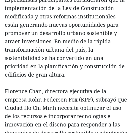
implementación de la Ley de Construcción
modificada y otras reformas institucionales
están generando nuevas oportunidades para
promover un desarrollo urbano sostenible y
atraer inversiones. En medio de la rápida
transformación urbana del país, la
sostenibilidad se ha convertido en una
prioridad en la planificación y construcción de
edificios de gran altura.
Florence Chan, directora ejecutiva de la
empresa Kohn Pedersen Fox (KPF), subrayó que
Ciudad Ho Chi Minh necesita optimizar el uso
de los recursos e incorporar tecnologías e
innovación en el diseño para responder a las
demandas de desarrollo sostenible y adaptación