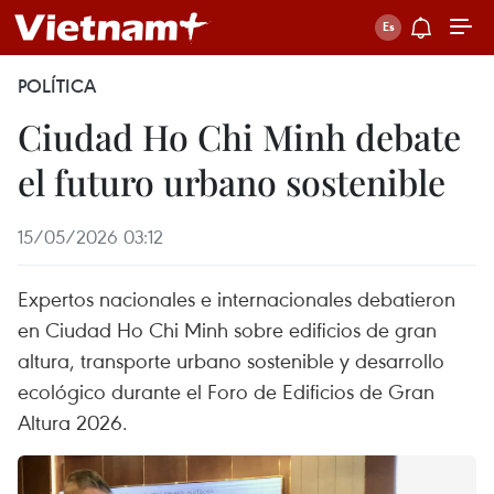
POLÍTICA
Ciudad Ho Chi Minh debate
el futuro urbano sostenible
15/05/2026 03:12
Expertos nacionales e internacionales debatieron
en Ciudad Ho Chi Minh sobre edificios de gran
altura, transporte urbano sostenible y desarrollo
ecológico durante el Foro de Edificios de Gran
Altura 2026.