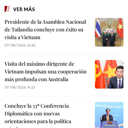
VER MÁS
Presidente de la Asamblea Nacional
de Tailandia concluye con éxito su
visita a Vietnam
07/08/2026 14:30
Visita del máximo dirigente de
Vietnam impulsan una cooperación
más profunda con Australia
07/08/2026 14:23
Concluye la 33ª Conferencia
Diplomática con nuevas
orientaciones para la política