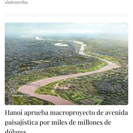
vietnamita.
Hanoi aprueba macroproyecto de avenida
paisajística por miles de millones de
dólares