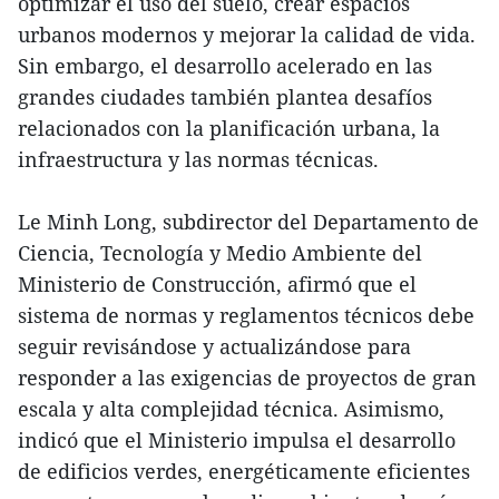
optimizar el uso del suelo, crear espacios
urbanos modernos y mejorar la calidad de vida.
Sin embargo, el desarrollo acelerado en las
grandes ciudades también plantea desafíos
relacionados con la planificación urbana, la
infraestructura y las normas técnicas.
Le Minh Long, subdirector del Departamento de
Ciencia, Tecnología y Medio Ambiente del
Ministerio de Construcción, afirmó que el
sistema de normas y reglamentos técnicos debe
seguir revisándose y actualizándose para
responder a las exigencias de proyectos de gran
escala y alta complejidad técnica. Asimismo,
indicó que el Ministerio impulsa el desarrollo
de edificios verdes, energéticamente eficientes