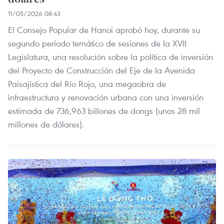
11/05/2026 08:43
El Consejo Popular de Hanoi aprobó hoy, durante su
segundo período temático de sesiones de la XVII
Legislatura, una resolución sobre la política de inversión
del Proyecto de Construcción del Eje de la Avenida
Paisajística del Río Rojo, una megaobra de
infraestructura y renovación urbana con una inversión
estimada de 736,963 billones de dongs (unos 28 mil
millones de dólares).