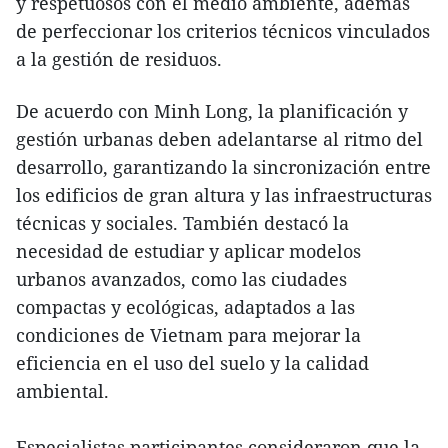
y respetuosos con el medio ambiente, además
de perfeccionar los criterios técnicos vinculados
a la gestión de residuos.
De acuerdo con Minh Long, la planificación y
gestión urbanas deben adelantarse al ritmo del
desarrollo, garantizando la sincronización entre
los edificios de gran altura y las infraestructuras
técnicas y sociales. También destacó la
necesidad de estudiar y aplicar modelos
urbanos avanzados, como las ciudades
compactas y ecológicas, adaptados a las
condiciones de Vietnam para mejorar la
eficiencia en el uso del suelo y la calidad
ambiental.
Especialistas participantes consideraron que la