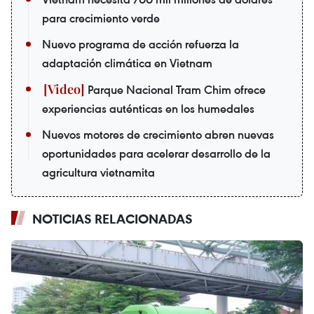
para crecimiento verde
Nuevo programa de acción refuerza la
adaptación climática en Vietnam
Parque Nacional Tram Chim ofrece
experiencias auténticas en los humedales
Nuevos motores de crecimiento abren nuevas
oportunidades para acelerar desarrollo de la
agricultura vietnamita
NOTICIAS RELACIONADAS