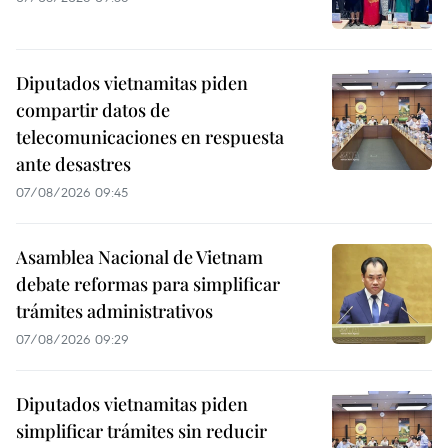
Diputados vietnamitas piden
compartir datos de
telecomunicaciones en respuesta
ante desastres
07/08/2026 09:45
Asamblea Nacional de Vietnam
debate reformas para simplificar
trámites administrativos
07/08/2026 09:29
Diputados vietnamitas piden
simplificar trámites sin reducir