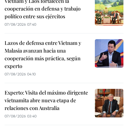
Vietnam y Laos fortalecen la
cooperación en defensa y trabajo
político entre sus ejércitos
07/08/2026 07:40
Lazos de defensa entre Vietnam y
Malasia avanzan hacia una
cooperación más práctica, según
experto
07/08/2026 04:10
Experto: Visita del máximo dirigente
vietnamita abre nueva etapa de
relaciones con Australia
07/08/2026 03:40