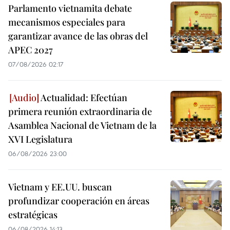
Parlamento vietnamita debate
mecanismos especiales para
garantizar avance de las obras del
APEC 2027
07/08/2026 02:17
Actualidad: Efectúan
primera reunión extraordinaria de
Asamblea Nacional de Vietnam de la
XVI Legislatura
06/08/2026 23:00
Vietnam y EE.UU. buscan
profundizar cooperación en áreas
estratégicas
06/08/2026 14:13