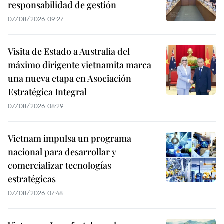
responsabilidad de gestión
07/08/2026 09:27
Visita de Estado a Australia del
máximo dirigente vietnamita marca
una nueva etapa en Asociación
Estratégica Integral
07/08/2026 08:29
Vietnam impulsa un programa
nacional para desarrollar y
comercializar tecnologías
estratégicas
07/08/2026 07:48