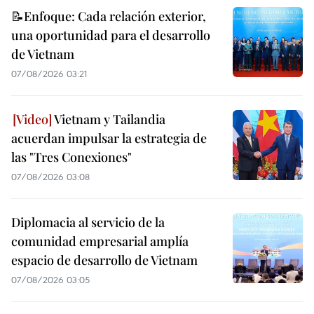
📝Enfoque: Cada relación exterior,
una oportunidad para el desarrollo
de Vietnam
07/08/2026 03:21
Vietnam y Tailandia
acuerdan impulsar la estrategia de
las "Tres Conexiones"
07/08/2026 03:08
Diplomacia al servicio de la
comunidad empresarial amplía
espacio de desarrollo de Vietnam
07/08/2026 03:05