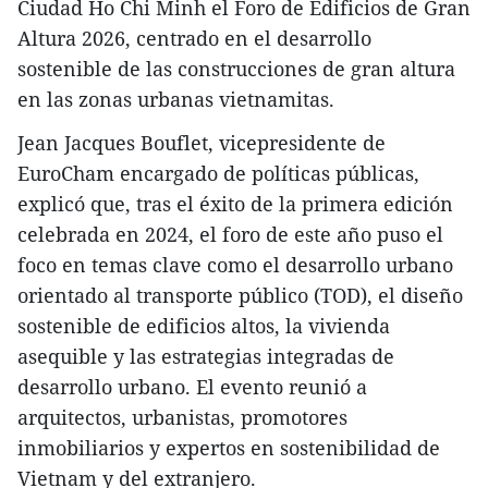
Ciudad Ho Chi Minh el Foro de Edificios de Gran
Altura 2026, centrado en el desarrollo
sostenible de las construcciones de gran altura
en las zonas urbanas vietnamitas.
Jean Jacques Bouflet, vicepresidente de
EuroCham encargado de políticas públicas,
explicó que, tras el éxito de la primera edición
celebrada en 2024, el foro de este año puso el
foco en temas clave como el desarrollo urbano
orientado al transporte público (TOD), el diseño
sostenible de edificios altos, la vivienda
asequible y las estrategias integradas de
desarrollo urbano. El evento reunió a
arquitectos, urbanistas, promotores
inmobiliarios y expertos en sostenibilidad de
Vietnam y del extranjero.