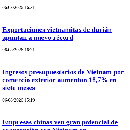
06/08/2026 16:31
Exportaciones vietnamitas de durián
apuntan a nuevo récord
06/08/2026 16:31
Ingresos presupuestarios de Vietnam por
comercio exterior aumentan 18,7% en
siete meses
06/08/2026 15:19
Empresas chinas ven gran potencial de
cooperación con Vietnam en