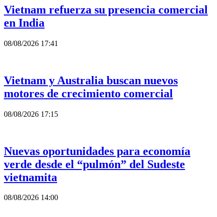
Vietnam refuerza su presencia comercial
en India
08/08/2026 17:41
Vietnam y Australia buscan nuevos
motores de crecimiento comercial
08/08/2026 17:15
Nuevas oportunidades para economía
verde desde el “pulmón” del Sudeste
vietnamita
08/08/2026 14:00