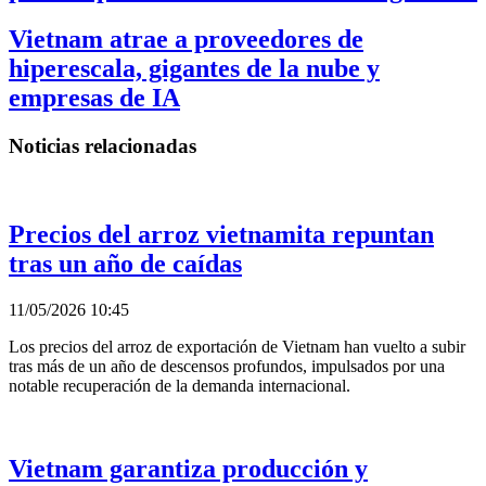
Vietnam atrae a proveedores de
hiperescala, gigantes de la nube y
empresas de IA
Noticias relacionadas
Precios del arroz vietnamita repuntan
tras un año de caídas
11/05/2026 10:45
Los precios del arroz de exportación de Vietnam han vuelto a subir
tras más de un año de descensos profundos, impulsados por una
notable recuperación de la demanda internacional.
Vietnam garantiza producción y