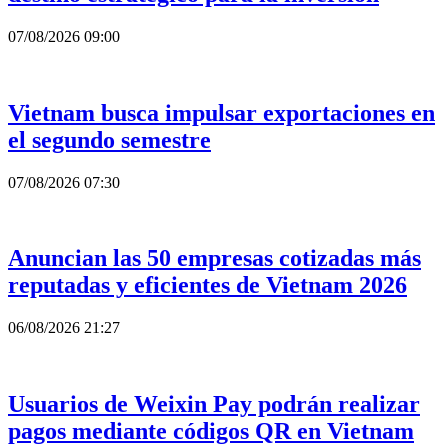
07/08/2026 09:00
Vietnam busca impulsar exportaciones en
el segundo semestre
07/08/2026 07:30
Anuncian las 50 empresas cotizadas más
reputadas y eficientes de Vietnam 2026
06/08/2026 21:27
Usuarios de Weixin Pay podrán realizar
pagos mediante códigos QR en Vietnam