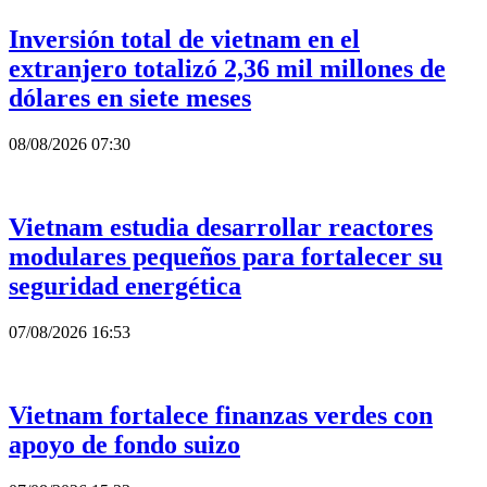
Inversión total de vietnam en el
extranjero totalizó 2,36 mil millones de
dólares en siete meses
08/08/2026 07:30
Vietnam estudia desarrollar reactores
modulares pequeños para fortalecer su
seguridad energética
07/08/2026 16:53
Vietnam fortalece finanzas verdes con
apoyo de fondo suizo