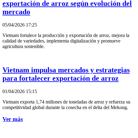
exportación de arroz según evolución del
mercado
05/04/2026 17:25
Vietnam fortalece la producción y exportación de arroz, mejora la
calidad de variedades, implementa digitalización y promueve
agricultura sostenible.
Vietnam impulsa mercados y estrategias
para fortalecer exportación de arroz
01/04/2026 15:15
Vietnam exporta 1,74 millones de toneladas de arroz y refuerza su
competitividad global durante la cosecha en el delta del Mekong.
Ver más