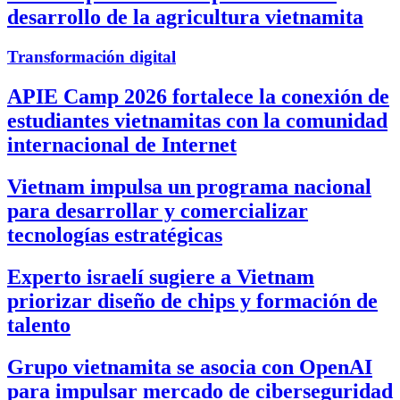
desarrollo de la agricultura vietnamita
Transformación digital
APIE Camp 2026 fortalece la conexión de
estudiantes vietnamitas con la comunidad
internacional de Internet
Vietnam impulsa un programa nacional
para desarrollar y comercializar
tecnologías estratégicas
Experto israelí sugiere a Vietnam
priorizar diseño de chips y formación de
talento
Grupo vietnamita se asocia con OpenAI
para impulsar mercado de ciberseguridad