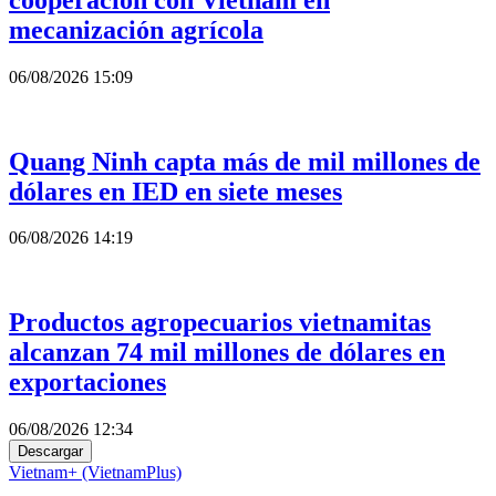
mecanización agrícola
06/08/2026 15:09
Quang Ninh capta más de mil millones de
dólares en IED en siete meses
06/08/2026 14:19
Productos agropecuarios vietnamitas
alcanzan 74 mil millones de dólares en
exportaciones
06/08/2026 12:34
Descargar
Vietnam+ (VietnamPlus)