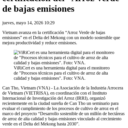
de bajas emisiones
jueves, mayo 14, 2026 10:29
Vietnam avanza en la certificación “Arroz Verde de bajas
emisiones” en el Delta del Mekong con un modelo sostenible que
mejora productividad y reduce emisiones.
ViRiCert es una herramienta digital para el monitoreo
de "Procesos técnicos para el cultivo de arroz de alta
calidad y bajas emisiones". Foto: VNA.
Can Tho, Vietnam (VNA) - La Asociación de la Industria Arrocera
de Vietnam (VIETRISA), en coordinación con el Instituto
Internacional de Investigación del Arroz (IRRI), organizó
recientemente en la ciudad sureña de Can Tho un seminario para
evaluar el cumplimiento de los procesos de cultivo de arroz en el
marco del proyecto “Desarrollo sostenible de un millón de hectáreas
de arroz de alta calidad y bajas emisiones vinculado al crecimiento
verde en el Delta del Mekong hasta 2030”.