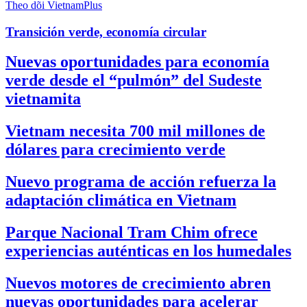
Theo dõi VietnamPlus
Transición verde, economía circular
Nuevas oportunidades para economía
verde desde el “pulmón” del Sudeste
vietnamita
Vietnam necesita 700 mil millones de
dólares para crecimiento verde
Nuevo programa de acción refuerza la
adaptación climática en Vietnam
Parque Nacional Tram Chim ofrece
experiencias auténticas en los humedales
Nuevos motores de crecimiento abren
nuevas oportunidades para acelerar