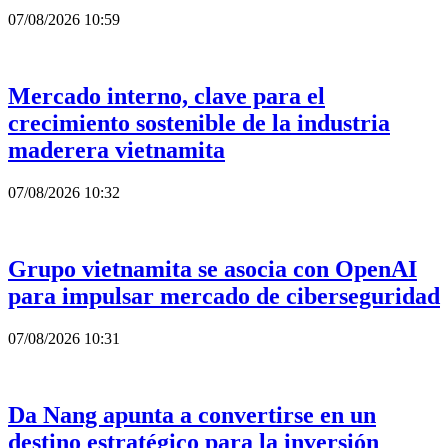
07/08/2026 10:59
Mercado interno, clave para el
crecimiento sostenible de la industria
maderera vietnamita
07/08/2026 10:32
Grupo vietnamita se asocia con OpenAI
para impulsar mercado de ciberseguridad
07/08/2026 10:31
Da Nang apunta a convertirse en un
destino estratégico para la inversión