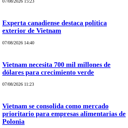
07/08/2026 15:23
Experta canadiense destaca política
exterior de Vietnam
07/08/2026 14:40
Vietnam necesita 700 mil millones de
dólares para crecimiento verde
07/08/2026 11:23
Vietnam se consolida como mercado
prioritario para empresas alimentarias de
Polonia