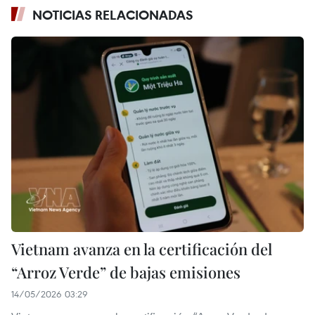
NOTICIAS RELACIONADAS
Vietnam avanza en la certificación del
“Arroz Verde” de bajas emisiones
14/05/2026 03:29