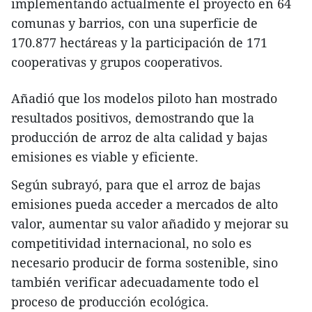
implementando actualmente el proyecto en 64
comunas y barrios, con una superficie de
170.877 hectáreas y la participación de 171
cooperativas y grupos cooperativos.
Añadió que los modelos piloto han mostrado
resultados positivos, demostrando que la
producción de arroz de alta calidad y bajas
emisiones es viable y eficiente.
Según subrayó, para que el arroz de bajas
emisiones pueda acceder a mercados de alto
valor, aumentar su valor añadido y mejorar su
competitividad internacional, no solo es
necesario producir de forma sostenible, sino
también verificar adecuadamente todo el
proceso de producción ecológica.