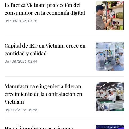
Refuerza Vietnam protección del
consumidor en la economía digital
06/08/2026 03:28
Capital de IED en Vietnam crece en
cantidad y calidad
06/08/2026 02:44
Manufactura e ingeniería lideran
crecimiento de la contratación en
Vietnam
05/08/2026 09:56
Hanoi impulsa un ecosistema