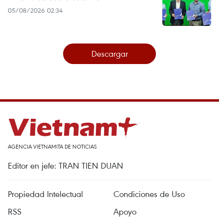
05/08/2026 02:34
Descargar
AGENCIA VIETNAMITA DE NOTICIAS
Editor en jefe: TRAN TIEN DUAN
Propiedad Intelectual
Condiciones de Uso
RSS
Apoyo