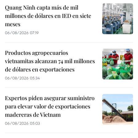
Quang Ninh capta más de mil
millones de dólares en IED en siete
meses
06/08/2026 07:19
Productos agropecuarios
vietnamitas alcanzan 74 mil millones
de dólares en exportaciones
06/08/2026 05:34
Expertos piden asegurar suministro
para elevar valor de exportaciones
madereras de Vietnam
06/08/2026 05:03