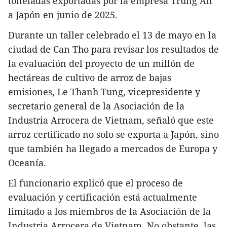
toneladas exportadas por la empresa Trung An
a Japón en junio de 2025.
Durante un taller celebrado el 13 de mayo en la
ciudad de Can Tho para revisar los resultados de
la evaluación del proyecto de un millón de
hectáreas de cultivo de arroz de bajas
emisiones, Le Thanh Tung, vicepresidente y
secretario general de la Asociación de la
Industria Arrocera de Vietnam, señaló que este
arroz certificado no solo se exporta a Japón, sino
que también ha llegado a mercados de Europa y
Oceanía.
El funcionario explicó que el proceso de
evaluación y certificación está actualmente
limitado a los miembros de la Asociación de la
Industria Arrocera de Vietnam. No obstante, las