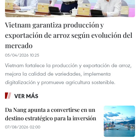
Vietnam garantiza producción y
exportación de arroz según evolución del
mercado
05/04/2026 10:25
Vietnam fortalece la producción y exportación de arroz,
mejora la calidad de variedades, implementa
digitalización y promueve agricultura sostenible.
VER MÁS
Da Nang apunta a convertirse en un
destino estratégico para la inversión
07/08/2026 02:00