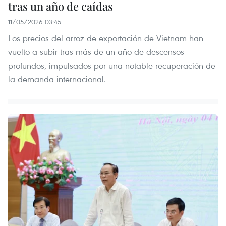
tras un año de caídas
11/05/2026 03:45
Los precios del arroz de exportación de Vietnam han
vuelto a subir tras más de un año de descensos
profundos, impulsados por una notable recuperación de
la demanda internacional.