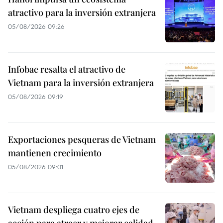
atractivo para la inversión extranjera
05/08/2026 09:26
Infobae resalta el atractivo de
Vietnam para la inversión extranjera
05/08/2026 09:19
Exportaciones pesqueras de Vietnam
mantienen crecimiento
05/08/2026 09:01
Vietnam despliega cuatro ejes de