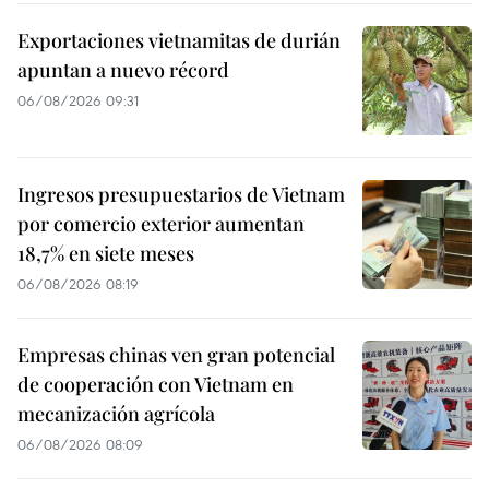
Exportaciones vietnamitas de durián
apuntan a nuevo récord
06/08/2026 09:31
Ingresos presupuestarios de Vietnam
por comercio exterior aumentan
18,7% en siete meses
06/08/2026 08:19
Empresas chinas ven gran potencial
de cooperación con Vietnam en
mecanización agrícola
06/08/2026 08:09