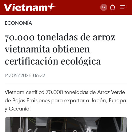
ECONOMÍA
70.000 toneladas de arroz
vietnamita obtienen
certificación ecológica
14/05/2026 06:32
Vietnam certificó 70.000 toneladas de Arroz Verde
de Bajas Emisiones para exportar a Japón, Europa
y Oceanía.