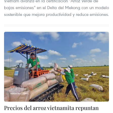
Vietnam avanza en la certificación “Arroz Verde de
bajas emisiones” en el Delta del Mekong con un modelo
sostenible que mejora productividad y reduce emisiones.
Precios del arroz vietnamita repuntan