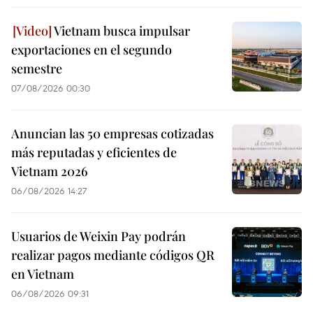
Vietnam busca impulsar
exportaciones en el segundo
semestre
07/08/2026 00:30
Anuncian las 50 empresas cotizadas
más reputadas y eficientes de
Vietnam 2026
06/08/2026 14:27
Usuarios de Weixin Pay podrán
realizar pagos mediante códigos QR
en Vietnam
06/08/2026 09:31