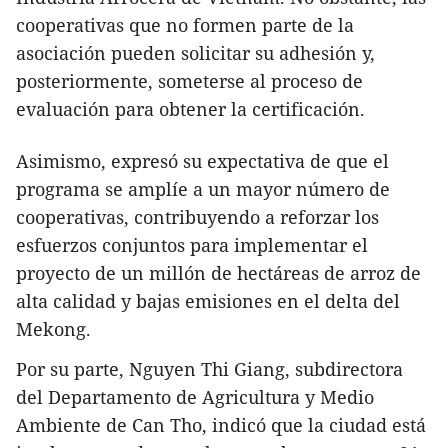
cooperativas que no formen parte de la
asociación pueden solicitar su adhesión y,
posteriormente, someterse al proceso de
evaluación para obtener la certificación.
Asimismo, expresó su expectativa de que el
programa se amplíe a un mayor número de
cooperativas, contribuyendo a reforzar los
esfuerzos conjuntos para implementar el
proyecto de un millón de hectáreas de arroz de
alta calidad y bajas emisiones en el delta del
Mekong.
Por su parte, Nguyen Thi Giang, subdirectora
del Departamento de Agricultura y Medio
Ambiente de Can Tho, indicó que la ciudad está