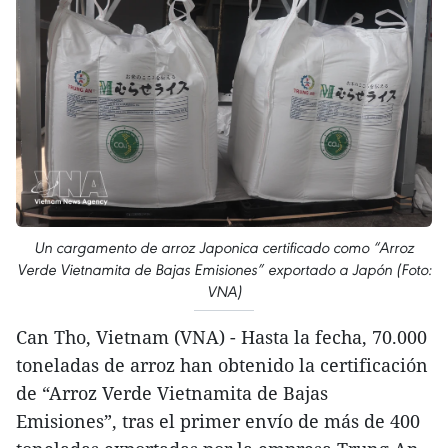
Un cargamento de arroz Japonica certificado como “Arroz
Verde Vietnamita de Bajas Emisiones” exportado a Japón (Foto:
VNA)
Can Tho, Vietnam (VNA) - Hasta la fecha, 70.000
toneladas de arroz han obtenido la certificación
de “Arroz Verde Vietnamita de Bajas
Emisiones”, tras el primer envío de más de 400