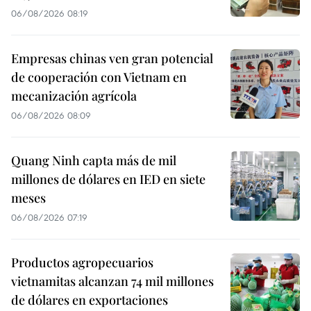
06/08/2026 08:19
Empresas chinas ven gran potencial
de cooperación con Vietnam en
mecanización agrícola
06/08/2026 08:09
Quang Ninh capta más de mil
millones de dólares en IED en siete
meses
06/08/2026 07:19
Productos agropecuarios
vietnamitas alcanzan 74 mil millones
de dólares en exportaciones