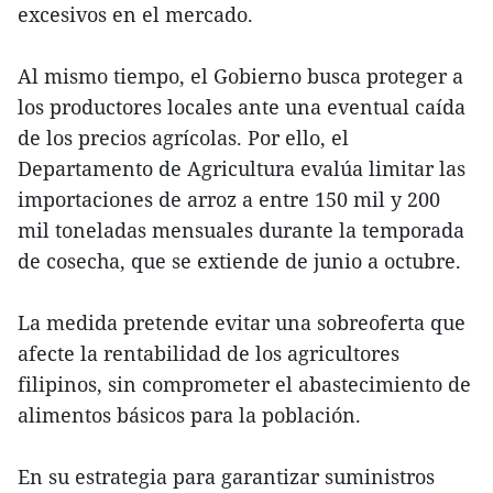
excesivos en el mercado.
Al mismo tiempo, el Gobierno busca proteger a
los productores locales ante una eventual caída
de los precios agrícolas. Por ello, el
Departamento de Agricultura evalúa limitar las
importaciones de arroz a entre 150 mil y 200
mil toneladas mensuales durante la temporada
de cosecha, que se extiende de junio a octubre.
La medida pretende evitar una sobreoferta que
afecte la rentabilidad de los agricultores
filipinos, sin comprometer el abastecimiento de
alimentos básicos para la población.
En su estrategia para garantizar suministros