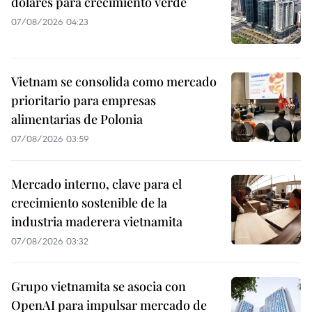
dólares para crecimiento verde
07/08/2026 04:23
Vietnam se consolida como mercado
prioritario para empresas
alimentarias de Polonia
07/08/2026 03:59
Mercado interno, clave para el
crecimiento sostenible de la
industria maderera vietnamita
07/08/2026 03:32
Grupo vietnamita se asocia con
OpenAI para impulsar mercado de