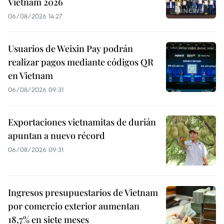
Vietnam 2026
06/08/2026 14:27
Usuarios de Weixin Pay podrán
realizar pagos mediante códigos QR
en Vietnam
06/08/2026 09:31
Exportaciones vietnamitas de durián
apuntan a nuevo récord
06/08/2026 09:31
Ingresos presupuestarios de Vietnam
por comercio exterior aumentan
18,7% en siete meses