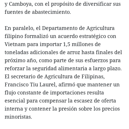
y Camboya, con el propósito de diversificar sus
fuentes de abastecimiento.
En paralelo, el Departamento de Agricultura
filipino formalizó un acuerdo estratégico con
Vietnam para importar 1,5 millones de
toneladas adicionales de arroz hasta finales del
próximo año, como parte de sus esfuerzos para
reforzar la seguridad alimentaria a largo plazo.
El secretario de Agricultura de Filipinas,
Francisco Tiu Laurel, afirmó que mantener un
flujo constante de importaciones resulta
esencial para compensar la escasez de oferta
interna y contener la presión sobre los precios
minoristas.