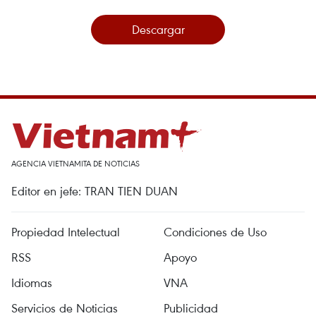
Descargar
AGENCIA VIETNAMITA DE NOTICIAS
Editor en jefe: TRAN TIEN DUAN
Propiedad Intelectual
Condiciones de Uso
RSS
Apoyo
Idiomas
VNA
Servicios de Noticias
Publicidad