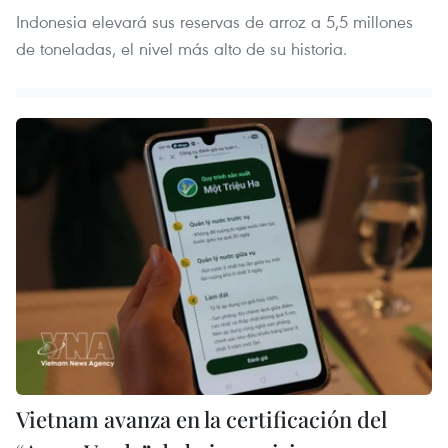
Indonesia elevará sus reservas de arroz a 5,5 millones
de toneladas, el nivel más alto de su historia.
Vietnam avanza en la certificación del