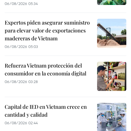
06/08/2026 05:34
Expertos piden asegurar suministro
para elevar valor de exportaciones
madereras de Vietnam
06/08/2026 05:03
Refuerza Vietnam protección del
consumidor en la economía digital
06/08/2026 03:28
Capital de IED en Vietnam crece en
cantidad y calidad
06/08/2026 02:44