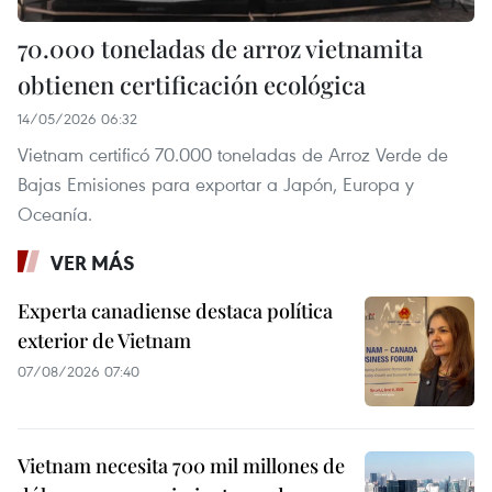
70.000 toneladas de arroz vietnamita
obtienen certificación ecológica
14/05/2026 06:32
Vietnam certificó 70.000 toneladas de Arroz Verde de
Bajas Emisiones para exportar a Japón, Europa y
Oceanía.
VER MÁS
Experta canadiense destaca política
exterior de Vietnam
07/08/2026 07:40
Vietnam necesita 700 mil millones de