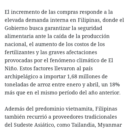
El incremento de las compras responde a la
elevada demanda interna en Filipinas, donde el
Gobierno busca garantizar la seguridad
alimentaria ante la caída de la producción
nacional, el aumento de los costos de los
fertilizantes y las graves afectaciones
provocadas por el fenómeno climático de El
Niño. Estos factores llevaron al país
archipelágico a importar 1,68 millones de
toneladas de arroz entre enero y abril, un 18%
más que en el mismo período del año anterior.
Además del predominio vietnamita, Filipinas
también recurrió a proveedores tradicionales
del Sudeste Asiático, como Tailandia, Myanmar