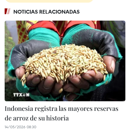
NOTICIAS RELACIONADAS
Indonesia registra las mayores reservas
de arroz de su historia
14/05/2026 08:30