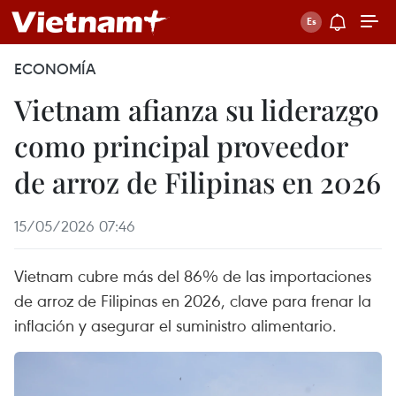
ECONOMÍA
Vietnam afianza su liderazgo
como principal proveedor
de arroz de Filipinas en 2026
15/05/2026 07:46
Vietnam cubre más del 86% de las importaciones
de arroz de Filipinas en 2026, clave para frenar la
inflación y asegurar el suministro alimentario.