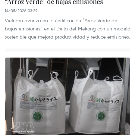
“Arroz Verde” de bajas emisiones
14/05/2026 03:29
Vietnam avanza en la certificación “Arroz Verde de
bajas emisiones” en el Delta del Mekong con un modelo
sostenible que mejora productividad y reduce emisiones.