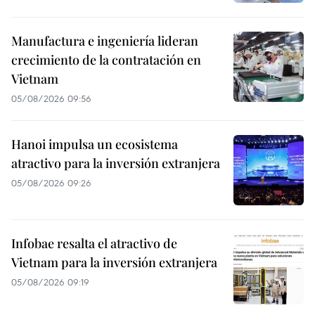
Manufactura e ingeniería lideran
crecimiento de la contratación en
Vietnam
05/08/2026 09:56
Hanoi impulsa un ecosistema
atractivo para la inversión extranjera
05/08/2026 09:26
Infobae resalta el atractivo de
Vietnam para la inversión extranjera
05/08/2026 09:19