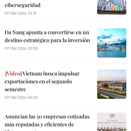
ciberseguridad
07/08/2026 03:31
Da Nang apunta a convertirse en un
destino estratégico para la inversión
07/08/2026 02:00
Vietnam busca impulsar
exportaciones en el segundo
semestre
07/08/2026 00:30
Anuncian las 50 empresas cotizadas
más reputadas y eficientes de