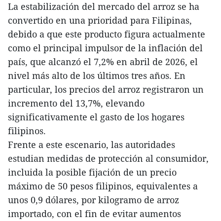
La estabilización del mercado del arroz se ha
convertido en una prioridad para Filipinas,
debido a que este producto figura actualmente
como el principal impulsor de la inflación del
país, que alcanzó el 7,2% en abril de 2026, el
nivel más alto de los últimos tres años. En
particular, los precios del arroz registraron un
incremento del 13,7%, elevando
significativamente el gasto de los hogares
filipinos.
Frente a este escenario, las autoridades
estudian medidas de protección al consumidor,
incluida la posible fijación de un precio
máximo de 50 pesos filipinos, equivalentes a
unos 0,9 dólares, por kilogramo de arroz
importado, con el fin de evitar aumentos