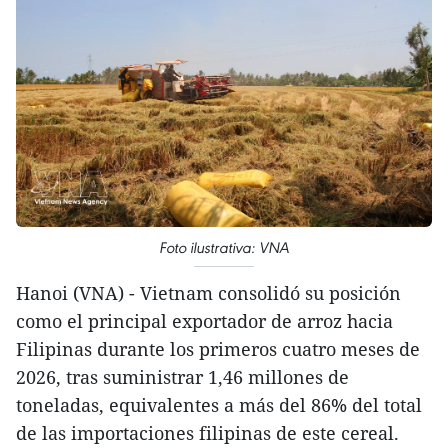
Foto ilustrativa: VNA
Hanoi (VNA) - Vietnam consolidó su posición
como el principal exportador de arroz hacia
Filipinas durante los primeros cuatro meses de
2026, tras suministrar 1,46 millones de
toneladas, equivalentes a más del 86% del total
de las importaciones filipinas de este cereal.