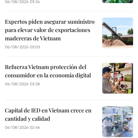
06/08/2026 05:34
Expertos piden asegurar suministro
para elevar valor de exportaciones
madereras de Vietnam
06/08/2026 05:03
Refuerza Vietnam protección del
consumidor en la economía digital
06/08/2026 03:28
Capital de IED en Vietnam crece en
cantidad y calidad
06/08/2026 02:44