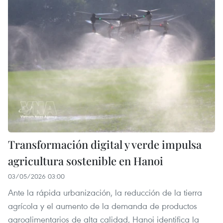
Transformación digital y verde impulsa
agricultura sostenible en Hanoi
03/05/2026 03:00
Ante la rápida urbanización, la reducción de la tierra
agrícola y el aumento de la demanda de productos
agroalimentarios de alta calidad, Hanoi identifica la