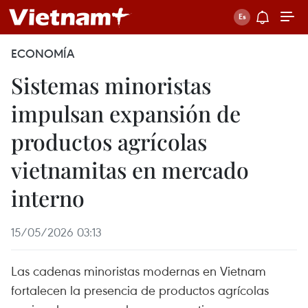
ECONOMÍA
Sistemas minoristas
impulsan expansión de
productos agrícolas
vietnamitas en mercado
interno
15/05/2026 03:13
Las cadenas minoristas modernas en Vietnam
fortalecen la presencia de productos agrícolas