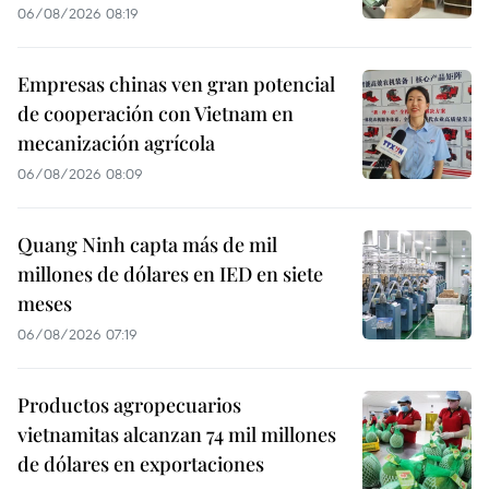
06/08/2026 08:19
Empresas chinas ven gran potencial
de cooperación con Vietnam en
mecanización agrícola
06/08/2026 08:09
Quang Ninh capta más de mil
millones de dólares en IED en siete
meses
06/08/2026 07:19
Productos agropecuarios
vietnamitas alcanzan 74 mil millones
de dólares en exportaciones