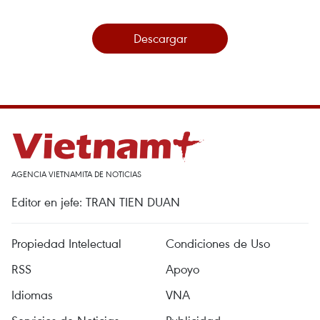
Descargar
AGENCIA VIETNAMITA DE NOTICIAS
Editor en jefe: TRAN TIEN DUAN
Propiedad Intelectual
Condiciones de Uso
RSS
Apoyo
Idiomas
VNA