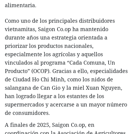
alimentaria.
Como uno de los principales distribuidores
vietnamitas, Saigon Co.op ha mantenido
durante años una estrategia orientada a
priorizar los productos nacionales,
especialmente los agrícolas y aquellos
vinculados al programa “Cada Comuna, Un
Producto” (OCOP). Gracias a ello, especialidades
de Ciudad Ho Chi Minh, como los nidos de
salangana de Can Gio y la miel Xuan Nguyen,
han logrado llegar a los estantes de los
supermercados y acercarse a un mayor número
de consumidores.
A finales de 2025, Saigon Co.op, en
coordinación con la Asociación de Agricultores