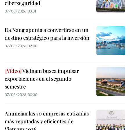
ciberseguridad
07/08/2026 03:31
Da Nang apunta a convertirse en un
destino estratégico para la inversión
07/08/2026 02:00
Vietnam busca impulsar
exportaciones en el segundo
semestre
07/08/2026 00:30
Anuncian las 50 empresas cotizadas
más reputadas y eficientes de
Vietnam 2026