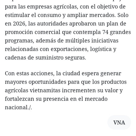
para las empresas agrícolas, con el objetivo de
estimular el consumo y ampliar mercados. Solo
en 2026, las autoridades aprobaron un plan de
promoción comercial que contempla 74 grandes
programas, además de múltiples iniciativas
relacionadas con exportaciones, logística y
cadenas de suministro seguras.
Con estas acciones, la ciudad espera generar
mayores oportunidades para que los productos
agrícolas vietnamitas incrementen su valor y
fortalezcan su presencia en el mercado
nacional./.
VNA