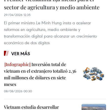
sector de agricultura y medio ambiente
29/04/2026 12:35
El primer ministro Le Minh Hung insta a acelerar
reformas en agricultura, medio ambiente y
transformación digital para alcanzar un crecimiento
económico de dos dígitos
VER MÁS
Inversión total de
vietnam en el extranjero totalizó 2,36
mil millones de dólares en siete
meses
08/08/2026 00:30
Vietnam estudia desarrollar