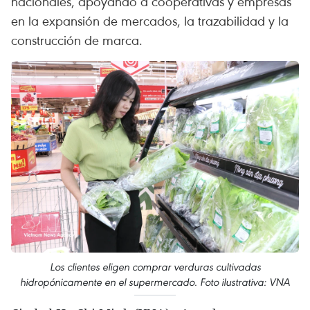
nacionales, apoyando a cooperativas y empresas
en la expansión de mercados, la trazabilidad y la
construcción de marca.
Los clientes eligen comprar verduras cultivadas
hidropónicamente en el supermercado. Foto ilustrativa: VNA