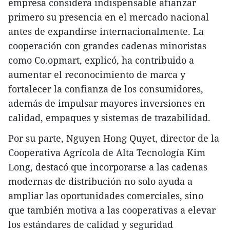
empresa considera indispensable afianzar
primero su presencia en el mercado nacional
antes de expandirse internacionalmente. La
cooperación con grandes cadenas minoristas
como Co.opmart, explicó, ha contribuido a
aumentar el reconocimiento de marca y
fortalecer la confianza de los consumidores,
además de impulsar mayores inversiones en
calidad, empaques y sistemas de trazabilidad.
Por su parte, Nguyen Hong Quyet, director de la
Cooperativa Agrícola de Alta Tecnología Kim
Long, destacó que incorporarse a las cadenas
modernas de distribución no solo ayuda a
ampliar las oportunidades comerciales, sino
que también motiva a las cooperativas a elevar
los estándares de calidad y seguridad