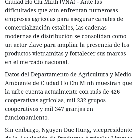
Ciudad Ho Chi Minh (VNA) - Ante las
dificultades que aún enfrentan numerosas
empresas agrícolas para asegurar canales de
comercialización estables, las cadenas
modernas de distribución se consolidan como
un actor clave para ampliar la presencia de los
productos vietnamitas y fortalecer sus marcas
en el mercado nacional.
Datos del Departamento de Agricultura y Medio
Ambiente de Ciudad Ho Chi Minh muestran que
la urbe cuenta actualmente con más de 426
cooperativas agrícolas, mil 232 grupos
cooperativos y mil 347 granjas en
funcionamiento.
Sin embargo, Nguyen Duc Hung, vicepresidente