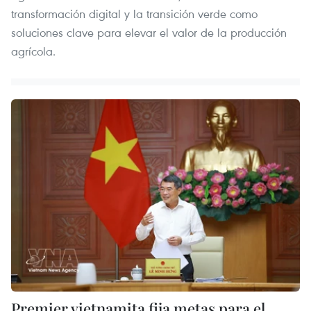
transformación digital y la transición verde como
soluciones clave para elevar el valor de la producción
agrícola.
Premier vietnamita fija metas para el