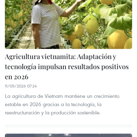
Agricultura vietnamita: Adaptación y
tecnología impulsan resultados positivos
en 2026
11/05/2026 07:24
La agricultura de Vietnam mantiene un crecimiento
estable en 2026 gracias a la tecnología, la
reestructuración y la producción sostenible.