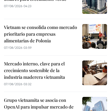
07/08/2026 04:23
Vietnam se consolida como mercado
prioritario para empresas
alimentarias de Polonia
07/08/2026 03:59
Mercado interno, clave para el
crecimiento sostenible de la
industria maderera vietnamita
07/08/2026 03:32
Grupo vietnamita se asocia con
OpenAI para impulsar mercado de