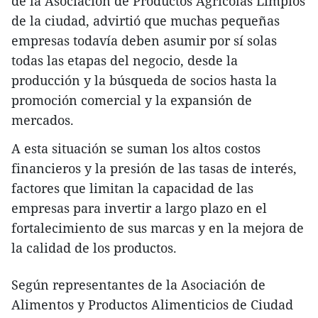
de la Asociación de Productos Agrícolas Limpios
de la ciudad, advirtió que muchas pequeñas
empresas todavía deben asumir por sí solas
todas las etapas del negocio, desde la
producción y la búsqueda de socios hasta la
promoción comercial y la expansión de
mercados.
A esta situación se suman los altos costos
financieros y la presión de las tasas de interés,
factores que limitan la capacidad de las
empresas para invertir a largo plazo en el
fortalecimiento de sus marcas y en la mejora de
la calidad de los productos.
Según representantes de la Asociación de
Alimentos y Productos Alimenticios de Ciudad