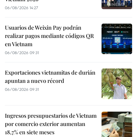
06/08/2026 14:27
Usuarios de Weixin Pay podrán
realizar pagos mediante códigos QR
en Vietnam
06/08/2026 09:31
Exportaciones vietnamitas de durián
apuntan a nuevo récord
06/08/2026 09:31
Ingresos presupuestarios de Vietnam
por comercio exterior aumentan
18,7% en siete meses