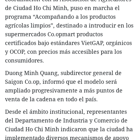
de Ciudad Ho Chi Minh, puso en marcha el
programa “Acompañando a los productos
agrícolas limpios”, destinado a introducir en los
supermercados Co.opmart productos
certificados bajo estándares VietGAP, orgánicos
y OCOP, con precios más accesibles para los
consumidores.
Duong Minh Quang, subdirector general de
Saigon Co.op, informó que el modelo será
ampliado progresivamente a más puntos de
venta de la cadena en todo el país.
Desde el ámbito institucional, representantes
del Departamento de Industria y Comercio de
Ciudad Ho Chi Minh indicaron que la ciudad ha
implementado diversos mecanismos de apoyo