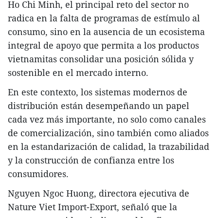
Ho Chi Minh, el principal reto del sector no
radica en la falta de programas de estímulo al
consumo, sino en la ausencia de un ecosistema
integral de apoyo que permita a los productos
vietnamitas consolidar una posición sólida y
sostenible en el mercado interno.
En este contexto, los sistemas modernos de
distribución están desempeñando un papel
cada vez más importante, no solo como canales
de comercialización, sino también como aliados
en la estandarización de calidad, la trazabilidad
y la construcción de confianza entre los
consumidores.
Nguyen Ngoc Huong, directora ejecutiva de
Nature Viet Import-Export, señaló que la