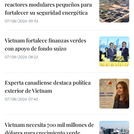
reactores modulares pequeños para
fortalecer su seguridad energética
07/08/2026 09:53
Vietnam fortalece finanzas verdes
con apoyo de fondo suizo
07/08/2026 08:23
Experta canadiense destaca política
exterior de Vietnam
07/08/2026 07:40
Vietnam necesita 700 mil millones de
dólares para crecimiento verde