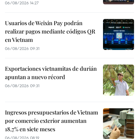
06/08/2026 14:27
Usuarios de Weixin Pay podrán
realizar pagos mediante códigos QR
en Vietnam
06/08/2026 09:31
Exportaciones vietnamitas de durián
apuntan a nuevo récord
06/08/2026 09:31
Ingresos presupuestarios de Vietnam
por comercio exterior aumentan
18,7% en siete meses
06/08/2026 08:19