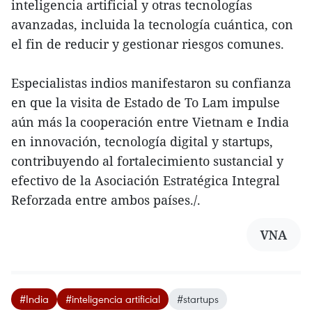
inteligencia artificial y otras tecnologías
avanzadas, incluida la tecnología cuántica, con
el fin de reducir y gestionar riesgos comunes.
Especialistas indios manifestaron su confianza
en que la visita de Estado de To Lam impulse
aún más la cooperación entre Vietnam e India
en innovación, tecnología digital y startups,
contribuyendo al fortalecimiento sustancial y
efectivo de la Asociación Estratégica Integral
Reforzada entre ambos países./.
VNA
#India
#inteligencia artificial
#startups