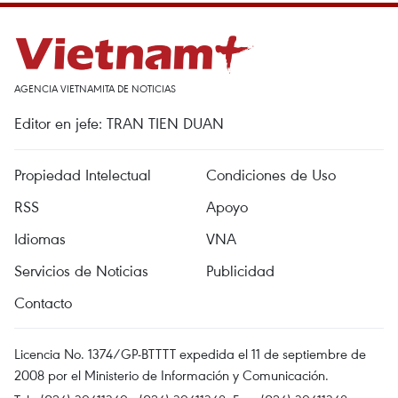
AGENCIA VIETNAMITA DE NOTICIAS
Editor en jefe: TRAN TIEN DUAN
Propiedad Intelectual
Condiciones de Uso
RSS
Apoyo
Idiomas
VNA
Servicios de Noticias
Publicidad
Contacto
Licencia No. 1374/GP-BTTTT expedida el 11 de septiembre de
2008 por el Ministerio de Información y Comunicación.