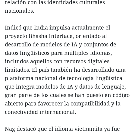
relación con las identidades culturales
nacionales.
Indicó que India impulsa actualmente el
proyecto Bhasha Interface, orientado al
desarrollo de modelos de IA y conjuntos de
datos lingüísticos para múltiples idiomas,
incluidos aquellos con recursos digitales
limitados. El país también ha desarrollado una
plataforma nacional de tecnología lingüística
que integra modelos de IA y datos de lenguaje,
gran parte de los cuales se han puesto en código
abierto para favorecer la compatibilidad y la
conectividad internacional.
Nag destacó que el idioma vietnamita ya fue