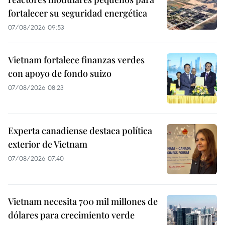
fortalecer su seguridad energética
07/08/2026 09:53
Vietnam fortalece finanzas verdes
con apoyo de fondo suizo
07/08/2026 08:23
Experta canadiense destaca política
exterior de Vietnam
07/08/2026 07:40
Vietnam necesita 700 mil millones de
dólares para crecimiento verde