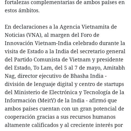
fortalezas complementarias de ambos países en
estos ámbitos.
En declaraciones a la Agencia Vietnamita de
Noticias (VNA), al margen del Foro de
Innovación Vietnam-India celebrado durante la
visita de Estado a la India del secretario general
del Partido Comunista de Vietnam y presidente
del Estado, To Lam, del 5 al 7 de mayo, Amitabh
Nag, director ejecutivo de Bhasha India -
división de lenguaje digital y centro de startups
del Ministerio de Electrónica y Tecnología de la
Información (MeitY) de la India - afirmó que
ambos países cuentan con un gran potencial de
cooperación gracias a sus recursos humanos
altamente calificados y al creciente interés por