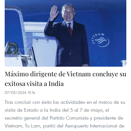
Máximo dirigente de Vietnam concluye su
exitosa visita a India
07/05/2026 15:14
Tras concluir con éxito las actividades en el marco de su
visita de Estado a la India del 5 al 7 de mayo, el
secretrio general del Partido Comunista y presidente de
Vietnam, To Lam, partió del Aeropuerto Internacional de