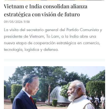
Vietnam e India consolidan alianza
estratégica con visión de futuro
09/05/2026 11:58
La visita del secretario general del Partido Comunista y
presidente de Vietnam, To Lam, a la India abre una
nueva etapa de cooperación estratégica en comercio,
tecnología, logística y defensa.