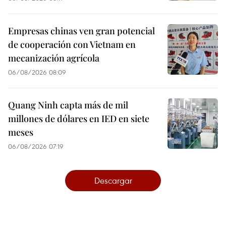
Empresas chinas ven gran potencial
de cooperación con Vietnam en
mecanización agrícola
06/08/2026 08:09
Quang Ninh capta más de mil
millones de dólares en IED en siete
meses
06/08/2026 07:19
Descargar