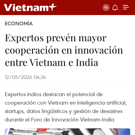
ECONOMÍA
Expertos prevén mayor
cooperación en innovación
entre Vietnam e India
12/05/2026 04:34
Expertos indios destacan el potencial de
cooperación con Vietnam en inteligencia artificial,
startups, datos lingüísticos y gestión de desastres
durante el Foro de Innovación Vietnam-India