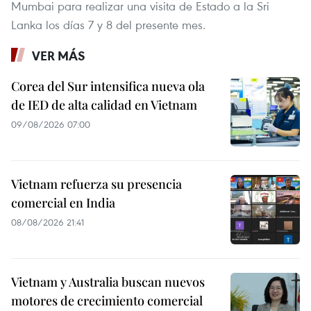
Mumbai para realizar una visita de Estado a la Sri
Lanka los días 7 y 8 del presente mes.
VER MÁS
Corea del Sur intensifica nueva ola
de IED de alta calidad en Vietnam
09/08/2026 07:00
Vietnam refuerza su presencia
comercial en India
08/08/2026 21:41
Vietnam y Australia buscan nuevos
motores de crecimiento comercial