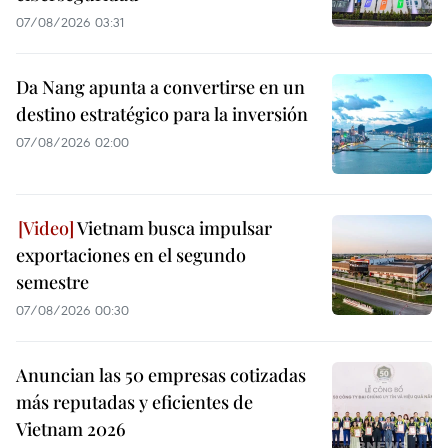
07/08/2026 03:31
Da Nang apunta a convertirse en un
destino estratégico para la inversión
07/08/2026 02:00
Vietnam busca impulsar
exportaciones en el segundo
semestre
07/08/2026 00:30
Anuncian las 50 empresas cotizadas
más reputadas y eficientes de
Vietnam 2026