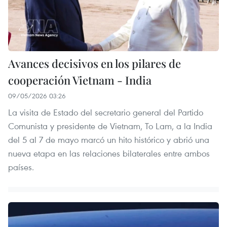
Avances decisivos en los pilares de
cooperación Vietnam - India
09/05/2026 03:26
La visita de Estado del secretario general del Partido
Comunista y presidente de Vietnam, To Lam, a la India
del 5 al 7 de mayo marcó un hito histórico y abrió una
nueva etapa en las relaciones bilaterales entre ambos
países.