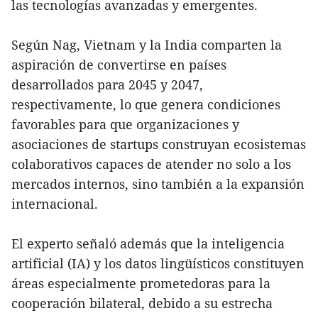
las tecnologías avanzadas y emergentes.
Según Nag, Vietnam y la India comparten la
aspiración de convertirse en países
desarrollados para 2045 y 2047,
respectivamente, lo que genera condiciones
favorables para que organizaciones y
asociaciones de startups construyan ecosistemas
colaborativos capaces de atender no solo a los
mercados internos, sino también a la expansión
internacional.
El experto señaló además que la inteligencia
artificial (IA) y los datos lingüísticos constituyen
áreas especialmente prometedoras para la
cooperación bilateral, debido a su estrecha