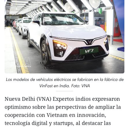
Los modelos de vehículos eléctricos se fabrican en la fábrica de
VinFast en India. Foto: VNA
Nueva Delhi (VNA) Expertos indios expresaron
optimismo sobre las perspectivas de ampliar la
cooperación con Vietnam en innovación,
tecnología digital y startups, al destacar las