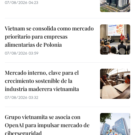
07/08/2026 04:23
Vietnam se consolida como mercado
prioritario para empresas
alimentarias de Polonia
07/08/2026 03:59
Mercado interno, clave para el
crecimiento sostenible de la
industria maderera vietnamita
07/08/2026 03:32
Grupo vietnamita se asocia con
OpenAI para impulsar mercado de
ciberseguridad