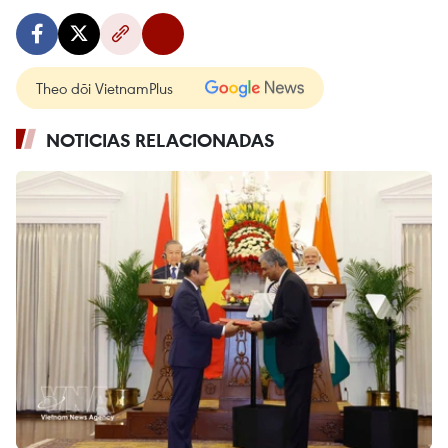
Theo dõi VietnamPlus
NOTICIAS RELACIONADAS