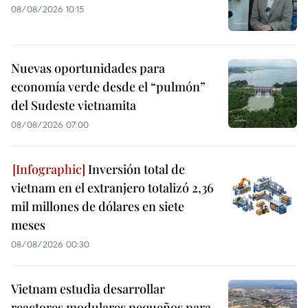
08/08/2026 10:15
Nuevas oportunidades para
economía verde desde el “pulmón”
del Sudeste vietnamita
08/08/2026 07:00
Inversión total de
vietnam en el extranjero totalizó 2,36
mil millones de dólares en siete
meses
08/08/2026 00:30
Vietnam estudia desarrollar
reactores modulares pequeños para