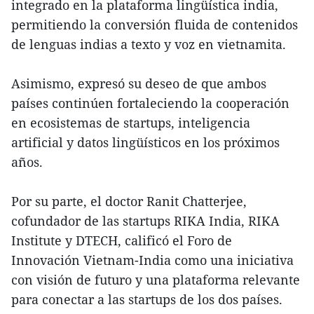
integrado en la plataforma lingüística india,
permitiendo la conversión fluida de contenidos
de lenguas indias a texto y voz en vietnamita.
Asimismo, expresó su deseo de que ambos
países continúen fortaleciendo la cooperación
en ecosistemas de startups, inteligencia
artificial y datos lingüísticos en los próximos
años.
Por su parte, el doctor Ranit Chatterjee,
cofundador de las startups RIKA India, RIKA
Institute y DTECH, calificó el Foro de
Innovación Vietnam-India como una iniciativa
con visión de futuro y una plataforma relevante
para conectar a las startups de los dos países.