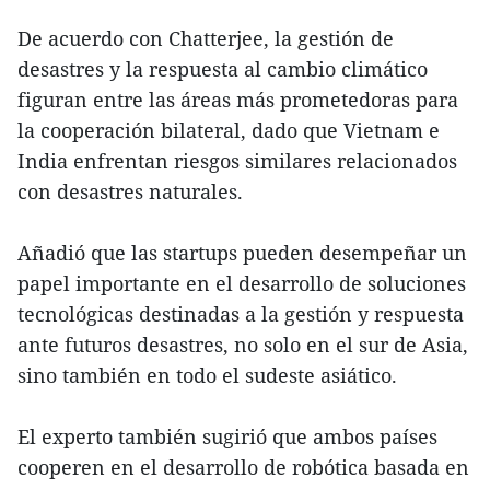
De acuerdo con Chatterjee, la gestión de
desastres y la respuesta al cambio climático
figuran entre las áreas más prometedoras para
la cooperación bilateral, dado que Vietnam e
India enfrentan riesgos similares relacionados
con desastres naturales.
Añadió que las startups pueden desempeñar un
papel importante en el desarrollo de soluciones
tecnológicas destinadas a la gestión y respuesta
ante futuros desastres, no solo en el sur de Asia,
sino también en todo el sudeste asiático.
El experto también sugirió que ambos países
cooperen en el desarrollo de robótica basada en