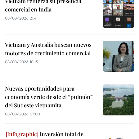
Vietnam refuerza su presencia
comercial en India
08/08/2026 21:41
Vietnam y Australia buscan nuevos
motores de crecimiento comercial
08/08/2026 10:15
Nuevas oportunidades para
economía verde desde el “pulmón”
del Sudeste vietnamita
08/08/2026 07:00
Inversión total de