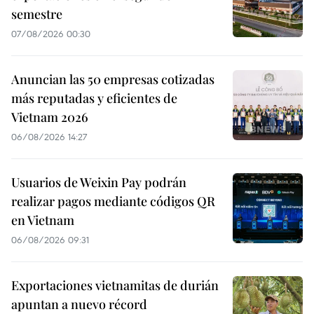
semestre
07/08/2026 00:30
Anuncian las 50 empresas cotizadas
más reputadas y eficientes de
Vietnam 2026
06/08/2026 14:27
Usuarios de Weixin Pay podrán
realizar pagos mediante códigos QR
en Vietnam
06/08/2026 09:31
Exportaciones vietnamitas de durián
apuntan a nuevo récord