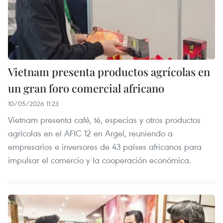
Vietnam presenta productos agrícolas en
un gran foro comercial africano
10/05/2026 11:23
Vietnam presenta café, té, especias y otros productos
agrícolas en el AFIC 12 en Argel, reuniendo a
empresarios e inversores de 43 países africanos para
impulsar el comercio y la cooperación económica.