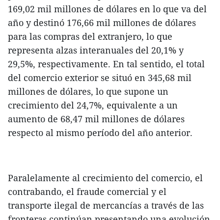
169,02 mil millones de dólares en lo que va del
año y destinó 176,66 mil millones de dólares
para las compras del extranjero, lo que
representa alzas interanuales del 20,1% y
29,5%, respectivamente. En tal sentido, el total
del comercio exterior se situó en 345,68 mil
millones de dólares, lo que supone un
crecimiento del 24,7%, equivalente a un
aumento de 68,47 mil millones de dólares
respecto al mismo período del año anterior.
Paralelamente al crecimiento del comercio, el
contrabando, el fraude comercial y el
transporte ilegal de mercancías a través de las
fronteras continúan presentando una evolución