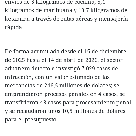
envíos de 5 kilogramos de cocaína, 5,4
kilogramos de marihuana y 13,7 kilogramos de
ketamina a través de rutas aéreas y mensajería
rápida.
De forma acumulada desde el 15 de diciembre
de 2025 hasta el 14 de abril de 2026, el sector
aduanero detectó e investigó 7.029 casos de
infracción, con un valor estimado de las
mercancías de 246,5 millones de dólares; se
emprendieron procesos penales en 4 casos, se
transfirieron 43 casos para procesamiento penal
y se recaudaron unos 10,5 millones de dólares
para el presupuesto.