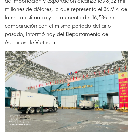
de importación y exportación alcanzó los 6,32 mil
millones de dólares, lo que representa el 36,9% de
la meta estimada y un aumento del 16,5% en
comparación con el mismo período del año
pasado, informó hoy del Departamento de
Aduanas de Vietnam.