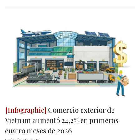
Comercio exterior de
Vietnam aumentó 24,2% en primeros
cuatro meses de 2026
07/05/2026 01:00