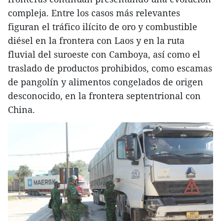
compleja. Entre los casos más relevantes
figuran el tráfico ilícito de oro y combustible
diésel en la frontera con Laos y en la ruta
fluvial del suroeste con Camboya, así como el
traslado de productos prohibidos, como escamas
de pangolín y alimentos congelados de origen
desconocido, en la frontera septentrional con
China.