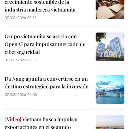
crecimiento sostenible de la
industria maderera vietnamita
07/08/2026 03:32
Grupo vietnamita se asocia con
OpenAI para impulsar mercado de
ciberseguridad
07/08/2026 03:31
Da Nang apunta a convertirse en un
destino estratégico para la inversión
07/08/2026 02:00
Vietnam busca impulsar
exportaciones en el segundo