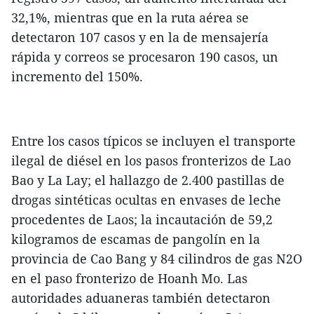
32,1%, mientras que en la ruta aérea se
detectaron 107 casos y en la de mensajería
rápida y correos se procesaron 190 casos, un
incremento del 150%.
Entre los casos típicos se incluyen el transporte
ilegal de diésel en los pasos fronterizos de Lao
Bao y La Lay; el hallazgo de 2.400 pastillas de
drogas sintéticas ocultas en envases de leche
procedentes de Laos; la incautación de 59,2
kilogramos de escamas de pangolín en la
provincia de Cao Bang y 84 cilindros de gas N2O
en el paso fronterizo de Hoanh Mo. Las
autoridades aduaneras también detectaron