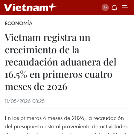
ECONOMÍA
Vietnam registra un
crecimiento de la
recaudación aduanera del
16,5% en primeros cuatro
meses de 2026
11/05/2026 08:25
En los primeros 4 meses de 2026, la recaudación
del presupuesto estatal proveniente de actividades