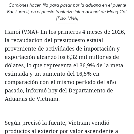
Camiones hacen fila para pasar por la aduana en el puente
Bac Luan II, en el puesto fronterizo internacional de Mong Cai.
(Foto: VNA)
Hanoi (VNA)- En los primeros 4 meses de 2026,
la recaudación del presupuesto estatal
proveniente de actividades de importación y
exportación alcanzó los 6,32 mil millones de
dólares, lo que representa el 36,9% de la meta
estimada y un aumento del 16,5% en
comparación con el mismo período del año
pasado, informó hoy del Departamento de
Aduanas de Vietnam.
Según precisó la fuente, Vietnam vendió
productos al exterior por valor ascendente a