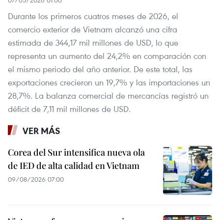
Durante los primeros cuatros meses de 2026, el
comercio exterior de Vietnam alcanzó una cifra
estimada de 344,17 mil millones de USD, lo que
representa un aumento del 24,2% en comparación con
el mismo periodo del año anterior. De este total, las
exportaciones crecieron un 19,7% y las importaciones un
28,7%. La balanza comercial de mercancías registró un
déficit de 7,11 mil millones de USD.
VER MÁS
Corea del Sur intensifica nueva ola
de IED de alta calidad en Vietnam
09/08/2026 07:00