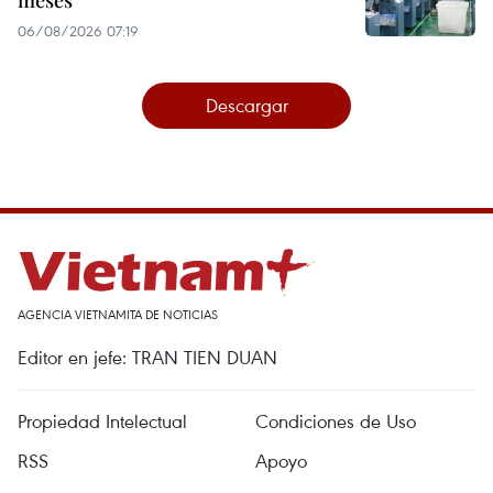
06/08/2026 07:19
Descargar
AGENCIA VIETNAMITA DE NOTICIAS
Editor en jefe: TRAN TIEN DUAN
Propiedad Intelectual
Condiciones de Uso
RSS
Apoyo