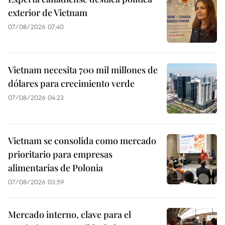
exterior de Vietnam
07/08/2026 07:40
Vietnam necesita 700 mil millones de
dólares para crecimiento verde
07/08/2026 04:23
Vietnam se consolida como mercado
prioritario para empresas
alimentarias de Polonia
07/08/2026 03:59
Mercado interno, clave para el