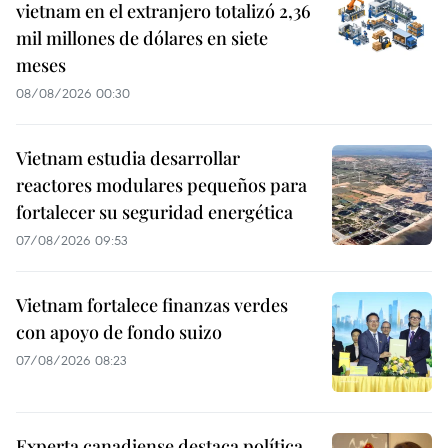
vietnam en el extranjero totalizó 2,36
mil millones de dólares en siete
meses
08/08/2026 00:30
Vietnam estudia desarrollar
reactores modulares pequeños para
fortalecer su seguridad energética
07/08/2026 09:53
Vietnam fortalece finanzas verdes
con apoyo de fondo suizo
07/08/2026 08:23
Experta canadiense destaca política