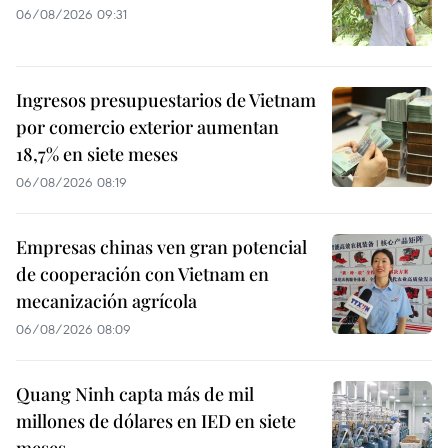
06/08/2026 09:31
Ingresos presupuestarios de Vietnam
por comercio exterior aumentan
18,7% en siete meses
06/08/2026 08:19
Empresas chinas ven gran potencial
de cooperación con Vietnam en
mecanización agrícola
06/08/2026 08:09
Quang Ninh capta más de mil
millones de dólares en IED en siete
meses