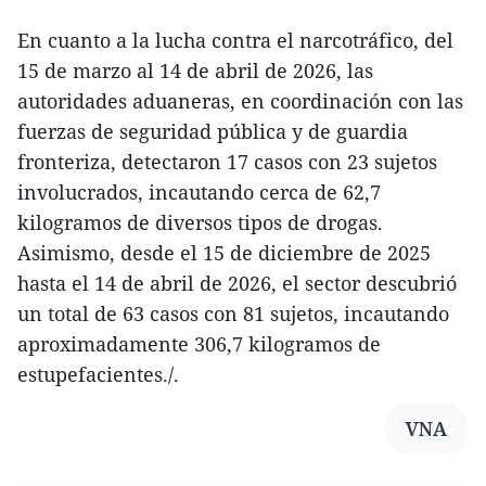
En cuanto a la lucha contra el narcotráfico, del
15 de marzo al 14 de abril de 2026, las
autoridades aduaneras, en coordinación con las
fuerzas de seguridad pública y de guardia
fronteriza, detectaron 17 casos con 23 sujetos
involucrados, incautando cerca de 62,7
kilogramos de diversos tipos de drogas.
Asimismo, desde el 15 de diciembre de 2025
hasta el 14 de abril de 2026, el sector descubrió
un total de 63 casos con 81 sujetos, incautando
aproximadamente 306,7 kilogramos de
estupefacientes./.
VNA