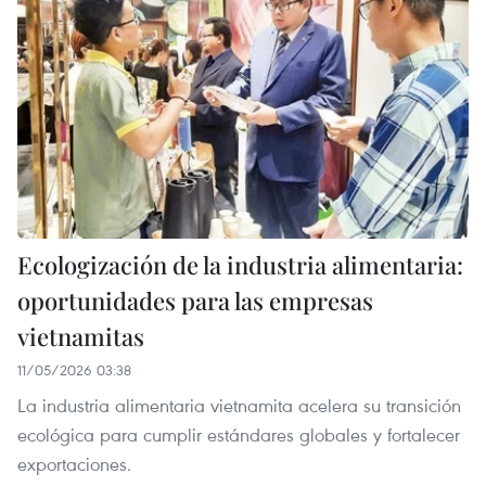
Ecologización de la industria alimentaria:
oportunidades para las empresas
vietnamitas
11/05/2026 03:38
La industria alimentaria vietnamita acelera su transición
ecológica para cumplir estándares globales y fortalecer
exportaciones.