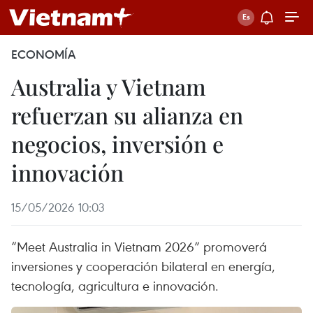
ECONOMÍA
Australia y Vietnam
refuerzan su alianza en
negocios, inversión e
innovación
15/05/2026 10:03
“Meet Australia in Vietnam 2026” promoverá
inversiones y cooperación bilateral en energía,
tecnología, agricultura e innovación.