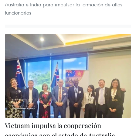
Australia e India para impulsar la formación de altos
funcionarios
Vietnam impulsa la cooperación
económica con el estado de Australia