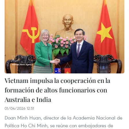
Vietnam impulsa la cooperación en la
formación de altos funcionarios con
Australia e India
01/04/2026 12:51
Doan Minh Huan, director de la Academia Nacional de
Política Ho Chi Minh, se reúne con embajadores de