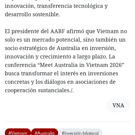
innovación, transferencia tecnológica y
desarrollo sostenible.
El presidente del AABF afirmó que Vietnam no
solo es un mercado potencial, sino también un
socio estratégico de Australia en inversión,
innovación y crecimiento a largo plazo. La
conferencia “Meet Australia in Vietnam 2026”
busca transformar el interés en inversiones
concretas y los diálogos en asociaciones de
cooperación sustanciales./.
VNA
#Vietnam
#Australia
#inversión bilateral