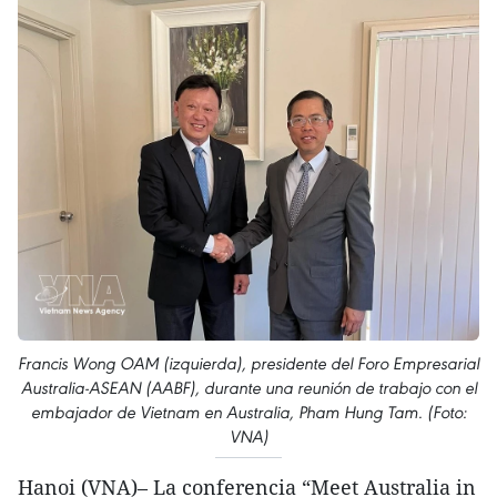
Francis Wong OAM (izquierda), presidente del Foro Empresarial
Australia-ASEAN (AABF), durante una reunión de trabajo con el
embajador de Vietnam en Australia, Pham Hung Tam. (Foto:
VNA)
Hanoi (VNA)– La conferencia “Meet Australia in