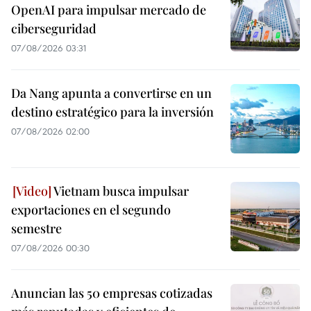
OpenAI para impulsar mercado de
ciberseguridad
07/08/2026 03:31
Da Nang apunta a convertirse en un
destino estratégico para la inversión
07/08/2026 02:00
Vietnam busca impulsar
exportaciones en el segundo
semestre
07/08/2026 00:30
Anuncian las 50 empresas cotizadas