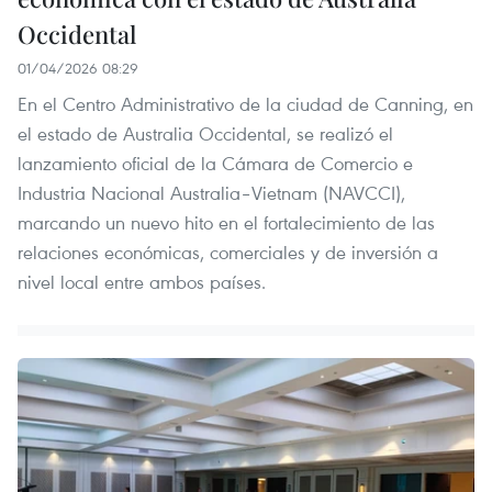
Occidental
01/04/2026 08:29
En el Centro Administrativo de la ciudad de Canning, en
el estado de Australia Occidental, se realizó el
lanzamiento oficial de la Cámara de Comercio e
Industria Nacional Australia–Vietnam (NAVCCI),
marcando un nuevo hito en el fortalecimiento de las
relaciones económicas, comerciales y de inversión a
nivel local entre ambos países.