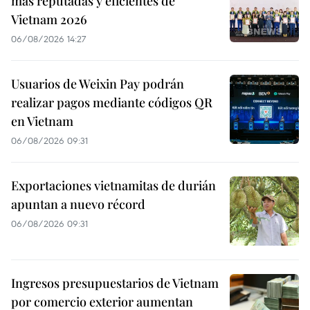
más reputadas y eficientes de
Vietnam 2026
06/08/2026 14:27
Usuarios de Weixin Pay podrán
realizar pagos mediante códigos QR
en Vietnam
06/08/2026 09:31
Exportaciones vietnamitas de durián
apuntan a nuevo récord
06/08/2026 09:31
Ingresos presupuestarios de Vietnam
por comercio exterior aumentan