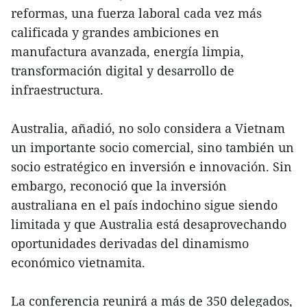
reformas, una fuerza laboral cada vez más
calificada y grandes ambiciones en
manufactura avanzada, energía limpia,
transformación digital y desarrollo de
infraestructura.
Australia, añadió, no solo considera a Vietnam
un importante socio comercial, sino también un
socio estratégico en inversión e innovación. Sin
embargo, reconoció que la inversión
australiana en el país indochino sigue siendo
limitada y que Australia está desaprovechando
oportunidades derivadas del dinamismo
económico vietnamita.
La conferencia reunirá a más de 350 delegados,