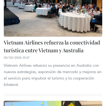
Vietnam Airlines refuerza la conectividad
turística entre Vietnam y Australia
20/03/2026 01:47
Vietnam Airlines refuerza su presencia en Australia con
nuevas estrategias, expansión de mercado y mejoras en
el servicio para impulsar el turismo y la cooperación
bilateral.