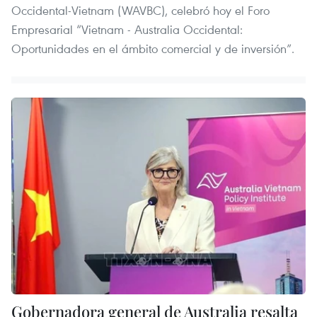
Occidental-Vietnam (WAVBC), celebró hoy el Foro
Empresarial “Vietnam - Australia Occidental:
Oportunidades en el ámbito comercial y de inversión”.
Gobernadora general de Australia resalta