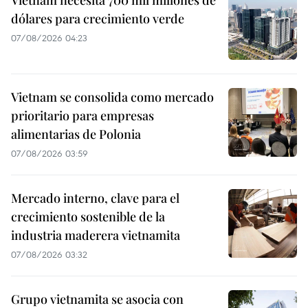
dólares para crecimiento verde
07/08/2026 04:23
Vietnam se consolida como mercado
prioritario para empresas
alimentarias de Polonia
07/08/2026 03:59
Mercado interno, clave para el
crecimiento sostenible de la
industria maderera vietnamita
07/08/2026 03:32
Grupo vietnamita se asocia con