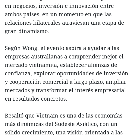
en negocios, inversión e innovación entre
ambos países, en un momento en que las
relaciones bilaterales atraviesan una etapa de
gran dinamismo.
Según Wong, el evento aspira a ayudar a las
empresas australianas a comprender mejor el
mercado vietnamita, establecer alianzas de
confianza, explorar oportunidades de inversión
y cooperación comercial a largo plazo, ampliar
mercados y transformar el interés empresarial
en resultados concretos.
Resaltó que Vietnam es una de las economías
más dinámicas del Sudeste Asiático, con un
sólido crecimiento, una visión orientada a las