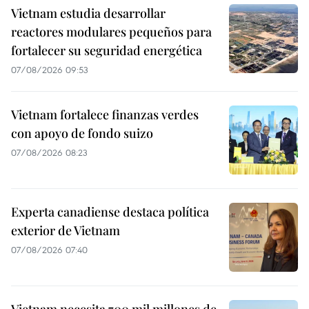
Vietnam estudia desarrollar
reactores modulares pequeños para
fortalecer su seguridad energética
07/08/2026 09:53
Vietnam fortalece finanzas verdes
con apoyo de fondo suizo
07/08/2026 08:23
Experta canadiense destaca política
exterior de Vietnam
07/08/2026 07:40
Vietnam necesita 700 mil millones de