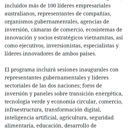
incluidos más de 100 líderes empresariales
australianos, representantes de compañías,
organismos gubernamentales, agencias de
inversión, cámaras de comercio, ecosistemas de
innovación y socios estratégicos vietnamitas, así
como ejecutivos, inversionistas, especialistas y
líderes innovadores de ambos países.
El programa incluirá sesiones inaugurales con
representantes gubernamentales y líderes
sectoriales de las dos naciones; foros de
inversión y paneles sobre transición energética,
tecnología verde y economía circular, comercio,
infraestructura, transformación digital,
inteligencia artificial, agricultura, seguridad
alimentaria, educación, desarrollo de