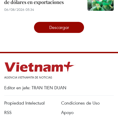
de dólares en exportaciones
06/08/2026 05:34
Descargar
AGENCIA VIETNAMITA DE NOTICIAS
Editor en jefe: TRAN TIEN DUAN
Propiedad Intelectual
Condiciones de Uso
RSS
Apoyo