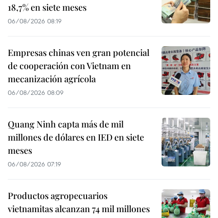
18,7% en siete meses
06/08/2026 08:19
Empresas chinas ven gran potencial
de cooperación con Vietnam en
mecanización agrícola
06/08/2026 08:09
Quang Ninh capta más de mil
millones de dólares en IED en siete
meses
06/08/2026 07:19
Productos agropecuarios
vietnamitas alcanzan 74 mil millones