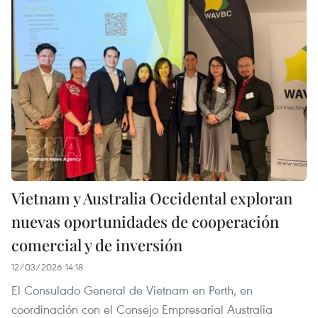
Vietnam y Australia Occidental exploran
nuevas oportunidades de cooperación
comercial y de inversión
12/03/2026 14:18
El Consulado General de Vietnam en Perth, en
coordinación con el Consejo Empresarial Australia