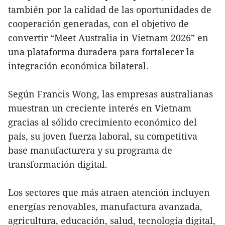
también por la calidad de las oportunidades de
cooperación generadas, con el objetivo de
convertir “Meet Australia in Vietnam 2026” en
una plataforma duradera para fortalecer la
integración económica bilateral.
Según Francis Wong, las empresas australianas
muestran un creciente interés en Vietnam
gracias al sólido crecimiento económico del
país, su joven fuerza laboral, su competitiva
base manufacturera y su programa de
transformación digital.
Los sectores que más atraen atención incluyen
energías renovables, manufactura avanzada,
agricultura, educación, salud, tecnología digital,