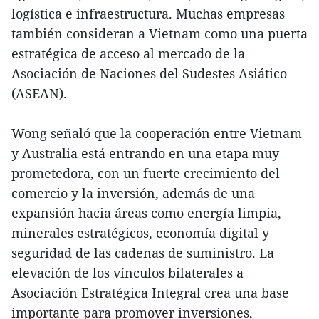
logística e infraestructura. Muchas empresas
también consideran a Vietnam como una puerta
estratégica de acceso al mercado de la
Asociación de Naciones del Sudestes Asiático
(ASEAN).
Wong señaló que la cooperación entre Vietnam
y Australia está entrando en una etapa muy
prometedora, con un fuerte crecimiento del
comercio y la inversión, además de una
expansión hacia áreas como energía limpia,
minerales estratégicos, economía digital y
seguridad de las cadenas de suministro. La
elevación de los vínculos bilaterales a
Asociación Estratégica Integral crea una base
importante para promover inversiones,