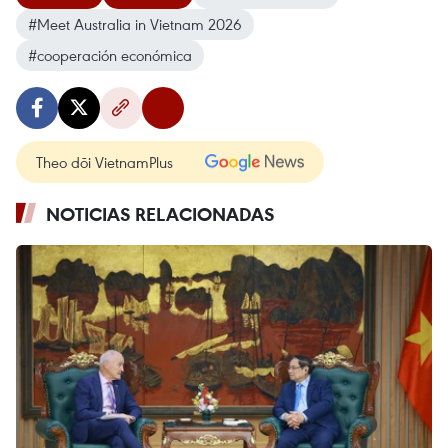
#Meet Australia in Vietnam 2026
#cooperación económica
Theo dõi VietnamPlus
NOTICIAS RELACIONADAS