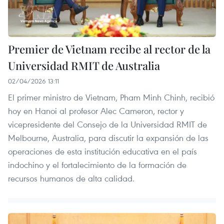
Premier de Vietnam recibe al rector de la
Universidad RMIT de Australia
02/04/2026 13:11
El primer ministro de Vietnam, Pham Minh Chinh, recibió
hoy en Hanoi al profesor Alec Cameron, rector y
vicepresidente del Consejo de la Universidad RMIT de
Melbourne, Australia, para discutir la expansión de las
operaciones de esta institución educativa en el país
indochino y el fortalecimiento de la formación de
recursos humanos de alta calidad.