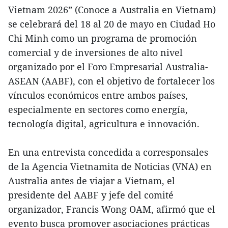
Vietnam 2026” (Conoce a Australia en Vietnam)
se celebrará del 18 al 20 de mayo en Ciudad Ho
Chi Minh como un programa de promoción
comercial y de inversiones de alto nivel
organizado por el Foro Empresarial Australia-
ASEAN (AABF), con el objetivo de fortalecer los
vínculos económicos entre ambos países,
especialmente en sectores como energía,
tecnología digital, agricultura e innovación.
En una entrevista concedida a corresponsales
de la Agencia Vietnamita de Noticias (VNA) en
Australia antes de viajar a Vietnam, el
presidente del AABF y jefe del comité
organizador, Francis Wong OAM, afirmó que el
evento busca promover asociaciones prácticas