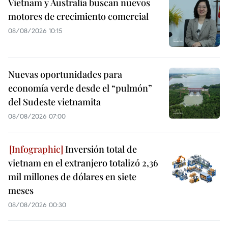
Vietnam y Australia buscan nuevos
motores de crecimiento comercial
08/08/2026 10:15
Nuevas oportunidades para
economía verde desde el “pulmón”
del Sudeste vietnamita
08/08/2026 07:00
Inversión total de
vietnam en el extranjero totalizó 2,36
mil millones de dólares en siete
meses
08/08/2026 00:30