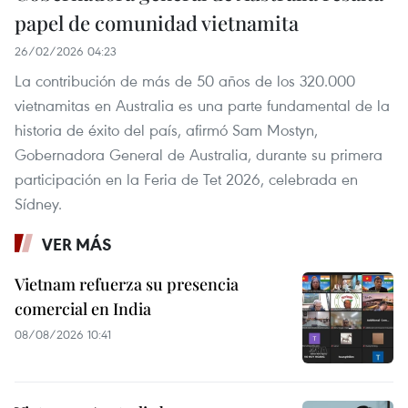
papel de comunidad vietnamita
26/02/2026 04:23
La contribución de más de 50 años de los 320.000
vietnamitas en Australia es una parte fundamental de la
historia de éxito del país, afirmó Sam Mostyn,
Gobernadora General de Australia, durante su primera
participación en la Feria de Tet 2026, celebrada en
Sídney.
VER MÁS
Vietnam refuerza su presencia
comercial en India
08/08/2026 10:41