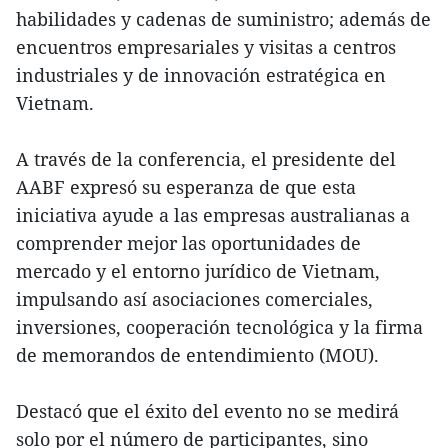
habilidades y cadenas de suministro; además de
encuentros empresariales y visitas a centros
industriales y de innovación estratégica en
Vietnam.
A través de la conferencia, el presidente del
AABF expresó su esperanza de que esta
iniciativa ayude a las empresas australianas a
comprender mejor las oportunidades de
mercado y el entorno jurídico de Vietnam,
impulsando así asociaciones comerciales,
inversiones, cooperación tecnológica y la firma
de memorandos de entendimiento (MOU).
Destacó que el éxito del evento no se medirá
solo por el número de participantes, sino