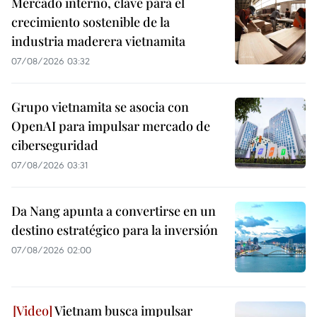
Mercado interno, clave para el
crecimiento sostenible de la
industria maderera vietnamita
07/08/2026 03:32
Grupo vietnamita se asocia con
OpenAI para impulsar mercado de
ciberseguridad
07/08/2026 03:31
Da Nang apunta a convertirse en un
destino estratégico para la inversión
07/08/2026 02:00
Vietnam busca impulsar