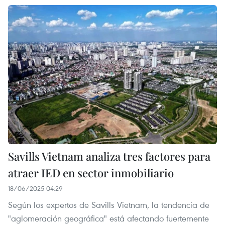
Savills Vietnam analiza tres factores para
atraer IED en sector inmobiliario
18/06/2025 04:29
Según los expertos de Savills Vietnam, la tendencia de
"aglomeración geográfica" está afectando fuertemente