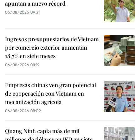
apuntan a nuevo récord
06/08/2026 09:31
Ingresos presupuestarios de Vietnam
por comercio exterior aumentan
18,7% en siete meses
06/08/2026 08:19
Empresas chinas ven gran potencial
de cooperación con Vietnam en
mecanización agrícola
06/08/2026 08:09
Quang Ninh capta más de mil
millones de dólares en IED en siete