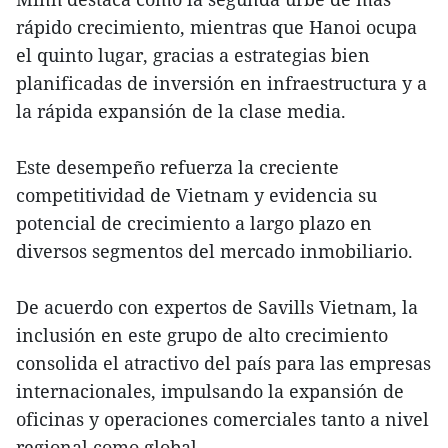
rápido crecimiento, mientras que Hanoi ocupa
el quinto lugar, gracias a estrategias bien
planificadas de inversión en infraestructura y a
la rápida expansión de la clase media.
Este desempeño refuerza la creciente
competitividad de Vietnam y evidencia su
potencial de crecimiento a largo plazo en
diversos segmentos del mercado inmobiliario.
De acuerdo con expertos de Savills Vietnam, la
inclusión en este grupo de alto crecimiento
consolida el atractivo del país para las empresas
internacionales, impulsando la expansión de
oficinas y operaciones comerciales tanto a nivel
regional como global.