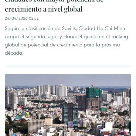
crecimiento a nivel global
24/04/2026 02:52
Según la clasificación de Savills, Ciudad Ho Chi Minh
ocupa el segundo lugar y Hanoi el quinto en el ranking
global de potencial de crecimiento para la próxima
década.