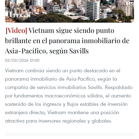
Vietnam sigue siendo punto
brillante en el panorama inmobiliario de
Asia-Pacífico, según Savills
03/03/2026 01:00
Vietnam continúa siendo un punto destacado en el
panorama inmobiliario de Asia-Pacífico, según la
compañía de servicios inmobiliarios Savills. Respaldado
por fundamentos macroeconómicos sólidos, el aumento
sostenido de los ingresos y flujos estables de inversión
extranjera directa, Vietnam mantiene una posición
atractiva para inversores regionales y globales.