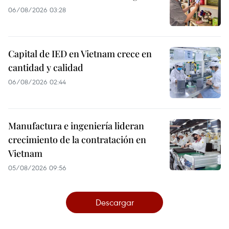
06/08/2026 03:28
Capital de IED en Vietnam crece en
cantidad y calidad
06/08/2026 02:44
Manufactura e ingeniería lideran
crecimiento de la contratación en
Vietnam
05/08/2026 09:56
Descargar