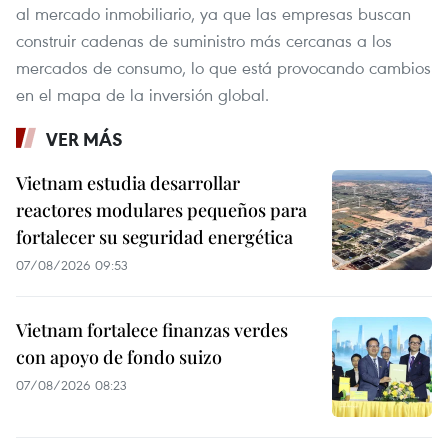
al mercado inmobiliario, ya que las empresas buscan
construir cadenas de suministro más cercanas a los
mercados de consumo, lo que está provocando cambios
en el mapa de la inversión global.
VER MÁS
Vietnam estudia desarrollar
reactores modulares pequeños para
fortalecer su seguridad energética
07/08/2026 09:53
Vietnam fortalece finanzas verdes
con apoyo de fondo suizo
07/08/2026 08:23