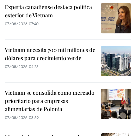
Experta canadiense destaca política
exterior de Vietnam
07/08/2026 07:40
Vietnam necesita 700 mil millones de
dólares para crecimiento verde
07/08/2026 04:23
Vietnam se consolida como mercado
prioritario para empresas
alimentarias de Polonia
07/08/2026 03:59