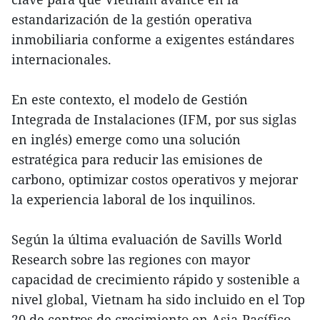
estandarización de la gestión operativa
inmobiliaria conforme a exigentes estándares
internacionales.
En este contexto, el modelo de Gestión
Integrada de Instalaciones (IFM, por sus siglas
en inglés) emerge como una solución
estratégica para reducir las emisiones de
carbono, optimizar costos operativos y mejorar
la experiencia laboral de los inquilinos.
Según la última evaluación de Savills World
Research sobre las regiones con mayor
capacidad de crecimiento rápido y sostenible a
nivel global, Vietnam ha sido incluido en el Top
20 de centros de crecimiento en Asia-Pacífico.