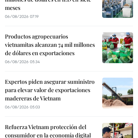
meses
06/08/2026 07:19
Productos agropecuarios
vietnamitas alcanzan 74 mil millones
de dólares en exportaciones
06/08/2026 05:34
Expertos piden asegurar suministro
para elevar valor de exportaciones
madereras de Vietnam
06/08/2026 05:03
Refuerza Vietnam protección del
consumidor en la economía digital