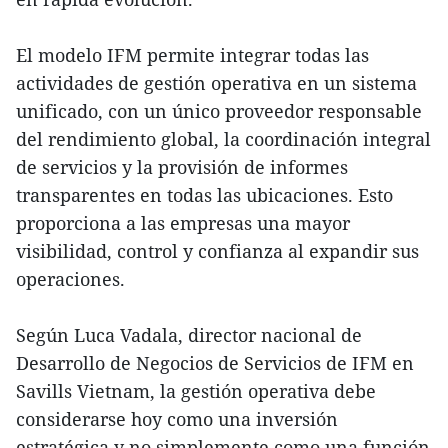
El modelo IFM permite integrar todas las
actividades de gestión operativa en un sistema
unificado, con un único proveedor responsable
del rendimiento global, la coordinación integral
de servicios y la provisión de informes
transparentes en todas las ubicaciones. Esto
proporciona a las empresas una mayor
visibilidad, control y confianza al expandir sus
operaciones.
Según Luca Vadala, director nacional de
Desarrollo de Negocios de Servicios de IFM en
Savills Vietnam, la gestión operativa debe
considerarse hoy como una inversión
estratégica y no simplemente como una función