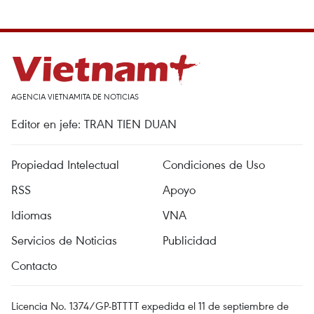
AGENCIA VIETNAMITA DE NOTICIAS
Editor en jefe: TRAN TIEN DUAN
Propiedad Intelectual
Condiciones de Uso
RSS
Apoyo
Idiomas
VNA
Servicios de Noticias
Publicidad
Contacto
Licencia No. 1374/GP-BTTTT expedida el 11 de septiembre de