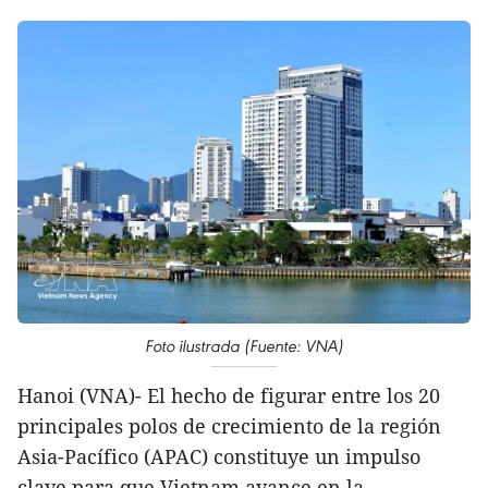
Foto ilustrada (Fuente: VNA)
Hanoi (VNA)- El hecho de figurar entre los 20
principales polos de crecimiento de la región
Asia-Pacífico (APAC) constituye un impulso
clave para que Vietnam avance en la