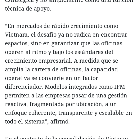
técnica de apoyo.
“En mercados de rápido crecimiento como
Vietnam, el desafío ya no radica en encontrar
espacios, sino en garantizar que las oficinas
operen al ritmo y bajo los estándares del
crecimiento empresarial. A medida que se
amplía la cartera de oficinas, la capacidad
operativa se convierte en un factor
diferenciador. Modelos integrados como IFM
permiten a las empresas pasar de una gestión
reactiva, fragmentada por ubicación, a un
enfoque coherente, transparente y escalable en
todo el sistema”, afirmó.
En el contexto de la consolidación de Vietnam