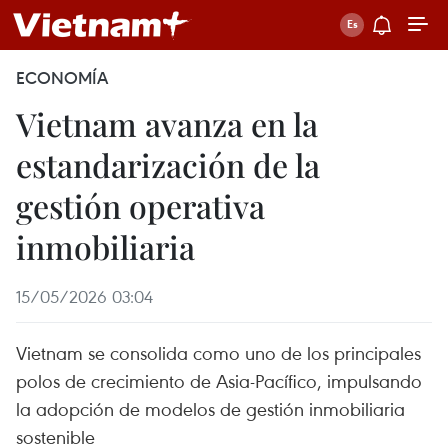
ECONOMÍA
Vietnam avanza en la
estandarización de la
gestión operativa
inmobiliaria
15/05/2026 03:04
Vietnam se consolida como uno de los principales
polos de crecimiento de Asia-Pacífico, impulsando
la adopción de modelos de gestión inmobiliaria
sostenible