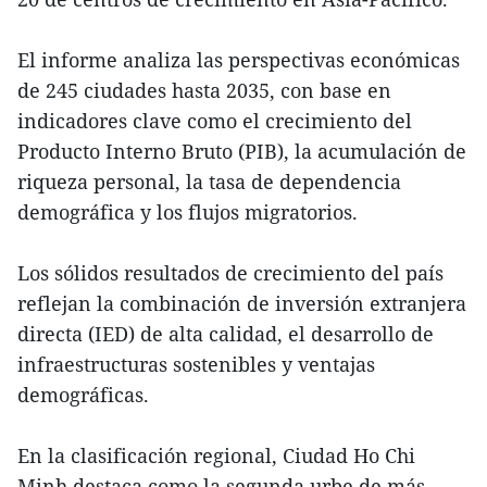
El informe analiza las perspectivas económicas
de 245 ciudades hasta 2035, con base en
indicadores clave como el crecimiento del
Producto Interno Bruto (PIB), la acumulación de
riqueza personal, la tasa de dependencia
demográfica y los flujos migratorios.
Los sólidos resultados de crecimiento del país
reflejan la combinación de inversión extranjera
directa (IED) de alta calidad, el desarrollo de
infraestructuras sostenibles y ventajas
demográficas.
En la clasificación regional, Ciudad Ho Chi
Minh destaca como la segunda urbe de más