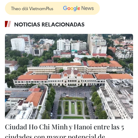
Theo dõi VietnamPlus
NOTICIAS RELACIONADAS
Ciudad Ho Chi Minh y Hanoi entre las 5
ciudades con mayor potencial de