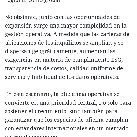
No obstante, junto con las oportunidades de
expansión surge una mayor complejidad en la
gestión operativa. A medida que las carteras de
ubicaciones de los inquilinos se amplían y se
dispersan geográficamente, aumentan las
exigencias en materia de cumplimiento ESG,
transparencia de costos, calidad uniforme del
servicio y fiabilidad de los datos operativos.
En este escenario, la eficiencia operativa se
convierte en una prioridad central, no solo para
sostener el crecimiento, sino también para
garantizar que los espacios de oficina cumplan
con estándares internacionales en un mercado
en rápida evolución.