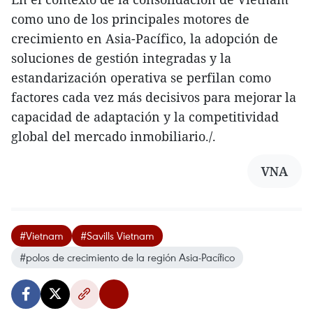
como uno de los principales motores de
crecimiento en Asia-Pacífico, la adopción de
soluciones de gestión integradas y la
estandarización operativa se perfilan como
factores cada vez más decisivos para mejorar la
capacidad de adaptación y la competitividad
global del mercado inmobiliario./.
VNA
#Vietnam
#Savills Vietnam
#polos de crecimiento de la región Asia-Pacífico