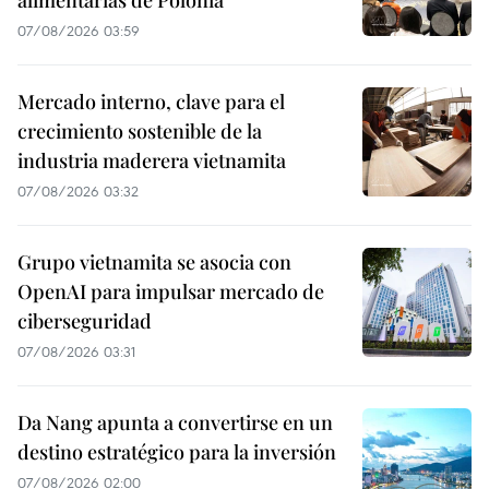
07/08/2026 03:59
Mercado interno, clave para el
crecimiento sostenible de la
industria maderera vietnamita
07/08/2026 03:32
Grupo vietnamita se asocia con
OpenAI para impulsar mercado de
ciberseguridad
07/08/2026 03:31
Da Nang apunta a convertirse en un
destino estratégico para la inversión
07/08/2026 02:00