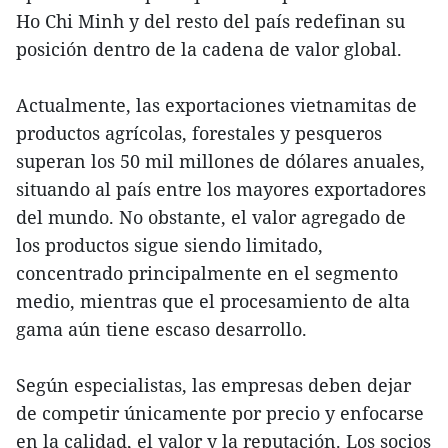
Ho Chi Minh y del resto del país redefinan su
posición dentro de la cadena de valor global.
Actualmente, las exportaciones vietnamitas de
productos agrícolas, forestales y pesqueros
superan los 50 mil millones de dólares anuales,
situando al país entre los mayores exportadores
del mundo. No obstante, el valor agregado de
los productos sigue siendo limitado,
concentrado principalmente en el segmento
medio, mientras que el procesamiento de alta
gama aún tiene escaso desarrollo.
Según especialistas, las empresas deben dejar
de competir únicamente por precio y enfocarse
en la calidad, el valor y la reputación. Los socios