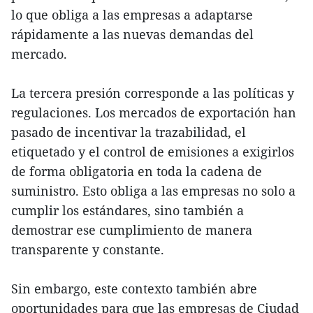
lo que obliga a las empresas a adaptarse
rápidamente a las nuevas demandas del
mercado.
La tercera presión corresponde a las políticas y
regulaciones. Los mercados de exportación han
pasado de incentivar la trazabilidad, el
etiquetado y el control de emisiones a exigirlos
de forma obligatoria en toda la cadena de
suministro. Esto obliga a las empresas no solo a
cumplir los estándares, sino también a
demostrar ese cumplimiento de manera
transparente y constante.
Sin embargo, este contexto también abre
oportunidades para que las empresas de Ciudad