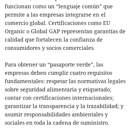
funcionan como un “lenguaje común” que
permite a las empresas integrarse en el
comercio global. Certificaciones como EU
Organic o Global GAP representan garantías de
calidad que fortalecen la confianza de
consumidores y socios comerciales.
Para obtener un “pasaporte verde”, las
empresas deben cumplir cuatro requisitos
fundamentales: respetar las normativas legales
sobre seguridad alimentaria y etiquetado;
contar con certificaciones internacionales;
garantizar la transparencia y la trazabilidad; y
asumir responsabilidades ambientales y
sociales en toda la cadena de suministro.