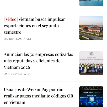
Vietnam busca impulsar
exportaciones en el segundo
semestre
07/08/2026 00:30
Anuncian las 50 empresas cotizadas
más reputadas y eficientes de
Vietnam 2026
06/08/2026 14:27
Usuarios de Weixin Pay podrán
realizar pagos mediante códigos QR
en Vietnam