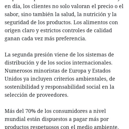
en día, los clientes no solo valoran el precio o el
sabor, sino también la salud, la nutrición y la
seguridad de los productos. Los alimentos con
origen claro y estrictos controles de calidad
ganan cada vez más preferencia.
La segunda presión viene de los sistemas de
distribución y de los socios internacionales.
Numerosos minoristas de Europa y Estados
Unidos ya incluyen criterios ambientales, de
sostenibilidad y responsabilidad social en la
selección de proveedores.
Más del 70% de los consumidores a nivel
mundial están dispuestos a pagar más por
productos respetuosos con el medio ambiente,