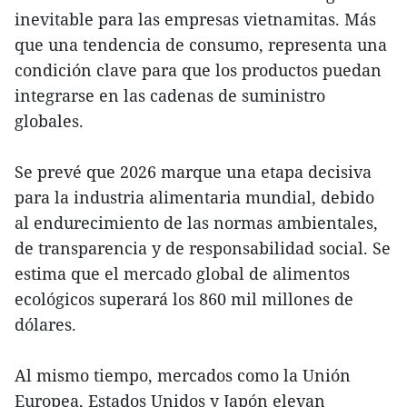
inevitable para las empresas vietnamitas. Más
que una tendencia de consumo, representa una
condición clave para que los productos puedan
integrarse en las cadenas de suministro
globales.
Se prevé que 2026 marque una etapa decisiva
para la industria alimentaria mundial, debido
al endurecimiento de las normas ambientales,
de transparencia y de responsabilidad social. Se
estima que el mercado global de alimentos
ecológicos superará los 860 mil millones de
dólares.
Al mismo tiempo, mercados como la Unión
Europea, Estados Unidos y Japón elevan