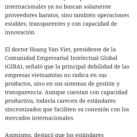
internacionales ya no buscan solamente
proveedores baratos, sino también operaciones
estables, transparentes y con capacidad de
innovación.
El doctor Hoang Van Viet, presidente de la
Comunidad Empresarial Intelectual Global
(GIBA), señaló que la principal debilidad de las
empresas vietnamitas no radica en sus
productos, sino en sus sistemas de gestión y
transparencia. Aunque cuentan con capacidad
productiva, todavía carecen de estándares
sincronizados que faciliten su conexión con los
mercados internacionales.
Asimismo, destacó que los estándares