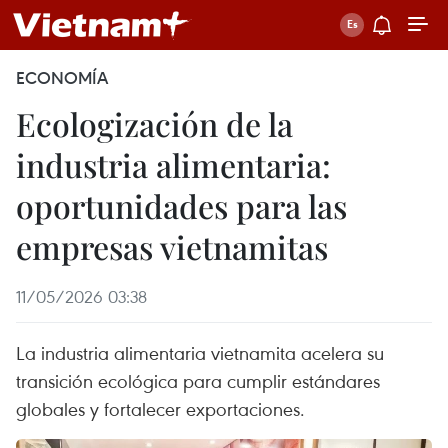
ECONOMÍA
Ecologización de la
industria alimentaria:
oportunidades para las
empresas vietnamitas
11/05/2026 03:38
La industria alimentaria vietnamita acelera su
transición ecológica para cumplir estándares
globales y fortalecer exportaciones.