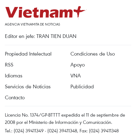
AGENCIA VIETNAMITA DE NOTICIAS
Editor en jefe: TRAN TIEN DUAN
Propiedad Intelectual
Condiciones de Uso
RSS
Apoyo
Idiomas
VNA
Servicios de Noticias
Publicidad
Contacto
Licencia No. 1374/GP-BTTTT expedida el 11 de septiembre de
2008 por el Ministerio de Información y Comunicación.
Tel.: (024) 39411349 - (024) 39411348, Fax: (024) 39411348