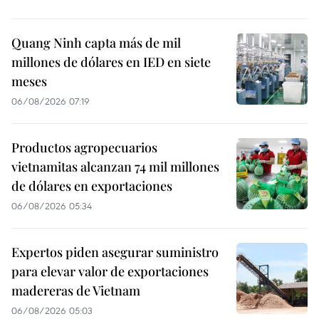
Quang Ninh capta más de mil
millones de dólares en IED en siete
meses
06/08/2026 07:19
Productos agropecuarios
vietnamitas alcanzan 74 mil millones
de dólares en exportaciones
06/08/2026 05:34
Expertos piden asegurar suministro
para elevar valor de exportaciones
madereras de Vietnam
06/08/2026 05:03