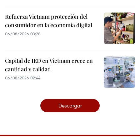
Refuerza Vietnam protección del
consumidor en la economía digital
06/08/2026 03:28
Capital de IED en Vietnam crece en
cantidad y calidad
06/08/2026 02:44
Descargar