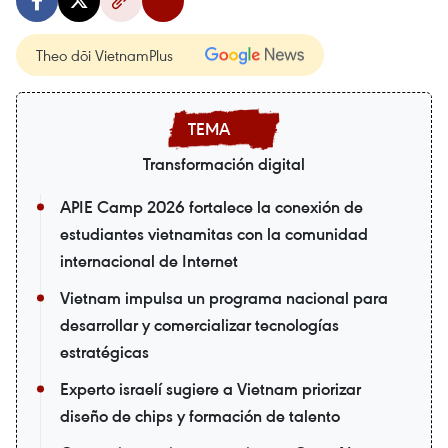
Theo dõi VietnamPlus
Transformación digital
APIE Camp 2026 fortalece la conexión de
estudiantes vietnamitas con la comunidad
internacional de Internet
Vietnam impulsa un programa nacional para
desarrollar y comercializar tecnologías
estratégicas
Experto israelí sugiere a Vietnam priorizar
diseño de chips y formación de talento