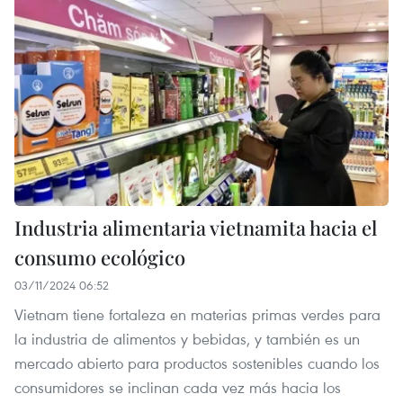
Industria alimentaria vietnamita hacia el
consumo ecológico
03/11/2024 06:52
Vietnam tiene fortaleza en materias primas verdes para
la industria de alimentos y bebidas, y también es un
mercado abierto para productos sostenibles cuando los
consumidores se inclinan cada vez más hacia los