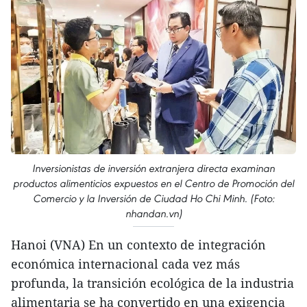
Inversionistas de inversión extranjera directa examinan
productos alimenticios expuestos en el Centro de Promoción del
Comercio y la Inversión de Ciudad Ho Chi Minh. (Foto:
nhandan.vn)
Hanoi (VNA) En un contexto de integración
económica internacional cada vez más
profunda, la transición ecológica de la industria
alimentaria se ha convertido en una exigencia