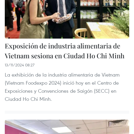
Exposición de industria alimentaria de
Vietnam sesiona en Ciudad Ho Chi Minh
13/11/2024 08:27
La exhibición de la industria alimentaria de Vietnam
(Vietnam Foodexpo 2024) inició hoy en el Centro de
Exposiciones y Convenciones de Saigón (SECC) en
Ciudad Ho Chi Minh.