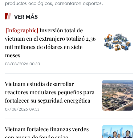
productos ecológicos, comentaron expertos.
VER MÁS
Inversión total de
vietnam en el extranjero totalizó 2,36
mil millones de dólares en siete
meses
08/08/2026 00:30
Vietnam estudia desarrollar
reactores modulares pequeños para
fortalecer su seguridad energética
07/08/2026 09:53
Vietnam fortalece finanzas verdes
con apoyo de fondo suizo