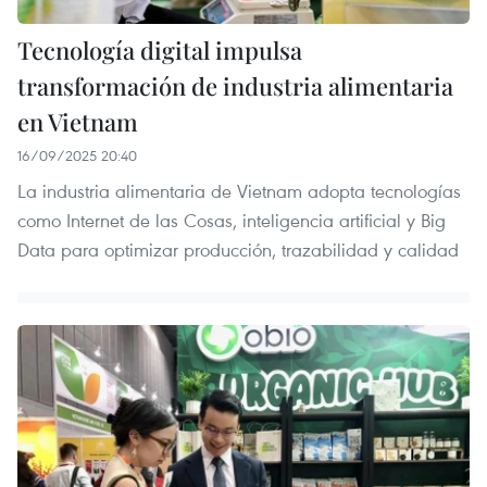
Tecnología digital impulsa
transformación de industria alimentaria
en Vietnam
16/09/2025 20:40
La industria alimentaria de Vietnam adopta tecnologías
como Internet de las Cosas, inteligencia artificial y Big
Data para optimizar producción, trazabilidad y calidad