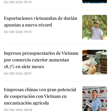
06/08/2026 09:31
Exportaciones vietnamitas de durián
apuntan a nuevo récord
06/08/2026 09:31
Ingresos presupuestarios de Vietnam
por comercio exterior aumentan
18,7% en siete meses
06/08/2026 08:19
Empresas chinas ven gran potencial
de cooperación con Vietnam en
mecanización agrícola
06/08/2026 08:09