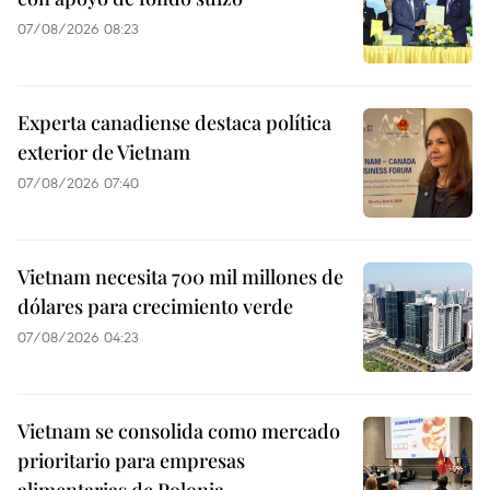
07/08/2026 08:23
Experta canadiense destaca política
exterior de Vietnam
07/08/2026 07:40
Vietnam necesita 700 mil millones de
dólares para crecimiento verde
07/08/2026 04:23
Vietnam se consolida como mercado
prioritario para empresas
alimentarias de Polonia