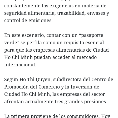
constantemente las exigencias en materia de
seguridad alimentaria, trazabilidad, envases y
control de emisiones.
En este escenario, contar con un “pasaporte
verde” se perfila como un requisito esencial
para que las empresas alimentarias de Ciudad
Ho Chi Minh puedan acceder al mercado
internacional.
Según Ho Thi Quyen, subdirectora del Centro de
Promoción del Comercio y la Inversión de
Ciudad Ho Chi Minh, las empresas del sector
afrontan actualmente tres grandes presiones.
La primera proviene de los consumidores. Hoy