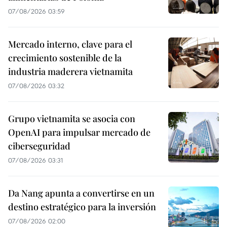
07/08/2026 03:59
Mercado interno, clave para el
crecimiento sostenible de la
industria maderera vietnamita
07/08/2026 03:32
Grupo vietnamita se asocia con
OpenAI para impulsar mercado de
ciberseguridad
07/08/2026 03:31
Da Nang apunta a convertirse en un
destino estratégico para la inversión
07/08/2026 02:00