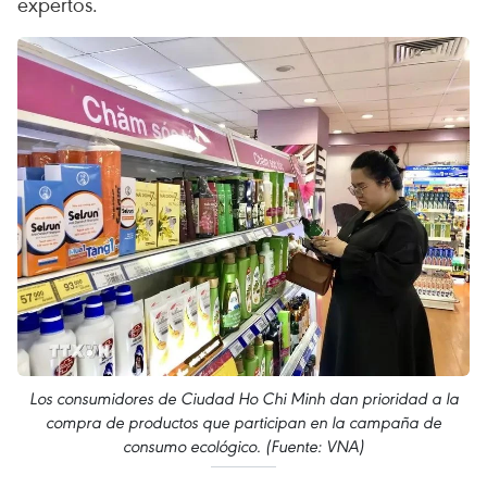
expertos.
Los consumidores de Ciudad Ho Chi Minh dan prioridad a la
compra de productos que participan en la campaña de
consumo ecológico. (Fuente: VNA)