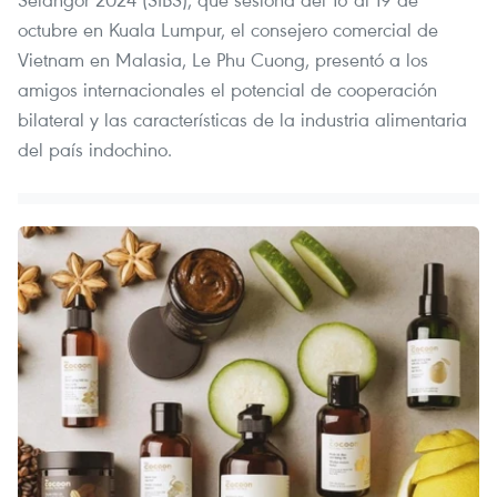
octubre en Kuala Lumpur, el consejero comercial de
Vietnam en Malasia, Le Phu Cuong, presentó a los
amigos internacionales el potencial de cooperación
bilateral y las características de la industria alimentaria
del país indochino.