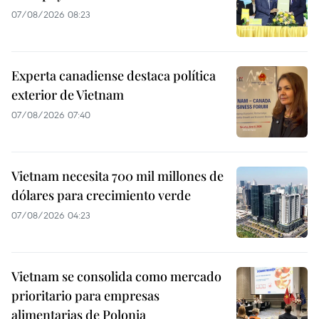
07/08/2026 08:23
Experta canadiense destaca política
exterior de Vietnam
07/08/2026 07:40
Vietnam necesita 700 mil millones de
dólares para crecimiento verde
07/08/2026 04:23
Vietnam se consolida como mercado
prioritario para empresas
alimentarias de Polonia