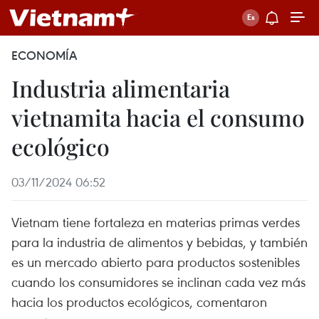
ECONOMÍA
Industria alimentaria
vietnamita hacia el consumo
ecológico
03/11/2024 06:52
Vietnam tiene fortaleza en materias primas verdes
para la industria de alimentos y bebidas, y también
es un mercado abierto para productos sostenibles
cuando los consumidores se inclinan cada vez más
hacia los productos ecológicos, comentaron