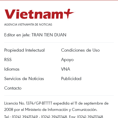
AGENCIA VIETNAMITA DE NOTICIAS
Editor en jefe: TRAN TIEN DUAN
Propiedad Intelectual
Condiciones de Uso
RSS
Apoyo
Idiomas
VNA
Servicios de Noticias
Publicidad
Contacto
Licencia No. 1374/GP-BTTTT expedida el 11 de septiembre de
2008 por el Ministerio de Información y Comunicación.
Tel.: (024) 39411349 - (024) 39411348, Fax: (024) 39411348