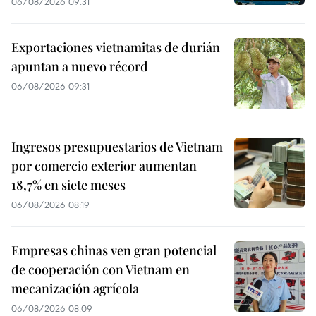
06/08/2026 09:31
Exportaciones vietnamitas de durián
apuntan a nuevo récord
06/08/2026 09:31
Ingresos presupuestarios de Vietnam
por comercio exterior aumentan
18,7% en siete meses
06/08/2026 08:19
Empresas chinas ven gran potencial
de cooperación con Vietnam en
mecanización agrícola
06/08/2026 08:09