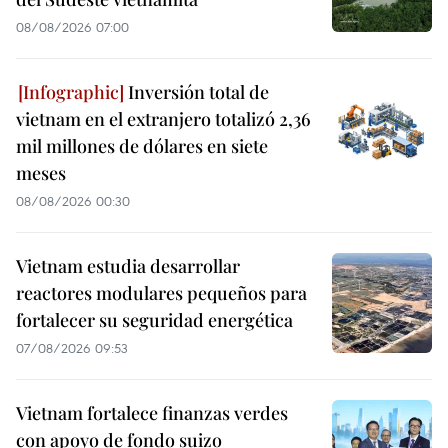
08/08/2026 07:00
Inversión total de
vietnam en el extranjero totalizó 2,36
mil millones de dólares en siete
meses
08/08/2026 00:30
Vietnam estudia desarrollar
reactores modulares pequeños para
fortalecer su seguridad energética
07/08/2026 09:53
Vietnam fortalece finanzas verdes
con apoyo de fondo suizo