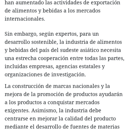
han aumentado las actividades de exportación
de alimentos y bebidas a los mercados
internacionales.
Sin embargo, según expertos, para un
desarrollo sostenible, la industria de alimentos
y bebidas del país del sudeste asiático necesita
una estrecha cooperación entre todas las partes,
incluidas empresas, agencias estatales y
organizaciones de investigación.
La construcción de marcas nacionales y la
mejora de la promoción de productos ayudarán
a los productos a conquistar mercados
exigentes. Asimismo, la industria debe
centrarse en mejorar la calidad del producto
mediante el desarrollo de fuentes de materias