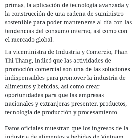
primas, la aplicación de tecnología avanzada y
la construcción de una cadena de suministro
sostenible para poder mantenerse al día con las
tendencias del consumo interno, así como con
el mercado global.
La viceministra de Industria y Comercio, Phan
Thi Thang, indicó que las actividades de
promoción comercial son una de las soluciones
indispensables para promover la industria de
alimentos y bebidas, así como crear
oportunidades para que las empresas
nacionales y extranjeras presenten productos,
tecnología de producción y procesamiento.
Datos oficiales muestran que los ingresos de la
industria de alimentos y bebidas de Vietnam