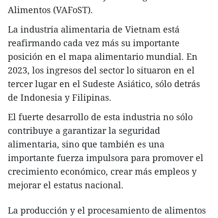
Alimentos (VAFoST).
La industria alimentaria de Vietnam está
reafirmando cada vez más su importante
posición en el mapa alimentario mundial. En
2023, los ingresos del sector lo situaron en el
tercer lugar en el Sudeste Asiático, sólo detrás
de Indonesia y Filipinas.
El fuerte desarrollo de esta industria no sólo
contribuye a garantizar la seguridad
alimentaria, sino que también es una
importante fuerza impulsora para promover el
crecimiento económico, crear más empleos y
mejorar el estatus nacional.
La producción y el procesamiento de alimentos