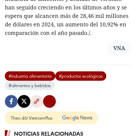
han seguido creciendo en los últimos años y se
espera que alcancen más de 28,46 mil millones
de dólares en 2024, un aumento del 10,92% en
comparación con el año pasado./.
VNA
#industria alimentaria
#productos ecológicos
#alimentos y bebidas
Theo dõi VietnamPlus
NOTICIAS RELACIONADAS