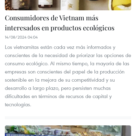
Consumidores de Vietnam más
interesados en productos ecológicos
14/08/2024 04:04
Los vietnamitas están cada vez más informados y
conscientes de la necesidad de priorizar las opciones de
consumo ecológico. Al mismo tiempo, la mayoría de las
empresas son conscientes del papel de la producción
sostenible en la mejora de su competitividad y su
desarrollo a largo plazo, pero persisten muchas
dificultades en términos de recursos de capital y
tecnologías.