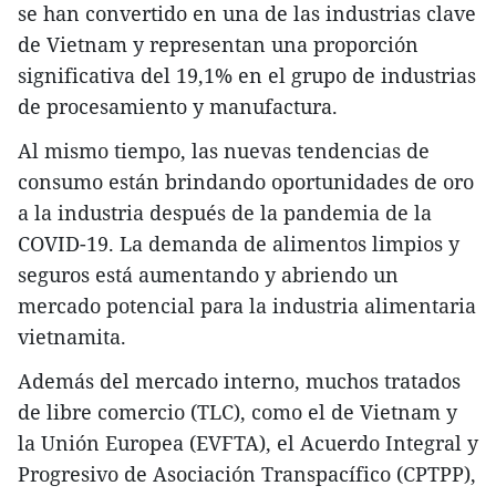
se han convertido en una de las industrias clave
de Vietnam y representan una proporción
significativa del 19,1% en el grupo de industrias
de procesamiento y manufactura.
Al mismo tiempo, las nuevas tendencias de
consumo están brindando oportunidades de oro
a la industria después de la pandemia de la
COVID-19. La demanda de alimentos limpios y
seguros está aumentando y abriendo un
mercado potencial para la industria alimentaria
vietnamita.
Además del mercado interno, muchos tratados
de libre comercio (TLC), como el de Vietnam y
la Unión Europea (EVFTA), el Acuerdo Integral y
Progresivo de Asociación Transpacífico (CPTPP),