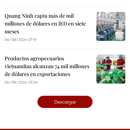
Quang Ninh capta más de mil
millones de dólares en IED en siete
meses
06/08/2026 07:19
Productos agropecuarios
vietnamitas alcanzan 74 mil millones
de dólares en exportaciones
06/08/2026 05:34
Descargar