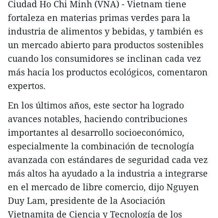
Ciudad Ho Chi Minh (VNA) - Vietnam tiene
fortaleza en materias primas verdes para la
industria de alimentos y bebidas, y también es
un mercado abierto para productos sostenibles
cuando los consumidores se inclinan cada vez
más hacia los productos ecológicos, comentaron
expertos.
En los últimos años, este sector ha logrado
avances notables, haciendo contribuciones
importantes al desarrollo socioeconómico,
especialmente la combinación de tecnología
avanzada con estándares de seguridad cada vez
más altos ha ayudado a la industria a integrarse
en el mercado de libre comercio, dijo Nguyen
Duy Lam, presidente de la Asociación
Vietnamita de Ciencia y Tecnología de los