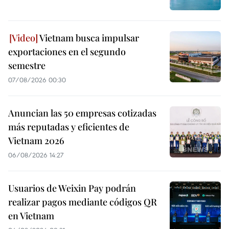
Vietnam busca impulsar
exportaciones en el segundo
semestre
07/08/2026 00:30
Anuncian las 50 empresas cotizadas
más reputadas y eficientes de
Vietnam 2026
06/08/2026 14:27
Usuarios de Weixin Pay podrán
realizar pagos mediante códigos QR
en Vietnam