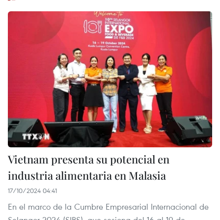
Vietnam presenta su potencial en
industria alimentaria en Malasia
17/10/2024 04:41
En el marco de la Cumbre Empresarial Internacional de
Selangor 2024 (SIBS), que sesiona del 16 al 19 de