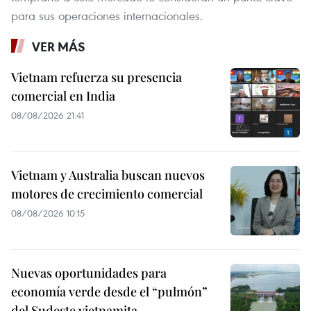
para sus operaciones internacionales.
VER MÁS
Vietnam refuerza su presencia
comercial en India
08/08/2026 21:41
Vietnam y Australia buscan nuevos
motores de crecimiento comercial
08/08/2026 10:15
Nuevas oportunidades para
economía verde desde el “pulmón”
del Sudeste vietnamita