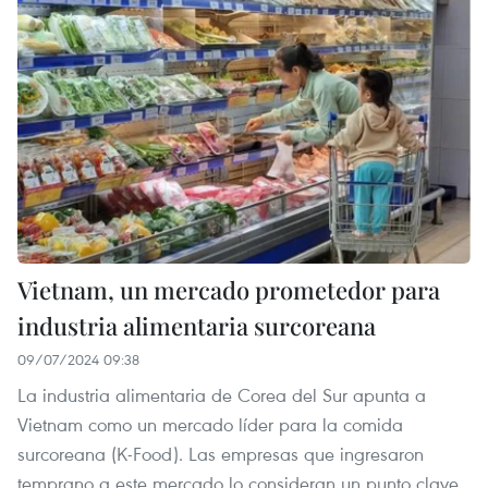
Vietnam, un mercado prometedor para
industria alimentaria surcoreana
09/07/2024 09:38
La industria alimentaria de Corea del Sur apunta a
Vietnam como un mercado líder para la comida
surcoreana (K-Food). Las empresas que ingresaron
temprano a este mercado lo consideran un punto clave