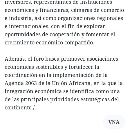
inversores, representantes de instituciones
económicas y financieras, cámaras de comercio
e industria, así como organizaciones regionales
e internacionales, con el fin de explorar
oportunidades de cooperación y fomentar el
crecimiento económico compartido.
Además, el foro busca promover asociaciones
económicas sostenibles y fortalecer la
coordinación en la implementación de la
Agenda 2063 de la Unión Africana, en la que la
integración económica se identifica como una
de las principales prioridades estratégicas del
continente./.
VNA