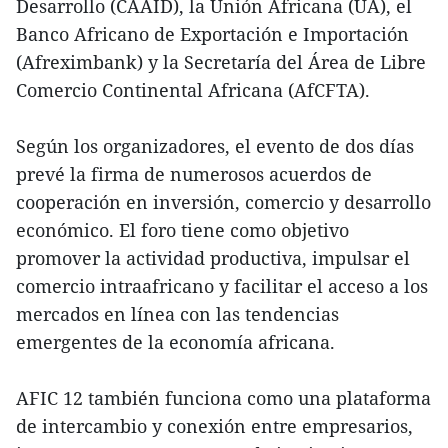
Desarrollo (CAAID), la Unión Africana (UA), el
Banco Africano de Exportación e Importación
(Afreximbank) y la Secretaría del Área de Libre
Comercio Continental Africana (AfCFTA).
Según los organizadores, el evento de dos días
prevé la firma de numerosos acuerdos de
cooperación en inversión, comercio y desarrollo
económico. El foro tiene como objetivo
promover la actividad productiva, impulsar el
comercio intraafricano y facilitar el acceso a los
mercados en línea con las tendencias
emergentes de la economía africana.
AFIC 12 también funciona como una plataforma
de intercambio y conexión entre empresarios,