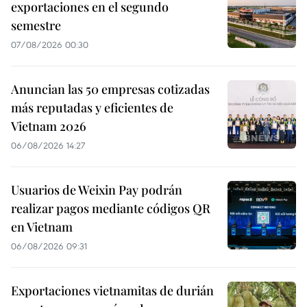
exportaciones en el segundo
semestre
07/08/2026 00:30
Anuncian las 50 empresas cotizadas
más reputadas y eficientes de
Vietnam 2026
06/08/2026 14:27
Usuarios de Weixin Pay podrán
realizar pagos mediante códigos QR
en Vietnam
06/08/2026 09:31
Exportaciones vietnamitas de durián