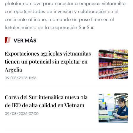
plataforma clave para conectar a empresas vietnamitas
con oportunidades de inversión y colaboración en el
continente africano, marcando un paso firme en el
fortalecimiento de la cooperación Sur-Sur.
VER MÁS
Exportaciones agrícolas vietnamitas
tienen un potencial sin explotar en
Argelia
09/08/2026 11:56
Corea del Sur intensifica nueva ola
de IED de alta calidad en Vietnam
09/08/2026 07:00