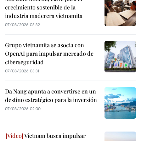
crecimiento sostenible de la
industria maderera vietnamita
07/08/2026 03:32
Grupo vietnamita se asocia con
OpenAI para impulsar mercado de
ciberseguridad
07/08/2026 03:31
Da Nang apunta a convertirse en un
destino estratégico para la inversión
07/08/2026 02:00
Vietnam busca impulsar