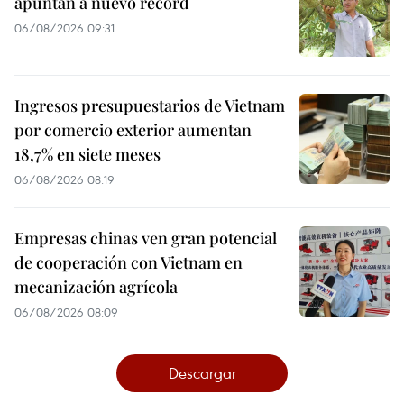
apuntan a nuevo récord
06/08/2026 09:31
Ingresos presupuestarios de Vietnam
por comercio exterior aumentan
18,7% en siete meses
06/08/2026 08:19
Empresas chinas ven gran potencial
de cooperación con Vietnam en
mecanización agrícola
06/08/2026 08:09
Descargar