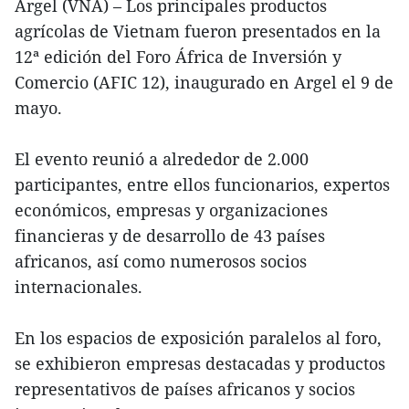
Argel (VNA) – Los principales productos
agrícolas de Vietnam fueron presentados en la
12ª edición del Foro África de Inversión y
Comercio (AFIC 12), inaugurado en Argel el 9 de
mayo.
El evento reunió a alrededor de 2.000
participantes, entre ellos funcionarios, expertos
económicos, empresas y organizaciones
financieras y de desarrollo de 43 países
africanos, así como numerosos socios
internacionales.
En los espacios de exposición paralelos al foro,
se exhibieron empresas destacadas y productos
representativos de países africanos y socios