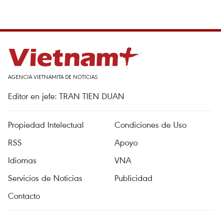
AGENCIA VIETNAMITA DE NOTICIAS
Editor en jefe: TRAN TIEN DUAN
Propiedad Intelectual
Condiciones de Uso
RSS
Apoyo
Idiomas
VNA
Servicios de Noticias
Publicidad
Contacto