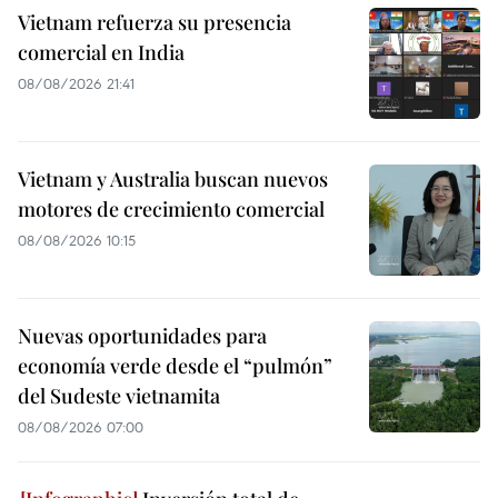
Vietnam refuerza su presencia
comercial en India
08/08/2026 21:41
Vietnam y Australia buscan nuevos
motores de crecimiento comercial
08/08/2026 10:15
Nuevas oportunidades para
economía verde desde el “pulmón”
del Sudeste vietnamita
08/08/2026 07:00