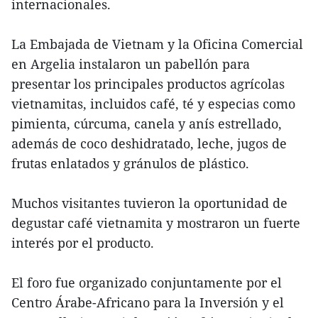
internacionales.
La Embajada de Vietnam y la Oficina Comercial
en Argelia instalaron un pabellón para
presentar los principales productos agrícolas
vietnamitas, incluidos café, té y especias como
pimienta, cúrcuma, canela y anís estrellado,
además de coco deshidratado, leche, jugos de
frutas enlatados y gránulos de plástico.
Muchos visitantes tuvieron la oportunidad de
degustar café vietnamita y mostraron un fuerte
interés por el producto.
El foro fue organizado conjuntamente por el
Centro Árabe-Africano para la Inversión y el