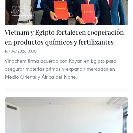
Vietnam y Egipto fortalecen cooperación
en productos químicos y fertilizantes
16/04/2026 03:10
Vinachem firma acuerdo con Kayan en Egipto para
asegurar materias primas y expandir mercados en
Medio Oriente y África del Norte.