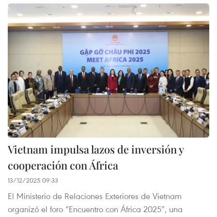
Vietnam impulsa lazos de inversión y
cooperación con África
13/12/2025 09:33
El Ministerio de Relaciones Exteriores de Vietnam
organizó el foro “Encuentro con África 2025”, una