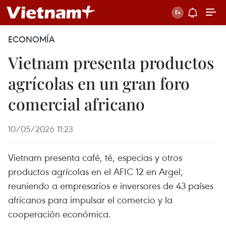
ECONOMÍA
Vietnam presenta productos
agrícolas en un gran foro
comercial africano
10/05/2026 11:23
Vietnam presenta café, té, especias y otros
productos agrícolas en el AFIC 12 en Argel,
reuniendo a empresarios e inversores de 43 países
africanos para impulsar el comercio y la
cooperación económica.