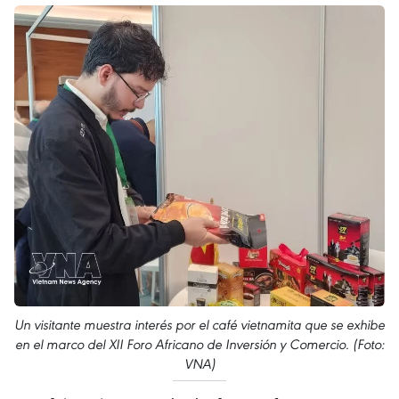
Un visitante muestra interés por el café vietnamita que se exhibe
en el marco del XII Foro Africano de Inversión y Comercio. (Foto:
VNA)