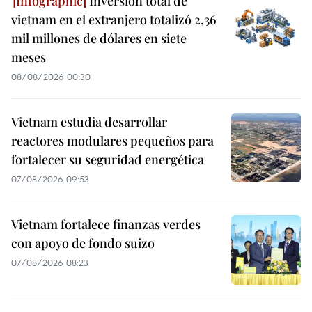
Inversión total de
vietnam en el extranjero totalizó 2,36
mil millones de dólares en siete
meses
08/08/2026 00:30
Vietnam estudia desarrollar
reactores modulares pequeños para
fortalecer su seguridad energética
07/08/2026 09:53
Vietnam fortalece finanzas verdes
con apoyo de fondo suizo
07/08/2026 08:23