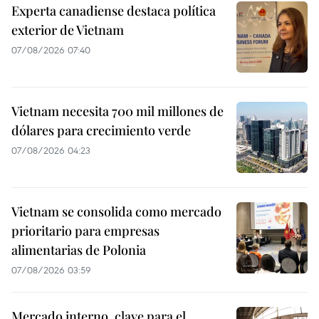
Experta canadiense destaca política
exterior de Vietnam
07/08/2026 07:40
Vietnam necesita 700 mil millones de
dólares para crecimiento verde
07/08/2026 04:23
Vietnam se consolida como mercado
prioritario para empresas
alimentarias de Polonia
07/08/2026 03:59
Mercado interno, clave para el