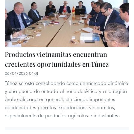
Productos vietnamitas encuentran
crecientes oportunidades en Túnez
06/04/2026 04:01
Túnez se está consolidando como un mercado dinámico
y una puerta de entrada al norte de África y a la región
árabe-africana en general, ofreciendo importantes
oportunidades para las exportaciones vietnamitas,
especialmente de productos agrícolas e industriales.