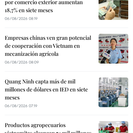
por comercio exterior aumentan
18,7% en siete meses
06/08/2026 08:19
Empresas chinas ven gran potencial
de cooperación con Vietnam en
mecanización agrícola
06/08/2026 08:09
Quang Ninh capta más de mil
millones de dólares en IED en siete
meses
06/08/2026 07:19
Productos agropecuarios