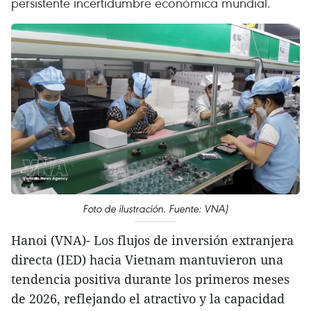
persistente incertidumbre económica mundial.
Foto de ilustración. Fuente: VNA)
Hanoi (VNA)- Los flujos de inversión extranjera
directa (IED) hacia Vietnam mantuvieron una
tendencia positiva durante los primeros meses
de 2026, reflejando el atractivo y la capacidad