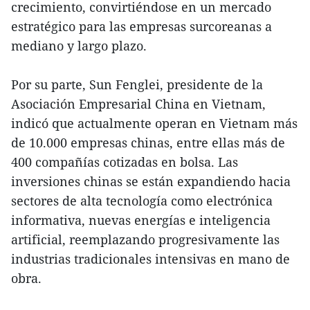
crecimiento, convirtiéndose en un mercado
estratégico para las empresas surcoreanas a
mediano y largo plazo.
Por su parte, Sun Fenglei, presidente de la
Asociación Empresarial China en Vietnam,
indicó que actualmente operan en Vietnam más
de 10.000 empresas chinas, entre ellas más de
400 compañías cotizadas en bolsa. Las
inversiones chinas se están expandiendo hacia
sectores de alta tecnología como electrónica
informativa, nuevas energías e inteligencia
artificial, reemplazando progresivamente las
industrias tradicionales intensivas en mano de
obra.