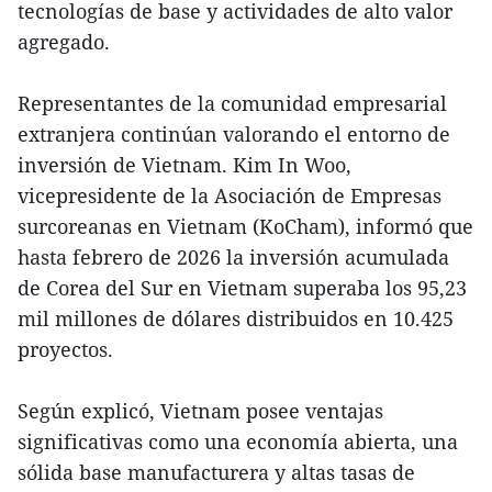
tecnologías de base y actividades de alto valor
agregado.
Representantes de la comunidad empresarial
extranjera continúan valorando el entorno de
inversión de Vietnam. Kim In Woo,
vicepresidente de la Asociación de Empresas
surcoreanas en Vietnam (KoCham), informó que
hasta febrero de 2026 la inversión acumulada
de Corea del Sur en Vietnam superaba los 95,23
mil millones de dólares distribuidos en 10.425
proyectos.
Según explicó, Vietnam posee ventajas
significativas como una economía abierta, una
sólida base manufacturera y altas tasas de