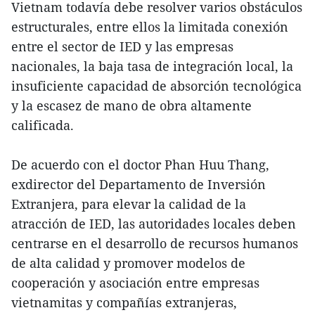
Vietnam todavía debe resolver varios obstáculos
estructurales, entre ellos la limitada conexión
entre el sector de IED y las empresas
nacionales, la baja tasa de integración local, la
insuficiente capacidad de absorción tecnológica
y la escasez de mano de obra altamente
calificada.
De acuerdo con el doctor Phan Huu Thang,
exdirector del Departamento de Inversión
Extranjera, para elevar la calidad de la
atracción de IED, las autoridades locales deben
centrarse en el desarrollo de recursos humanos
de alta calidad y promover modelos de
cooperación y asociación entre empresas
vietnamitas y compañías extranjeras,