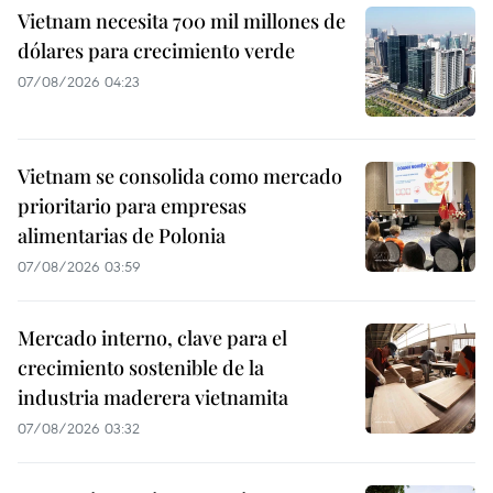
Vietnam necesita 700 mil millones de
dólares para crecimiento verde
07/08/2026 04:23
Vietnam se consolida como mercado
prioritario para empresas
alimentarias de Polonia
07/08/2026 03:59
Mercado interno, clave para el
crecimiento sostenible de la
industria maderera vietnamita
07/08/2026 03:32