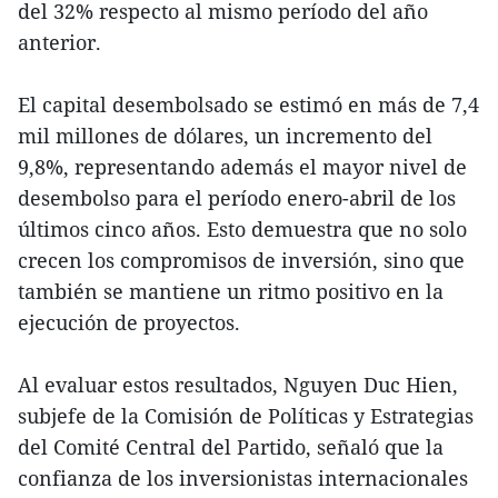
del 32% respecto al mismo período del año
anterior.
El capital desembolsado se estimó en más de 7,4
mil millones de dólares, un incremento del
9,8%, representando además el mayor nivel de
desembolso para el período enero-abril de los
últimos cinco años. Esto demuestra que no solo
crecen los compromisos de inversión, sino que
también se mantiene un ritmo positivo en la
ejecución de proyectos.
Al evaluar estos resultados, Nguyen Duc Hien,
subjefe de la Comisión de Políticas y Estrategias
del Comité Central del Partido, señaló que la
confianza de los inversionistas internacionales