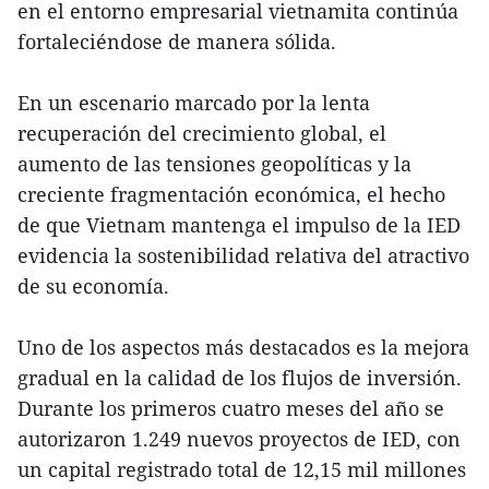
en el entorno empresarial vietnamita continúa
fortaleciéndose de manera sólida.
En un escenario marcado por la lenta
recuperación del crecimiento global, el
aumento de las tensiones geopolíticas y la
creciente fragmentación económica, el hecho
de que Vietnam mantenga el impulso de la IED
evidencia la sostenibilidad relativa del atractivo
de su economía.
Uno de los aspectos más destacados es la mejora
gradual en la calidad de los flujos de inversión.
Durante los primeros cuatro meses del año se
autorizaron 1.249 nuevos proyectos de IED, con
un capital registrado total de 12,15 mil millones