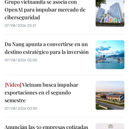
Grupo vietnamita se asocia con
OpenAI para impulsar mercado de
ciberseguridad
07/08/2026 03:31
Da Nang apunta a convertirse en un
destino estratégico para la inversión
07/08/2026 02:00
Vietnam busca impulsar
exportaciones en el segundo
semestre
07/08/2026 00:30
Anuncian las 50 empresas cotizadas