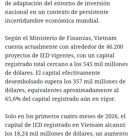
de adaptación del entorno de inversión
nacional en un contexto de persistente
incertidumbre económica mundial.
Según el Ministerio de Finanzas, Vietnam
cuenta actualmente con alrededor de 46.200
proyectos de IED vigentes, con un capital
registrado total cercano a los 545 mil millones
de dólares. El capital efectivamente
desembolsado supera los 357 mil millones de
dólares, equivalentes aproximadamente al
65,6% del capital registrado aún en vigor.
Solo en los primeros cuatro meses de 2026, el
capital de IED registrado en Vietnam alcanzó
los 18,24 mil millones de dólares, un aumento