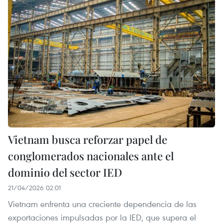
Vietnam busca reforzar papel de
conglomerados nacionales ante el
dominio del sector IED
21/04/2026 02:01
Vietnam enfrenta una creciente dependencia de las
exportaciones impulsadas por la IED, que supera el