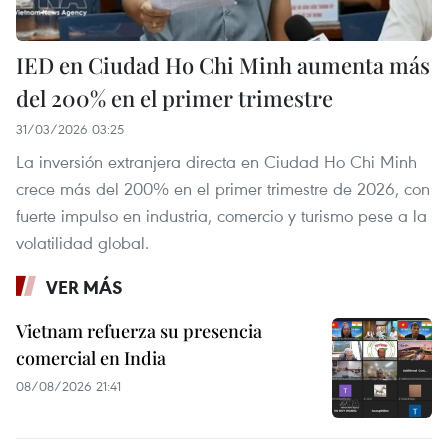
IED en Ciudad Ho Chi Minh aumenta más
del 200% en el primer trimestre
31/03/2026 03:25
La inversión extranjera directa en Ciudad Ho Chi Minh
crece más del 200% en el primer trimestre de 2026, con
fuerte impulso en industria, comercio y turismo pese a la
volatilidad global.
VER MÁS
Vietnam refuerza su presencia
comercial en India
08/08/2026 21:41