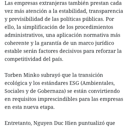
Las empresas extranjeras también prestan cada
vez más atención a la estabilidad, transparencia
y previsibilidad de las políticas públicas. Por
ello, la simplificación de los procedimientos
administrativos, una aplicación normativa más
coherente y la garantía de un marco jurídico
estable serán factores decisivos para reforzar la
competitividad del país.
Torben Minko subrayó que la transición
ecológica y los estándares ESG (Ambientales,
Sociales y de Gobernaza) se están convirtiendo
en requisitos imprescindibles para las empresas
en esta nueva etapa.
Entretanto, Nguyen Duc Hien puntualizó que