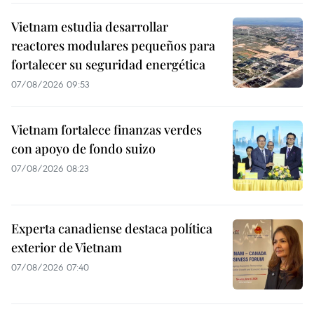
Vietnam estudia desarrollar
reactores modulares pequeños para
fortalecer su seguridad energética
07/08/2026 09:53
Vietnam fortalece finanzas verdes
con apoyo de fondo suizo
07/08/2026 08:23
Experta canadiense destaca política
exterior de Vietnam
07/08/2026 07:40