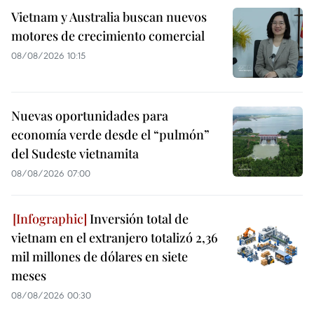
Vietnam y Australia buscan nuevos
motores de crecimiento comercial
08/08/2026 10:15
Nuevas oportunidades para
economía verde desde el “pulmón”
del Sudeste vietnamita
08/08/2026 07:00
Inversión total de
vietnam en el extranjero totalizó 2,36
mil millones de dólares en siete
meses
08/08/2026 00:30