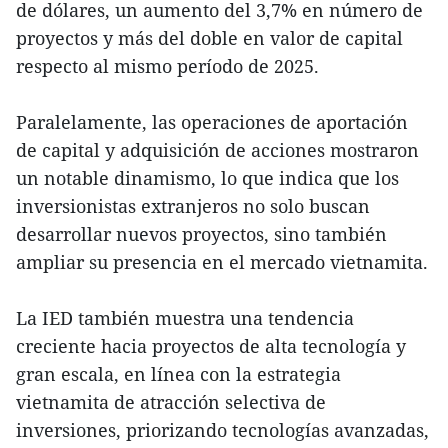
de dólares, un aumento del 3,7% en número de
proyectos y más del doble en valor de capital
respecto al mismo período de 2025.
Paralelamente, las operaciones de aportación
de capital y adquisición de acciones mostraron
un notable dinamismo, lo que indica que los
inversionistas extranjeros no solo buscan
desarrollar nuevos proyectos, sino también
ampliar su presencia en el mercado vietnamita.
La IED también muestra una tendencia
creciente hacia proyectos de alta tecnología y
gran escala, en línea con la estrategia
vietnamita de atracción selectiva de
inversiones, priorizando tecnologías avanzadas,