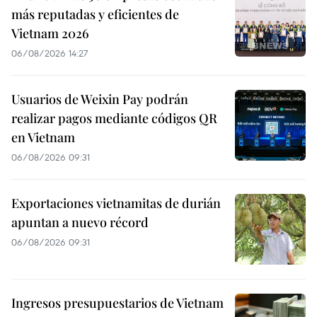
más reputadas y eficientes de
Vietnam 2026
06/08/2026 14:27
Usuarios de Weixin Pay podrán
realizar pagos mediante códigos QR
en Vietnam
06/08/2026 09:31
Exportaciones vietnamitas de durián
apuntan a nuevo récord
06/08/2026 09:31
Ingresos presupuestarios de Vietnam