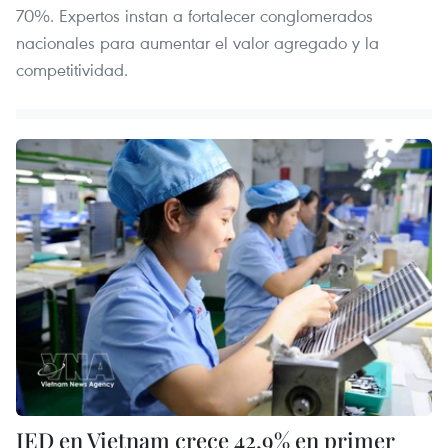
70%. Expertos instan a fortalecer conglomerados
nacionales para aumentar el valor agregado y la
competitividad.
IED en Vietnam crece 42,9% en primer