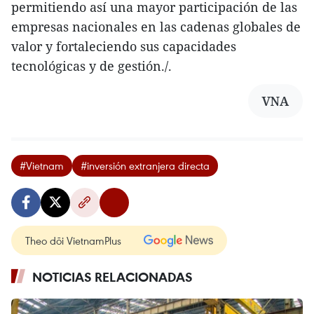
permitiendo así una mayor participación de las
empresas nacionales en las cadenas globales de
valor y fortaleciendo sus capacidades
tecnológicas y de gestión./.
VNA
#Vietnam
#inversión extranjera directa
Theo dõi VietnamPlus
NOTICIAS RELACIONADAS