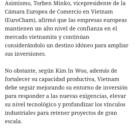
Asimismo, Torben Minko, vicepresidente de la
Cámara Europea de Comercio en Vietnam
(EuroCham), afirmó que las empresas europeas
mantienen un alto nivel de confianza en el
mercado vietnamita y continúan
considerándolo un destino idóneo para ampliar
sus inversiones.
No obstante, según Kim In Woo, además de
fortalecer su capacidad productiva, Vietnam
debe seguir mejorando su entorno de inversión
para responder a las nuevas exigencias, elevar
su nivel tecnológico y profundizar los vínculos
industriales para retener proyectos de gran
escala.