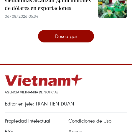
vietnamitas alcanzan 74 mil millones
de dólares en exportaciones
06/08/2026 05:34
Descargar
AGENCIA VIETNAMITA DE NOTICIAS
Editor en jefe: TRAN TIEN DUAN
Propiedad Intelectual
Condiciones de Uso
RSS
Apoyo