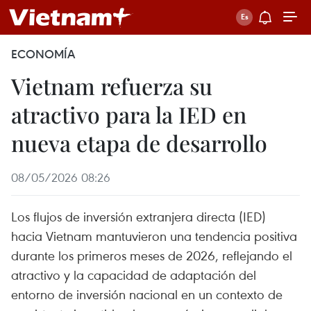
ECONOMÍA
Vietnam refuerza su
atractivo para la IED en
nueva etapa de desarrollo
08/05/2026 08:26
Los flujos de inversión extranjera directa (IED)
hacia Vietnam mantuvieron una tendencia positiva
durante los primeros meses de 2026, reflejando el
atractivo y la capacidad de adaptación del
entorno de inversión nacional en un contexto de