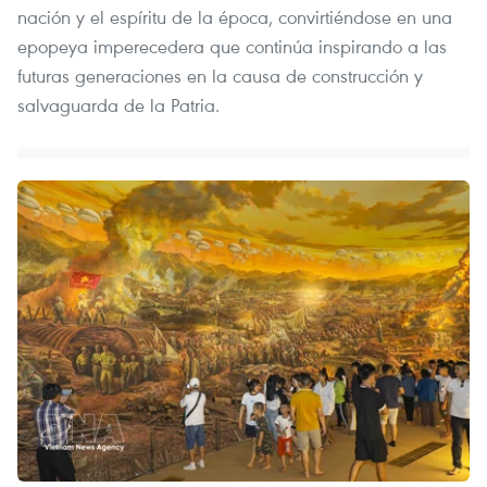
nación y el espíritu de la época, convirtiéndose en una
epopeya imperecedera que continúa inspirando a las
futuras generaciones en la causa de construcción y
salvaguarda de la Patria.