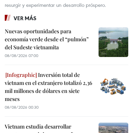
resurgir y experimentar un desarrollo próspero.
VER MÁS
Nuevas oportunidades para
economía verde desde el “pulmón”
del Sudeste vietnamita
08/08/2026 07:00
Inversión total de
vietnam en el extranjero totalizó 2,36
mil millones de dólares en siete
meses
08/08/2026 00:30
Vietnam estudia desarrollar