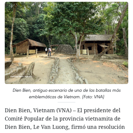
Dien Bien, antiguo escenario de una de las batallas más
emblemáticas de Vietnam. (Foto: VNA)
Dien Bien, Vietnam (VNA) – El presidente del
Comité Popular de la provincia vietnamita de
Dien Bien, Le Van Luong, firmó una resolución