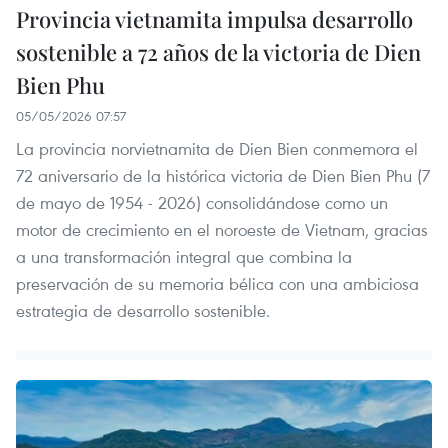
Provincia vietnamita impulsa desarrollo
sostenible a 72 años de la victoria de Dien
Bien Phu
05/05/2026 07:57
La provincia norvietnamita de Dien Bien conmemora el
72 aniversario de la histórica victoria de Dien Bien Phu (7
de mayo de 1954 - 2026) consolidándose como un
motor de crecimiento en el noroeste de Vietnam, gracias
a una transformación integral que combina la
preservación de su memoria bélica con una ambiciosa
estrategia de desarrollo sostenible.