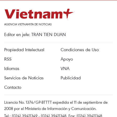
AGENCIA VIETNAMITA DE NOTICIAS
Editor en jefe: TRAN TIEN DUAN
Propiedad Intelectual
Condiciones de Uso
RSS
Apoyo
Idiomas
VNA
Servicios de Noticias
Publicidad
Contacto
Licencia No. 1374/GP-BTTTT expedida el 11 de septiembre de
2008 por el Ministerio de Información y Comunicación.
Tel.: (024) 39411349 - (024) 39411348, Fax: (024) 39411348