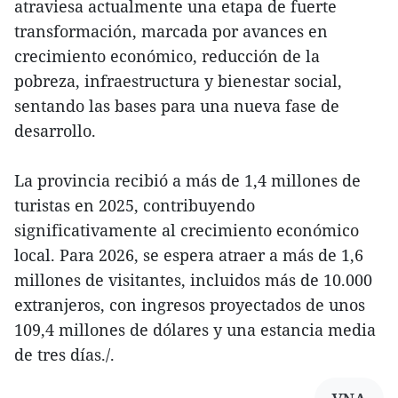
atraviesa actualmente una etapa de fuerte
transformación, marcada por avances en
crecimiento económico, reducción de la
pobreza, infraestructura y bienestar social,
sentando las bases para una nueva fase de
desarrollo.
La provincia recibió a más de 1,4 millones de
turistas en 2025, contribuyendo
significativamente al crecimiento económico
local. Para 2026, se espera atraer a más de 1,6
millones de visitantes, incluidos más de 10.000
extranjeros, con ingresos proyectados de unos
109,4 millones de dólares y una estancia media
de tres días./.