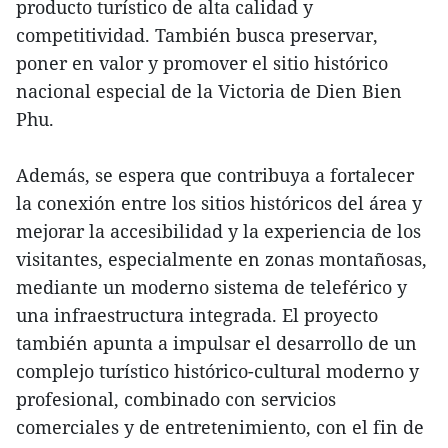
producto turístico de alta calidad y
competitividad. También busca preservar,
poner en valor y promover el sitio histórico
nacional especial de la Victoria de Dien Bien
Phu.
Además, se espera que contribuya a fortalecer
la conexión entre los sitios históricos del área y
mejorar la accesibilidad y la experiencia de los
visitantes, especialmente en zonas montañosas,
mediante un moderno sistema de teleférico y
una infraestructura integrada. El proyecto
también apunta a impulsar el desarrollo de un
complejo turístico histórico-cultural moderno y
profesional, combinado con servicios
comerciales y de entretenimiento, con el fin de