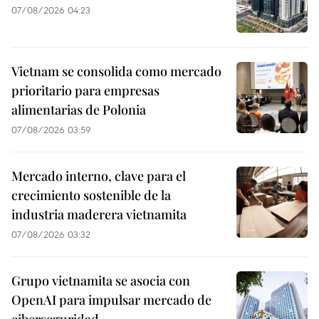
07/08/2026 04:23
Vietnam se consolida como mercado
prioritario para empresas
alimentarias de Polonia
07/08/2026 03:59
Mercado interno, clave para el
crecimiento sostenible de la
industria maderera vietnamita
07/08/2026 03:32
Grupo vietnamita se asocia con
OpenAI para impulsar mercado de