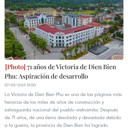
71 años de Victoria de Dien Bien
Phu: Aspiración de desarrollo
07/05/2025 01:00
La Victoria de Dien Bien Phu es una de las páginas más
heroicas de los miles de años de construcción y
salvaguarda nacional del pueblo vietnamita. Después
de 71 años, de una tierra desolada y devastada debido
a la guerra, la provincia de Dien Bien ha logrado