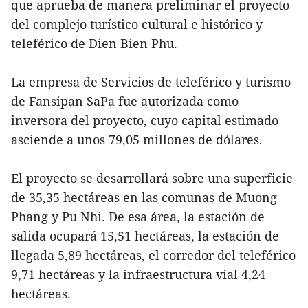
que aprueba de manera preliminar el proyecto
del complejo turístico cultural e histórico y
teleférico de Dien Bien Phu.
La empresa de Servicios de teleférico y turismo
de Fansipan SaPa fue autorizada como
inversora del proyecto, cuyo capital estimado
asciende a unos 79,05 millones de dólares.
El proyecto se desarrollará sobre una superficie
de 35,35 hectáreas en las comunas de Muong
Phang y Pu Nhi. De esa área, la estación de
salida ocupará 15,51 hectáreas, la estación de
llegada 5,89 hectáreas, el corredor del teleférico
9,71 hectáreas y la infraestructura vial 4,24
hectáreas.