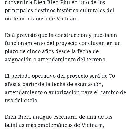
convertir a Dien Bien Phu en uno de los
principales destinos histórico-culturales del
norte montañoso de Vietnam.
Está previsto que la construcción y puesta en
funcionamiento del proyecto concluyan en un
plazo de cinco años desde la fecha de
asignación o arrendamiento del terreno.
El período operativo del proyecto será de 70
años a partir de la fecha de asignación,
arrendamiento o autorización para el cambio de
uso del suelo.
Dien Bien, antiguo escenario de una de las
batallas más emblemáticas de Vietnam,