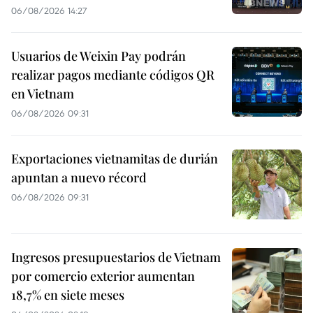
06/08/2026 14:27
Usuarios de Weixin Pay podrán
realizar pagos mediante códigos QR
en Vietnam
06/08/2026 09:31
Exportaciones vietnamitas de durián
apuntan a nuevo récord
06/08/2026 09:31
Ingresos presupuestarios de Vietnam
por comercio exterior aumentan
18,7% en siete meses