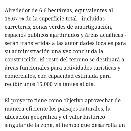
Alrededor de 6,6 hectáreas, equivalentes al
18,67 % de la superficie total - incluidas
carreteras, zonas verdes de amortiguación,
espacios públicos ajardinados y áreas acuáticas -
serán transferidas a las autoridades locales para
su administración una vez concluida la
construcción. El resto del terreno se destinará a
áreas funcionales para actividades turísticas y
comerciales, con capacidad estimada para
recibir unos 15.000 visitantes al día.
El proyecto tiene como objetivo aprovechar de
manera eficiente los paisajes naturales, la
ubicación geográfica y el valor histórico
singular de la zona, al tiempo que desarrolla un