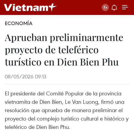
ECONOMÍA
Aprueban preliminarmente
proyecto de teleférico
turístico en Dien Bien Phu
08/05/2026 09:13
El presidente del Comité Popular de la provincia
vietnamita de Dien Bien, Le Van Luong, firmó una
resolución que aprueba de manera preliminar el
proyecto del complejo turístico cultural e histórico y
teleférico de Dien Bien Phu.