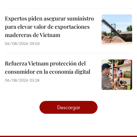
Expertos piden asegurar suministro
para elevar valor de exportaciones
madereras de Vietnam
06/08/2026 05:03
Refuerza Vietnam protección del
consumidor en la economía digital
06/08/2026 03:28
Descargar