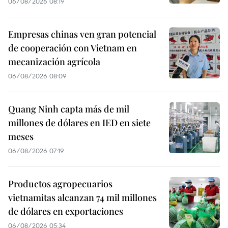
06/08/2026 08:19
Empresas chinas ven gran potencial
de cooperación con Vietnam en
mecanización agrícola
06/08/2026 08:09
Quang Ninh capta más de mil
millones de dólares en IED en siete
meses
06/08/2026 07:19
Productos agropecuarios
vietnamitas alcanzan 74 mil millones
de dólares en exportaciones
06/08/2026 05:34