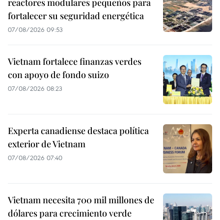
reactores modulares pequeños para
fortalecer su seguridad energética
07/08/2026 09:53
Vietnam fortalece finanzas verdes
con apoyo de fondo suizo
07/08/2026 08:23
Experta canadiense destaca política
exterior de Vietnam
07/08/2026 07:40
Vietnam necesita 700 mil millones de
dólares para crecimiento verde