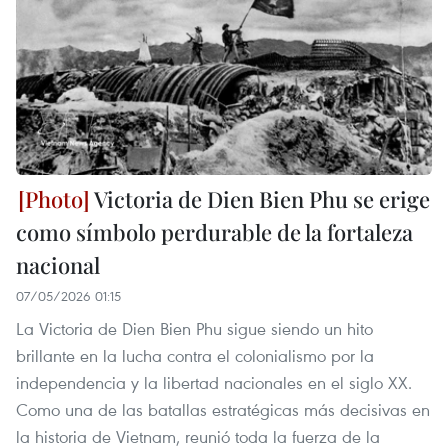
Victoria de Dien Bien Phu se erige
como símbolo perdurable de la fortaleza
nacional
07/05/2026 01:15
La Victoria de Dien Bien Phu sigue siendo un hito
brillante en la lucha contra el colonialismo por la
independencia y la libertad nacionales en el siglo XX.
Como una de las batallas estratégicas más decisivas en
la historia de Vietnam, reunió toda la fuerza de la