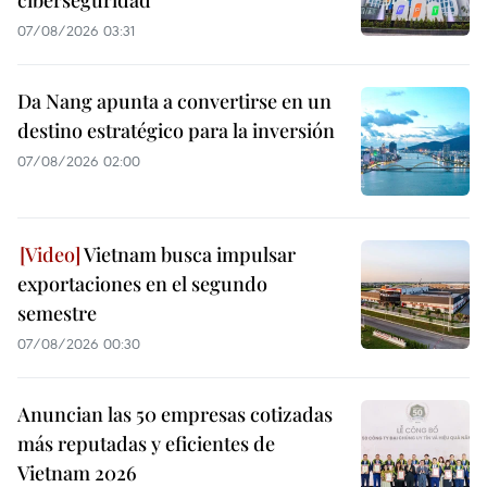
ciberseguridad
07/08/2026 03:31
Da Nang apunta a convertirse en un
destino estratégico para la inversión
07/08/2026 02:00
Vietnam busca impulsar
exportaciones en el segundo
semestre
07/08/2026 00:30
Anuncian las 50 empresas cotizadas
más reputadas y eficientes de
Vietnam 2026