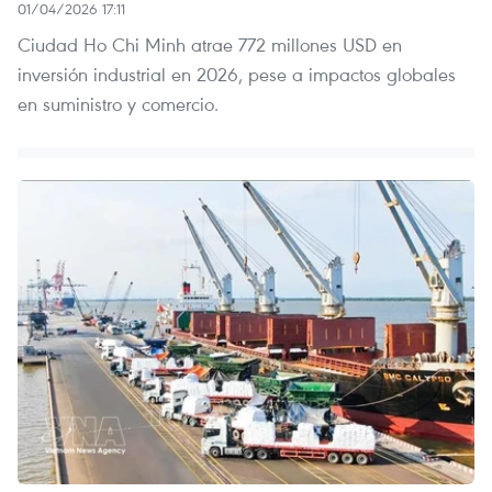
01/04/2026 17:11
Ciudad Ho Chi Minh atrae 772 millones USD en
inversión industrial en 2026, pese a impactos globales
en suministro y comercio.