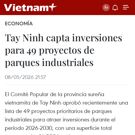
ECONOMÍA
Tay Ninh capta inversiones
para 49 proyectos de
parques industriales
08/05/2026 21:57
El Comité Popular de la provincia sureña
vietnamita de Tay Ninh aprobó recientemente una
lista de 49 proyectos prioritarios de parques
industriales para atraer inversiones durante el
período 2026-2030, con una superficie total