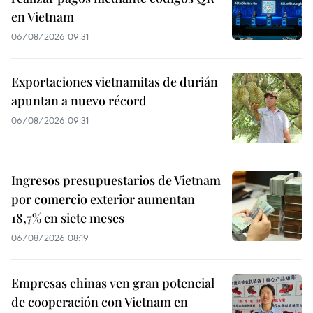
en Vietnam
06/08/2026 09:31
Exportaciones vietnamitas de durián
apuntan a nuevo récord
06/08/2026 09:31
Ingresos presupuestarios de Vietnam
por comercio exterior aumentan
18,7% en siete meses
06/08/2026 08:19
Empresas chinas ven gran potencial
de cooperación con Vietnam en