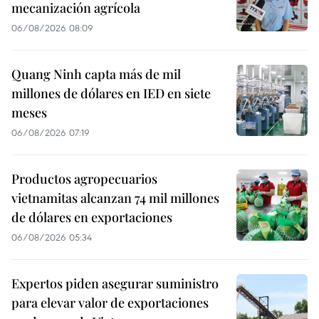
mecanización agrícola
06/08/2026 08:09
Quang Ninh capta más de mil
millones de dólares en IED en siete
meses
06/08/2026 07:19
Productos agropecuarios
vietnamitas alcanzan 74 mil millones
de dólares en exportaciones
06/08/2026 05:34
Expertos piden asegurar suministro
para elevar valor de exportaciones