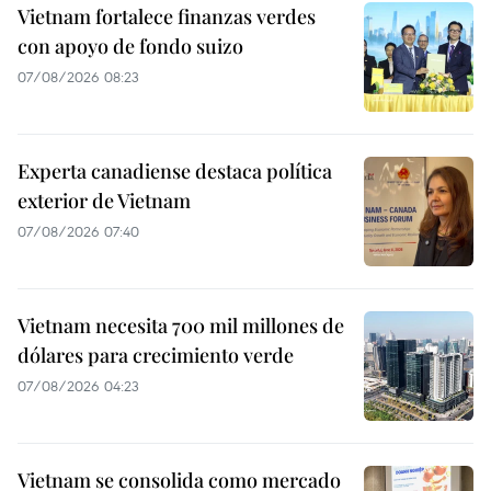
Vietnam fortalece finanzas verdes
con apoyo de fondo suizo
07/08/2026 08:23
Experta canadiense destaca política
exterior de Vietnam
07/08/2026 07:40
Vietnam necesita 700 mil millones de
dólares para crecimiento verde
07/08/2026 04:23
Vietnam se consolida como mercado