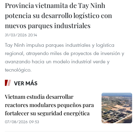
Provincia vietnamita de Tay Ninh
potencia su desarrollo logístico con
nuevos parques industriales
31/03/2026 20:14
Tay Ninh impulsa parques industriales y logística
regional, atrayendo miles de proyectos de inversión y
avanzando hacia un modelo industrial verde y
tecnológico.
VER MÁS
Vietnam estudia desarrollar
reactores modulares pequeños para
fortalecer su seguridad energética
07/08/2026 09:53