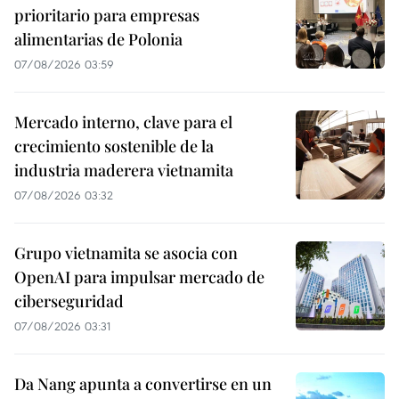
prioritario para empresas
alimentarias de Polonia
07/08/2026 03:59
Mercado interno, clave para el
crecimiento sostenible de la
industria maderera vietnamita
07/08/2026 03:32
Grupo vietnamita se asocia con
OpenAI para impulsar mercado de
ciberseguridad
07/08/2026 03:31
Da Nang apunta a convertirse en un