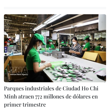
Parques industriales de Ciudad Ho Chi
Minh atraen 772 millones de dólares en
primer trimestre