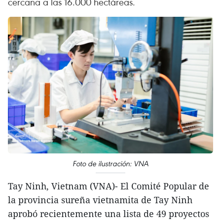
cercana a las 16.000 hectáreas.
Foto de ilustración: VNA
Tay Ninh, Vietnam (VNA)- El Comité Popular de
la provincia sureña vietnamita de Tay Ninh
aprobó recientemente una lista de 49 proyectos