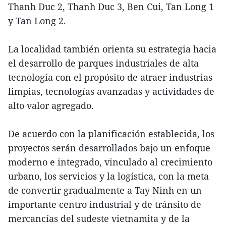
Thanh Duc 2, Thanh Duc 3, Ben Cui, Tan Long 1
y Tan Long 2.
La localidad también orienta su estrategia hacia
el desarrollo de parques industriales de alta
tecnología con el propósito de atraer industrias
limpias, tecnologías avanzadas y actividades de
alto valor agregado.
De acuerdo con la planificación establecida, los
proyectos serán desarrollados bajo un enfoque
moderno e integrado, vinculado al crecimiento
urbano, los servicios y la logística, con la meta
de convertir gradualmente a Tay Ninh en un
importante centro industrial y de tránsito de
mercancías del sudeste vietnamita y de la