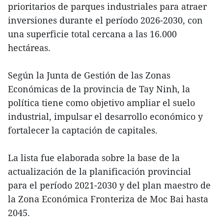
prioritarios de parques industriales para atraer
inversiones durante el período 2026-2030, con
una superficie total cercana a las 16.000
hectáreas.
Según la Junta de Gestión de las Zonas
Económicas de la provincia de Tay Ninh, la
política tiene como objetivo ampliar el suelo
industrial, impulsar el desarrollo económico y
fortalecer la captación de capitales.
La lista fue elaborada sobre la base de la
actualización de la planificación provincial
para el período 2021-2030 y del plan maestro de
la Zona Económica Fronteriza de Moc Bai hasta
2045.