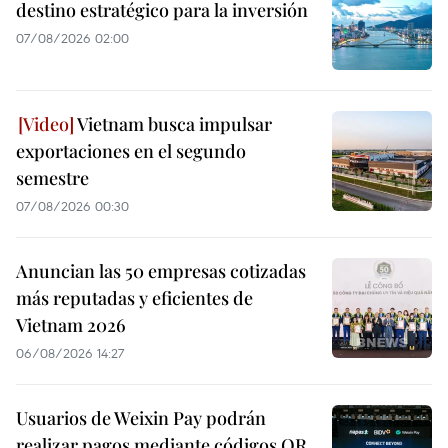
destino estratégico para la inversión
07/08/2026 02:00
Vietnam busca impulsar
exportaciones en el segundo
semestre
07/08/2026 00:30
Anuncian las 50 empresas cotizadas
más reputadas y eficientes de
Vietnam 2026
06/08/2026 14:27
Usuarios de Weixin Pay podrán
realizar pagos mediante códigos QR