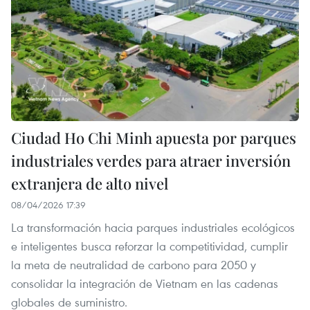
Ciudad Ho Chi Minh apuesta por parques
industriales verdes para atraer inversión
extranjera de alto nivel
08/04/2026 17:39
La transformación hacia parques industriales ecológicos
e inteligentes busca reforzar la competitividad, cumplir
la meta de neutralidad de carbono para 2050 y
consolidar la integración de Vietnam en las cadenas
globales de suministro.