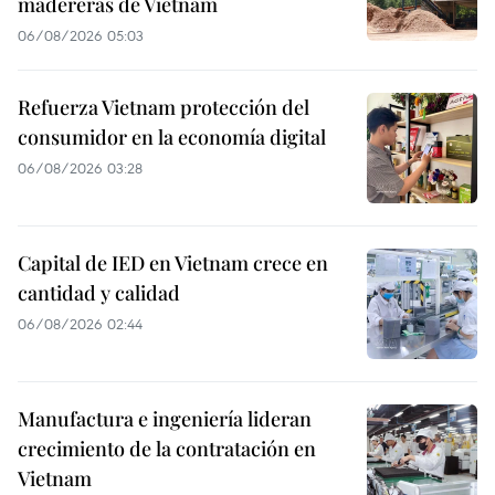
madereras de Vietnam
06/08/2026 05:03
Refuerza Vietnam protección del
consumidor en la economía digital
06/08/2026 03:28
Capital de IED en Vietnam crece en
cantidad y calidad
06/08/2026 02:44
Manufactura e ingeniería lideran
crecimiento de la contratación en
Vietnam