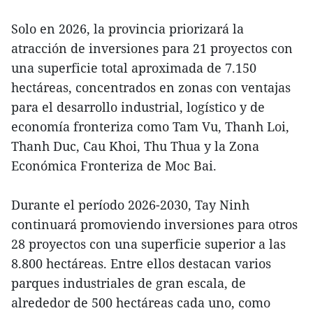
Solo en 2026, la provincia priorizará la
atracción de inversiones para 21 proyectos con
una superficie total aproximada de 7.150
hectáreas, concentrados en zonas con ventajas
para el desarrollo industrial, logístico y de
economía fronteriza como Tam Vu, Thanh Loi,
Thanh Duc, Cau Khoi, Thu Thua y la Zona
Económica Fronteriza de Moc Bai.
Durante el período 2026-2030, Tay Ninh
continuará promoviendo inversiones para otros
28 proyectos con una superficie superior a las
8.800 hectáreas. Entre ellos destacan varios
parques industriales de gran escala, de
alrededor de 500 hectáreas cada uno, como