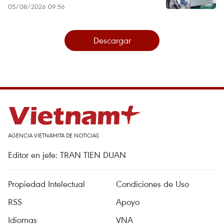
05/08/2026 09:56
Descargar
AGENCIA VIETNAMITA DE NOTICIAS
Editor en jefe: TRAN TIEN DUAN
Propiedad Intelectual
Condiciones de Uso
RSS
Apoyo
Idiomas
VNA