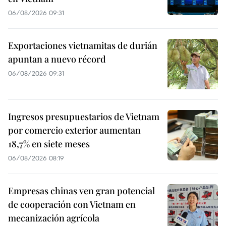
06/08/2026 09:31
Exportaciones vietnamitas de durián
apuntan a nuevo récord
06/08/2026 09:31
Ingresos presupuestarios de Vietnam
por comercio exterior aumentan
18,7% en siete meses
06/08/2026 08:19
Empresas chinas ven gran potencial
de cooperación con Vietnam en
mecanización agrícola