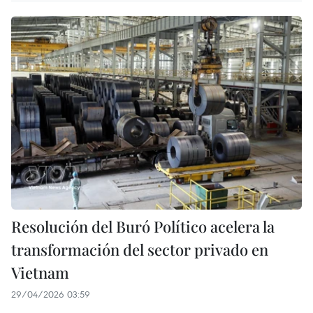
Resolución del Buró Político acelera la
transformación del sector privado en
Vietnam
29/04/2026 03:59