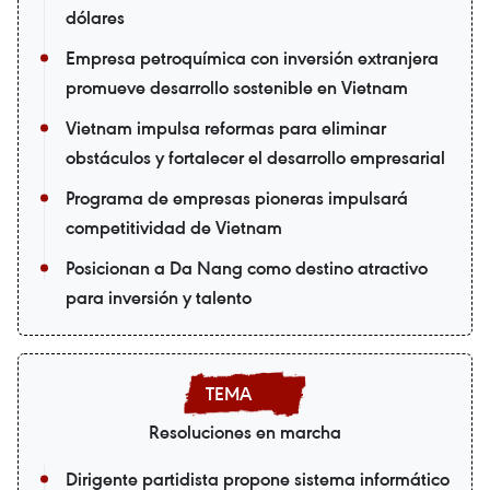
dólares
Empresa petroquímica con inversión extranjera
promueve desarrollo sostenible en Vietnam
Vietnam impulsa reformas para eliminar
obstáculos y fortalecer el desarrollo empresarial
Programa de empresas pioneras impulsará
competitividad de Vietnam
Posicionan a Da Nang como destino atractivo
para inversión y talento
Resoluciones en marcha
Dirigente partidista propone sistema informático