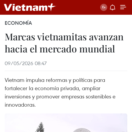
ECONOMÍA
Marcas vietnamitas avanzan
hacia el mercado mundial
09/05/2026 08:47
Vietnam impulsa reformas y políticas para
fortalecer la economía privada, ampliar
inversiones y promover empresas sostenibles e
innovadoras.