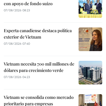
con apoyo de fondo suizo
07/08/2026 08:23
Experta canadiense destaca política
exterior de Vietnam
07/08/2026 07:40
Vietnam necesita 700 mil millones de
dólares para crecimiento verde
07/08/2026 04:23
Vietnam se consolida como mercado
prioritario para empresas