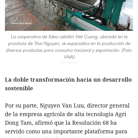
La cooperativa de fideo celofán Viet Cuong, ubicada en la
provincia de Thai Nguyen, se especializa en la producción de
diversos productos para consumo nacional y exportación. (Foto:
VNA)
La doble transformación hacia un desarrollo
sostenible
Por su parte, Nguyen Van Luu, director general
de la empresa agrícola de alta tecnología Agri
Dong Tam, afirmó que la Resolución 68 ha
servido como una importante plataforma para