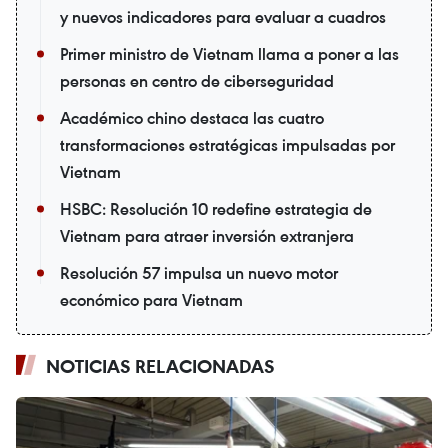
y nuevos indicadores para evaluar a cuadros
Primer ministro de Vietnam llama a poner a las
personas en centro de ciberseguridad
Académico chino destaca las cuatro
transformaciones estratégicas impulsadas por
Vietnam
HSBC: Resolución 10 redefine estrategia de
Vietnam para atraer inversión extranjera
Resolución 57 impulsa un nuevo motor
económico para Vietnam
NOTICIAS RELACIONADAS