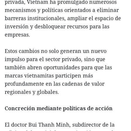
privada, Vietnam ha promulgado numerosos
mecanismos y políticas orientados a eliminar
barreras institucionales, ampliar el espacio de
inversión y desbloquear recursos para las
empresas.
Estos cambios no solo generan un nuevo
impulso para el sector privado, sino que
también abren oportunidades para que las
marcas vietnamitas participen más
profundamente en las cadenas de valor
regionales y globales.
Concreción mediante políticas de acción
El doctor Bui Thanh Minh, subdirector de la