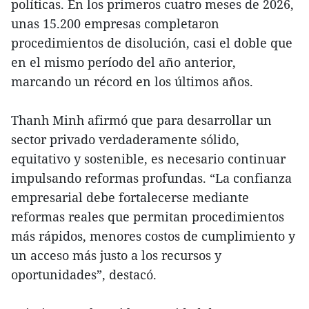
políticas. En los primeros cuatro meses de 2026,
unas 15.200 empresas completaron
procedimientos de disolución, casi el doble que
en el mismo período del año anterior,
marcando un récord en los últimos años.
Thanh Minh afirmó que para desarrollar un
sector privado verdaderamente sólido,
equitativo y sostenible, es necesario continuar
impulsando reformas profundas. “La confianza
empresarial debe fortalecerse mediante
reformas reales que permitan procedimientos
más rápidos, menores costos de cumplimiento y
un acceso más justo a los recursos y
oportunidades”, destacó.