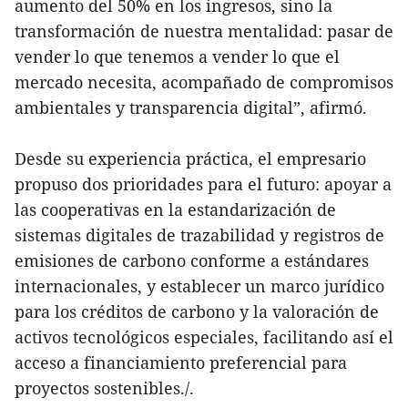
aumento del 50% en los ingresos, sino la
transformación de nuestra mentalidad: pasar de
vender lo que tenemos a vender lo que el
mercado necesita, acompañado de compromisos
ambientales y transparencia digital”, afirmó.
Desde su experiencia práctica, el empresario
propuso dos prioridades para el futuro: apoyar a
las cooperativas en la estandarización de
sistemas digitales de trazabilidad y registros de
emisiones de carbono conforme a estándares
internacionales, y establecer un marco jurídico
para los créditos de carbono y la valoración de
activos tecnológicos especiales, facilitando así el
acceso a financiamiento preferencial para
proyectos sostenibles./.