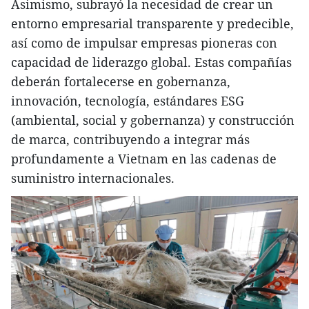
Asimismo, subrayó la necesidad de crear un
entorno empresarial transparente y predecible,
así como de impulsar empresas pioneras con
capacidad de liderazgo global. Estas compañías
deberán fortalecerse en gobernanza,
innovación, tecnología, estándares ESG
(ambiental, social y gobernanza) y construcción
de marca, contribuyendo a integrar más
profundamente a Vietnam en las cadenas de
suministro internacionales.