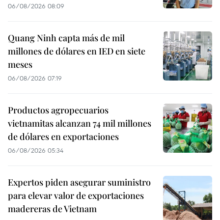
06/08/2026 08:09
Quang Ninh capta más de mil
millones de dólares en IED en siete
meses
06/08/2026 07:19
Productos agropecuarios
vietnamitas alcanzan 74 mil millones
de dólares en exportaciones
06/08/2026 05:34
Expertos piden asegurar suministro
para elevar valor de exportaciones
madereras de Vietnam