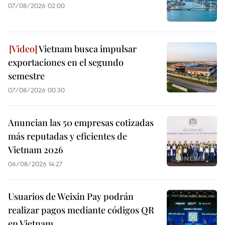
07/08/2026 02:00
Vietnam busca impulsar
exportaciones en el segundo
semestre
07/08/2026 00:30
Anuncian las 50 empresas cotizadas
más reputadas y eficientes de
Vietnam 2026
06/08/2026 14:27
Usuarios de Weixin Pay podrán
realizar pagos mediante códigos QR
en Vietnam