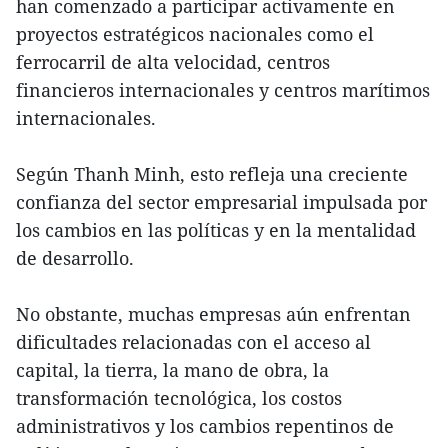
han comenzado a participar activamente en
proyectos estratégicos nacionales como el
ferrocarril de alta velocidad, centros
financieros internacionales y centros marítimos
internacionales.
Según Thanh Minh, esto refleja una creciente
confianza del sector empresarial impulsada por
los cambios en las políticas y en la mentalidad
de desarrollo.
No obstante, muchas empresas aún enfrentan
dificultades relacionadas con el acceso al
capital, la tierra, la mano de obra, la
transformación tecnológica, los costos
administrativos y los cambios repentinos de