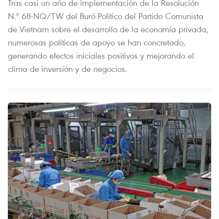
Tras casi un año de implementación de la Resolución
N.º 68-NQ/TW del Buró Político del Partido Comunista
de Vietnam sobre el desarrollo de la economía privada,
numerosas políticas de apoyo se han concretado,
generando efectos iniciales positivos y mejorando el
clima de inversión y de negocios.