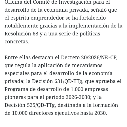
Oficina del Comité de Investigación para el
desarrollo de la economía privada, señaló que
el espíritu emprendedor se ha fortalecido
notablemente gracias a la implementación de la
Resolución 68 y a una serie de políticas
concretas.
Entre ellas destacan el Decreto 20/2026/NĐ-CP,
que regula la aplicación de mecanismos
especiales para el desarrollo de la economía
privada; la Decisión 631/QĐ-TTg, que aprueba el
Programa de desarrollo de 1.000 empresas
pioneras para el período 2026-2030; y la
Decisión 525/QĐ-TTg, destinada a la formación
de 10.000 directores ejecutivos hasta 2030.