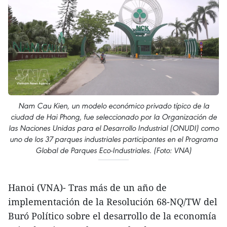
Nam Cau Kien, un modelo económico privado típico de la
ciudad de Hai Phong, fue seleccionado por la Organización de
las Naciones Unidas para el Desarrollo Industrial (ONUDI) como
uno de los 37 parques industriales participantes en el Programa
Global de Parques Eco-Industriales. (Foto: VNA)
Hanoi (VNA)- Tras más de un año de
implementación de la Resolución 68-NQ/TW del
Buró Político sobre el desarrollo de la economía