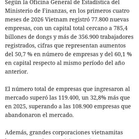
Según la Oficina General de Estadística del
Ministerio de Finanzas, en los primeros cuatro
meses de 2026 Vietnam registró 77.800 nuevas
empresas, con un capital total cercano a 785,4
billones de dongs y más de 356.900 trabajadores
registrados, cifras que representan aumentos
del 50,7 % en número de empresas y del 60,1 %
en capital respecto al mismo período del año
anterior.
El número total de empresas que ingresaron al
mercado superó las 119.400, un 32,8% más que
en 2025, superando a las 108.900 empresas que
abandonaron el mercado.
Además, grandes corporaciones vietnamitas