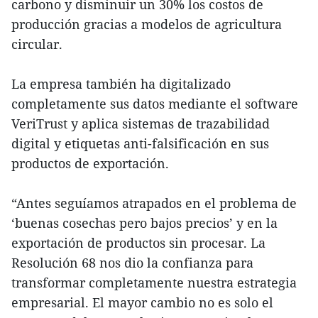
carbono y disminuir un 30% los costos de
producción gracias a modelos de agricultura
circular.
La empresa también ha digitalizado
completamente sus datos mediante el software
VeriTrust y aplica sistemas de trazabilidad
digital y etiquetas anti-falsificación en sus
productos de exportación.
“Antes seguíamos atrapados en el problema de
‘buenas cosechas pero bajos precios’ y en la
exportación de productos sin procesar. La
Resolución 68 nos dio la confianza para
transformar completamente nuestra estrategia
empresarial. El mayor cambio no es solo el