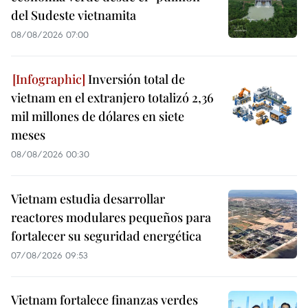
del Sudeste vietnamita
08/08/2026 07:00
Inversión total de
vietnam en el extranjero totalizó 2,36
mil millones de dólares en siete
meses
08/08/2026 00:30
Vietnam estudia desarrollar
reactores modulares pequeños para
fortalecer su seguridad energética
07/08/2026 09:53
Vietnam fortalece finanzas verdes