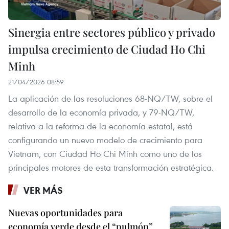
Sinergia entre sectores público y privado
impulsa crecimiento de Ciudad Ho Chi
Minh
21/04/2026 08:59
La aplicación de las resoluciones 68-NQ/TW, sobre el
desarrollo de la economía privada, y 79-NQ/TW,
relativa a la reforma de la economía estatal, está
configurando un nuevo modelo de crecimiento para
Vietnam, con Ciudad Ho Chi Minh como uno de los
principales motores de esta transformación estratégica.
VER MÁS
Nuevas oportunidades para
economía verde desde el “pulmón”