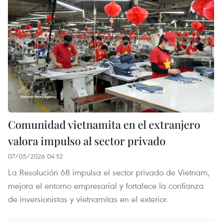
Comunidad vietnamita en el extranjero
valora impulso al sector privado
07/05/2026 04:52
La Resolución 68 impulsa el sector privado de Vietnam,
mejora el entorno empresarial y fortalece la confianza
de inversionistas y vietnamitas en el exterior.