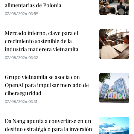
alimentarias de Polonia
07/08/2026 03:59
Mercado interno, clave para el
crecimiento sostenible de la
industria maderera vietnamita
07/08/2026 03:32
Grupo vietnamita se asocia con
OpenAI para impulsar mercado de
ciberseguridad
07/08/2026 03:31
Da Nang apunta a convertirse en un
destino estratégico para la inversión