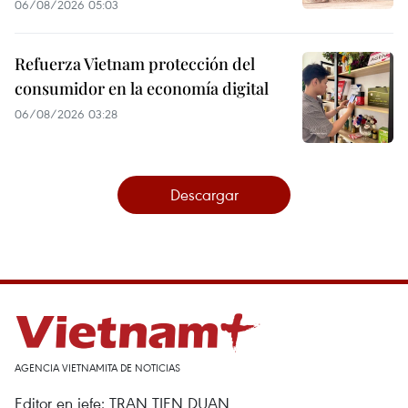
06/08/2026 05:03
Refuerza Vietnam protección del
consumidor en la economía digital
06/08/2026 03:28
Descargar
AGENCIA VIETNAMITA DE NOTICIAS
Editor en jefe: TRAN TIEN DUAN