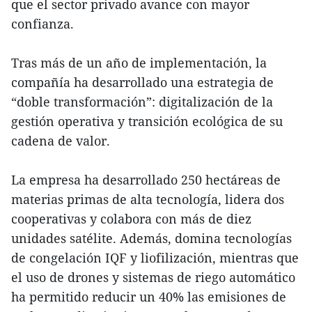
que el sector privado avance con mayor
confianza.
Tras más de un año de implementación, la
compañía ha desarrollado una estrategia de
“doble transformación”: digitalización de la
gestión operativa y transición ecológica de su
cadena de valor.
La empresa ha desarrollado 250 hectáreas de
materias primas de alta tecnología, lidera dos
cooperativas y colabora con más de diez
unidades satélite. Además, domina tecnologías
de congelación IQF y liofilización, mientras que
el uso de drones y sistemas de riego automático
ha permitido reducir un 40% las emisiones de