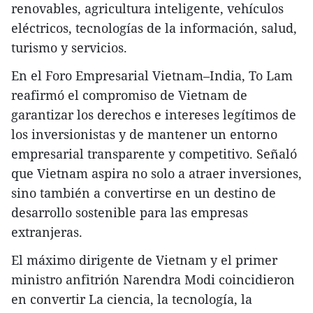
renovables, agricultura inteligente, vehículos
eléctricos, tecnologías de la información, salud,
turismo y servicios.
En el Foro Empresarial Vietnam–India, To Lam
reafirmó el compromiso de Vietnam de
garantizar los derechos e intereses legítimos de
los inversionistas y de mantener un entorno
empresarial transparente y competitivo. Señaló
que Vietnam aspira no solo a atraer inversiones,
sino también a convertirse en un destino de
desarrollo sostenible para las empresas
extranjeras.
El máximo dirigente de Vietnam y el primer
ministro anfitrión Narendra Modi coincidieron
en convertir La ciencia, la tecnología, la