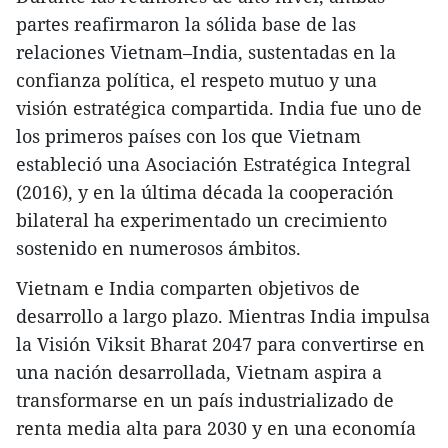
partes reafirmaron la sólida base de las
relaciones Vietnam–India, sustentadas en la
confianza política, el respeto mutuo y una
visión estratégica compartida. India fue uno de
los primeros países con los que Vietnam
estableció una Asociación Estratégica Integral
(2016), y en la última década la cooperación
bilateral ha experimentado un crecimiento
sostenido en numerosos ámbitos.
Vietnam e India comparten objetivos de
desarrollo a largo plazo. Mientras India impulsa
la Visión Viksit Bharat 2047 para convertirse en
una nación desarrollada, Vietnam aspira a
transformarse en un país industrializado de
renta media alta para 2030 y en una economía