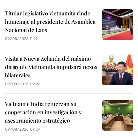
Titular legislativo vietnamita rinde
homenaje al presidente de Asamblea
Nacional de Laos
09/08/2026 11:49
Visita a Nueva Zelanda del máximo
dirigente vietnamita impulsará nexos
bilaterales
09/08/2026 09:26
Vietnam e India refuerzan su
cooperación en investigación y
asesoramiento estratégico
09/08/2026 09:04