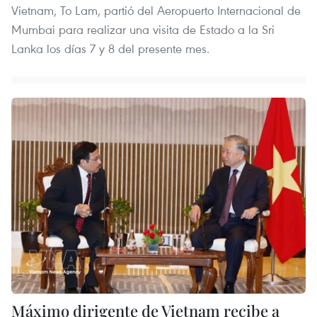
Vietnam, To Lam, partió del Aeropuerto Internacional de
Mumbai para realizar una visita de Estado a la Sri
Lanka los días 7 y 8 del presente mes.
Máximo dirigente de Vietnam recibe a