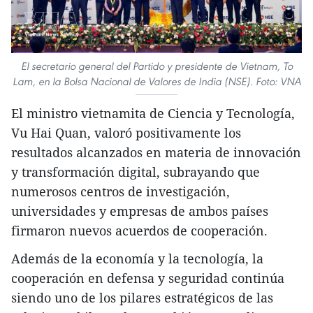
El secretario general del Partido y presidente de Vietnam, To
Lam, en la Bolsa Nacional de Valores de India (NSE). Foto: VNA
El ministro vietnamita de Ciencia y Tecnología,
Vu Hai Quan, valoró positivamente los
resultados alcanzados en materia de innovación
y transformación digital, subrayando que
numerosos centros de investigación,
universidades y empresas de ambos países
firmaron nuevos acuerdos de cooperación.
Además de la economía y la tecnología, la
cooperación en defensa y seguridad continúa
siendo uno de los pilares estratégicos de las