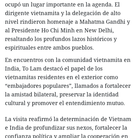
ocupó un lugar importante en la agenda. El
dirigente vietnamita y la delegación de alto
nivel rindieron homenaje a Mahatma Gandhi y
al Presidente Ho Chi Minh en New Delhi,
resaltando los profundos lazos históricos y
espirituales entre ambos pueblos.
En encuentros con la comunidad vietnamita en
India, To Lam destacó el papel de los
vietnamitas residentes en el exterior como
“embajadores populares”, llamados a fortalecer
la amistad bilateral, preservar la identidad
cultural y promover el entendimiento mutuo.
La visita reafirmó la determinación de Vietnam
e India de profundizar sus nexos, fortalecer la
confianza política y ampliar la cooperación en