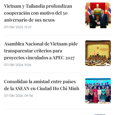
Vietnam y Tailandia profundizan
cooperación con motivo del 50
aniversario de sus nexos
07/08/2026 13:37
Asamblea Nacional de Vietnam pide
transparentar criterios para
proyectos vinculados a APEC 2027
07/08/2026 11:06
Consolidan la amistad entre países
de la ASEAN en Ciudad Ho Chi Minh
07/08/2026 09:56