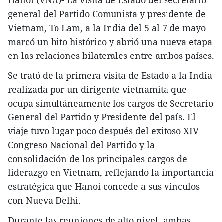
general del Partido Comunista y presidente de
Vietnam, To Lam, a la India del 5 al 7 de mayo
marcó un hito histórico y abrió una nueva etapa
en las relaciones bilaterales entre ambos países.
Se trató de la primera visita de Estado a la India
realizada por un dirigente vietnamita que
ocupa simultáneamente los cargos de Secretario
General del Partido y Presidente del país. El
viaje tuvo lugar poco después del exitoso XIV
Congreso Nacional del Partido y la
consolidación de los principales cargos de
liderazgo en Vietnam, reflejando la importancia
estratégica que Hanoi concede a sus vínculos
con Nueva Delhi.
Durante las reuniones de alto nivel, ambas