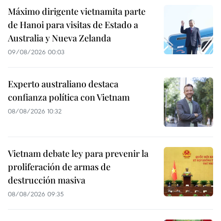
Máximo dirigente vietnamita parte
de Hanoi para visitas de Estado a
Australia y Nueva Zelanda
09/08/2026 00:03
Experto australiano destaca
confianza política con Vietnam
08/08/2026 10:32
Vietnam debate ley para prevenir la
proliferación de armas de
destrucción masiva
08/08/2026 09:35