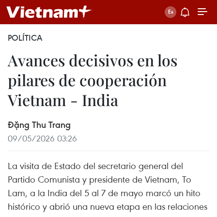
POLÍTICA
Avances decisivos en los
pilares de cooperación
Vietnam - India
Đặng Thu Trang
09/05/2026 03:26
La visita de Estado del secretario general del
Partido Comunista y presidente de Vietnam, To
Lam, a la India del 5 al 7 de mayo marcó un hito
histórico y abrió una nueva etapa en las relaciones