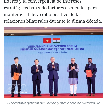
líderes y la convergencia de intereses
estratégicos han sido factores esenciales para
mantener el desarrollo positivo de las
relaciones bilaterales durante la última década.
El secretario general del Partido y presidente de Vietnam, To