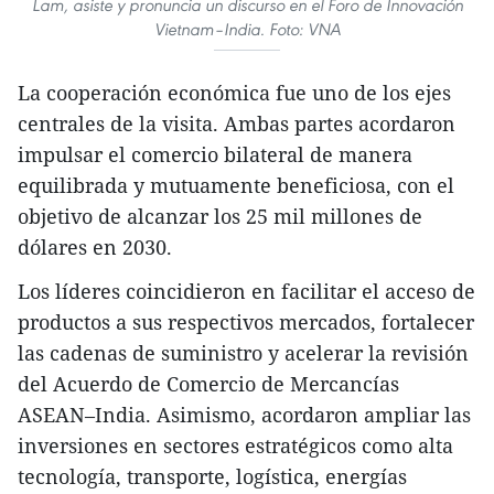
Lam, asiste y pronuncia un discurso en el Foro de Innovación
Vietnam–India. Foto: VNA
La cooperación económica fue uno de los ejes
centrales de la visita. Ambas partes acordaron
impulsar el comercio bilateral de manera
equilibrada y mutuamente beneficiosa, con el
objetivo de alcanzar los 25 mil millones de
dólares en 2030.
Los líderes coincidieron en facilitar el acceso de
productos a sus respectivos mercados, fortalecer
las cadenas de suministro y acelerar la revisión
del Acuerdo de Comercio de Mercancías
ASEAN–India. Asimismo, acordaron ampliar las
inversiones en sectores estratégicos como alta
tecnología, transporte, logística, energías