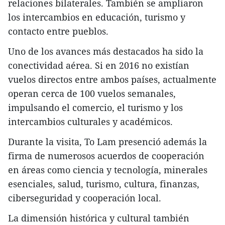
relaciones bilaterales. También se ampliaron
los intercambios en educación, turismo y
contacto entre pueblos.
Uno de los avances más destacados ha sido la
conectividad aérea. Si en 2016 no existían
vuelos directos entre ambos países, actualmente
operan cerca de 100 vuelos semanales,
impulsando el comercio, el turismo y los
intercambios culturales y académicos.
Durante la visita, To Lam presenció además la
firma de numerosos acuerdos de cooperación
en áreas como ciencia y tecnología, minerales
esenciales, salud, turismo, cultura, finanzas,
ciberseguridad y cooperación local.
La dimensión histórica y cultural también