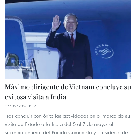
Máximo dirigente de Vietnam concluye su
exitosa visita a India
07/05/2026 15:14
Tras concluir con éxito las actividades en el marco de su
visita de Estado a la India del 5 al 7 de mayo, el
secretrio general del Partido Comunista y presidente de