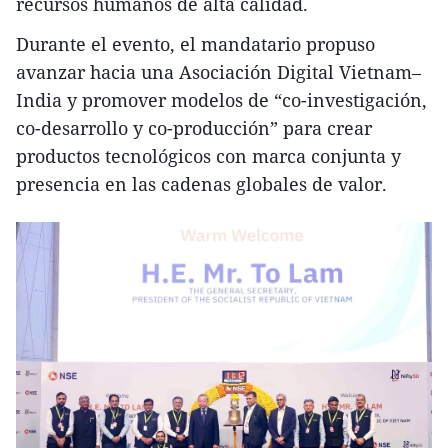
recursos humanos de alta calidad.
Durante el evento, el mandatario propuso
avanzar hacia una Asociación Digital Vietnam–
India y promover modelos de “co-investigación,
co-desarrollo y co-producción” para crear
productos tecnológicos con marca conjunta y
presencia en las cadenas globales de valor.