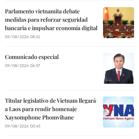
Parlamento vietnamita debate
medidas para reforzar seguridad
bancaria e impulsar economía digital
09/08/2026 08:32
Comunicado especial
09/08/2026 06:57
Titular legislativo de Vietnam llegará
a Laos para rendir homenaje
Xaysomphone Phomvihane
09/08/2026 00:45