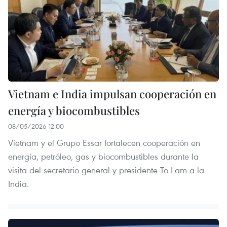
Vietnam e India impulsan cooperación en
energía y biocombustibles
08/05/2026 12:00
Vietnam y el Grupo Essar fortalecen cooperación en
energía, petróleo, gas y biocombustibles durante la
visita del secretario general y presidente To Lam a la
India.