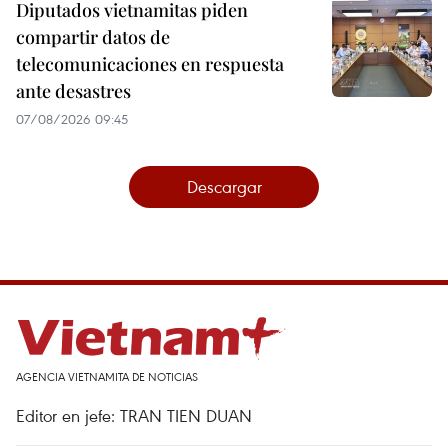
Diputados vietnamitas piden
compartir datos de
telecomunicaciones en respuesta
ante desastres
07/08/2026 09:45
Descargar
AGENCIA VIETNAMITA DE NOTICIAS
Editor en jefe: TRAN TIEN DUAN