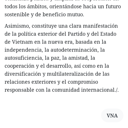
todos los ámbitos, orientándose hacia un futuro
sostenible y de beneficio mutuo.
Asimismo, constituye una clara manifestación
de la política exterior del Partido y del Estado
de Vietnam en la nueva era, basada en la
independencia, la autodeterminación, la
autosuficiencia, la paz, la amistad, la
cooperación y el desarrollo, así como en la
diversificación y multilateralización de las
relaciones exteriores y el compromiso
responsable con la comunidad internacional./.
VNA