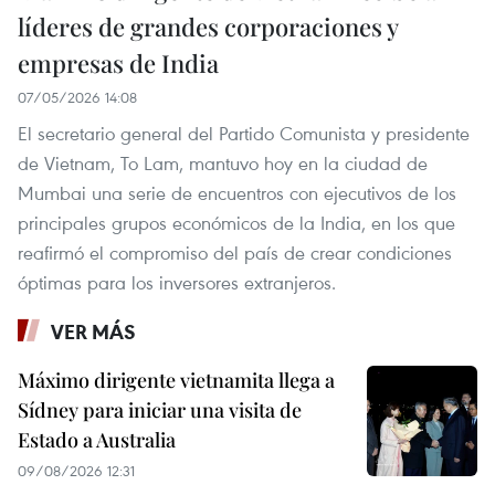
líderes de grandes corporaciones y
empresas de India
07/05/2026 14:08
El secretario general del Partido Comunista y presidente
de Vietnam, To Lam, mantuvo hoy en la ciudad de
Mumbai una serie de encuentros con ejecutivos de los
principales grupos económicos de la India, en los que
reafirmó el compromiso del país de crear condiciones
óptimas para los inversores extranjeros.
VER MÁS
Máximo dirigente vietnamita llega a
Sídney para iniciar una visita de
Estado a Australia
09/08/2026 12:31