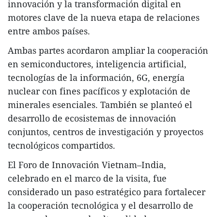
innovación y la transformación digital en
motores clave de la nueva etapa de relaciones
entre ambos países.
Ambas partes acordaron ampliar la cooperación
en semiconductores, inteligencia artificial,
tecnologías de la información, 6G, energía
nuclear con fines pacíficos y explotación de
minerales esenciales. También se planteó el
desarrollo de ecosistemas de innovación
conjuntos, centros de investigación y proyectos
tecnológicos compartidos.
El Foro de Innovación Vietnam–India,
celebrado en el marco de la visita, fue
considerado un paso estratégico para fortalecer
la cooperación tecnológica y el desarrollo de