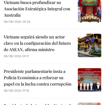
Vietnam busca profundizar su
Asociación Estratégica Integral con
Australia
08/08/2026 09:26
Vietnam seguirá siendo un actor
clave en la configuración del futuro
de ASEAN, afirma ministro
08/08/2026 09:11
Presidente parlamentario insta a
Policía Económica a reforzar su
papel en la lucha contra corrupción
08/08/2026 07:16