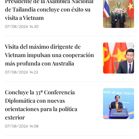
Presidente de la Asamblea Nacional
de Tailandia concluye con éxito su
visita a Vietnam
07/08/2026 14:30
Visita del máximo dirigente de
Vietnam impulsan una cooperación
más profunda con Australia
07/08/2026 14:23
Concluye la 33ª Conferencia
Diplomática con nuevas
orientaciones para la política
exterior
07/08/2026 14:08