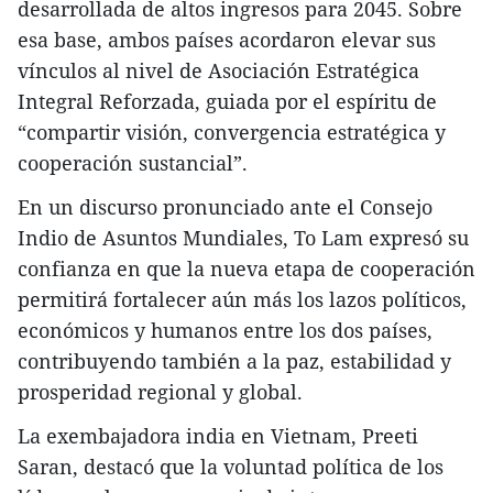
desarrollada de altos ingresos para 2045. Sobre
esa base, ambos países acordaron elevar sus
vínculos al nivel de Asociación Estratégica
Integral Reforzada, guiada por el espíritu de
“compartir visión, convergencia estratégica y
cooperación sustancial”.
En un discurso pronunciado ante el Consejo
Indio de Asuntos Mundiales, To Lam expresó su
confianza en que la nueva etapa de cooperación
permitirá fortalecer aún más los lazos políticos,
económicos y humanos entre los dos países,
contribuyendo también a la paz, estabilidad y
prosperidad regional y global.
La exembajadora india en Vietnam, Preeti
Saran, destacó que la voluntad política de los