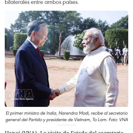
bilaterales entre ambos países.
El primer ministro de India, Narendra Modi, recibe al secretario
general del Partido y presidente de Vietnam, To Lam. Foto: VNA
Hanoi (VNA)- La visita de Estado del secretario