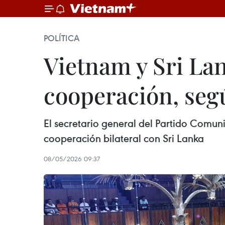
POLÍTICA
Vietnam y Sri La
cooperación, seg
El secretario general del Partido Comuni
cooperación bilateral con Sri Lanka
08/05/2026 09:37