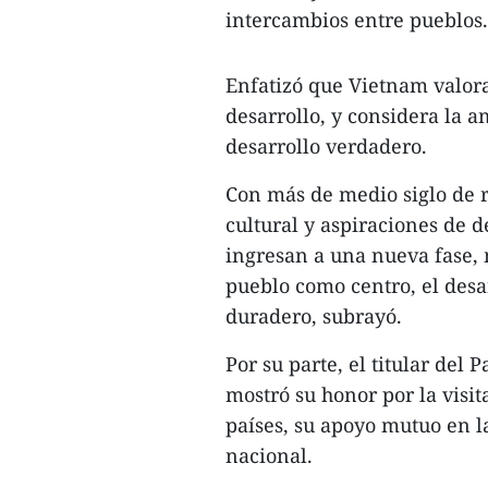
intercambios entre pueblos.
Enfatizó que Vietnam valor
desarrollo, y considera la 
desarrollo verdadero.
Con más de medio siglo de re
cultural y aspiraciones de d
ingresan a una nueva fase, 
pueblo como centro, el desa
duradero, subrayó.
Por su parte, el titular de
mostró su honor por la visit
países, su apoyo mutuo en l
nacional.