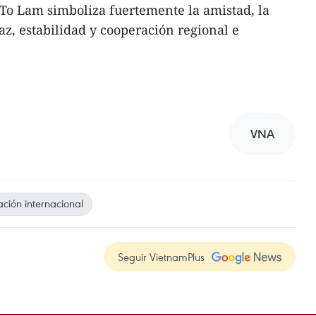
 To Lam simboliza fuertemente la amistad, la
az, estabilidad y cooperación regional e
VNA
ación internacional
Seguir VietnamPlus