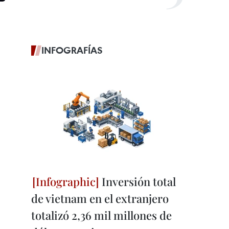
INFOGRAFÍAS
Inversión total
de vietnam en el extranjero
totalizó 2,36 mil millones de