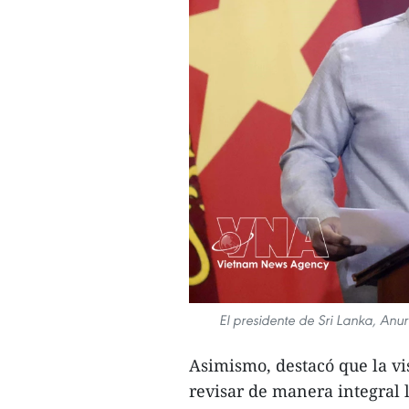
El presidente de Sri Lanka, An
Asimismo, destacó que la vi
revisar de manera integral l