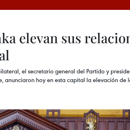
ka elevan sus relacion
al
ilateral, el secretario general del Partido y presi
 anunciaron hoy en esta capital la elevación de l