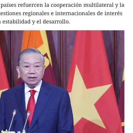
países refuercen la cooperación multilateral y la
estiones regionales e internacionales de interés
 estabilidad y el desarrollo.