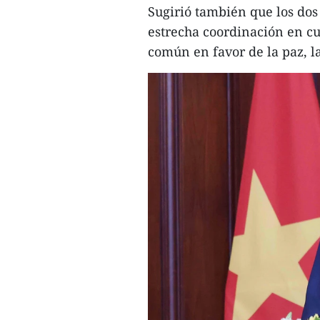
Sugirió también que los dos 
estrecha coordinación en cu
común en favor de la paz, la