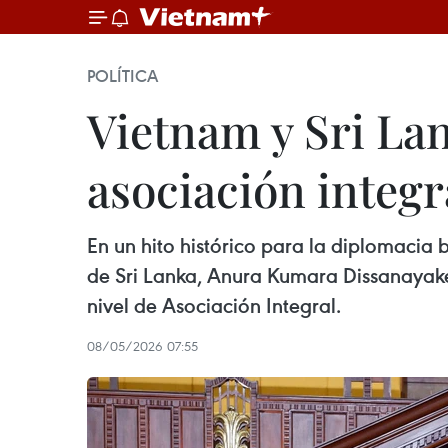
POLÍTICA
Vietnam y Sri Lan
asociación integr
En un hito histórico para la diplomacia b
de Sri Lanka, Anura Kumara Dissanayake,
nivel de Asociación Integral.
08/05/2026 07:55