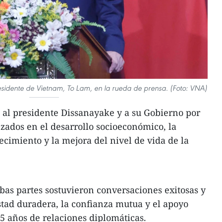
presidente de Vietnam, To Lam, en la rueda de prensa. (Foto: VNA)
ó al presidente Dissanayake y a su Gobierno por
nzados en el desarrollo socioeconómico, la
ecimiento y la mejora del nivel de vida de la
as partes sostuvieron conversaciones exitosas y
tad duradera, la confianza mutua y el apoyo
5 años de relaciones diplomáticas.