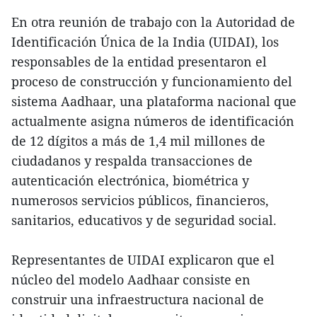
En otra reunión de trabajo con la Autoridad de
Identificación Única de la India (UIDAI), los
responsables de la entidad presentaron el
proceso de construcción y funcionamiento del
sistema Aadhaar, una plataforma nacional que
actualmente asigna números de identificación
de 12 dígitos a más de 1,4 mil millones de
ciudadanos y respalda transacciones de
autenticación electrónica, biométrica y
numerosos servicios públicos, financieros,
sanitarios, educativos y de seguridad social.
Representantes de UIDAI explicaron que el
núcleo del modelo Aadhaar consiste en
construir una infraestructura nacional de