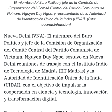
El miembro del Buró Político y jefe de la Comisión de
Organización del Comité Central del Partido Comunista de
Vietnam, Nguyen Duy Ngoc, y representante de la Autoridad
de Identificación Única de la India (UIDAI). (Foto:
quandoinhandan)
Nueva Delhi (VNA)- El miembro del Buró
Político y jefe de la Comisión de Organización
del Comité Central del Partido Comunista de
Vietnam, Nguyen Duy Ngoc, sostuvo en Nueva
Delhi reuniones de trabajo con el Instituto Indio
de Tecnología de Madrás (IIT Madras) y la
Autoridad de Identificación Única de la India
(UIDAI), con el objetivo de impulsar la
cooperación en ciencia y tecnología, innovación
y transformación digital.