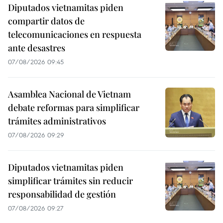
Diputados vietnamitas piden
compartir datos de
telecomunicaciones en respuesta
ante desastres
07/08/2026 09:45
Asamblea Nacional de Vietnam
debate reformas para simplificar
trámites administrativos
07/08/2026 09:29
Diputados vietnamitas piden
simplificar trámites sin reducir
responsabilidad de gestión
07/08/2026 09:27