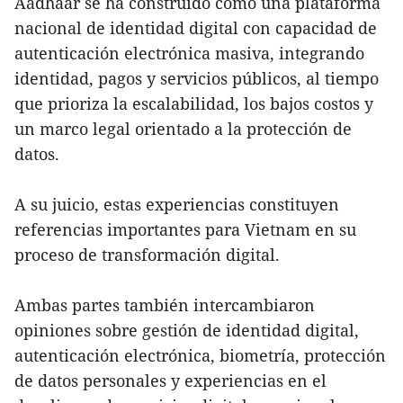
Aadhaar se ha construido como una plataforma
nacional de identidad digital con capacidad de
autenticación electrónica masiva, integrando
identidad, pagos y servicios públicos, al tiempo
que prioriza la escalabilidad, los bajos costos y
un marco legal orientado a la protección de
datos.
A su juicio, estas experiencias constituyen
referencias importantes para Vietnam en su
proceso de transformación digital.
Ambas partes también intercambiaron
opiniones sobre gestión de identidad digital,
autenticación electrónica, biometría, protección
de datos personales y experiencias en el