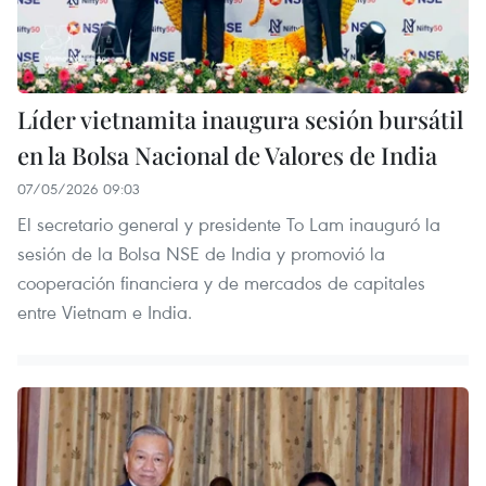
Líder vietnamita inaugura sesión bursátil
en la Bolsa Nacional de Valores de India
07/05/2026 09:03
El secretario general y presidente To Lam inauguró la
sesión de la Bolsa NSE de India y promovió la
cooperación financiera y de mercados de capitales
entre Vietnam e India.