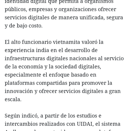
identidad digital que permita a organismos
públicos, empresas y organizaciones ofrecer
servicios digitales de manera unificada, segura
y de bajo costo.
El alto funcionario vietnamita valoró la
experiencia india en el desarrollo de
infraestructuras digitales nacionales al servicio
de la economía y la sociedad digitales,
especialmente el enfoque basado en
plataformas compartidas para promover la
innovación y ofrecer servicios digitales a gran
escala.
Según indicó, a partir de los estudios e
intercambios realizados con UIDAI, el sistema