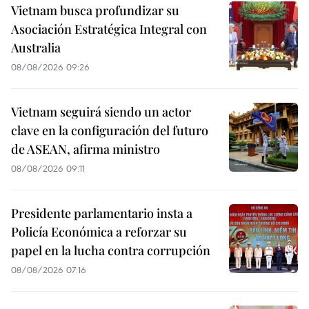
Vietnam busca profundizar su
Asociación Estratégica Integral con
Australia
08/08/2026 09:26
Vietnam seguirá siendo un actor
clave en la configuración del futuro
de ASEAN, afirma ministro
08/08/2026 09:11
Presidente parlamentario insta a
Policía Económica a reforzar su
papel en la lucha contra corrupción
08/08/2026 07:16