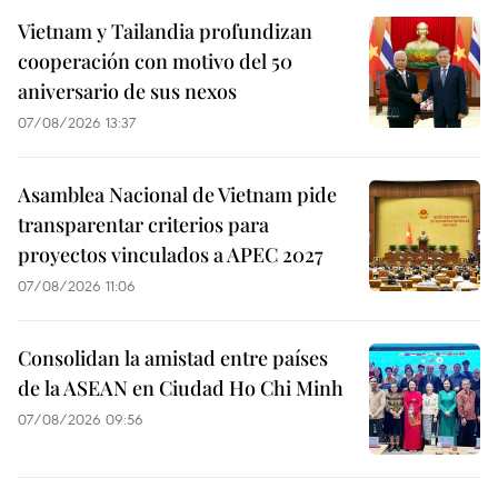
Vietnam y Tailandia profundizan
cooperación con motivo del 50
aniversario de sus nexos
07/08/2026 13:37
Asamblea Nacional de Vietnam pide
transparentar criterios para
proyectos vinculados a APEC 2027
07/08/2026 11:06
Consolidan la amistad entre países
de la ASEAN en Ciudad Ho Chi Minh
07/08/2026 09:56