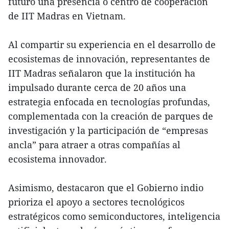
futuro una presencia o centro de cooperación
de IIT Madras en Vietnam.
Al compartir su experiencia en el desarrollo de
ecosistemas de innovación, representantes de
IIT Madras señalaron que la institución ha
impulsado durante cerca de 20 años una
estrategia enfocada en tecnologías profundas,
complementada con la creación de parques de
investigación y la participación de “empresas
ancla” para atraer a otras compañías al
ecosistema innovador.
Asimismo, destacaron que el Gobierno indio
prioriza el apoyo a sectores tecnológicos
estratégicos como semiconductores, inteligencia