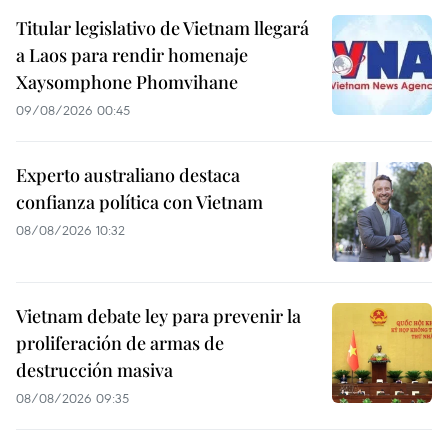
Titular legislativo de Vietnam llegará
a Laos para rendir homenaje
Xaysomphone Phomvihane
09/08/2026 00:45
Experto australiano destaca
confianza política con Vietnam
08/08/2026 10:32
Vietnam debate ley para prevenir la
proliferación de armas de
destrucción masiva
08/08/2026 09:35