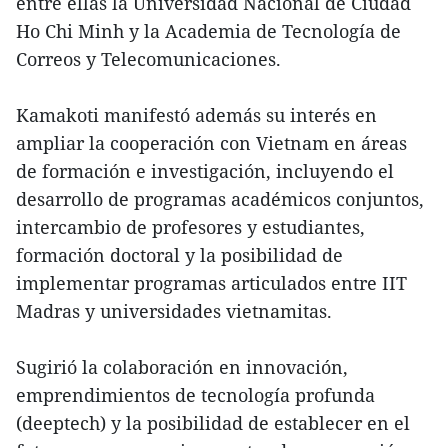
entre ellas la Universidad Nacional de Ciudad
Ho Chi Minh y la Academia de Tecnología de
Correos y Telecomunicaciones.
Kamakoti manifestó además su interés en
ampliar la cooperación con Vietnam en áreas
de formación e investigación, incluyendo el
desarrollo de programas académicos conjuntos,
intercambio de profesores y estudiantes,
formación doctoral y la posibilidad de
implementar programas articulados entre IIT
Madras y universidades vietnamitas.
Sugirió la colaboración en innovación,
emprendimientos de tecnología profunda
(deeptech) y la posibilidad de establecer en el