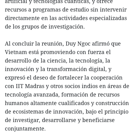
artificial y tecnologías cuánticas, y ofrece
recursos a programas de estudio sin intervenir
directamente en las actividades especializadas
de los grupos de investigación.
Al concluir la reunión, Duy Ngoc afirmó que
Vietnam está promoviendo con fuerza el
desarrollo de la ciencia, la tecnología, la
innovación y la transformación digital, y
expresó el deseo de fortalecer la cooperación
con IIT Madras y otros socios indios en áreas de
tecnología avanzada, formación de recursos
humanos altamente cualificados y construcción
de ecosistemas de innovación, bajo el principio
de investigar, desarrollarse y beneficiarse
conjuntamente.