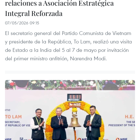
relaciones a Asociación Estratégica
Integral Reforzada
07/05/2026 09:15
El secretario general del Partido Comunista de Vietnam
y presidente de la República, To Lam, realizó una visita
de Estado a la India del 5 al 7 de mayo por invitación
del primer ministro anfitrión, Narendra Modi.