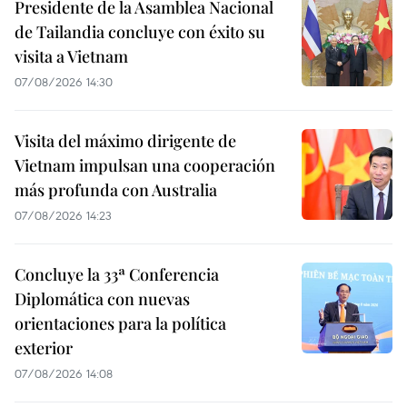
Presidente de la Asamblea Nacional
de Tailandia concluye con éxito su
visita a Vietnam
07/08/2026 14:30
Visita del máximo dirigente de
Vietnam impulsan una cooperación
más profunda con Australia
07/08/2026 14:23
Concluye la 33ª Conferencia
Diplomática con nuevas
orientaciones para la política
exterior
07/08/2026 14:08