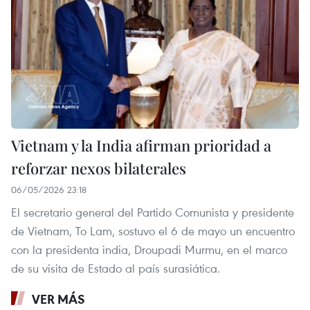
Vietnam y la India afirman prioridad a
reforzar nexos bilaterales
06/05/2026 23:18
El secretario general del Partido Comunista y presidente
de Vietnam, To Lam, sostuvo el 6 de mayo un encuentro
con la presidenta india, Droupadi Murmu, en el marco
de su visita de Estado al país surasiática.
VER MÁS