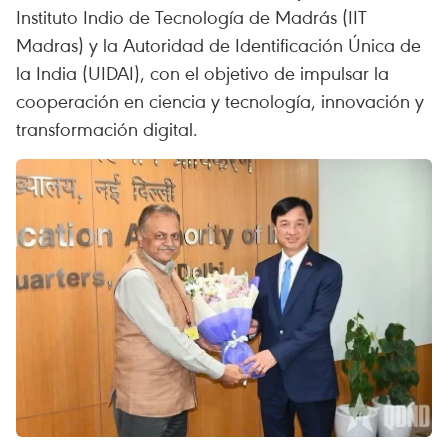
Instituto Indio de Tecnología de Madrás (IIT
Madras) y la Autoridad de Identificación Única de
la India (UIDAI), con el objetivo de impulsar la
cooperación en ciencia y tecnología, innovación y
transformación digital.