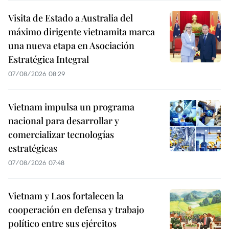
Visita de Estado a Australia del
máximo dirigente vietnamita marca
una nueva etapa en Asociación
Estratégica Integral
07/08/2026 08:29
Vietnam impulsa un programa
nacional para desarrollar y
comercializar tecnologías
estratégicas
07/08/2026 07:48
Vietnam y Laos fortalecen la
cooperación en defensa y trabajo
político entre sus ejércitos