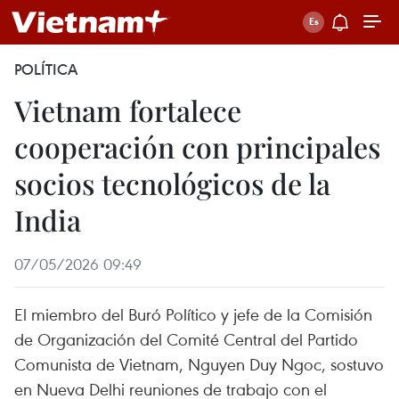
POLÍTICA
Vietnam fortalece
cooperación con principales
socios tecnológicos de la
India
07/05/2026 09:49
El miembro del Buró Político y jefe de la Comisión
de Organización del Comité Central del Partido
Comunista de Vietnam, Nguyen Duy Ngoc, sostuvo
en Nueva Delhi reuniones de trabajo con el