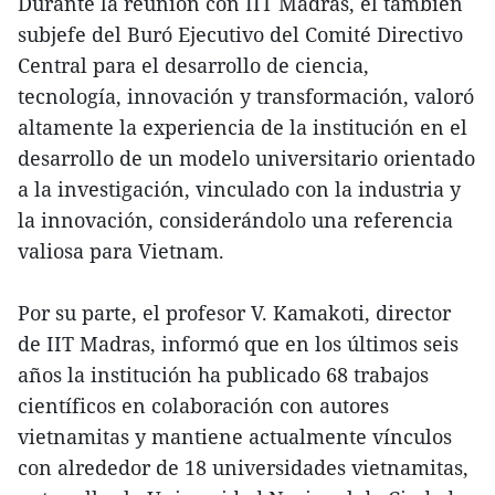
Durante la reunión con IIT Madras, el también
subjefe del Buró Ejecutivo del Comité Directivo
Central para el desarrollo de ciencia,
tecnología, innovación y transformación, valoró
altamente la experiencia de la institución en el
desarrollo de un modelo universitario orientado
a la investigación, vinculado con la industria y
la innovación, considerándolo una referencia
valiosa para Vietnam.
Por su parte, el profesor V. Kamakoti, director
de IIT Madras, informó que en los últimos seis
años la institución ha publicado 68 trabajos
científicos en colaboración con autores
vietnamitas y mantiene actualmente vínculos
con alrededor de 18 universidades vietnamitas,