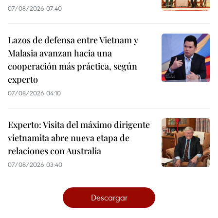
07/08/2026 07:40
Lazos de defensa entre Vietnam y
Malasia avanzan hacia una
cooperación más práctica, según
experto
07/08/2026 04:10
Experto: Visita del máximo dirigente
vietnamita abre nueva etapa de
relaciones con Australia
07/08/2026 03:40
Descargar