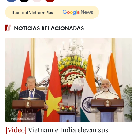
Theo dõi VietnamPlus
NOTICIAS RELACIONADAS
Vietnam e India elevan sus