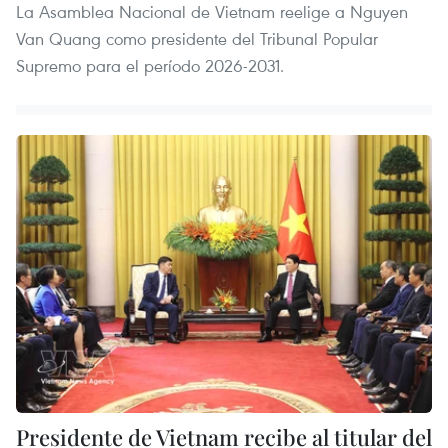
La Asamblea Nacional de Vietnam reelige a Nguyen
Van Quang como presidente del Tribunal Popular
Supremo para el período 2026-2031.
Presidente de Vietnam recibe al titular del