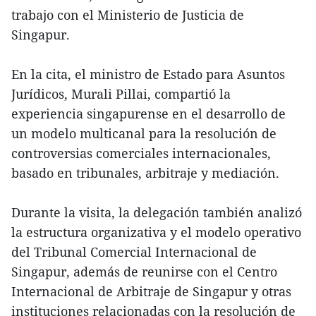
trabajo con el Ministerio de Justicia de
Singapur.
En la cita, el ministro de Estado para Asuntos
Jurídicos, Murali Pillai, compartió la
experiencia singapurense en el desarrollo de
un modelo multicanal para la resolución de
controversias comerciales internacionales,
basado en tribunales, arbitraje y mediación.
Durante la visita, la delegación también analizó
la estructura organizativa y el modelo operativo
del Tribunal Comercial Internacional de
Singapur, además de reunirse con el Centro
Internacional de Arbitraje de Singapur y otras
instituciones relacionadas con la resolución de