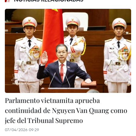
Parlamento vietnamita aprueba
continuidad de Nguyen Van Quang como
jefe del Tribunal Supremo
07/04/2026 09:29