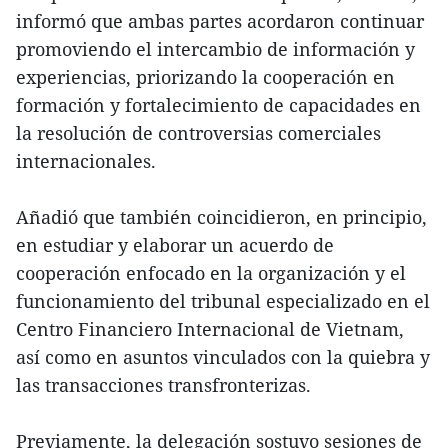
informó que ambas partes acordaron continuar
promoviendo el intercambio de información y
experiencias, priorizando la cooperación en
formación y fortalecimiento de capacidades en
la resolución de controversias comerciales
internacionales.
Añadió que también coincidieron, en principio,
en estudiar y elaborar un acuerdo de
cooperación enfocado en la organización y el
funcionamiento del tribunal especializado en el
Centro Financiero Internacional de Vietnam,
así como en asuntos vinculados con la quiebra y
las transacciones transfronterizas.
Previamente, la delegación sostuvo sesiones de