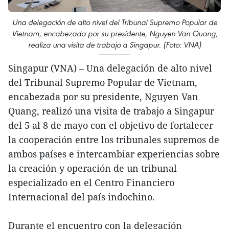
Una delegación de alto nivel del Tribunal Supremo Popular de
Vietnam, encabezada por su presidente, Nguyen Van Quang,
realiza una visita de trabajo a Singapur. (Foto: VNA)
Singapur (VNA) – Una delegación de alto nivel
del Tribunal Supremo Popular de Vietnam,
encabezada por su presidente, Nguyen Van
Quang, realizó una visita de trabajo a Singapur
del 5 al 8 de mayo con el objetivo de fortalecer
la cooperación entre los tribunales supremos de
ambos países e intercambiar experiencias sobre
la creación y operación de un tribunal
especializado en el Centro Financiero
Internacional del país indochino.
Durante el encuentro con la delegación