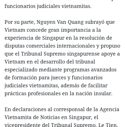
funcionarios judiciales vietnamitas.
Por su parte, Nguyen Van Quang subrayó que
Vietnam concede gran importancia a la
experiencia de Singapur en la resolución de
disputas comerciales internacionales y propuso
que el Tribunal Supremo singapurense apoye a
Vietnam en el desarrollo del tribunal
especializado mediante programas avanzados
de formación para jueces y funcionarios
judiciales vietnamitas, además de facilitar
prácticas profesionales en la nación insular.
En declaraciones al corresponsal de la Agencia
Vietnamita de Noticias en Singapur, el
vicepresidente del Tribunal Supremo, Le Tien,