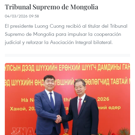
Tribunal Supremo de Mongolia
04/03/2026 09:58
El presidente Luong Cuong recibió al titular del Tribunal
Supremo de Mongolia para impulsar la cooperación
judicial y reforzar la Asociación Integral bilateral.