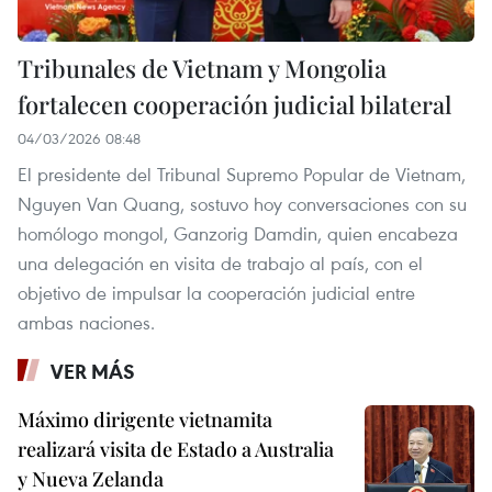
Tribunales de Vietnam y Mongolia
fortalecen cooperación judicial bilateral
04/03/2026 08:48
El presidente del Tribunal Supremo Popular de Vietnam,
Nguyen Van Quang, sostuvo hoy conversaciones con su
homólogo mongol, Ganzorig Damdin, quien encabeza
una delegación en visita de trabajo al país, con el
objetivo de impulsar la cooperación judicial entre
ambas naciones.
VER MÁS
Máximo dirigente vietnamita
realizará visita de Estado a Australia
y Nueva Zelanda