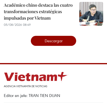
Académico chino destaca las cuatro
transformaciones estratégicas
impulsadas por Vietnam
05/08/2026 08:49
Descargar
AGENCIA VIETNAMITA DE NOTICIAS
Editor en jefe: TRAN TIEN DUAN