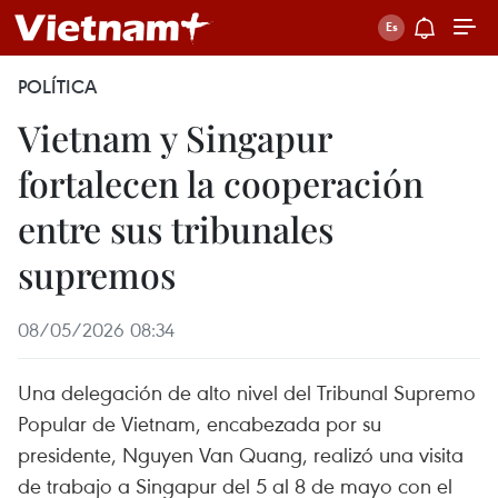
POLÍTICA
Vietnam y Singapur
fortalecen la cooperación
entre sus tribunales
supremos
08/05/2026 08:34
Una delegación de alto nivel del Tribunal Supremo
Popular de Vietnam, encabezada por su
presidente, Nguyen Van Quang, realizó una visita
de trabajo a Singapur del 5 al 8 de mayo con el