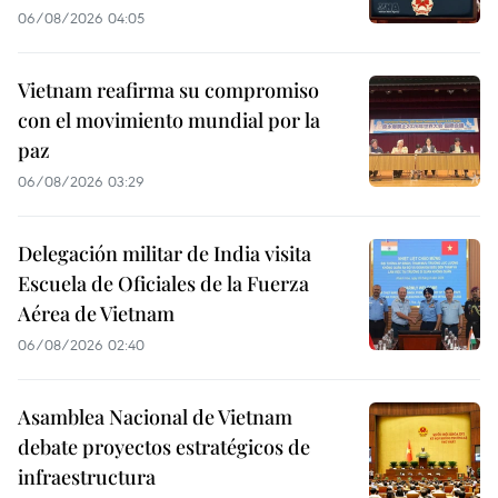
06/08/2026 04:05
Vietnam reafirma su compromiso
con el movimiento mundial por la
paz
06/08/2026 03:29
Delegación militar de India visita
Escuela de Oficiales de la Fuerza
Aérea de Vietnam
06/08/2026 02:40
Asamblea Nacional de Vietnam
debate proyectos estratégicos de
infraestructura