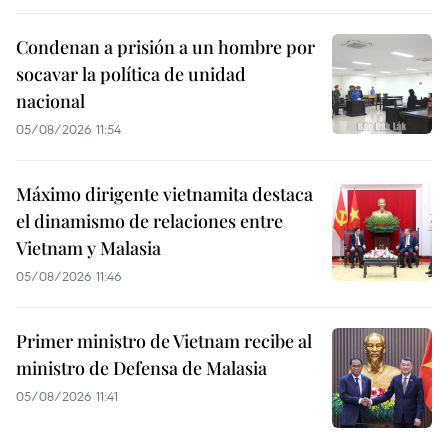
Condenan a prisión a un hombre por
socavar la política de unidad
nacional
05/08/2026 11:54
Máximo dirigente vietnamita destaca
el dinamismo de relaciones entre
Vietnam y Malasia
05/08/2026 11:46
Primer ministro de Vietnam recibe al
ministro de Defensa de Malasia
05/08/2026 11:41