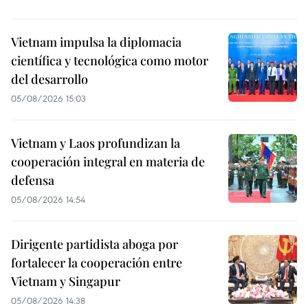
Vietnam impulsa la diplomacia
científica y tecnológica como motor
del desarrollo
05/08/2026 15:03
Vietnam y Laos profundizan la
cooperación integral en materia de
defensa
05/08/2026 14:54
Dirigente partidista aboga por
fortalecer la cooperación entre
Vietnam y Singapur
05/08/2026 14:38