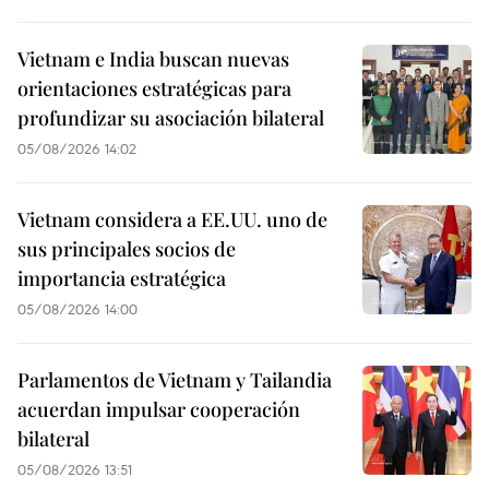
Vietnam e India buscan nuevas
orientaciones estratégicas para
profundizar su asociación bilateral
05/08/2026 14:02
Vietnam considera a EE.UU. uno de
sus principales socios de
importancia estratégica
05/08/2026 14:00
Parlamentos de Vietnam y Tailandia
acuerdan impulsar cooperación
bilateral
05/08/2026 13:51