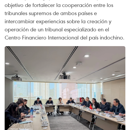
objetivo de fortalecer la cooperación entre los
tribunales supremos de ambos países e
intercambiar experiencias sobre la creación y
operación de un tribunal especializado en el
Centro Financiero Internacional del país indochino.