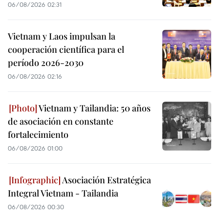
06/08/2026 02:31
Vietnam y Laos impulsan la
cooperación científica para el
período 2026-2030
06/08/2026 02:16
Vietnam y Tailandia: 50 años
de asociación en constante
fortalecimiento
06/08/2026 01:00
Asociación Estratégica
Integral Vietnam - Tailandia
06/08/2026 00:30