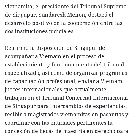
vietnamita, el presidente del Tribunal Supremo
de Singapur, Sundaresh Menon, destacó el
desarrollo positivo de la cooperación entre las
dos instituciones judiciales.
Reafirmó la disposición de Singapur de
acompañar a Vietnam en el proceso de
establecimiento y funcionamiento del tribunal
especializado, así como de organizar programas
de capacitación profesional, enviar a Vietnam
jueces internacionales que actualmente
trabajan en el Tribunal Comercial Internacional
de Singapur para intercambios de experiencias,
recibir a magistrados vietnamitas en pasantías y
coordinar con las entidades pertinentes la
concesión de becas de maestría en derecho para