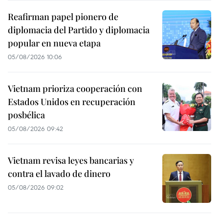
Reafirman papel pionero de
diplomacia del Partido y diplomacia
popular en nueva etapa
05/08/2026 10:06
Vietnam prioriza cooperación con
Estados Unidos en recuperación
posbélica
05/08/2026 09:42
Vietnam revisa leyes bancarias y
contra el lavado de dinero
05/08/2026 09:02