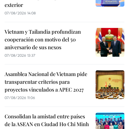
exterior
07/08/2026 14:08
Vietnam y Tailandia profundizan
cooperación con motivo del 50
aniversario de sus nexos
07/08/2026 13:37
Asamblea Nacional de Vietnam pide
transparentar criterios para
proyectos vinculados a APEC 2027
07/08/2026 11:06
Consolidan la amistad entre países
de la ASEAN en Ciudad Ho Chi Minh