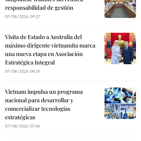
responsabilidad de gestión
07/08/2026 09:27
Visita de Estado a Australia del
máximo dirigente vietnamita marca
una nueva etapa en Asociación
Estratégica Integral
07/08/2026 08:29
Vietnam impulsa un programa
nacional para desarrollar y
comercializar tecnologías
estratégicas
07/08/2026 07:48