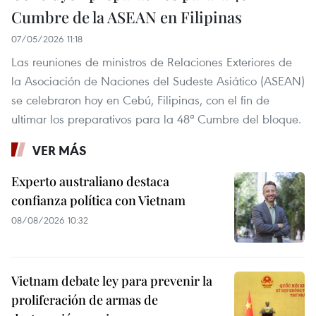
Cumbre de la ASEAN en Filipinas
07/05/2026 11:18
Las reuniones de ministros de Relaciones Exteriores de
la Asociación de Naciones del Sudeste Asiático (ASEAN)
se celebraron hoy en Cebú, Filipinas, con el fin de
ultimar los preparativos para la 48ª Cumbre del bloque.
VER MÁS
Experto australiano destaca
confianza política con Vietnam
08/08/2026 10:32
Vietnam debate ley para prevenir la
proliferación de armas de