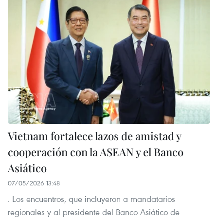
Vietnam fortalece lazos de amistad y
cooperación con la ASEAN y el Banco
Asiático
07/05/2026 13:48
. Los encuentros, que incluyeron a mandatarios
regionales y al presidente del Banco Asiático de