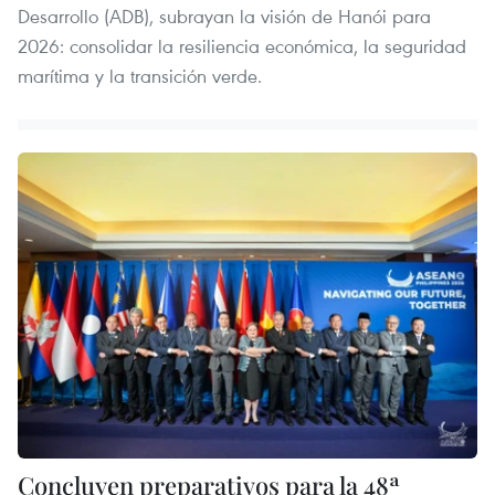
Desarrollo (ADB), subrayan la visión de Hanói para
2026: consolidar la resiliencia económica, la seguridad
marítima y la transición verde.
Concluyen preparativos para la 48ª