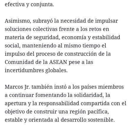
efectiva y conjunta.
Asimismo, subrayó la necesidad de impulsar
soluciones colectivas frente a los retos en
materia de seguridad, economía y estabilidad
social, manteniendo al mismo tiempo el
impulso del proceso de construcción de la
Comunidad de la ASEAN pese a las
incertidumbres globales.
Marcos Jr. también instó a los países miembros
a continuar fomentando la solidaridad, la
apertura y la responsabilidad compartida con el
objetivo de construir una región pacífica,
estable y orientada al desarrollo sostenible.