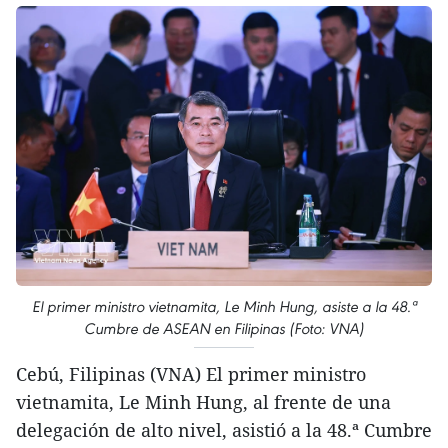
El primer ministro vietnamita, Le Minh Hung, asiste a la 48.ª
Cumbre de ASEAN en Filipinas (Foto: VNA)
Cebú, Filipinas (VNA) El primer ministro
vietnamita, Le Minh Hung, al frente de una
delegación de alto nivel, asistió a la 48.ª Cumbre