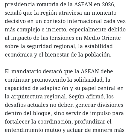
presidencia rotatoria de la ASEAN en 2026,
señaló que la región atraviesa un momento
decisivo en un contexto internacional cada vez
más complejo e incierto, especialmente debido
al impacto de las tensiones en Medio Oriente
sobre la seguridad regional, la estabilidad
económica y el bienestar de la población.
El mandatario destacó que la ASEAN debe
continuar promoviendo la solidaridad, la
capacidad de adaptación y su papel central en
la arquitectura regional. Según afirmó, los
desafíos actuales no deben generar divisiones
dentro del bloque, sino servir de impulso para
fortalecer la coordinación, profundizar el
entendimiento mutuo y actuar de manera más