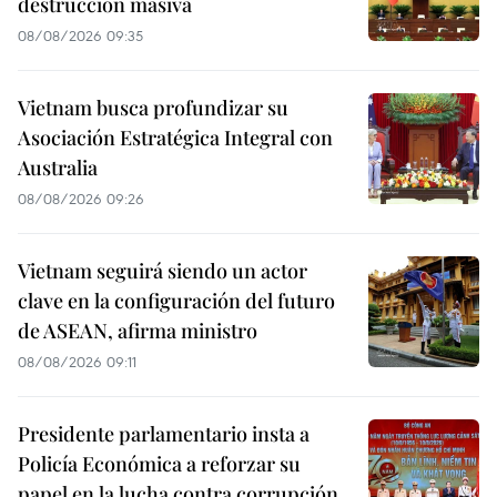
destrucción masiva
08/08/2026 09:35
Vietnam busca profundizar su
Asociación Estratégica Integral con
Australia
08/08/2026 09:26
Vietnam seguirá siendo un actor
clave en la configuración del futuro
de ASEAN, afirma ministro
08/08/2026 09:11
Presidente parlamentario insta a
Policía Económica a reforzar su
papel en la lucha contra corrupción