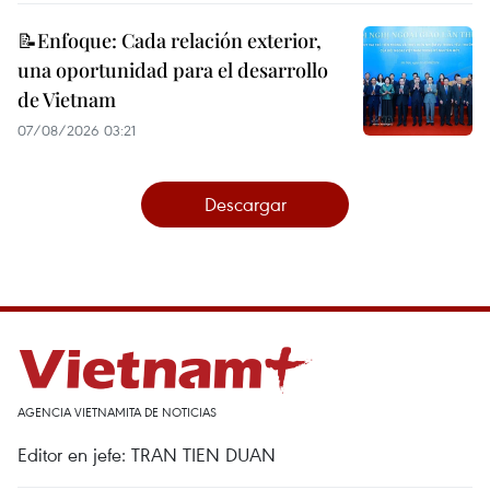
📝Enfoque: Cada relación exterior,
una oportunidad para el desarrollo
de Vietnam
07/08/2026 03:21
Descargar
AGENCIA VIETNAMITA DE NOTICIAS
Editor en jefe: TRAN TIEN DUAN