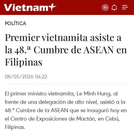
POLÍTICA
Premier vietnamita asiste a
la 48.ª Cumbre de ASEAN en
Filipinas
08/05/2026 04:22
El primer ministro vietnamita, Le Minh Hung, al
frente de una delegación de alto nivel, asistió a la
48.ª Cumbre de la ASEAN que se inauguró hoy en
el Centro de Exposiciones de Mactán, en Cebú,
Filipinas.