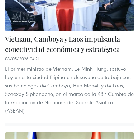
Vietnam, Camboya y Laos impulsan la
conectividad económica y estratégica
08/05/2026 04:21
El primer ministro de Vietnam, Le Minh Hung, sostuvo
hoy en esta ciudad filipina un desayuno de trabajo con
sus homólogos de Camboya, Hun Manet, y de Laos,
Sonexay Siphandone, en el marco de la 48.ª Cumbre de
la Asociación de Naciones del Sudeste Asiático
(ASEAN).