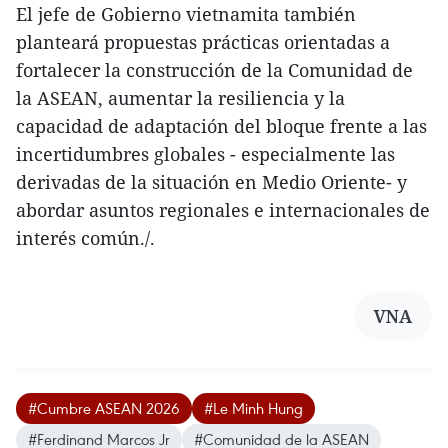
El jefe de Gobierno vietnamita también
planteará propuestas prácticas orientadas a
fortalecer la construcción de la Comunidad de
la ASEAN, aumentar la resiliencia y la
capacidad de adaptación del bloque frente a las
incertidumbres globales - especialmente las
derivadas de la situación en Medio Oriente- y
abordar asuntos regionales e internacionales de
interés común./.
VNA
#Cumbre ASEAN 2026
#Le Minh Hung
#Ferdinand Marcos Jr
#Comunidad de la ASEAN