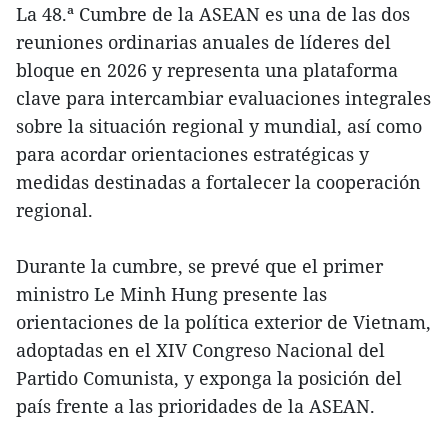
La 48.ª Cumbre de la ASEAN es una de las dos
reuniones ordinarias anuales de líderes del
bloque en 2026 y representa una plataforma
clave para intercambiar evaluaciones integrales
sobre la situación regional y mundial, así como
para acordar orientaciones estratégicas y
medidas destinadas a fortalecer la cooperación
regional.
Durante la cumbre, se prevé que el primer
ministro Le Minh Hung presente las
orientaciones de la política exterior de Vietnam,
adoptadas en el XIV Congreso Nacional del
Partido Comunista, y exponga la posición del
país frente a las prioridades de la ASEAN.