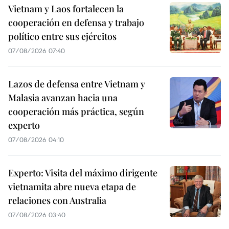
Vietnam y Laos fortalecen la
cooperación en defensa y trabajo
político entre sus ejércitos
07/08/2026 07:40
Lazos de defensa entre Vietnam y
Malasia avanzan hacia una
cooperación más práctica, según
experto
07/08/2026 04:10
Experto: Visita del máximo dirigente
vietnamita abre nueva etapa de
relaciones con Australia
07/08/2026 03:40