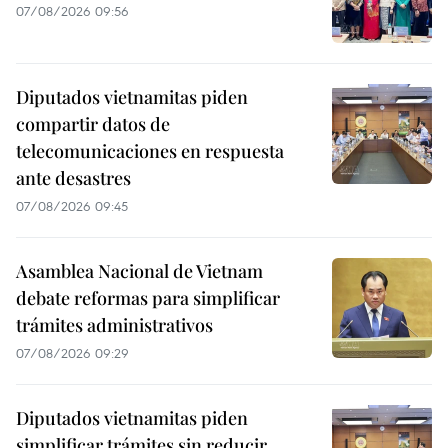
07/08/2026 09:56
Diputados vietnamitas piden
compartir datos de
telecomunicaciones en respuesta
ante desastres
07/08/2026 09:45
Asamblea Nacional de Vietnam
debate reformas para simplificar
trámites administrativos
07/08/2026 09:29
Diputados vietnamitas piden
simplificar trámites sin reducir