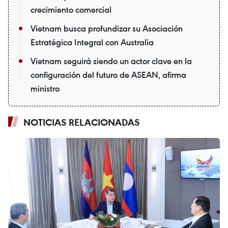
crecimiento comercial
Vietnam busca profundizar su Asociación
Estratégica Integral con Australia
Vietnam seguirá siendo un actor clave en la
configuración del futuro de ASEAN, afirma
ministro
NOTICIAS RELACIONADAS