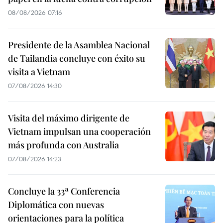
08/08/2026 07:16
Presidente de la Asamblea Nacional
de Tailandia concluye con éxito su
visita a Vietnam
07/08/2026 14:30
Visita del máximo dirigente de
Vietnam impulsan una cooperación
más profunda con Australia
07/08/2026 14:23
Concluye la 33ª Conferencia
Diplomática con nuevas
orientaciones para la política