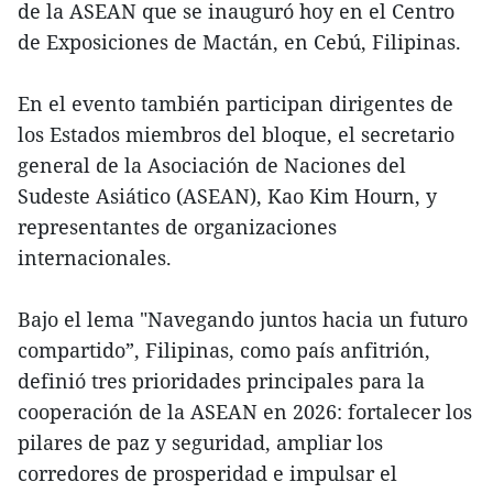
de la ASEAN que se inauguró hoy en el Centro
de Exposiciones de Mactán, en Cebú, Filipinas.
En el evento también participan dirigentes de
los Estados miembros del bloque, el secretario
general de la Asociación de Naciones del
Sudeste Asiático (ASEAN), Kao Kim Hourn, y
representantes de organizaciones
internacionales.
Bajo el lema "Navegando juntos hacia un futuro
compartido”, Filipinas, como país anfitrión,
definió tres prioridades principales para la
cooperación de la ASEAN en 2026: fortalecer los
pilares de paz y seguridad, ampliar los
corredores de prosperidad e impulsar el