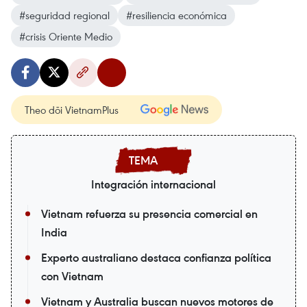
#seguridad regional
#resiliencia económica
#crisis Oriente Medio
Theo dõi VietnamPlus
Integración internacional
Vietnam refuerza su presencia comercial en
India
Experto australiano destaca confianza política
con Vietnam
Vietnam y Australia buscan nuevos motores de