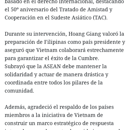
basado en el derecho internacional, destacando
el 50º aniversario del Tratado de Amistad y
Cooperación en el Sudeste Asiático (TAC).
Durante su intervención, Hoang Giang valoró la
preparación de Filipinas como país presidente y
aseguró que Vietnam colaborará estrechamente
para garantizar el éxito de la Cumbre.
Subrayó que la ASEAN debe mantener la
solidaridad y actuar de manera drástica y
coordinada entre todos los pilares de la
comunidad.
Además, agradeció el respaldo de los países
miembros a la iniciativa de Vietnam de
construir un marco estratégico de respuesta