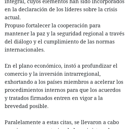
integral, cuyos elementos han sido incorporados
en la declaración de los líderes sobre la crisis
actual.
Propuso fortalecer la cooperación para
mantener la paz y la seguridad regional a través
del diálogo y el cumplimiento de las normas
internacionales.
En el plano económico, instó a profundizar el
comercio y la inversión intrarregional,
exhortando a los países miembros a acelerar los
procedimientos internos para que los acuerdos
y tratados firmados entren en vigor a la
brevedad posible.
Paralelamente a estas citas, se llevaron a cabo