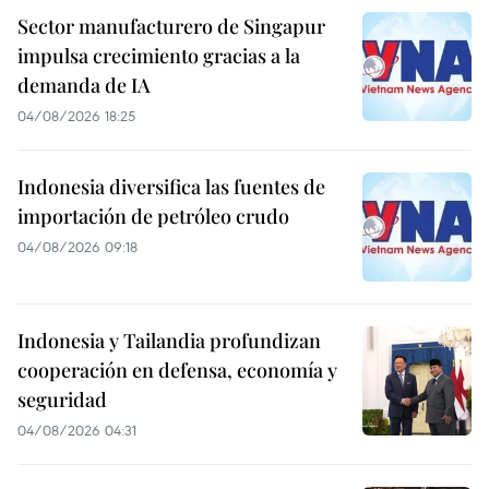
Sector manufacturero de Singapur
impulsa crecimiento gracias a la
demanda de IA
04/08/2026 18:25
Indonesia diversifica las fuentes de
importación de petróleo crudo
04/08/2026 09:18
Indonesia y Tailandia profundizan
cooperación en defensa, economía y
seguridad
04/08/2026 04:31