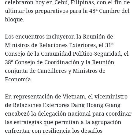
celebraron hoy en Cebú, Filipinas, con el fin de
ultimar los preparativos para la 48ª Cumbre del
bloque.
Los encuentros incluyeron la Reunión de
Ministros de Relaciones Exteriores, el 31º
Consejo de la Comunidad Político-Seguridad, el
38º Consejo de Coordinación y la Reunión
conjunta de Cancilleres y Ministros de
Economía.
En representación de Vietnam, el viceministro
de Relaciones Exteriores Dang Hoang Giang
encabezó la delegación nacional para coordinar
las estrategias que permitan a la agrupación
enfrentar con resiliencia los desafíos