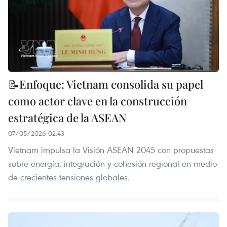
📝Enfoque: Vietnam consolida su papel
como actor clave en la construcción
estratégica de la ASEAN
07/05/2026 02:43
Vietnam impulsa la Visión ASEAN 2045 con propuestas
sobre energía, integración y cohesión regional en medio
de crecientes tensiones globales.