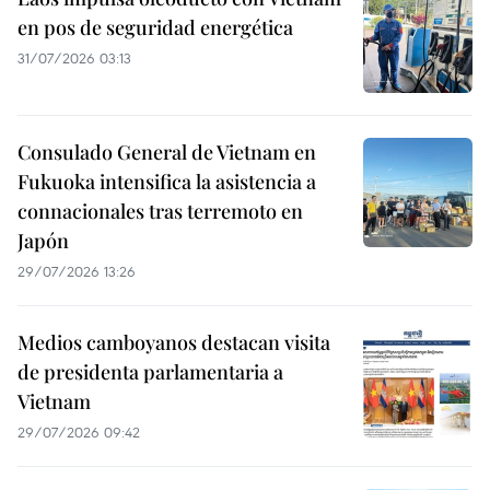
en pos de seguridad energética
31/07/2026 03:13
Consulado General de Vietnam en
Fukuoka intensifica la asistencia a
connacionales tras terremoto en
Japón
29/07/2026 13:26
Medios camboyanos destacan visita
de presidenta parlamentaria a
Vietnam
29/07/2026 09:42