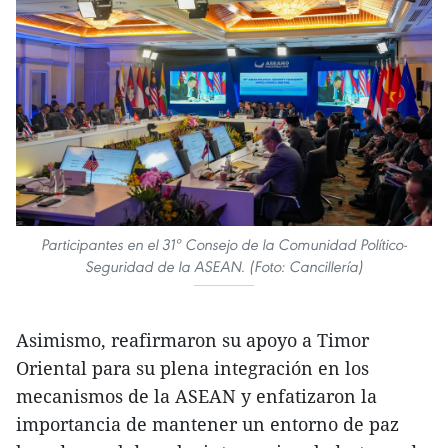
Participantes en el 31º Consejo de la Comunidad Político-
Seguridad de la ASEAN. (Foto: Cancillería)
Asimismo, reafirmaron su apoyo a Timor
Oriental para su plena integración en los
mecanismos de la ASEAN y enfatizaron la
importancia de mantener un entorno de paz