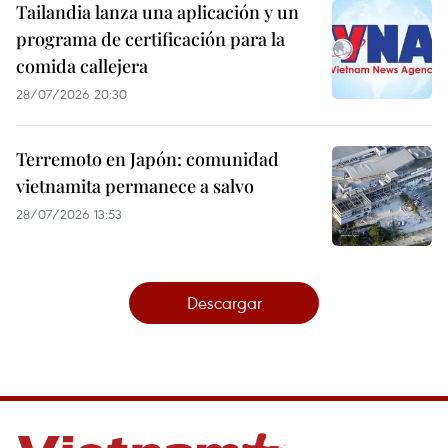
Tailandia lanza una aplicación y un
programa de certificación para la
comida callejera
28/07/2026 20:30
Terremoto en Japón: comunidad
vietnamita permanece a salvo
28/07/2026 13:53
Descargar