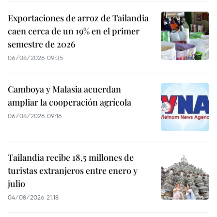
Exportaciones de arroz de Tailandia
caen cerca de un 19% en el primer
semestre de 2026
06/08/2026 09:35
Camboya y Malasia acuerdan
ampliar la cooperación agrícola
06/08/2026 09:16
Tailandia recibe 18,5 millones de
turistas extranjeros entre enero y
julio
04/08/2026 21:18