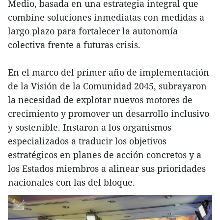
Medio, basada en una estrategia integral que
combine soluciones inmediatas con medidas a
largo plazo para fortalecer la autonomía
colectiva frente a futuras crisis.
En el marco del primer año de implementación
de la Visión de la Comunidad 2045, subrayaron
la necesidad de explotar nuevos motores de
crecimiento y promover un desarrollo inclusivo
y sostenible. Instaron a los organismos
especializados a traducir los objetivos
estratégicos en planes de acción concretos y a
los Estados miembros a alinear sus prioridades
nacionales con las del bloque.