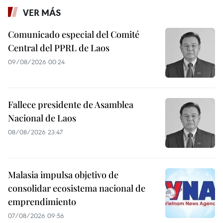
VER MÁS
Comunicado especial del Comité
Central del PPRL de Laos
09/08/2026 00:24
Fallece presidente de Asamblea
Nacional de Laos
08/08/2026 23:47
Malasia impulsa objetivo de
consolidar ecosistema nacional de
emprendimiento
07/08/2026 09:56