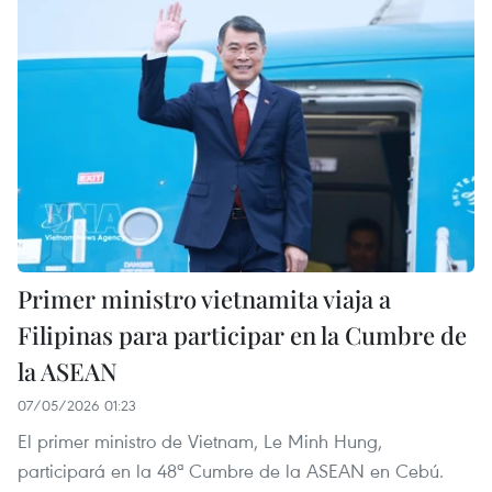
Primer ministro vietnamita viaja a
Filipinas para participar en la Cumbre de
la ASEAN
07/05/2026 01:23
El primer ministro de Vietnam, Le Minh Hung,
participará en la 48ª Cumbre de la ASEAN en Cebú.