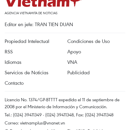
AGENCIA VIETNAMITA DE NOTICIAS
Editor en jefe: TRAN TIEN DUAN
Propiedad Intelectual
Condiciones de Uso
RSS
Apoyo
Idiomas
VNA
Servicios de Noticias
Publicidad
Contacto
Licencia No. 1374/GP-BTTTT expedida el 11 de septiembre de
2008 por el Ministerio de Información y Comunicación.
Tel.: (024) 39411349 - (024) 39411348, Fax: (024) 39411348
Correo:
vietnamplus@vnanet.vn