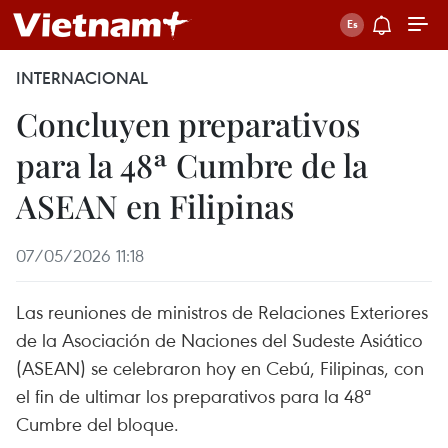
INTERNACIONAL
Concluyen preparativos
para la 48ª Cumbre de la
ASEAN en Filipinas
07/05/2026 11:18
Las reuniones de ministros de Relaciones Exteriores
de la Asociación de Naciones del Sudeste Asiático
(ASEAN) se celebraron hoy en Cebú, Filipinas, con
el fin de ultimar los preparativos para la 48ª
Cumbre del bloque.