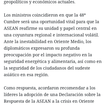
geopolíticos y económicos actuales.
Los ministros coincidieron en que la 48ª
Cumbre será una oportunidad vital para que la
ASEAN reafirme su unidad y papel central en
una coyuntura regional e internacional volátil.
Ante la inestabilidad en Oriente Medio, los
diplomáticos expresaron su profunda
preocupación por el impacto negativo en la
seguridad energética y alimentaria, así como en
la seguridad de los ciudadanos del sudeste
asiático en esa región.
Como respuesta, acordaron recomendar a los
líderes la adopción de una Declaración sobre la
Respuesta de la ASEAN a la crisis en Oriente