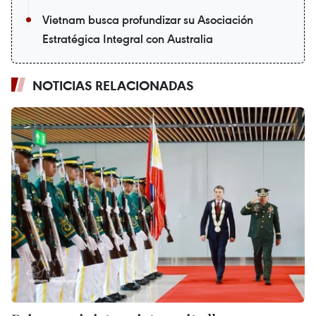
Vietnam busca profundizar su Asociación
Estratégica Integral con Australia
NOTICIAS RELACIONADAS