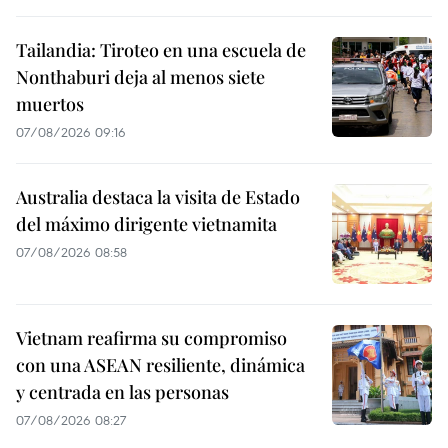
Tailandia: Tiroteo en una escuela de
Nonthaburi deja al menos siete
muertos
07/08/2026 09:16
Australia destaca la visita de Estado
del máximo dirigente vietnamita
07/08/2026 08:58
Vietnam reafirma su compromiso
con una ASEAN resiliente, dinámica
y centrada en las personas
07/08/2026 08:27