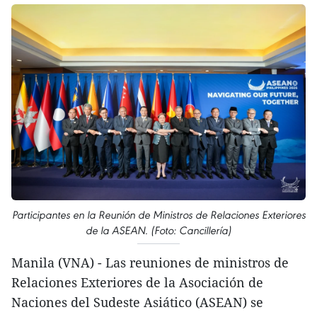
Participantes en la Reunión de Ministros de Relaciones Exteriores
de la ASEAN. (Foto: Cancillería)
Manila (VNA) - Las reuniones de ministros de
Relaciones Exteriores de la Asociación de
Naciones del Sudeste Asiático (ASEAN) se