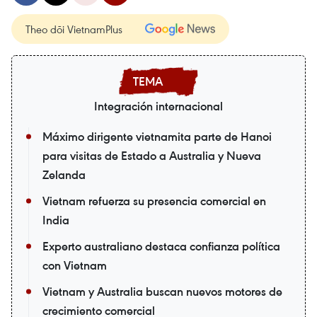
Theo dõi VietnamPlus
Integración internacional
Máximo dirigente vietnamita parte de Hanoi
para visitas de Estado a Australia y Nueva
Zelanda
Vietnam refuerza su presencia comercial en
India
Experto australiano destaca confianza política
con Vietnam
Vietnam y Australia buscan nuevos motores de
crecimiento comercial