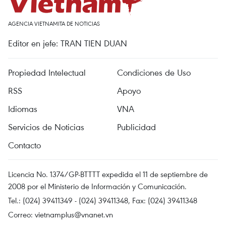
AGENCIA VIETNAMITA DE NOTICIAS
Editor en jefe: TRAN TIEN DUAN
Propiedad Intelectual
Condiciones de Uso
RSS
Apoyo
Idiomas
VNA
Servicios de Noticias
Publicidad
Contacto
Licencia No. 1374/GP-BTTTT expedida el 11 de septiembre de
2008 por el Ministerio de Información y Comunicación.
Tel.: (024) 39411349 - (024) 39411348, Fax: (024) 39411348
Correo:
vietnamplus@vnanet.vn