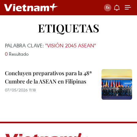
ETIQUETAS
PALABRA CLAVE:
"VISIÓN 2045 ASEAN"
0
Resultado
Concluyen preparativos para la 48ª
Cumbre de la ASEAN en Filipinas
07/05/2026 11:18