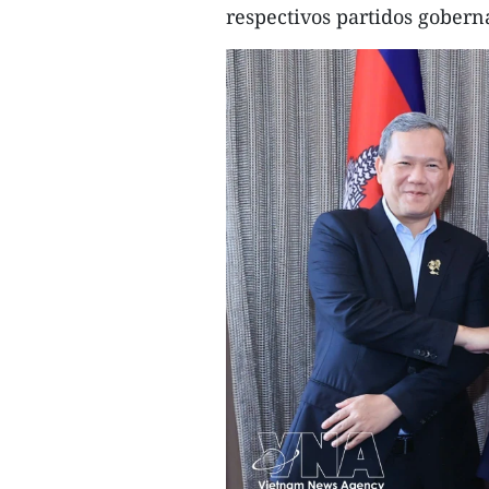
respectivos partidos gobern