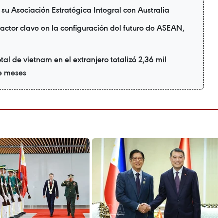
su Asociación Estratégica Integral con Australia
actor clave en la configuración del futuro de ASEAN,
tal de vietnam en el extranjero totalizó 2,36 mil
te meses