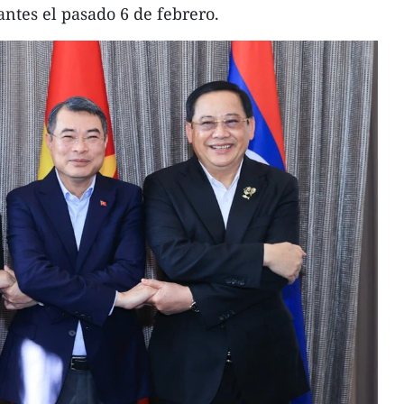
antes el pasado 6 de febrero.