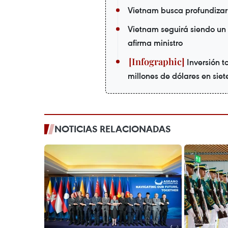
Vietnam busca profundizar 
Vietnam seguirá siendo un 
afirma ministro
Inversión to
millones de dólares en sie
NOTICIAS RELACIONADAS