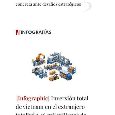
concreta ante desafíos estratégicos
INFOGRAFÍAS
Inversión total
de vietnam en el extranjero