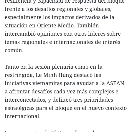
resiliencia y capacidad de respuesta del bloque
frente a los desafíos regionales y globales,
especialmente los impactos derivados de la
situación en Oriente Medio. También
intercambió opiniones con otros líderes sobre
temas regionales e internacionales de interés
común.
Tanto en la sesión plenaria como en la
restringida, Le Minh Hung destacó las
iniciativas vietnamitas para ayudar a la ASEAN
a afrontar desafíos cada vez más complejos e
interconectados, y delineó tres prioridades
estratégicas para el bloque en el nuevo contexto
internacional.