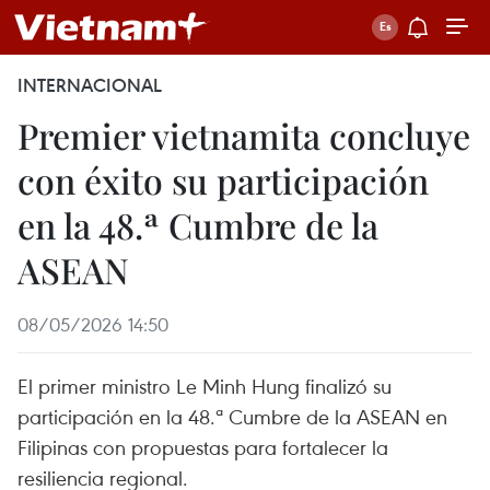
INTERNACIONAL
Premier vietnamita concluye
con éxito su participación
en la 48.ª Cumbre de la
ASEAN
08/05/2026 14:50
El primer ministro Le Minh Hung finalizó su
participación en la 48.ª Cumbre de la ASEAN en
Filipinas con propuestas para fortalecer la
resiliencia regional.