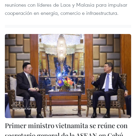
reuniones con líderes de Laos y Malasia para impulsar
cooperación en energía, comercio e infraestructura.
Primer ministro vietnamita se reúne con
secretario general de la ASEAN en Cebú