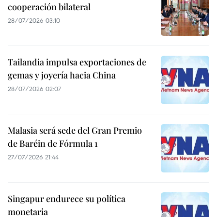
cooperación bilateral
28/07/2026 03:10
Tailandia impulsa exportaciones de
gemas y joyería hacia China
28/07/2026 02:07
Malasia será sede del Gran Premio
de Baréin de Fórmula 1
27/07/2026 21:44
Singapur endurece su política
monetaria