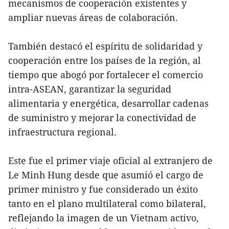
mecanismos de cooperación existentes y
ampliar nuevas áreas de colaboración.
También destacó el espíritu de solidaridad y
cooperación entre los países de la región, al
tiempo que abogó por fortalecer el comercio
intra-ASEAN, garantizar la seguridad
alimentaria y energética, desarrollar cadenas
de suministro y mejorar la conectividad de
infraestructura regional.
Este fue el primer viaje oficial al extranjero de
Le Minh Hung desde que asumió el cargo de
primer ministro y fue considerado un éxito
tanto en el plano multilateral como bilateral,
reflejando la imagen de un Vietnam activo,