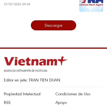
27/07/2026 09:49
Descargar
AGENCIA VIETNAMITA DE NOTICIAS
Editor en jefe: TRAN TIEN DUAN
Propiedad Intelectual
Condiciones de Uso
RSS
Apoyo