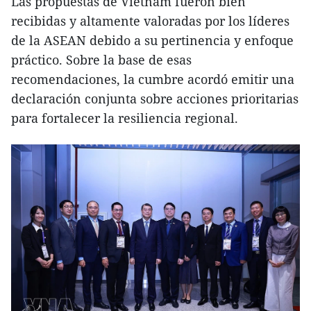
Las propuestas de Vietnam fueron bien
recibidas y altamente valoradas por los líderes
de la ASEAN debido a su pertinencia y enfoque
práctico. Sobre la base de esas
recomendaciones, la cumbre acordó emitir una
declaración conjunta sobre acciones prioritarias
para fortalecer la resiliencia regional.