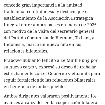
concede gran importancia a la amistad
tradicional con Indonesia y destacó que el
establecimiento de la Asociación Estratégica
Integral entre ambos países en marzo de 2025,
con motivo de la visita del secretario general
del Partido Comunista de Vietnam, To Lam, a
Indonesia, marcó un nuevo hito en las
relaciones bilaterales.​
Prabowo Subianto felicitó a Le Minh Hung por
su nuevo cargo y expresó su deseo de trabajar
estrechamente con el Gobierno vietnamita para
seguir fortaleciendo las relaciones bilaterales
en beneficio de ambos pueblos.
Ambos dirigentes valoraron positivamente los
avances alcanzados en la cooperación bilateral