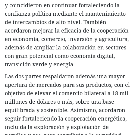
y coincidieron en continuar fortaleciendo la
confianza política mediante el mantenimiento
de intercambios de alto nivel. También
acordaron mejorar la eficacia de la cooperación
en economía, comercio, inversión y agricultura,
además de ampliar la colaboración en sectores
con gran potencial como economía digital,
transición verde y energía.​
Las dos partes respaldaron además una mayor
apertura de mercados para sus productos, con el
objetivo de elevar el comercio bilateral a 18 mil
millones de dólares o más, sobre una base
equilibrada y sostenible. Asimismo, acordaron
seguir fortaleciendo la cooperación energética,
incluida la exploración y explotación de