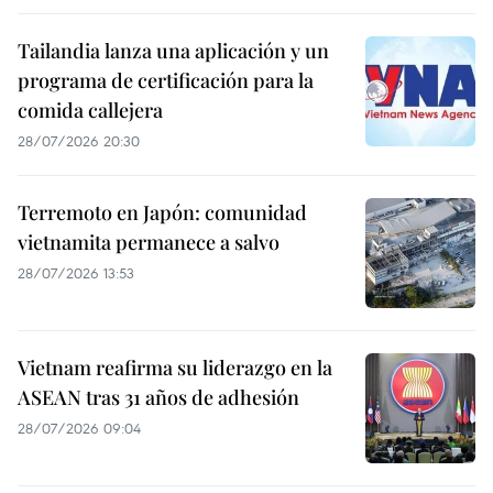
Tailandia lanza una aplicación y un
programa de certificación para la
comida callejera
28/07/2026 20:30
Terremoto en Japón: comunidad
vietnamita permanece a salvo
28/07/2026 13:53
Vietnam reafirma su liderazgo en la
ASEAN tras 31 años de adhesión
28/07/2026 09:04