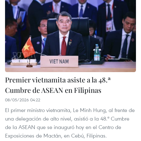
Premier vietnamita asiste a la 48.ª
Cumbre de ASEAN en Filipinas
08/05/2026 04:22
El primer ministro vietnamita, Le Minh Hung, al frente de
una delegación de alto nivel, asistió a la 48.ª Cumbre
de la ASEAN que se inauguró hoy en el Centro de
Exposiciones de Mactán, en Cebú, Filipinas.