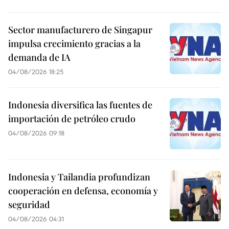
Sector manufacturero de Singapur
impulsa crecimiento gracias a la
demanda de IA
04/08/2026 18:25
Indonesia diversifica las fuentes de
importación de petróleo crudo
04/08/2026 09:18
Indonesia y Tailandia profundizan
cooperación en defensa, economía y
seguridad
04/08/2026 04:31