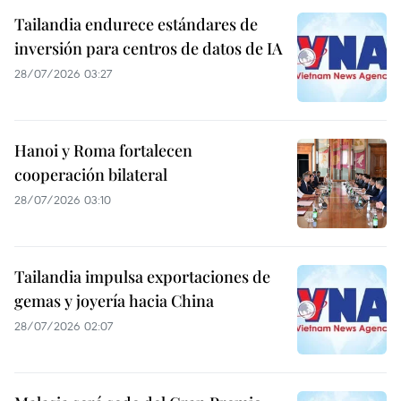
Tailandia endurece estándares de
inversión para centros de datos de IA
28/07/2026 03:27
Hanoi y Roma fortalecen
cooperación bilateral
28/07/2026 03:10
Tailandia impulsa exportaciones de
gemas y joyería hacia China
28/07/2026 02:07