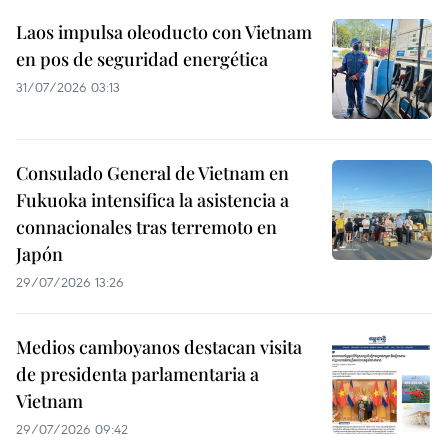
Laos impulsa oleoducto con Vietnam
en pos de seguridad energética
31/07/2026 03:13
Consulado General de Vietnam en
Fukuoka intensifica la asistencia a
connacionales tras terremoto en
Japón
29/07/2026 13:26
Medios camboyanos destacan visita
de presidenta parlamentaria a
Vietnam
29/07/2026 09:42