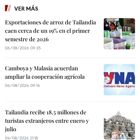
VER MÁS
Exportaciones de arroz de Tailandia
caen cerca de un 19% en el primer
semestre de 2026
06/08/2026 09:35
Camboya y Malasia acuerdan
ampliar la cooperación agrícola
06/08/2026 09:16
Tailandia recibe 18,5 millones de
turistas extranjeros entre enero y
julio
04/08/2026 21:18