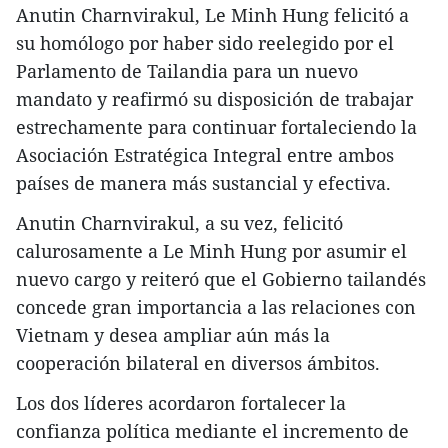
Anutin Charnvirakul, Le Minh Hung felicitó a
su homólogo por haber sido reelegido por el
Parlamento de Tailandia para un nuevo
mandato y reafirmó su disposición de trabajar
estrechamente para continuar fortaleciendo la
Asociación Estratégica Integral entre ambos
países de manera más sustancial y efectiva.
Anutin Charnvirakul, a su vez, felicitó
calurosamente a Le Minh Hung por asumir el
nuevo cargo y reiteró que el Gobierno tailandés
concede gran importancia a las relaciones con
Vietnam y desea ampliar aún más la
cooperación bilateral en diversos ámbitos.
Los dos líderes acordaron fortalecer la
confianza política mediante el incremento de