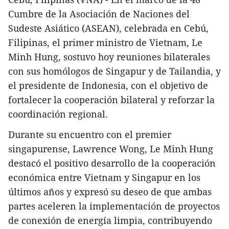
Cumbre de la Asociación de Naciones del
Sudeste Asiático (ASEAN), celebrada en Cebú,
Filipinas, el primer ministro de Vietnam, Le
Minh Hung, sostuvo hoy reuniones bilaterales
con sus homólogos de Singapur y de Tailandia, y
el presidente de Indonesia, con el objetivo de
fortalecer la cooperación bilateral y reforzar la
coordinación regional.
​Durante su encuentro con el premier
singapurense, Lawrence Wong, Le Minh Hung
destacó el positivo desarrollo de la cooperación
económica entre Vietnam y Singapur en los
últimos años y expresó su deseo de que ambas
partes aceleren la implementación de proyectos
de conexión de energía limpia, contribuyendo