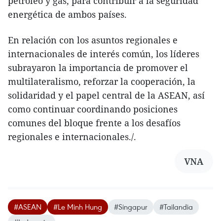
petróleo y gas, para contribuir a la seguridad
energética de ambos países.
En relación con los asuntos regionales e
internacionales de interés común, los líderes
subrayaron la importancia de promover el
multilateralismo, reforzar la cooperación, la
solidaridad y el papel central de la ASEAN, así
como continuar coordinando posiciones
comunes del bloque frente a los desafíos
regionales e internacionales./.​
VNA
#ASEAN
#Le Minh Hung
#Singapur
#Tailandia