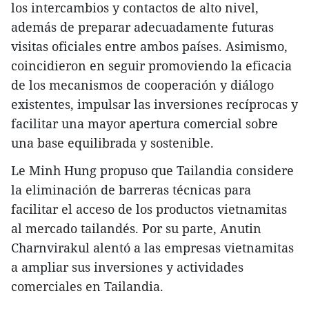
los intercambios y contactos de alto nivel,
además de preparar adecuadamente futuras
visitas oficiales entre ambos países. Asimismo,
coincidieron en seguir promoviendo la eficacia
de los mecanismos de cooperación y diálogo
existentes, impulsar las inversiones recíprocas y
facilitar una mayor apertura comercial sobre
una base equilibrada y sostenible.
Le Minh Hung propuso que Tailandia considere
la eliminación de barreras técnicas para
facilitar el acceso de los productos vietnamitas
al mercado tailandés. Por su parte, Anutin
Charnvirakul alentó a las empresas vietnamitas
a ampliar sus inversiones y actividades
comerciales en Tailandia.