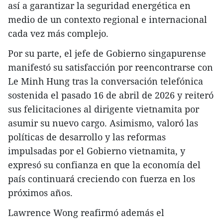
así a garantizar la seguridad energética en
medio de un contexto regional e internacional
cada vez más complejo.
Por su parte, el jefe de Gobierno singapurense
manifestó su satisfacción por reencontrarse con
Le Minh Hung tras la conversación telefónica
sostenida el pasado 16 de abril de 2026 y reiteró
sus felicitaciones al dirigente vietnamita por
asumir su nuevo cargo. Asimismo, valoró las
políticas de desarrollo y las reformas
impulsadas por el Gobierno vietnamita, y
expresó su confianza en que la economía del
país continuará creciendo con fuerza en los
próximos años.​
Lawrence Wong reafirmó además el