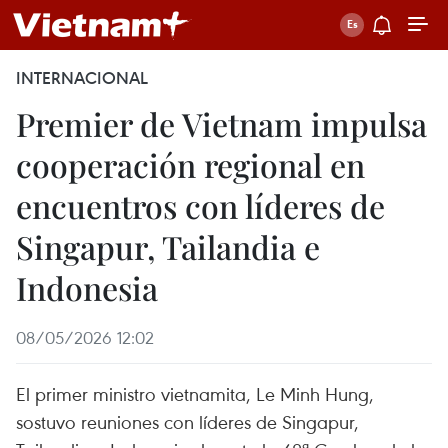
INTERNACIONAL
Premier de Vietnam impulsa
cooperación regional en
encuentros con líderes de
Singapur, Tailandia e
Indonesia
08/05/2026 12:02
El primer ministro vietnamita, Le Minh Hung,
sostuvo reuniones con líderes de Singapur,