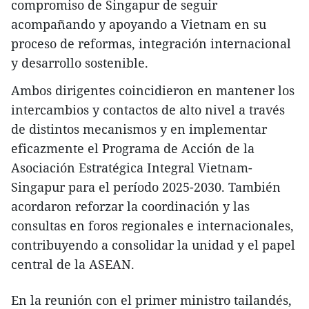
compromiso de Singapur de seguir
acompañando y apoyando a Vietnam en su
proceso de reformas, integración internacional
y desarrollo sostenible.
Ambos dirigentes coincidieron en mantener los
intercambios y contactos de alto nivel a través
de distintos mecanismos y en implementar
eficazmente el Programa de Acción de la
Asociación Estratégica Integral Vietnam-
Singapur para el período 2025-2030. También
acordaron reforzar la coordinación y las
consultas en foros regionales e internacionales,
contribuyendo a consolidar la unidad y el papel
central de la ASEAN.
En la reunión con el primer ministro tailandés,