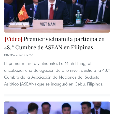
Premier vietnamita participa en
48.ª Cumbre de ASEAN en Filipinas
08/05/2026 09:27
El primer ministro vietnamita, Le Minh Hung, al
encabezar una delegación de alto nivel, asistió a la 48.ª
Cumbre de la Asociación de Naciones del Sudeste
Asiático (ASEAN) que se inauguró en Cebú, Filipinas.