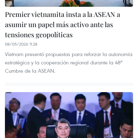
Premier vietnamita insta a la ASEAN a
asumir un papel más activo ante las
tensiones geopolíticas
08/05/2026 11:28
Vietnam presentó propuestas para reforzar la autonomía
estratégica y la cooperación regional durante la 48ª
Cumbre de la ASEAN.