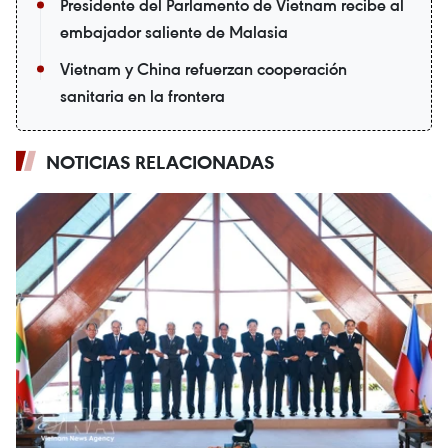
Presidente del Parlamento de Vietnam recibe al
embajador saliente de Malasia
Vietnam y China refuerzan cooperación
sanitaria en la frontera
NOTICIAS RELACIONADAS