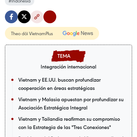
#Indonesia
Theo dõi VietnamPlus
Integración internacional
Vietnam y EE.UU. buscan profundizar
cooperación en áreas estratégicas
Vietnam y Malasia apuestan por profundizar su
Asociación Estratégica Integral
Vietnam y Tailandia reafirman su compromiso
con la Estrategia de las "Tres Conexiones"