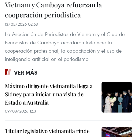
Vietnam y Camboya refuerzan la
cooperación periodística
13/05/2026 02:53
La Asociación de Periodistas de Vietnam y el Club de
Periodistas de Camboya acordaron fortalecer la
cooperación profesional, la capacitación y el uso de
inteligencia artificial en el periodismo.
VER MÁS
Máximo dirigente vietnamita llega a
Sídney para iniciar una visita de
Estado a Australia
09/08/2026 12:31
Titular legislativo vietnamita rinde