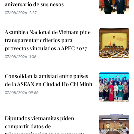
aniversario de sus nexos
07/08/2026 13:37
Asamblea Nacional de Vietnam pide
transparentar criterios para
proyectos vinculados a APEC 2027
07/08/2026 11:06
Consolidan la amistad entre países
de la ASEAN en Ciudad Ho Chi Minh
07/08/2026 09:56
Diputados vietnamitas piden
compartir datos de