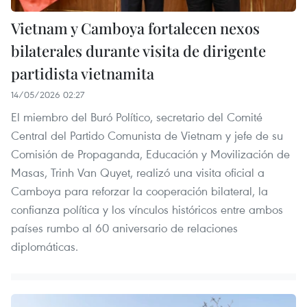
Vietnam y Camboya fortalecen nexos
bilaterales durante visita de dirigente
partidista vietnamita
14/05/2026 02:27
El miembro del Buró Político, secretario del Comité
Central del Partido Comunista de Vietnam y jefe de su
Comisión de Propaganda, Educación y Movilización de
Masas, Trinh Van Quyet, realizó una visita oficial a
Camboya para reforzar la cooperación bilateral, la
confianza política y los vínculos históricos entre ambos
países rumbo al 60 aniversario de relaciones
diplomáticas.