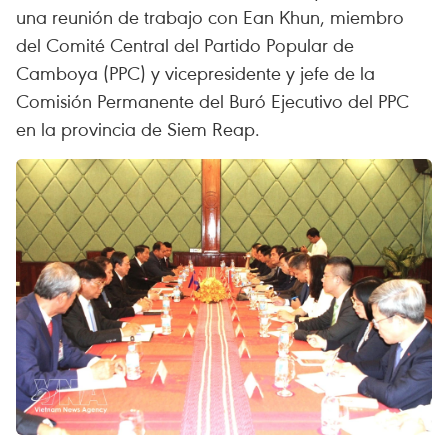
una reunión de trabajo con Ean Khun, miembro
del Comité Central del Partido Popular de
Camboya (PPC) y vicepresidente y jefe de la
Comisión Permanente del Buró Ejecutivo del PPC
en la provincia de Siem Reap.