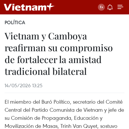
POLÍTICA
Vietnam y Camboya
reafirman su compromiso
de fortalecer la amistad
tradicional bilateral
14/05/2026 13:25
El miembro del Buró Político, secretario del Comité
Central del Partido Comunista de Vietnam y jefe de
su Comisión de Propaganda, Educación y
Movilización de Masas, Trinh Van Quyet, sostuvo