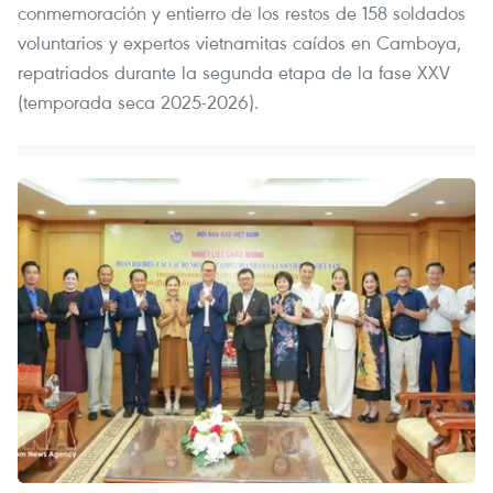
conmemoración y entierro de los restos de 158 soldados
voluntarios y expertos vietnamitas caídos en Camboya,
repatriados durante la segunda etapa de la fase XXV
(temporada seca 2025-2026).