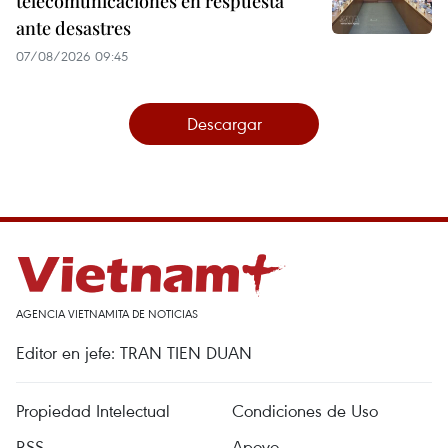
telecomunicaciones en respuesta
ante desastres
07/08/2026 09:45
Descargar
AGENCIA VIETNAMITA DE NOTICIAS
Editor en jefe: TRAN TIEN DUAN
Propiedad Intelectual
Condiciones de Uso
RSS
Apoyo