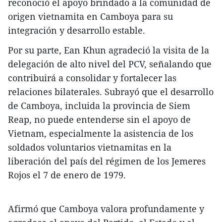
reconoció el apoyo brindado a la comunidad de
origen vietnamita en Camboya para su
integración y desarrollo estable.
Por su parte, Ean Khun agradeció la visita de la
delegación de alto nivel del PCV, señalando que
contribuirá a consolidar y fortalecer las
relaciones bilaterales. Subrayó que el desarrollo
de Camboya, incluida la provincia de Siem
Reap, no puede entenderse sin el apoyo de
Vietnam, especialmente la asistencia de los
soldados voluntarios vietnamitas en la
liberación del país del régimen de los Jemeres
Rojos el 7 de enero de 1979.
Afirmó que Camboya valora profundamente y