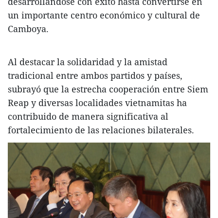
desarrollándose con éxito hasta convertirse en
un importante centro económico y cultural de
Camboya.
Al destacar la solidaridad y la amistad
tradicional entre ambos partidos y países,
subrayó que la estrecha cooperación entre Siem
Reap y diversas localidades vietnamitas ha
contribuido de manera significativa al
fortalecimiento de las relaciones bilaterales.