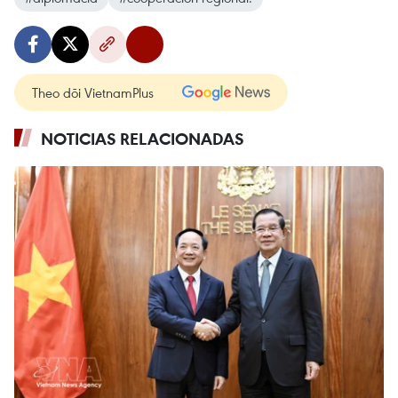
Theo dõi VietnamPlus
NOTICIAS RELACIONADAS