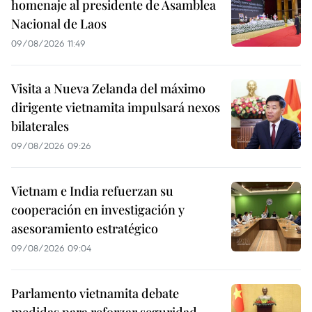
homenaje al presidente de Asamblea
Nacional de Laos
09/08/2026 11:49
Visita a Nueva Zelanda del máximo
dirigente vietnamita impulsará nexos
bilaterales
09/08/2026 09:26
Vietnam e India refuerzan su
cooperación en investigación y
asesoramiento estratégico
09/08/2026 09:04
Parlamento vietnamita debate