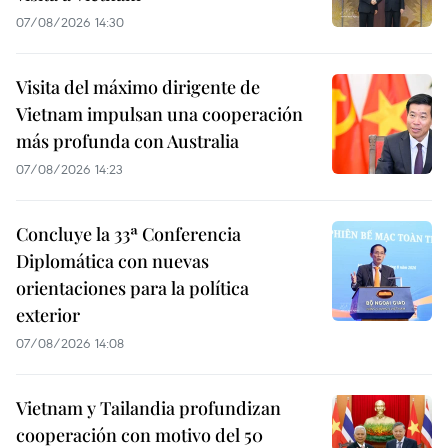
07/08/2026 14:30
Visita del máximo dirigente de
Vietnam impulsan una cooperación
más profunda con Australia
07/08/2026 14:23
Concluye la 33ª Conferencia
Diplomática con nuevas
orientaciones para la política
exterior
07/08/2026 14:08
Vietnam y Tailandia profundizan
cooperación con motivo del 50