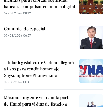
medidas para reforzar seguridad
bancaria e impulsar economía digital
09/08/2026 08:32
Comunicado especial
09/08/2026 06:57
Titular legislativo de Vietnam llegará
a Laos para rendir homenaje
Xaysomphone Phomvihane
09/08/2026 00:45
Máximo dirigente vietnamita parte
de Hanoi para visitas de Estado a