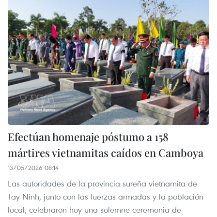
Efectúan homenaje póstumo a 158
mártires vietnamitas caídos en Camboya
13/05/2026 08:14
Las autoridades de la provincia sureña vietnamita de
Tay Ninh, junto con las fuerzas armadas y la población
local, celebraron hoy una solemne ceremonia de