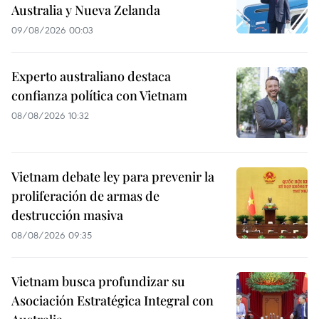
Australia y Nueva Zelanda
09/08/2026 00:03
Experto australiano destaca
confianza política con Vietnam
08/08/2026 10:32
Vietnam debate ley para prevenir la
proliferación de armas de
destrucción masiva
08/08/2026 09:35
Vietnam busca profundizar su
Asociación Estratégica Integral con