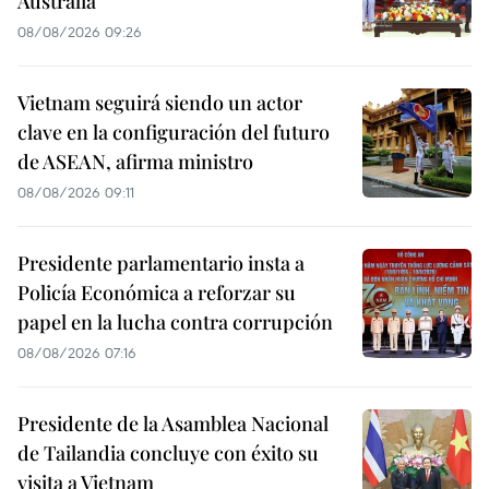
Australia
08/08/2026 09:26
Vietnam seguirá siendo un actor
clave en la configuración del futuro
de ASEAN, afirma ministro
08/08/2026 09:11
Presidente parlamentario insta a
Policía Económica a reforzar su
papel en la lucha contra corrupción
08/08/2026 07:16
Presidente de la Asamblea Nacional
de Tailandia concluye con éxito su
visita a Vietnam