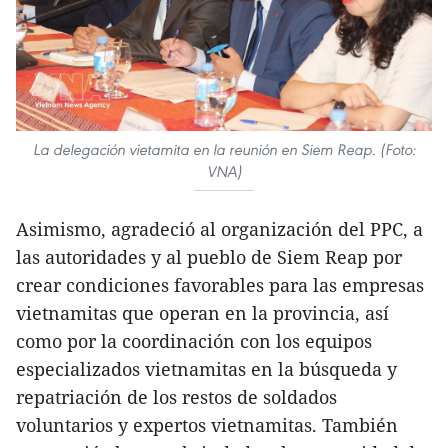
La delegación vietamita en la reunión en Siem Reap. (Foto:
VNA)
Asimismo, agradeció al organización del PPC, a
las autoridades y al pueblo de Siem Reap por
crear condiciones favorables para las empresas
vietnamitas que operan en la provincia, así
como por la coordinación con los equipos
especializados vietnamitas en la búsqueda y
repatriación de los restos de soldados
voluntarios y expertos vietnamitas. También