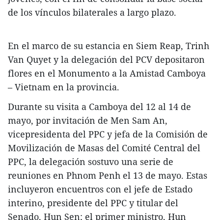
de los vínculos bilaterales a largo plazo.
En el marco de su estancia en Siem Reap, Trinh
Van Quyet y la delegación del PCV depositaron
flores en el Monumento a la Amistad Camboya
– Vietnam en la provincia.
​Durante su visita a Camboya del 12 al 14 de
mayo, por invitación de Men Sam An,
vicepresidenta del PPC y jefa de la Comisión de
Movilización de Masas del Comité Central del
PPC, la delegación sostuvo una serie de
reuniones en Phnom Penh el 13 de mayo. Estas
incluyeron encuentros con el jefe de Estado
interino, presidente del PPC y titular del
Senado, Hun Sen; el primer ministro, Hun