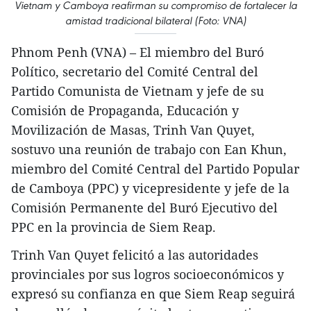
Vietnam y Camboya reafirman su compromiso de fortalecer la
amistad tradicional bilateral (Foto: VNA)
Phnom Penh (VNA) – El miembro del Buró
Político, secretario del Comité Central del
Partido Comunista de Vietnam y jefe de su
Comisión de Propaganda, Educación y
Movilización de Masas, Trinh Van Quyet,
sostuvo una reunión de trabajo con Ean Khun,
miembro del Comité Central del Partido Popular
de Camboya (PPC) y vicepresidente y jefe de la
Comisión Permanente del Buró Ejecutivo del
PPC en la provincia de Siem Reap.
Trinh Van Quyet felicitó a las autoridades
provinciales por sus logros socioeconómicos y
expresó su confianza en que Siem Reap seguirá