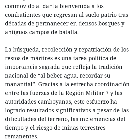
conmovido al dar la bienvenida a los
combatientes que regresan al suelo patrio tras
décadas de permanecer en densos bosques y
antiguos campos de batalla.
La búsqueda, recolección y repatriación de los
restos de mártires es una tarea política de
importancia sagrada que refleja la tradición
nacional de “al beber agua, recordar su
manantial”. Gracias a la estrecha coordinación
entre las fuerzas de la Región Militar 7 y las
autoridades camboyanas, este esfuerzo ha
logrado resultados significativos a pesar de las
dificultades del terreno, las inclemencias del
tiempo y el riesgo de minas terrestres
remanentes.