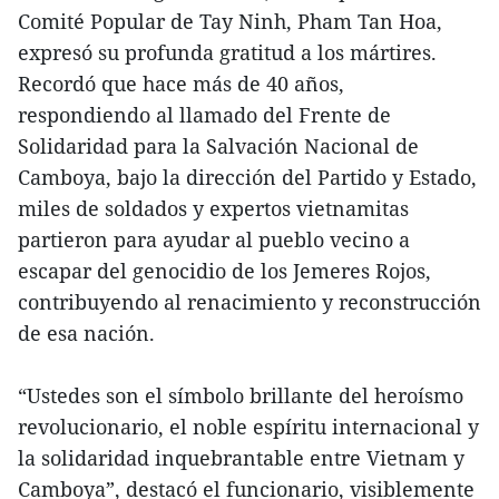
Comité Popular de Tay Ninh, Pham Tan Hoa,
expresó su profunda gratitud a los mártires.
Recordó que hace más de 40 años,
respondiendo al llamado del Frente de
Solidaridad para la Salvación Nacional de
Camboya, bajo la dirección del Partido y Estado,
miles de soldados y expertos vietnamitas
partieron para ayudar al pueblo vecino a
escapar del genocidio de los Jemeres Rojos,
contribuyendo al renacimiento y reconstrucción
de esa nación.
“Ustedes son el símbolo brillante del heroísmo
revolucionario, el noble espíritu internacional y
la solidaridad inquebrantable entre Vietnam y
Camboya”, destacó el funcionario, visiblemente