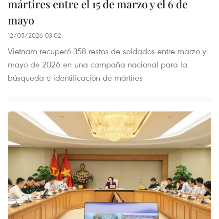
mártires entre el 15 de marzo y el 6 de
mayo
12/05/2026 03:02
Vietnam recuperó 358 restos de soldados entre marzo y
mayo de 2026 en una campaña nacional para la
búsqueda e identificación de mártires