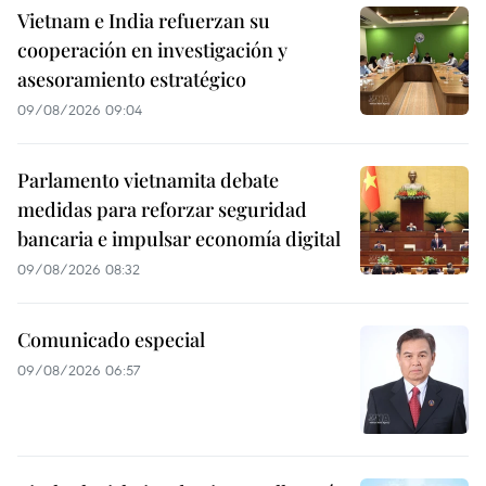
Vietnam e India refuerzan su
cooperación en investigación y
asesoramiento estratégico
09/08/2026 09:04
Parlamento vietnamita debate
medidas para reforzar seguridad
bancaria e impulsar economía digital
09/08/2026 08:32
Comunicado especial
09/08/2026 06:57