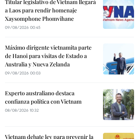
Titular legislativo de Vietnam llegará
a Laos para rendir homenaje
Xaysomphone Phomvihane
09/08/2026 00:45
Máximo dirigente vietnamita parte
de Hanoi para visitas de Estado a
Australia y Nueva Zelanda
09/08/2026 00:03
Experto australiano destaca
confianza política con Vietnam
08/08/2026 10:32
Vietnam debate ley para prevenir la