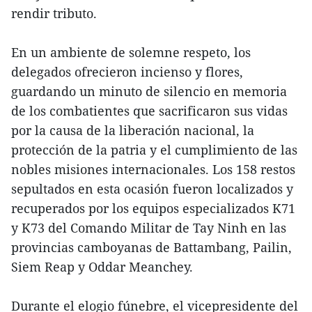
rendir tributo.
En un ambiente de solemne respeto, los
delegados ofrecieron incienso y flores,
guardando un minuto de silencio en memoria
de los combatientes que sacrificaron sus vidas
por la causa de la liberación nacional, la
protección de la patria y el cumplimiento de las
nobles misiones internacionales. Los 158 restos
sepultados en esta ocasión fueron localizados y
recuperados por los equipos especializados K71
y K73 del Comando Militar de Tay Ninh en las
provincias camboyanas de Battambang, Pailin,
Siem Reap y Oddar Meanchey.
Durante el elogio fúnebre, el vicepresidente del