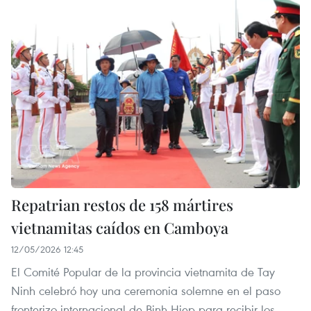
Repatrian restos de 158 mártires
vietnamitas caídos en Camboya
12/05/2026 12:45
El Comité Popular de la provincia vietnamita de Tay
Ninh celebró hoy una ceremonia solemne en el paso
fronterizo internacional de Binh Hiep para recibir los