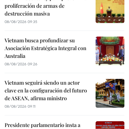
proliferación de armas de
destrucción masiva
08/08/2026 09:35
Vietnam busca profundizar su
Asociación Estratégica Integral con
Australia
08/08/2026 09:26
Vietnam seguirá siendo un actor
clave en la configuración del futuro
de ASEAN, afirma ministro
08/08/2026 09:11
Presidente parlamentario insta a