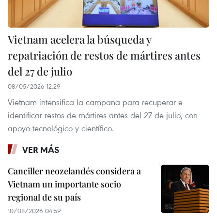
Vietnam acelera la búsqueda y
repatriación de restos de mártires antes
del 27 de julio
08/05/2026 12:29
Vietnam intensifica la campaña para recuperar e
identificar restos de mártires antes del 27 de julio, con
apoyo tecnológico y científico.
VER MÁS
Canciller neozelandés considera a
Vietnam un importante socio
regional de su país
10/08/2026 04:59