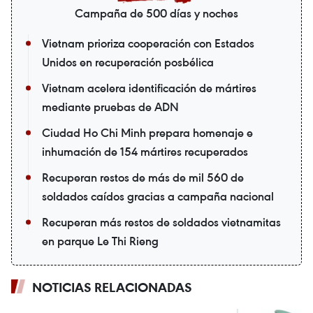
Campaña de 500 días y noches
Vietnam prioriza cooperación con Estados
Unidos en recuperación posbélica
Vietnam acelera identificación de mártires
mediante pruebas de ADN
Ciudad Ho Chi Minh prepara homenaje e
inhumación de 154 mártires recuperados
Recuperan restos de más de mil 560 de
soldados caídos gracias a campaña nacional
Recuperan más restos de soldados vietnamitas
en parque Le Thi Rieng
NOTICIAS RELACIONADAS