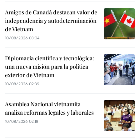
Amigos de Canadá destacan valor de
independencia y autodeterminación
de Vietnam
10/08/2026 03:04
Diplomacia científica y tecnológica:
una nueva misión para la política
exterior de Vietnam
10/08/2026 02:39
Asamblea Nacional vietnamita
analiza reformas legales y laborales
10/08/2026 02:18