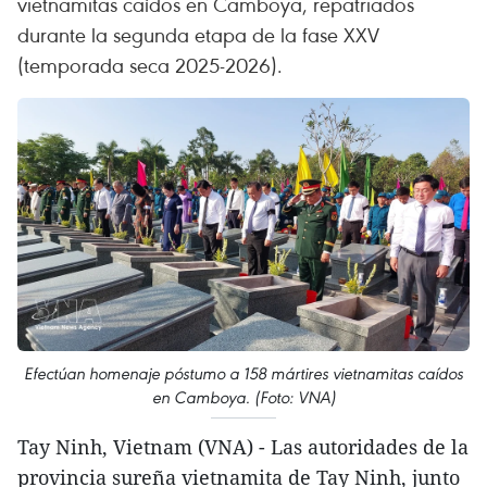
vietnamitas caídos en Camboya, repatriados
durante la segunda etapa de la fase XXV
(temporada seca 2025-2026).
Efectúan homenaje póstumo a 158 mártires vietnamitas caídos
en Camboya. (Foto: VNA)
Tay Ninh, Vietnam (VNA) - Las autoridades de la
provincia sureña vietnamita de Tay Ninh, junto