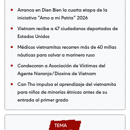
Arranca en Dien Bien la cuarta etapa de la
iniciativa “Amo a mi Patria” 2026
Vietnam recibe a 47 ciudadanos deportados de
Estados Unidos
Médicos vietnamitas recorren más de 40 millas
náuticas para salvar a marinero ruso
Condecoran a Asociación de Víctimas del
Agente Naranja/Dioxina de Vietnam
Can Tho impulsa el aprendizaje del vietnamita
para niños de minorías étnicas antes de su
entrada al primer grado