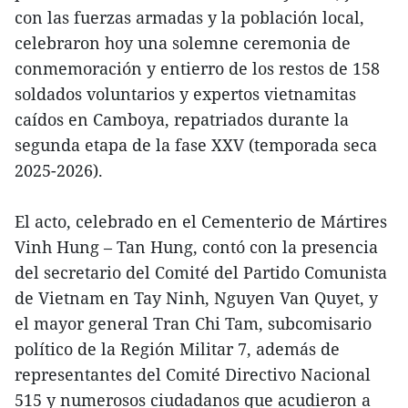
con las fuerzas armadas y la población local,
celebraron hoy una solemne ceremonia de
conmemoración y entierro de los restos de 158
soldados voluntarios y expertos vietnamitas
caídos en Camboya, repatriados durante la
segunda etapa de la fase XXV (temporada seca
2025-2026).
El acto, celebrado en el Cementerio de Mártires
Vinh Hung – Tan Hung, contó con la presencia
del secretario del Comité del Partido Comunista
de Vietnam en Tay Ninh, Nguyen Van Quyet, y
el mayor general Tran Chi Tam, subcomisario
político de la Región Militar 7, además de
representantes del Comité Directivo Nacional
515 y numerosos ciudadanos que acudieron a