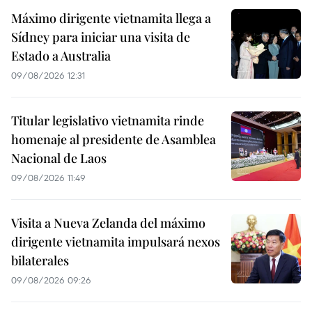
Máximo dirigente vietnamita llega a
Sídney para iniciar una visita de
Estado a Australia
09/08/2026 12:31
Titular legislativo vietnamita rinde
homenaje al presidente de Asamblea
Nacional de Laos
09/08/2026 11:49
Visita a Nueva Zelanda del máximo
dirigente vietnamita impulsará nexos
bilaterales
09/08/2026 09:26