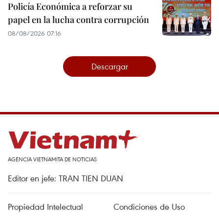
Policía Económica a reforzar su
papel en la lucha contra corrupción
08/08/2026 07:16
Descargar
AGENCIA VIETNAMITA DE NOTICIAS
Editor en jefe: TRAN TIEN DUAN
Propiedad Intelectual
Condiciones de Uso