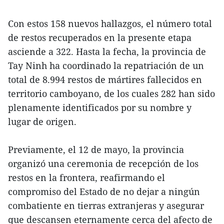
Con estos 158 nuevos hallazgos, el número total
de restos recuperados en la presente etapa
asciende a 322. Hasta la fecha, la provincia de
Tay Ninh ha coordinado la repatriación de un
total de 8.994 restos de mártires fallecidos en
territorio camboyano, de los cuales 282 han sido
plenamente identificados por su nombre y
lugar de origen.
Previamente, el 12 de mayo, la provincia
organizó una ceremonia de recepción de los
restos en la frontera, reafirmando el
compromiso del Estado de no dejar a ningún
combatiente en tierras extranjeras y asegurar
que descansen eternamente cerca del afecto de