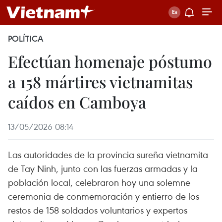
POLÍTICA
Efectúan homenaje póstumo
a 158 mártires vietnamitas
caídos en Camboya
13/05/2026 08:14
Las autoridades de la provincia sureña vietnamita
de Tay Ninh, junto con las fuerzas armadas y la
población local, celebraron hoy una solemne
ceremonia de conmemoración y entierro de los
restos de 158 soldados voluntarios y expertos