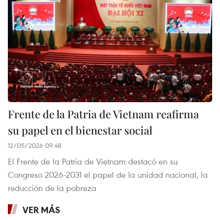
Frente de la Patria de Vietnam reafirma
su papel en el bienestar social
12/05/2026 09:48
El Frente de la Patria de Vietnam destacó en su
Congreso 2026-2031 el papel de la unidad nacional, la
reducción de la pobreza
VER MÁS