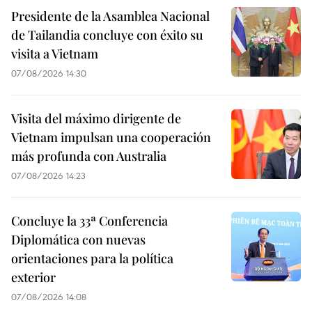
Presidente de la Asamblea Nacional
de Tailandia concluye con éxito su
visita a Vietnam
07/08/2026 14:30
Visita del máximo dirigente de
Vietnam impulsan una cooperación
más profunda con Australia
07/08/2026 14:23
Concluye la 33ª Conferencia
Diplomática con nuevas
orientaciones para la política
exterior
07/08/2026 14:08