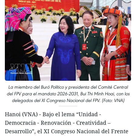
La miembro del Buró Político y presidenta del Comité Central
del FPV para el mandato 2026-2031, Bui Thi Minh Hoai, con los
delegados del XI Congreso Nacional del FPV. (Foto: VNA)
Hanoi (VNA) - Bajo el lema “Unidad -
Democracia - Renovación - Creatividad –
Desarrollo”, el XI Congreso Nacional del Frente