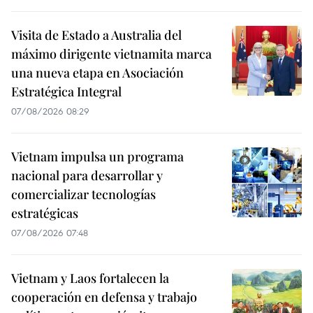
Visita de Estado a Australia del
máximo dirigente vietnamita marca
una nueva etapa en Asociación
Estratégica Integral
07/08/2026 08:29
Vietnam impulsa un programa
nacional para desarrollar y
comercializar tecnologías
estratégicas
07/08/2026 07:48
Vietnam y Laos fortalecen la
cooperación en defensa y trabajo