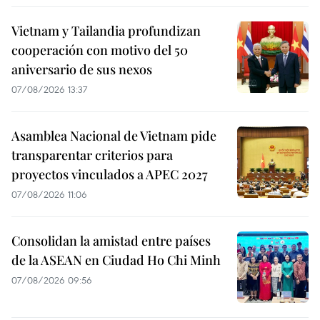
Vietnam y Tailandia profundizan
cooperación con motivo del 50
aniversario de sus nexos
07/08/2026 13:37
Asamblea Nacional de Vietnam pide
transparentar criterios para
proyectos vinculados a APEC 2027
07/08/2026 11:06
Consolidan la amistad entre países
de la ASEAN en Ciudad Ho Chi Minh
07/08/2026 09:56