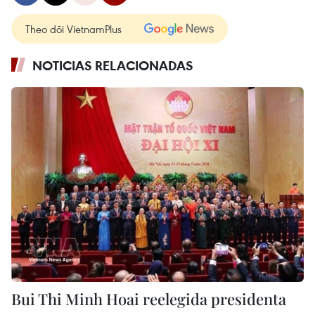
Theo dõi VietnamPlus
NOTICIAS RELACIONADAS
Bui Thi Minh Hoai reelegida presidenta