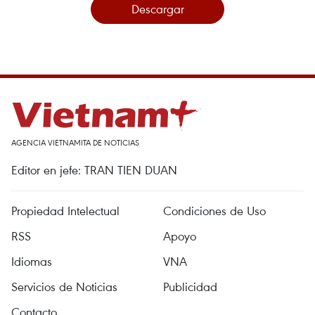
Descargar
AGENCIA VIETNAMITA DE NOTICIAS
Editor en jefe: TRAN TIEN DUAN
Propiedad Intelectual
Condiciones de Uso
RSS
Apoyo
Idiomas
VNA
Servicios de Noticias
Publicidad
Contacto