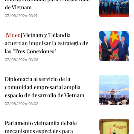
de Vietnam
07/08/2026 03:21
Vietnam y Tailandia
acuerdan impulsar la estrategia de
las "Tres Conexiones"
07/08/2026 03:08
Diplomacia al servicio de la
comunidad empresarial amplía
espacio de desarrollo de Vietnam
07/08/2026 03:05
Parlamento vietnamita debate
mecanismos especiales para