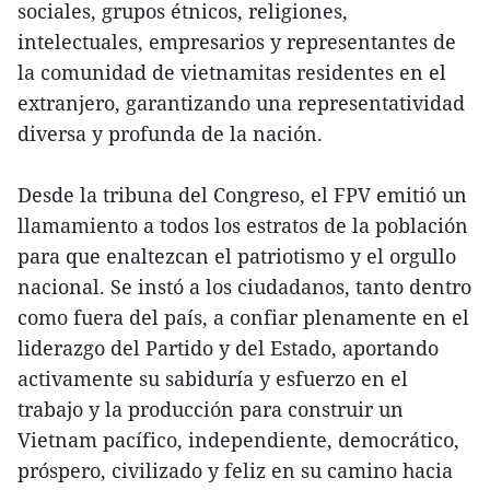
sociales, grupos étnicos, religiones,
intelectuales, empresarios y representantes de
la comunidad de vietnamitas residentes en el
extranjero, garantizando una representatividad
diversa y profunda de la nación.
Desde la tribuna del Congreso, el FPV emitió un
llamamiento a todos los estratos de la población
para que enaltezcan el patriotismo y el orgullo
nacional. Se instó a los ciudadanos, tanto dentro
como fuera del país, a confiar plenamente en el
liderazgo del Partido y del Estado, aportando
activamente su sabiduría y esfuerzo en el
trabajo y la producción para construir un
Vietnam pacífico, independiente, democrático,
próspero, civilizado y feliz en su camino hacia