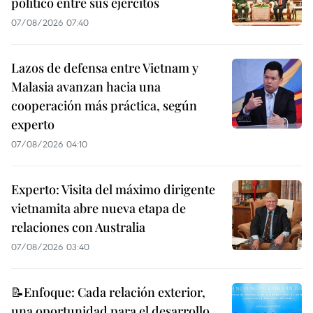
político entre sus ejércitos
07/08/2026 07:40
Lazos de defensa entre Vietnam y
Malasia avanzan hacia una
cooperación más práctica, según
experto
07/08/2026 04:10
Experto: Visita del máximo dirigente
vietnamita abre nueva etapa de
relaciones con Australia
07/08/2026 03:40
📝Enfoque: Cada relación exterior,
una oportunidad para el desarrollo