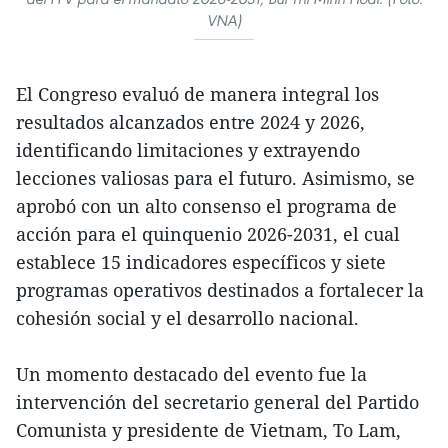
VNA)
El Congreso evaluó de manera integral los
resultados alcanzados entre 2024 y 2026,
identificando limitaciones y extrayendo
lecciones valiosas para el futuro. Asimismo, se
aprobó con un alto consenso el programa de
acción para el quinquenio 2026-2031, el cual
establece 15 indicadores específicos y siete
programas operativos destinados a fortalecer la
cohesión social y el desarrollo nacional.
Un momento destacado del evento fue la
intervención del secretario general del Partido
Comunista y presidente de Vietnam, To Lam,