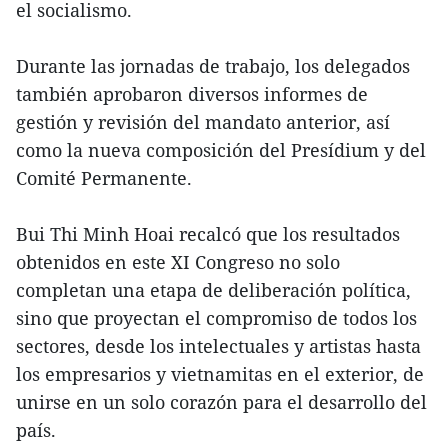
el socialismo.
Durante las jornadas de trabajo, los delegados
también aprobaron diversos informes de
gestión y revisión del mandato anterior, así
como la nueva composición del Presídium y del
Comité Permanente.
Bui Thi Minh Hoai recalcó que los resultados
obtenidos en este XI Congreso no solo
completan una etapa de deliberación política,
sino que proyectan el compromiso de todos los
sectores, desde los intelectuales y artistas hasta
los empresarios y vietnamitas en el exterior, de
unirse en un solo corazón para el desarrollo del
país.