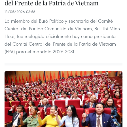
del Frente de la Patria de Vietnam
13/05/2026 03:56
La miembro del Buró Político y secretaria del Comité
Central del Partido Comunista de Vietnam, Bui Thi Minh
Hoai, fue reelegida oficialmente hoy como presidenta
del Comité Central del Frente de la Patria de Vietnam
(FPV) para el mandato 2026-2031.