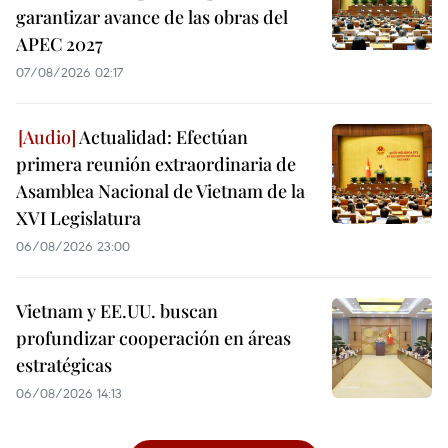
garantizar avance de las obras del
APEC 2027
07/08/2026 02:17
Actualidad: Efectúan
primera reunión extraordinaria de
Asamblea Nacional de Vietnam de la
XVI Legislatura
06/08/2026 23:00
Vietnam y EE.UU. buscan
profundizar cooperación en áreas
estratégicas
06/08/2026 14:13