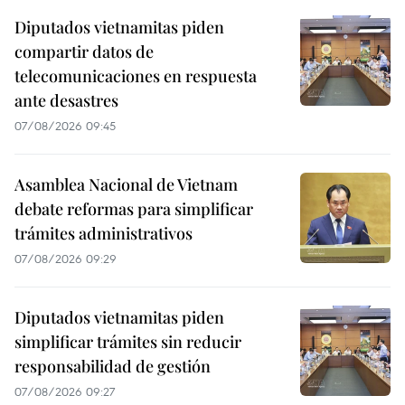
Diputados vietnamitas piden
compartir datos de
telecomunicaciones en respuesta
ante desastres
07/08/2026 09:45
Asamblea Nacional de Vietnam
debate reformas para simplificar
trámites administrativos
07/08/2026 09:29
Diputados vietnamitas piden
simplificar trámites sin reducir
responsabilidad de gestión
07/08/2026 09:27