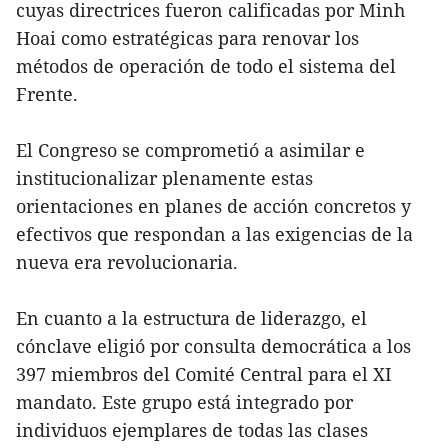
cuyas directrices fueron calificadas por Minh
Hoai como estratégicas para renovar los
métodos de operación de todo el sistema del
Frente.
El Congreso se comprometió a asimilar e
institucionalizar plenamente estas
orientaciones en planes de acción concretos y
efectivos que respondan a las exigencias de la
nueva era revolucionaria.
En cuanto a la estructura de liderazgo, el
cónclave eligió por consulta democrática a los
397 miembros del Comité Central para el XI
mandato. Este grupo está integrado por
individuos ejemplares de todas las clases