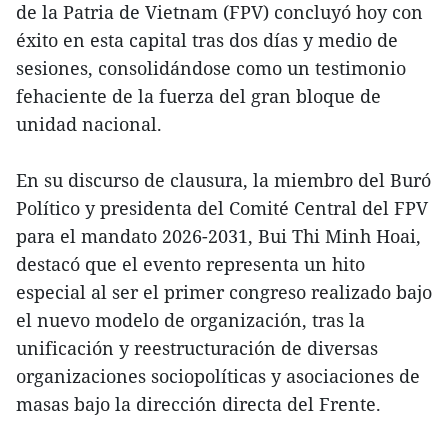
de la Patria de Vietnam (FPV) concluyó hoy con
éxito en esta capital tras dos días y medio de
sesiones, consolidándose como un testimonio
fehaciente de la fuerza del gran bloque de
unidad nacional.
En su discurso de clausura, la miembro del Buró
Político y presidenta del Comité Central del FPV
para el mandato 2026-2031, Bui Thi Minh Hoai,
destacó que el evento representa un hito
especial al ser el primer congreso realizado bajo
el nuevo modelo de organización, tras la
unificación y reestructuración de diversas
organizaciones sociopolíticas y asociaciones de
masas bajo la dirección directa del Frente.