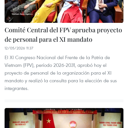
Comité Central del FPV aprueba proyecto
de personal para el XI mandato
12/05/2026 11:37
El XI Congreso Nacional del Frente de la Patria de
Vietnam (FPV), período 2026-2031, aprobó hoy el
proyecto de personal de la organización para el XI
mandato y realizó la consulta para la elección de sus
integrantes.