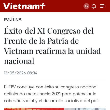
POLÍTICA
Éxito del XI Congreso del
Frente de la Patria de
Vietnam reafirma la unidad
nacional
13/05/2026 08:34
El FPV concluye con éxito su congreso nacional
definiendo metas hacia 2031 para potenciar la
cohesión social y el desarrollo socialista del país.